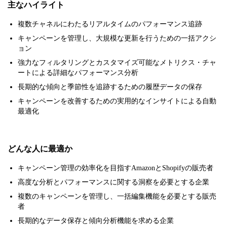
主なハイライト
複数チャネルにわたるリアルタイムのパフォーマンス追跡
キャンペーンを管理し、大規模な更新を行うための一括アクシ
ョン
強力なフィルタリングとカスタマイズ可能なメトリクス・チャ
ートによる詳細なパフォーマンス分析
長期的な傾向と季節性を追跡するための履歴データの保存
キャンペーンを改善するための実用的なインサイトによる自動
最適化
どんな人に最適か
キャンペーン管理の効率化を目指すAmazonとShopifyの販売者
高度な分析とパフォーマンスに関する洞察を必要とする企業
複数のキャンペーンを管理し、一括編集機能を必要とする販売
者
長期的なデータ保存と傾向分析機能を求める企業