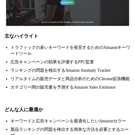
主なハイライト
トラフィックの多いキーワードを発見するためのAmazonキーワ
ードツール
広告キャンペーンの効果を評価するPPC監査
ランキングの問題を検出するAmazon Anomaly Tracker
リアルタイムの販売データと商品分析のためのChrome拡張機能
カテゴリー間の販売量を予測するAmazon Sales Estimator
どんな人に最適か
キーワードと広告キャンペーンを最適化したいAmazonセラー
製品ランキングの問題を検出する簡単な方法を必要とするユー