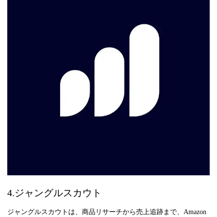
4.ジャングルスカウト
ジャングルスカウトは、商品リサーチから売上追跡まで、Amazon