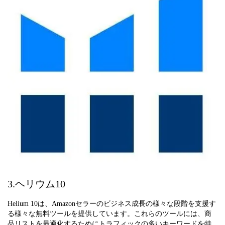
3.ヘリウム10
Helium 10は、Amazonセラーのビジネス成長の様々な段階を支援す
る様々な無料ツールを提供しています。これらのツールには、商
品リストを最適化するためにトラフィックの多いキーワードを特