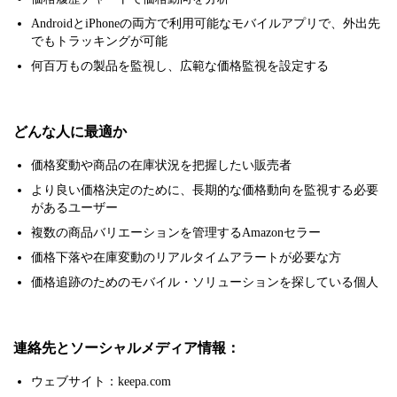
AndroidとiPhoneの両方で利用可能なモバイルアプリで、外出先
でもトラッキングが可能
何百万もの製品を監視し、広範な価格監視を設定する
どんな人に最適か
価格変動や商品の在庫状況を把握したい販売者
より良い価格決定のために、長期的な価格動向を監視する必要
があるユーザー
複数の商品バリエーションを管理するAmazonセラー
価格下落や在庫変動のリアルタイムアラートが必要な方
価格追跡のためのモバイル・ソリューションを探している個人
連絡先とソーシャルメディア情報：
ウェブサイト：keepa.com