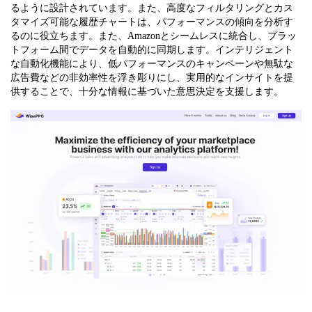
るように設計されています。また、高度なフィルタリングとカス
タマイズ可能な履歴チャートは、パフォーマンスの傾向を分析す
るのに役立ちます。また、Amazonとシームレスに統合し、プラッ
トフォーム間でデータを自動的に同期します。インテリジェント
な自動化機能により、低パフォーマンスのキャンペーンや無駄な
広告費などの非効率性を浮き彫りにし、実用的なインサイトを提
供することで、十分な情報に基づいた意思決定を支援します。