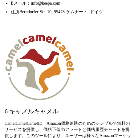
Eメール：info@keepa.com
住所Berndorfer Str. 10, 95478 ケムナート, ドイツ
6.キャメルキャメル
CamelCamelCamelは、Amazon価格追跡のためのシンプルで無料の
サービスを提供し、価格下落のアラートと価格履歴チャートを提
供します。このツールにより、ユーザーは様々なAmazonマーケッ