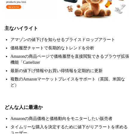
主なハイライト
アマゾンの値下げを知らせるプライスドロップアラート
価格履歴チャートで長期的なトレンドを分析
Amazonの商品ページで価格履歴を直接閲覧できるブラウザ拡張
機能「Camelizer
最新の値下げ情報やお買い得情報を定期的に更新
複数のAmazonマーケットプレイスをサポート（英国、米国な
ど）
どんな人に最適か
Amazonの商品価格と価格動向をモニターしたい販売者
タイムリーな購入を決定するために値下がりアラートを求める
ユーザー