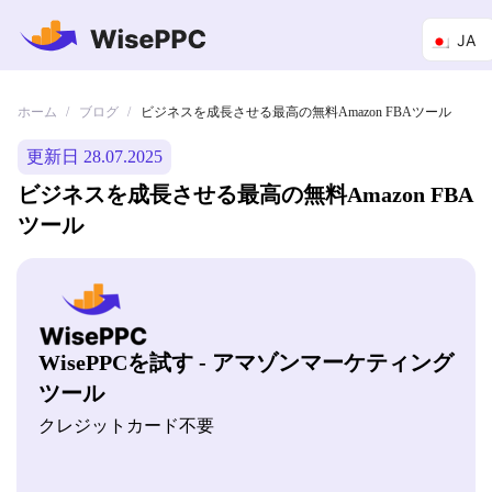
JA
ホーム
ブログ
/
/
ビジネスを成長させる最高の無料Amazon FBAツール
更新日 28.07.2025
ビジネスを成長させる最高の無料Amazon FBA
ツール
WisePPCを試す - アマゾンマーケティング
ツール
クレジットカード不要