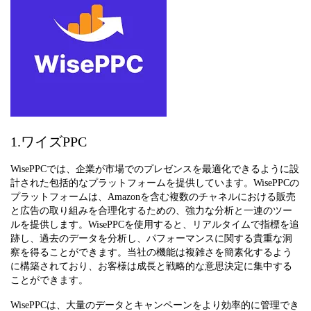
1.ワイズPPC
WisePPCでは、企業が市場でのプレゼンスを最適化できるように設
計された包括的なプラットフォームを提供しています。WisePPCの
プラットフォームは、Amazonを含む複数のチャネルにおける販売
と広告の取り組みを合理化するための、強力な分析と一連のツー
ルを提供します。WisePPCを使用すると、リアルタイムで指標を追
跡し、過去のデータを分析し、パフォーマンスに関する貴重な洞
察を得ることができます。当社の機能は複雑さを簡素化するよう
に構築されており、お客様は成長と戦略的な意思決定に集中する
ことができます。
WisePPCは、大量のデータとキャンペーンをより効率的に管理でき