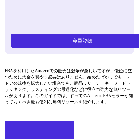
会員登録
FBAを利用したAmazonでの販売は競争が激しいですが、優位に立
つために大金を費やす必要はありません。始めたばかりでも、ス
トアの規模を拡大したい場合でも、商品リサーチ、キーワードト
ラッキング、リスティングの最適化などに役立つ強力な無料ツー
ルがあります。このガイドでは、すべてのAmazon FBAセラーが知
っておくべき最も便利な無料リソースを紹介します。