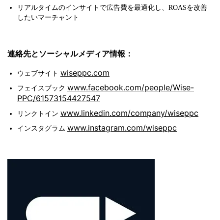
リアルタイムのインサイトで広告費を最適化し、ROASを改善
したいマーチャント
連絡先とソーシャルメディア情報：
wiseppc.com
ウェブサイト
www.facebook.com/people/Wise-
フェイスブック
PPC/61573154427547
www.linkedin.com/company/wiseppc
リンクトイン
www.instagram.com/wiseppc
インスタグラム