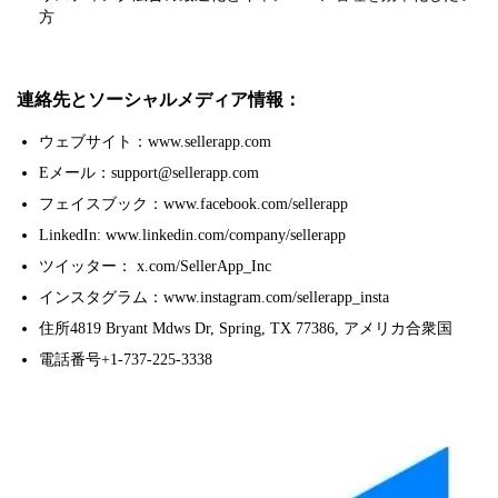
方
連絡先とソーシャルメディア情報：
ウェブサイト：www.sellerapp.com
Eメール：support@sellerapp.com
フェイスブック：www.facebook.com/sellerapp
LinkedIn: www.linkedin.com/company/sellerapp
ツイッター： x.com/SellerApp_Inc
インスタグラム：www.instagram.com/sellerapp_insta
住所4819 Bryant Mdws Dr, Spring, TX 77386, アメリカ合衆国
電話番号+1-737-225-3338