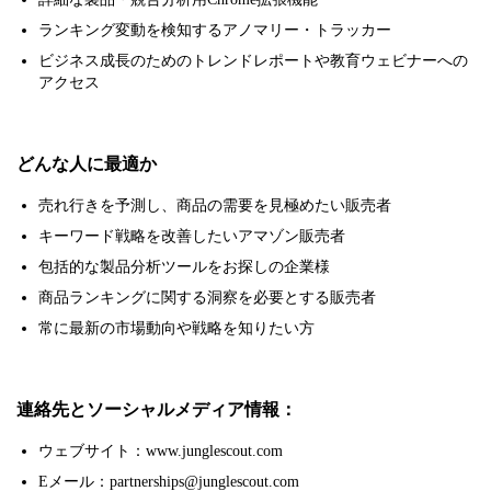
ランキング変動を検知するアノマリー・トラッカー
ビジネス成長のためのトレンドレポートや教育ウェビナーへの
アクセス
どんな人に最適か
売れ行きを予測し、商品の需要を見極めたい販売者
キーワード戦略を改善したいアマゾン販売者
包括的な製品分析ツールをお探しの企業様
商品ランキングに関する洞察を必要とする販売者
常に最新の市場動向や戦略を知りたい方
連絡先とソーシャルメディア情報：
ウェブサイト：www.junglescout.com
Eメール：partnerships@junglescout.com