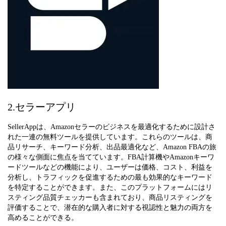
2.セラーアプリ
SellerAppは、Amazonセラーのビジネスを最適化するために設計さ
れた一連の無料ツールを提供しています。これらのツールは、商
品リサーチ、キーワード分析、出品最適化など、Amazon FBAの旅
の様々な側面に焦点を当てています。FBA計算機やAmazonキーワ
ードツールなどの機能により、ユーザーは価格、コスト、利益を
分析し、トラフィックを促進するための最も効果的なキーワード
を特定することができます。また、このプラットフォームにはリ
スティング品質チェッカーも含まれており、商品リスティングを
評価することで、潜在的な購入者に対する視認性と魅力の両方を
高めることができる。