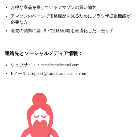
お得な商品を探しているアマゾンの買い物客
アマゾンのページで価格履歴を見るためにブラウザ拡張機能が
必要な方
過去の傾向に基づいて価格戦略を最適化したい売り手
連絡先とソーシャルメディア情報：
ウェブサイト：camelcamelcamel.com
Eメール：support@camelcamelcamel.com