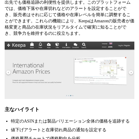
出先でも価格追跡の利便性を提供します。このプラットフォーム
では、価格下落や在庫切れなどのアラートを設定することがで
き、販売者はそれに応じて価格や在庫レベルを簡単に調整するこ
とができます。これらの機能により、KeepaはAmazonの販売者が価
格変更と商品の在庫状況をリアルタイムで確実に知ることがで
き、競争力を維持するのに役立ちます。
主なハイライト
特定のASINまたは製品バリエーション全体の価格を追跡する
値下げアラートと在庫切れ商品の通知を設定する
価格履歴チャートで価格動向を分析