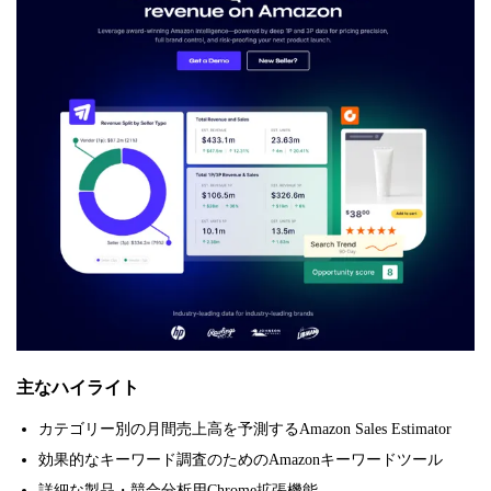
主なハイライト
カテゴリー別の月間売上高を予測するAmazon Sales Estimator
効果的なキーワード調査のためのAmazonキーワードツール
詳細な製品・競合分析用Chrome拡張機能