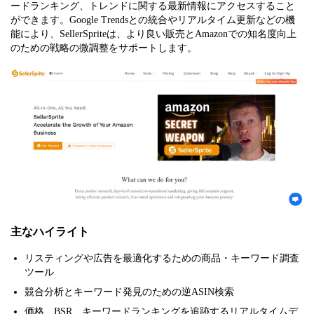
ードランキング、トレンドに関する最新情報にアクセスすること
ができます。Google Trendsとの統合やリアルタイム更新などの機
能により、SellerSpriteは、より良い販売とAmazonでの知名度向上
のための戦略の微調整をサポートします。
主なハイライト
リスティングや広告を最適化するための商品・キーワード調査
ツール
競合分析とキーワード発見のための逆ASIN検索
価格、BSR、キーワードランキングを追跡するリアルタイムデ