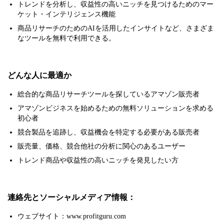
トレンドを分析し、収益性の高いニッチを見つけるためのマー
ケット・インテリジェンス機能
商品リサーチのためのAIを活用したインサイトなど、さまざま
なツールを無料で利用できる。
どんな人に最適か
総合的な商品リサーチツールを探しているアマゾン販売者
アマゾンビジネスを始めるための無料ソリューションを求める
初心者
競合製品を追跡し、収益機会を特定する必要がある販売者
販売量、価格、競合他社の分析に関心のあるユーザー
トレンド商品や収益性の高いニッチを発見したい方
連絡先とソーシャルメディア情報：
ウェブサイト：www.profitguru.com