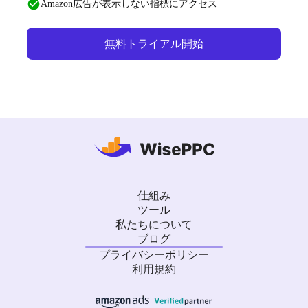
Amazon広告が表示しない指標にアクセス
無料トライアル開始
仕組み
ツール
私たちについて
ブログ
プライバシーポリシー
利用規約