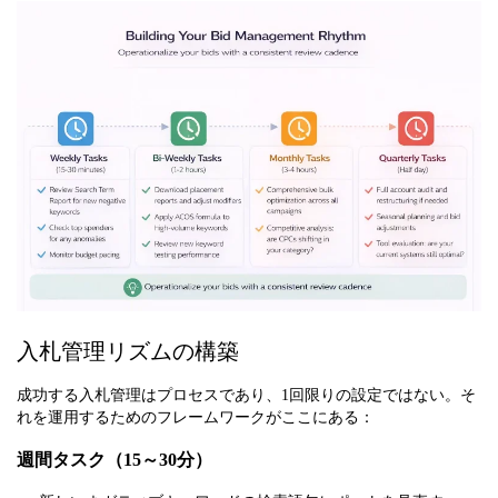
入札管理リズムの構築
成功する入札管理はプロセスであり、1回限りの設定ではない。そ
れを運用するためのフレームワークがここにある：
週間タスク（15～30分）