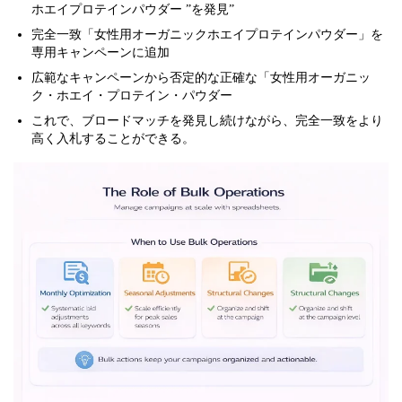
ホエイプロテインパウダー ”を発見”
完全一致「女性用オーガニックホエイプロテインパウダー」を
専用キャンペーンに追加
広範なキャンペーンから否定的な正確な「女性用オーガニッ
ク・ホエイ・プロテイン・パウダー
これで、ブロードマッチを発見し続けながら、完全一致をより
高く入札することができる。