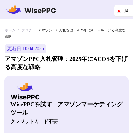
JA
ホーム
ブログ
/
/
アマゾンPPC入札管理：2025年にACOSを下げる高度な
戦略
更新日 10.04.2026
アマゾンPPC入札管理：2025年にACOSを下げ
る高度な戦略
WisePPCを試す - アマゾンマーケティング
ツール
クレジットカード不要