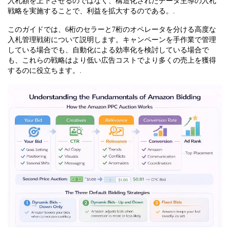
入札額を上下させるのではなく、構造化されたデータ主導の入札
戦略を実施することで、利益を拡大するのである。.
このガイドでは、6桁のセラーと7桁のオペレータを分ける高度な
入札管理戦術について説明します。キャンペーンを手作業で管理
している場合でも、自動化による効率化を検討している場合で
も、これらの戦略はより低い広告コストでより多くの売上を獲得
するのに役立ちます。.