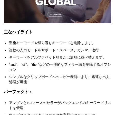
主なハイライト
重複キーワードや繰り返しキーワードを削除します。
複数の入力モードをサポート：スペース、カンマ、改行
キーワードをアルファベット順または逆順に並べ替えます。
"and"、"of"、"the "などの一般的なフィラー語を削除するオプシ
ョン
シンプルなクリップボードへのコピー機能により、迅速な出力
処理が可能
パーフェクト：
アマゾンとeコマースのセラーがバックエンドのキーワードリス
トを管理