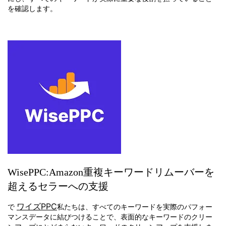
を確認します。
WisePPC:Amazon重複キーワードリムーバーを
超えるセラーへの支援
ワイズPPC
で
私たちは、すべてのキーワードを実際のパフォー
マンスデータに結びつけることで、表面的なキーワードのクリー