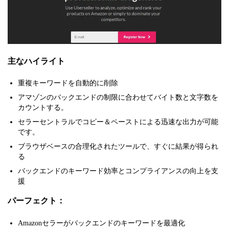
主なハイライト
重複キーワードを自動的に削除
アマゾンのバックエンドの制限に合わせてバイト数と文字数を
カウントする。
セラーセントラルでコピー＆ペーストによる迅速な出力が可能
です。
ブラウザベースの合理化されたツールで、すぐに結果が得られ
る
バックエンドのキーワード効率とコンプライアンスの向上を支
援
パーフェクト：
Amazonセラーがバックエンドのキーワードを最適化