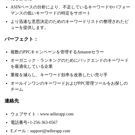
ASINベースの分析により、不足しているキーワードやパフォー
マンスの低いキーワードの特定をサポート
より迅速な意思決定のためのキーワードリストの整理されたビ
ューを提供します。
パーフェクト：
複数のPPCキャンペーンを管理するAmazonセラー
オーガニック・ランキングのためにバックエンドのキーワード
を最適化している企業
重複を減らし、キーワード効率を改善したい売り手
オールインワンのキーワードおよびPPC管理ツールをお探しの
チーム
連絡先
ウェブサイト：www.sellerapp.com
電話番号+1-256-363-0567
Eメール：support@sellerapp.com