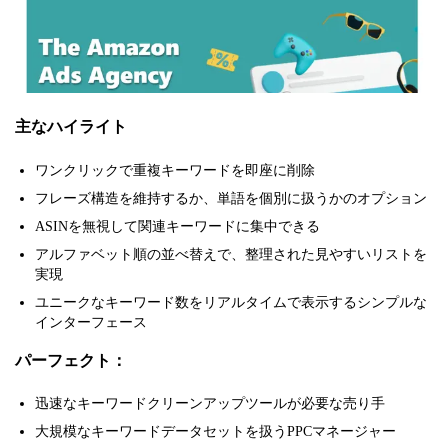
主なハイライト
ワンクリックで重複キーワードを即座に削除
フレーズ構造を維持するか、単語を個別に扱うかのオプション
ASINを無視して関連キーワードに集中できる
アルファベット順の並べ替えで、整理された見やすいリストを
実現
ユニークなキーワード数をリアルタイムで表示するシンプルな
インターフェース
パーフェクト：
迅速なキーワードクリーンアップツールが必要な売り手
大規模なキーワードデータセットを扱うPPCマネージャー