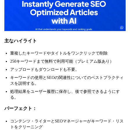
主なハイライト
重複したキーワードやタイトルをワンクリックで削除
250キーワードまで無料で利用可能（プレミアム版あり）
アップロードもダウンロードも不要。
キーワードの使用とSEOの関連性についてのベストプラクティ
スを説明する。
処理結果をユーザー履歴に保存し、後で参照できるようにす
る。
パーフェクト：
コンテンツ・ライターとSEOマネージャーがキーワード・リス
トをクリーニング