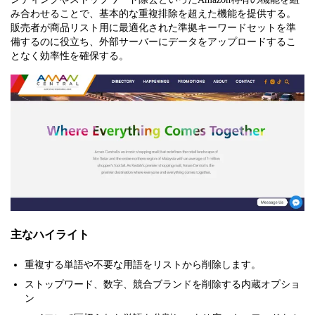
み合わせることで、基本的な重複排除を超えた機能を提供する。
販売者が商品リスト用に最適化された準拠キーワードセットを準
備するのに役立ち、外部サーバーにデータをアップロードするこ
となく効率性を確保する。
主なハイライト
重複する単語や不要な用語をリストから削除します。
ストップワード、数字、競合ブランドを削除する内蔵オプショ
ン