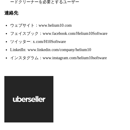
ードクリーナーを必要とするユーザー
連絡先
ウェブサイト：www.helium10.com
フェイスブック：www.facebook.com/Helium10Software
ツイッター: x.com/H10Software
LinkedIn: www.linkedin.com/company/helium10
インスタグラム：www.instagram.com/helium10software