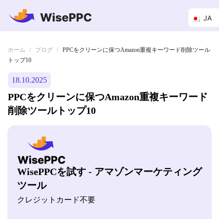
JA
ホーム
ブログ
/
/
PPCをクリーンに保つAmazon重複キーワード削除ツール
トップ10
18.10.2025
PPCをクリーンに保つAmazon重複キーワード
削除ツールトップ10
WisePPCを試す - アマゾンマーケティング
ツール
クレジットカード不要