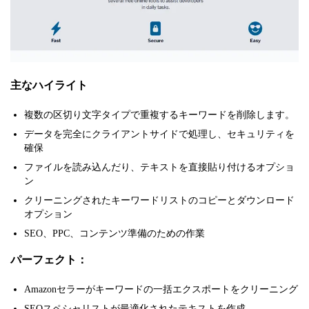
主なハイライト
複数の区切り文字タイプで重複するキーワードを削除します。
データを完全にクライアントサイドで処理し、セキュリティを
確保
ファイルを読み込んだり、テキストを直接貼り付けるオプショ
ン
クリーニングされたキーワードリストのコピーとダウンロード
オプション
SEO、PPC、コンテンツ準備のための作業
パーフェクト：
Amazonセラーがキーワードの一括エクスポートをクリーニング
SEOスペシャリストが最適化されたテキストを作成