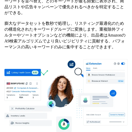
ーワードを並べ替え、どのキーワードが最も頻繁に表示され、商
品リストや広告キャンペーンで優先されるべきかを特定すること
ができる。
膨大なデータセットを数秒で処理し、リスティング最適化のため
の構造化されたキーワードグループに変換します。重複除外フィ
ルターやソートオプションなどの機能により、出品者はAmazonの
A9検索アルゴリズムでより良いビジビリティに貢献する、パフォ
ーマンスの高いキーワードのみに集中することができます。