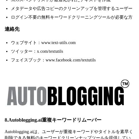
メタデータや広告コピーのクリーンアップを管理するユーザー
ログイン不要の無料キーワードクリーニングツールが必要な方
連絡先
ウェブサイト：www.text-utils.com
ツイッター：x.com/textutils
フェイスブック：www.facebook.com/textutils
8.Autoblogging.ai重複キーワードリムーバー
Autoblogging.aiは、ユーザーが重複キーワードやタイトルを素早く
削除できる無料のキーワードクリーンナップツールを提供してい