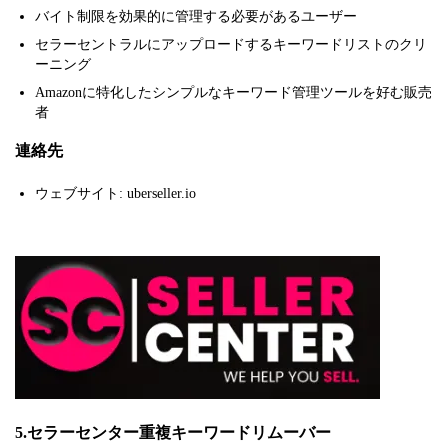
バイト制限を効果的に管理する必要があるユーザー
セラーセントラルにアップロードするキーワードリストのクリ
ーニング
Amazonに特化したシンプルなキーワード管理ツールを好む販売
者
連絡先
ウェブサイト: uberseller.io
5.セラーセンター重複キーワードリムーバー