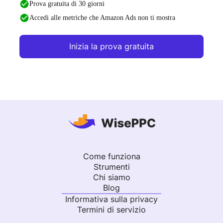
Prova gratuita di 30 giorni
Accedi alle metriche che Amazon Ads non ti mostra
Inizia la prova gratuita
Come funziona
Strumenti
Chi siamo
Blog
Informativa sulla privacy
Termini di servizio