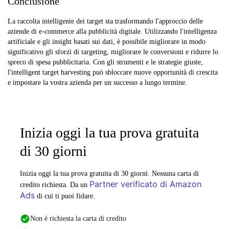
Conclusione
La raccolta intelligente dei target sta trasformando l'approccio delle
aziende di e-commerce alla pubblicità digitale. Utilizzando l'intelligenza
artificiale e gli insight basati sui dati, è possibile migliorare in modo
significativo gli sforzi di targeting, migliorare le conversioni e ridurre lo
spreco di spesa pubblicitaria. Con gli strumenti e le strategie giuste,
l'intelligent target harvesting può sbloccare nuove opportunità di crescita
e impostare la vostra azienda per un successo a lungo termine.
Inizia oggi la tua prova gratuita
di 30 giorni
Inizia oggi la tua prova gratuita di 30 giorni. Nessuna carta di
Partner verificato di Amazon
credito richiesta. Da un
Ads
di cui ti puoi fidare.
Non è richiesta la carta di credito