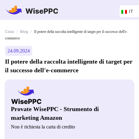
IT
Casa
Blog
/
/
Il potere della raccolta intelligente di target per il successo dell'e-
commerce
24.09.2024
Il potere della raccolta intelligente di target per
il successo dell'e-commerce
Provate WisePPC - Strumento di
marketing Amazon
Non è richiesta la carta di credito