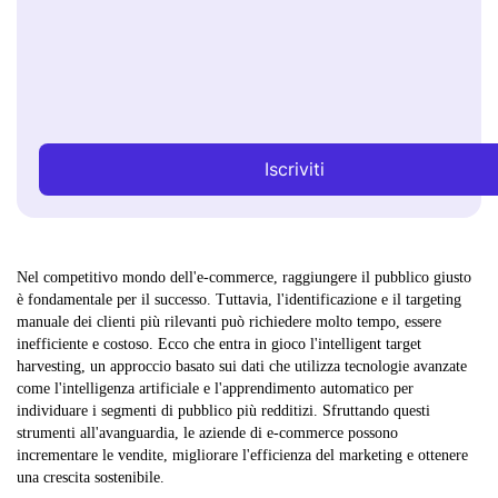
Iscriviti
Nel competitivo mondo dell'e-commerce, raggiungere il pubblico giusto
è fondamentale per il successo. Tuttavia, l'identificazione e il targeting
manuale dei clienti più rilevanti può richiedere molto tempo, essere
inefficiente e costoso. Ecco che entra in gioco l'intelligent target
harvesting, un approccio basato sui dati che utilizza tecnologie avanzate
come l'intelligenza artificiale e l'apprendimento automatico per
individuare i segmenti di pubblico più redditizi. Sfruttando questi
strumenti all'avanguardia, le aziende di e-commerce possono
incrementare le vendite, migliorare l'efficienza del marketing e ottenere
una crescita sostenibile.