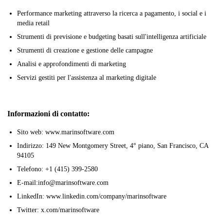
Performance marketing attraverso la ricerca a pagamento, i social e i
media retail
Strumenti di previsione e budgeting basati sull'intelligenza artificiale
Strumenti di creazione e gestione delle campagne
Analisi e approfondimenti di marketing
Servizi gestiti per l'assistenza al marketing digitale
Informazioni di contatto:
Sito web: www.marinsoftware.com
Indirizzo: 149 New Montgomery Street, 4° piano, San Francisco, CA
94105
Telefono: +1 (415) 399-2580
E-mail:info@marinsoftware.com
LinkedIn: www.linkedin.com/company/marinsoftware
Twitter: x.com/marinsoftware