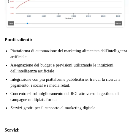
Punti salienti:
Piattaforma di automazione del marketing alimentata dall'intelligenza
artificiale
Assegnazione del budget e previsioni utilizzando le intuizioni
dell'intelligenza artificiale
Integrazione con più piattaforme pubblicitarie, tra cui la ricerca a
pagamento, i social e i media retail.
Concentrarsi sul miglioramento del ROI attraverso la gestione di
campagne multipiattaforma.
Servizi gestiti per il supporto al marketing digitale
Servizi: