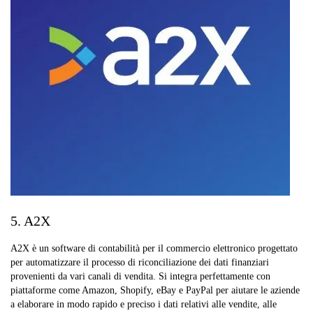
5. A2X
A2X è un software di contabilità per il commercio elettronico progettato
per automatizzare il processo di riconciliazione dei dati finanziari
provenienti da vari canali di vendita. Si integra perfettamente con
piattaforme come Amazon, Shopify, eBay e PayPal per aiutare le aziende
a elaborare in modo rapido e preciso i dati relativi alle vendite, alle