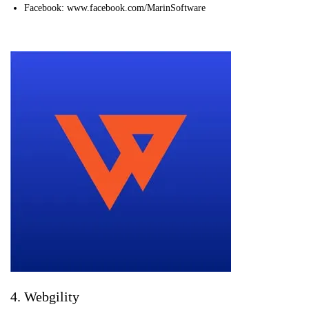
Facebook: www.facebook.com/MarinSoftware
4. Webgility