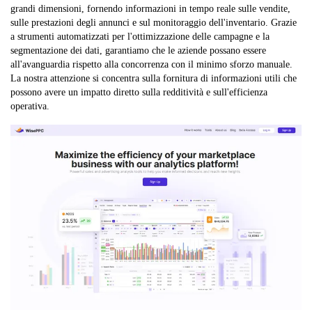
grandi dimensioni, fornendo informazioni in tempo reale sulle vendite,
sulle prestazioni degli annunci e sul monitoraggio dell'inventario. Grazie
a strumenti automatizzati per l'ottimizzazione delle campagne e la
segmentazione dei dati, garantiamo che le aziende possano essere
all'avanguardia rispetto alla concorrenza con il minimo sforzo manuale.
La nostra attenzione si concentra sulla fornitura di informazioni utili che
possono avere un impatto diretto sulla redditività e sull'efficienza
operativa.