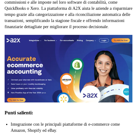
commissioni e alle imposte nel loro software di contabilità, come
QuickBooks o Xero. La piattaforma di A2X aiuta le aziende a risparmiare
tempo grazie alla categorizzazione e alla riconciliazione automatica delle
transazioni, semplificando la stagione fiscale e offrendo informazioni
finanziarie dettagliate per migliorare il processo decisionale.
Punti salienti:
Integrazione con le principali piattaforme di e-commerce come
Amazon, Shopify ed eBay.