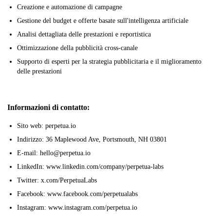
Creazione e automazione di campagne
Gestione del budget e offerte basate sull'intelligenza artificiale
Analisi dettagliata delle prestazioni e reportistica
Ottimizzazione della pubblicità cross-canale
Supporto di esperti per la strategia pubblicitaria e il miglioramento
delle prestazioni
Informazioni di contatto:
Sito web: perpetua.io
Indirizzo: 36 Maplewood Ave, Portsmouth, NH 03801
E-mail: hello@perpetua.io
LinkedIn: www.linkedin.com/company/perpetua-labs
Twitter: x.com/PerpetuaLabs
Facebook: www.facebook.com/perpetualabs
Instagram: www.instagram.com/perpetua.io