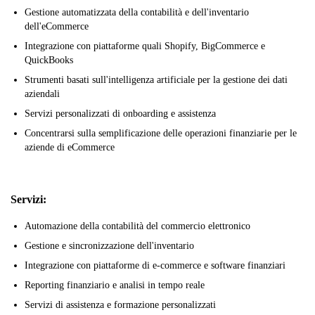
Gestione automatizzata della contabilità e dell'inventario
dell'eCommerce
Integrazione con piattaforme quali Shopify, BigCommerce e
QuickBooks
Strumenti basati sull'intelligenza artificiale per la gestione dei dati
aziendali
Servizi personalizzati di onboarding e assistenza
Concentrarsi sulla semplificazione delle operazioni finanziarie per le
aziende di eCommerce
Servizi:
Automazione della contabilità del commercio elettronico
Gestione e sincronizzazione dell'inventario
Integrazione con piattaforme di e-commerce e software finanziari
Reporting finanziario e analisi in tempo reale
Servizi di assistenza e formazione personalizzati