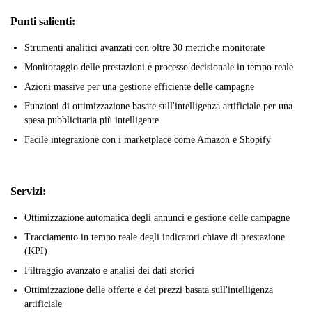
Punti salienti:
Strumenti analitici avanzati con oltre 30 metriche monitorate
Monitoraggio delle prestazioni e processo decisionale in tempo reale
Azioni massive per una gestione efficiente delle campagne
Funzioni di ottimizzazione basate sull'intelligenza artificiale per una
spesa pubblicitaria più intelligente
Facile integrazione con i marketplace come Amazon e Shopify
Servizi:
Ottimizzazione automatica degli annunci e gestione delle campagne
Tracciamento in tempo reale degli indicatori chiave di prestazione
(KPI)
Filtraggio avanzato e analisi dei dati storici
Ottimizzazione delle offerte e dei prezzi basata sull'intelligenza
artificiale