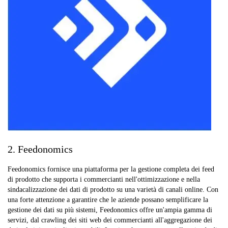
2. Feedonomics
Feedonomics fornisce una piattaforma per la gestione completa dei feed
di prodotto che supporta i commercianti nell'ottimizzazione e nella
sindacalizzazione dei dati di prodotto su una varietà di canali online. Con
una forte attenzione a garantire che le aziende possano semplificare la
gestione dei dati su più sistemi, Feedonomics offre un'ampia gamma di
servizi, dal crawling dei siti web dei commercianti all'aggregazione dei