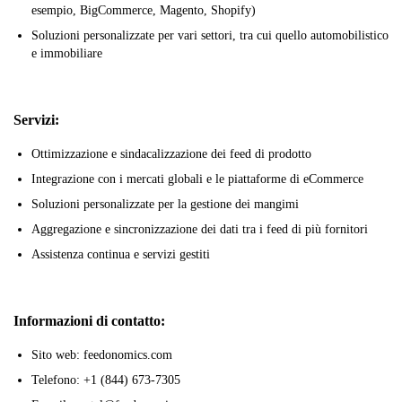
esempio, BigCommerce, Magento, Shopify)
Soluzioni personalizzate per vari settori, tra cui quello automobilistico
e immobiliare
Servizi:
Ottimizzazione e sindacalizzazione dei feed di prodotto
Integrazione con i mercati globali e le piattaforme di eCommerce
Soluzioni personalizzate per la gestione dei mangimi
Aggregazione e sincronizzazione dei dati tra i feed di più fornitori
Assistenza continua e servizi gestiti
Informazioni di contatto:
Sito web: feedonomics.com
Telefono: +1 (844) 673-7305