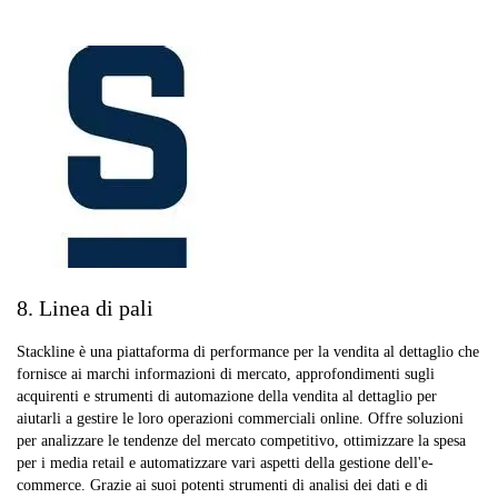
8. Linea di pali
Stackline è una piattaforma di performance per la vendita al dettaglio che
fornisce ai marchi informazioni di mercato, approfondimenti sugli
acquirenti e strumenti di automazione della vendita al dettaglio per
aiutarli a gestire le loro operazioni commerciali online. Offre soluzioni
per analizzare le tendenze del mercato competitivo, ottimizzare la spesa
per i media retail e automatizzare vari aspetti della gestione dell'e-
commerce. Grazie ai suoi potenti strumenti di analisi dei dati e di