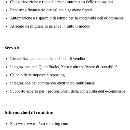
Categorizzazione e riconciliazione automatica delle transazioni
Reporting finanziario dettagliato e gestione fiscale
Automazione a risparmio di tempo per la contabilità dell'eCommerce
Affidato da migliaia di aziende in tutto il mondo
Servizi:
Riconciliazione automatica dei dati di vendita
Integrazione con QuickBooks, Xero e altri software di contabilità
Calcolo delle imposte e reporting
Integrazione del commercio elettronico multicanale
Supporto esperto per i professionisti della contabilità dell'e-commerce
Informazioni di contatto:
Sito web: www.a2xaccounting.com