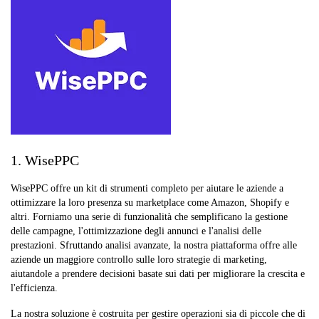
1. WisePPC
WisePPC offre un kit di strumenti completo per aiutare le aziende a
ottimizzare la loro presenza su marketplace come Amazon, Shopify e
altri. Forniamo una serie di funzionalità che semplificano la gestione
delle campagne, l'ottimizzazione degli annunci e l'analisi delle
prestazioni. Sfruttando analisi avanzate, la nostra piattaforma offre alle
aziende un maggiore controllo sulle loro strategie di marketing,
aiutandole a prendere decisioni basate sui dati per migliorare la crescita e
l'efficienza.
La nostra soluzione è costruita per gestire operazioni sia di piccole che di