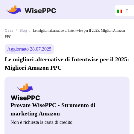
IT
Casa
Blog
/
/
Le migliori alternative di Intentwise per il 2025: Migliori Amazon
PPC
Aggiornato 28.07.2025
Le migliori alternative di Intentwise per il 2025:
Migliori Amazon PPC
Provate WisePPC - Strumento di
marketing Amazon
Non è richiesta la carta di credito