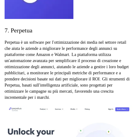
7. Perpetua
Perpetua è un software per l'ottimizzazione dei media nel settore retail
che aiuta le aziende a migliorare le performance degli annunci su
piattaforme come Amazon e Walmart. La piattaforma utilizza
un'automazione avanzata per semplificare il processo di creazione e
ottimizzazione degli annunci, aiutando le aziende a gestire i loro budget
pubblicitari, a monitorare le principali metriche di performance e a
prendere decisioni basate sui dati per migliorare il ROI. Gli strumenti di
Perpetua, basati sull'intelligenza artificiale, sono progettati per
ottimizzare le campagne su più mercati, favorendo una crescita
incrementale per i marchi.