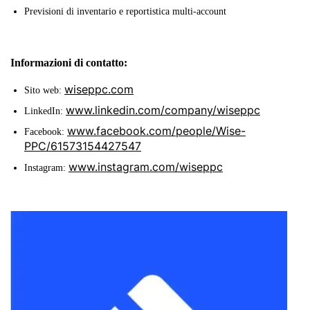
Previsioni di inventario e reportistica multi-account
Informazioni di contatto:
wiseppc.com
Sito web:
www.linkedin.com/company/wiseppc
LinkedIn:
www.facebook.com/people/Wise-
Facebook:
PPC/61573154427547
www.instagram.com/wiseppc
Instagram: