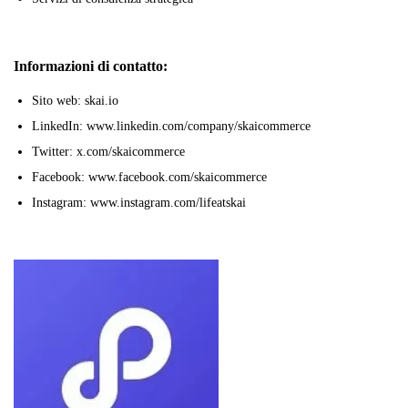
Informazioni di contatto:
Sito web: skai.io
LinkedIn: www.linkedin.com/company/skaicommerce
Twitter: x.com/skaicommerce
Facebook: www.facebook.com/skaicommerce
Instagram: www.instagram.com/lifeatskai