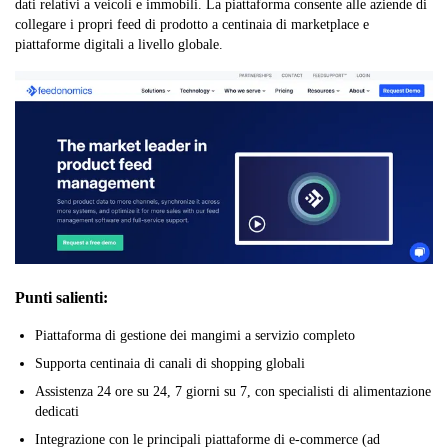
dati relativi a veicoli e immobili. La piattaforma consente alle aziende di
collegare i propri feed di prodotto a centinaia di marketplace e
piattaforme digitali a livello globale.
Punti salienti:
Piattaforma di gestione dei mangimi a servizio completo
Supporta centinaia di canali di shopping globali
Assistenza 24 ore su 24, 7 giorni su 7, con specialisti di alimentazione
dedicati
Integrazione con le principali piattaforme di e-commerce (ad