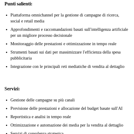
Punti salienti:
Piattaforma omnichannel per la gestione di campagne di ricerca,
social e retail media
Approfondimenti e raccomandazioni basati sull'intelligenza artificiale
per un migliore processo decisionale
Monitoraggio delle prestazioni e ottimizzazione in tempo reale
Strumenti basati sui dati per massimizzare l'efficienza della spesa
pubblicitaria
Integrazione con le principali reti mediatiche di vendita al dettaglio
Servizi:
Gestione delle campagne su più canali
Previsione delle prestazioni e allocazione del budget basate sull'AI
Reportistica e analisi in tempo reale
Ottimizzazione e automazione dei media per la vendita al dettaglio
Servizi di consulenza strategica