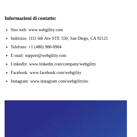
Informazioni di contatto:
Sito web: www.webgility.com
Indirizzo: 1111 6th Ave STE 550, San Diego, CA 92121
Telefono: +1 (480) 900-0904
E-mail: support@webgility.com
LinkedIn: www.linkedin.com/company/webgility
Facebook: www.facebook.com/webgility
Instagram: www.instagram.com/webgilityinc