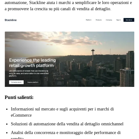
automazione, Stackline aiuta i marchi a semplificare le loro operazioni e
a promuovere la crescita su più canali di vendita al dettaglio.
Punti salienti:
Informazioni sul mercato e sugli acquirenti per i marchi di
eCommerce
Soluzioni di automazione della vendita al dettaglio omnichannel
Analisi della concorrenza e monitoraggio delle performance di
vendita