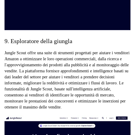
9. Esploratore della giungla
Jungle Scout offre una suite di strumenti progettati per aiutare i venditori
Amazon a ottimizzare le loro operazioni commerciali, dalla ricerca e
l'approvvigionamento dei prodotti alla pubblicità e al monitoraggio delle
vendite. La piattaforma fornisce approfondimenti e intelligence basati su
dati leader del settore per aiutare i venditori a prendere decisioni
informate, migliorare la redditività e ottimizzare i flussi di lavoro. Le
funzionalità di Jungle Scout, basate sull'intelligenza artificiale,
consentono ai venditori di identificare le opportunità di mercato,
monitorare le prestazioni dei concorrenti e ottimizzare le inserzioni per
ottenere il massimo delle vendite.