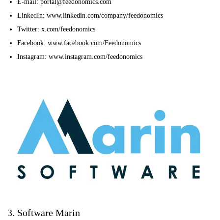
E-mail: portal@feedonomics.com
LinkedIn: www.linkedin.com/company/feedonomics
Twitter: x.com/feedonomics
Facebook: www.facebook.com/Feedonomics
Instagram: www.instagram.com/feedonomics
3. Software Marin