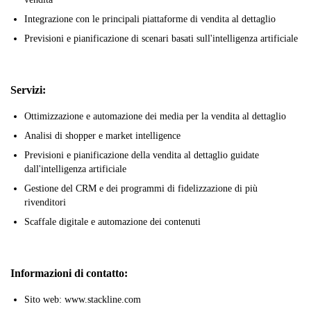
Integrazione con le principali piattaforme di vendita al dettaglio
Previsioni e pianificazione di scenari basati sull'intelligenza artificiale
Servizi:
Ottimizzazione e automazione dei media per la vendita al dettaglio
Analisi di shopper e market intelligence
Previsioni e pianificazione della vendita al dettaglio guidate
dall'intelligenza artificiale
Gestione del CRM e dei programmi di fidelizzazione di più
rivenditori
Scaffale digitale e automazione dei contenuti
Informazioni di contatto:
Sito web: www.stackline.com