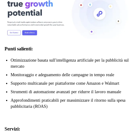
Punti salienti:
Ottimizzazione basata sull'intelligenza artificiale per la pubblicità sul
mercato
Monitoraggio e adeguamento delle campagne in tempo reale
Supporto multicanale per piattaforme come Amazon e Walmart
Strumenti di automazione avanzati per ridurre il lavoro manuale
Approfondimenti praticabili per massimizzare il ritorno sulla spesa
pubblicitaria (ROAS)
Servizi: