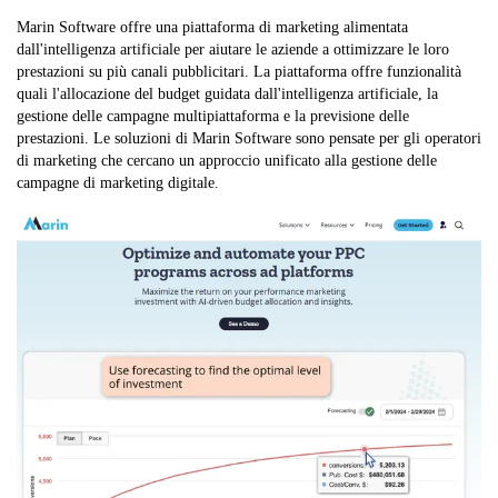
Marin Software offre una piattaforma di marketing alimentata
dall'intelligenza artificiale per aiutare le aziende a ottimizzare le loro
prestazioni su più canali pubblicitari. La piattaforma offre funzionalità
quali l'allocazione del budget guidata dall'intelligenza artificiale, la
gestione delle campagne multipiattaforma e la previsione delle
prestazioni. Le soluzioni di Marin Software sono pensate per gli operatori
di marketing che cercano un approccio unificato alla gestione delle
campagne di marketing digitale.