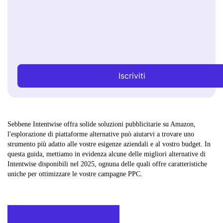
Iscriviti
Sebbene Intentwise offra solide soluzioni pubblicitarie su Amazon,
l'esplorazione di piattaforme alternative può aiutarvi a trovare uno
strumento più adatto alle vostre esigenze aziendali e al vostro budget. In
questa guida, mettiamo in evidenza alcune delle migliori alternative di
Intentwise disponibili nel 2025, ognuna delle quali offre caratteristiche
uniche per ottimizzare le vostre campagne PPC.