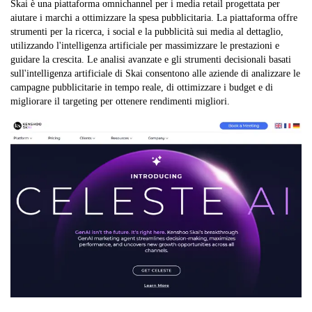
Skai è una piattaforma omnichannel per i media retail progettata per
aiutare i marchi a ottimizzare la spesa pubblicitaria. La piattaforma offre
strumenti per la ricerca, i social e la pubblicità sui media al dettaglio,
utilizzando l'intelligenza artificiale per massimizzare le prestazioni e
guidare la crescita. Le analisi avanzate e gli strumenti decisionali basati
sull'intelligenza artificiale di Skai consentono alle aziende di analizzare le
campagne pubblicitarie in tempo reale, di ottimizzare i budget e di
migliorare il targeting per ottenere rendimenti migliori.