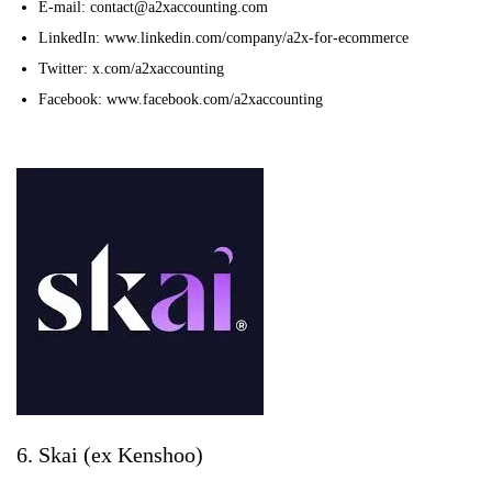
E-mail: contact@a2xaccounting.com
LinkedIn: www.linkedin.com/company/a2x-for-ecommerce
Twitter: x.com/a2xaccounting
Facebook: www.facebook.com/a2xaccounting
6. Skai (ex Kenshoo)