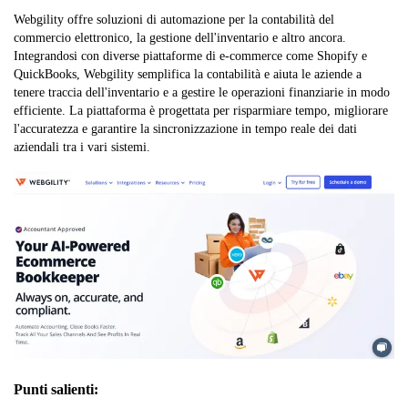
Webgility offre soluzioni di automazione per la contabilità del
commercio elettronico, la gestione dell'inventario e altro ancora.
Integrandosi con diverse piattaforme di e-commerce come Shopify e
QuickBooks, Webgility semplifica la contabilità e aiuta le aziende a
tenere traccia dell'inventario e a gestire le operazioni finanziarie in modo
efficiente. La piattaforma è progettata per risparmiare tempo, migliorare
l'accuratezza e garantire la sincronizzazione in tempo reale dei dati
aziendali tra i vari sistemi.
Punti salienti: