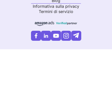
Blog
Informativa sulla privacy
Termini di servizio