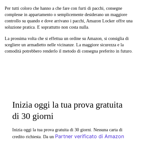
Per tutti coloro che hanno a che fare con furti di pacchi, consegne
complesse in appartamento o semplicemente desiderano un maggiore
controllo su quando e dove arrivano i pacchi, Amazon Locker offre una
soluzione pratica. E soprattutto non costa nulla.
La prossima volta che si effettua un ordine su Amazon, si consiglia di
scegliere un armadietto nelle vicinanze. La maggiore sicurezza e la
comodità potrebbero renderlo il metodo di consegna preferito in futuro.
Inizia oggi la tua prova gratuita
di 30 giorni
Inizia oggi la tua prova gratuita di 30 giorni. Nessuna carta di
Partner verificato di Amazon
credito richiesta. Da un