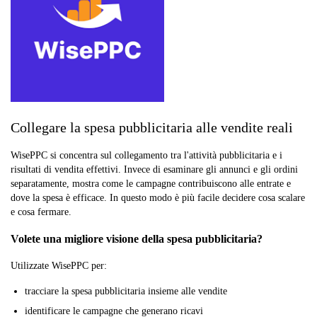
Collegare la spesa pubblicitaria alle vendite reali
WisePPC si concentra sul collegamento tra l'attività pubblicitaria e i
risultati di vendita effettivi. Invece di esaminare gli annunci e gli ordini
separatamente, mostra come le campagne contribuiscono alle entrate e
dove la spesa è efficace. In questo modo è più facile decidere cosa scalare
e cosa fermare.
Volete una migliore visione della spesa pubblicitaria?
Utilizzate WisePPC per:
tracciare la spesa pubblicitaria insieme alle vendite
identificare le campagne che generano ricavi