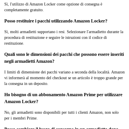
Sì, l'utilizzo di Amazon Locker come opzione di consegna è
completamente gratuito.
Posso restituire i pacchi utilizzando Amazon Locker?
Sì, molti armadietti supportano i resi. Selezionare l'armadietto durante la
procedura di restituzione e seguire le istruzioni con il codice di
restituzione.
Quali sono le dimensioni dei pacchi che possono essere inseriti
negli armadietti Amazon?
I limiti di dimensione dei pacchi variano a seconda della località. Amazon
vi informerà al momento del checkout se un articolo è troppo grande per
la consegna in un deposito.
Ho bisogno di un abbonamento Amazon Prime per utilizzare
Amazon Locker?
No, gli armadietti sono disponibili per tutti i clienti Amazon, non solo
per i membri Prime.