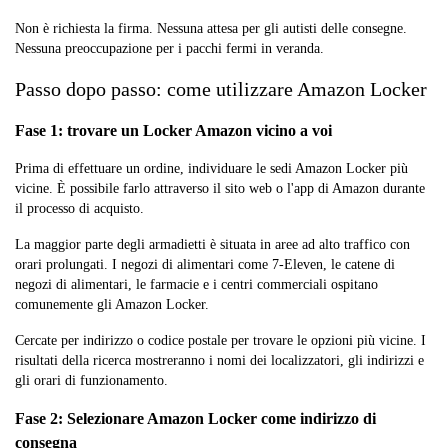
Non è richiesta la firma. Nessuna attesa per gli autisti delle consegne.
Nessuna preoccupazione per i pacchi fermi in veranda.
Passo dopo passo: come utilizzare Amazon Locker
Fase 1: trovare un Locker Amazon vicino a voi
Prima di effettuare un ordine, individuare le sedi Amazon Locker più
vicine. È possibile farlo attraverso il sito web o l'app di Amazon durante
il processo di acquisto.
La maggior parte degli armadietti è situata in aree ad alto traffico con
orari prolungati. I negozi di alimentari come 7-Eleven, le catene di
negozi di alimentari, le farmacie e i centri commerciali ospitano
comunemente gli Amazon Locker.
Cercate per indirizzo o codice postale per trovare le opzioni più vicine. I
risultati della ricerca mostreranno i nomi dei localizzatori, gli indirizzi e
gli orari di funzionamento.
Fase 2: Selezionare Amazon Locker come indirizzo di
consegna