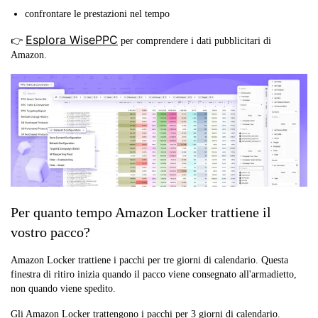
confrontare le prestazioni nel tempo
Esplora WisePPC
👉
per comprendere i dati pubblicitari di
Amazon.
Per quanto tempo Amazon Locker trattiene il
vostro pacco?
Amazon Locker trattiene i pacchi per tre giorni di calendario. Questa
finestra di ritiro inizia quando il pacco viene consegnato all'armadietto,
non quando viene spedito.
Gli Amazon Locker trattengono i pacchi per 3 giorni di calendario.