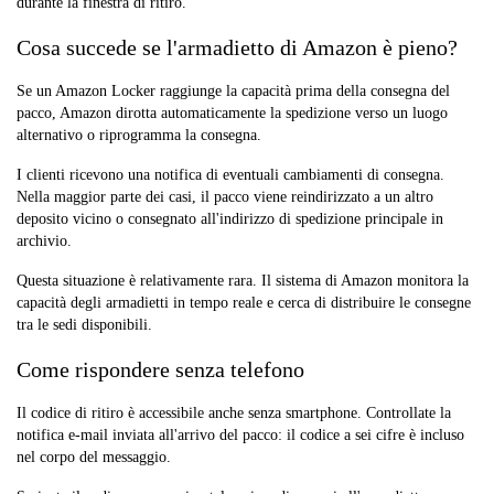
durante la finestra di ritiro.
Cosa succede se l'armadietto di Amazon è pieno?
Se un Amazon Locker raggiunge la capacità prima della consegna del
pacco, Amazon dirotta automaticamente la spedizione verso un luogo
alternativo o riprogramma la consegna.
I clienti ricevono una notifica di eventuali cambiamenti di consegna.
Nella maggior parte dei casi, il pacco viene reindirizzato a un altro
deposito vicino o consegnato all'indirizzo di spedizione principale in
archivio.
Questa situazione è relativamente rara. Il sistema di Amazon monitora la
capacità degli armadietti in tempo reale e cerca di distribuire le consegne
tra le sedi disponibili.
Come rispondere senza telefono
Il codice di ritiro è accessibile anche senza smartphone. Controllate la
notifica e-mail inviata all'arrivo del pacco: il codice a sei cifre è incluso
nel corpo del messaggio.