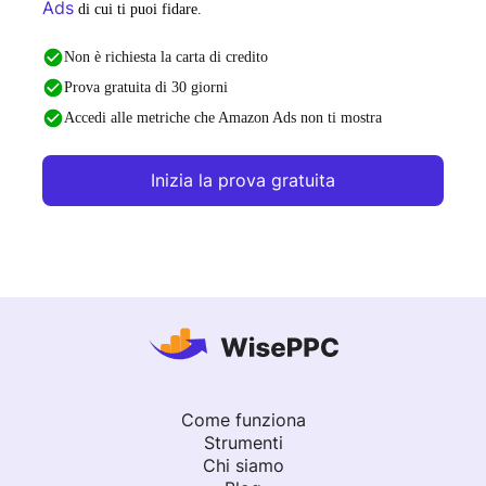
Ads
di cui ti puoi fidare.
Non è richiesta la carta di credito
Prova gratuita di 30 giorni
Accedi alle metriche che Amazon Ads non ti mostra
Inizia la prova gratuita
Come funziona
Strumenti
Chi siamo