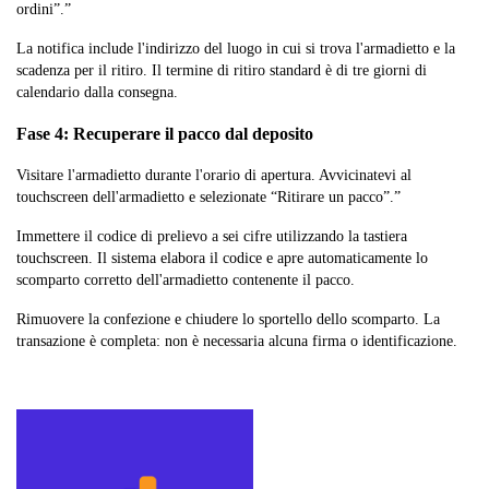
ordini”.”
La notifica include l'indirizzo del luogo in cui si trova l'armadietto e la
scadenza per il ritiro. Il termine di ritiro standard è di tre giorni di
calendario dalla consegna.
Fase 4: Recuperare il pacco dal deposito
Visitare l'armadietto durante l'orario di apertura. Avvicinatevi al
touchscreen dell'armadietto e selezionate “Ritirare un pacco”.”
Immettere il codice di prelievo a sei cifre utilizzando la tastiera
touchscreen. Il sistema elabora il codice e apre automaticamente lo
scomparto corretto dell'armadietto contenente il pacco.
Rimuovere la confezione e chiudere lo sportello dello scomparto. La
transazione è completa: non è necessaria alcuna firma o identificazione.