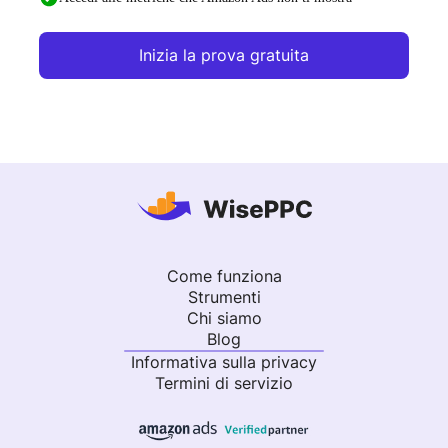
Inizia la prova gratuita
Come funziona
Strumenti
Chi siamo
Blog
Informativa sulla privacy
Termini di servizio