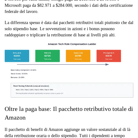
Microsoft paga da $82.971 a $284.000, secondo i dati della certificazione
federale del lavoro.
La differenza spesso è data dai pacchetti retributivi totali piuttosto che dal
solo stipendio base. Le sovvenzioni in azioni e i bonus possono
raddoppiare o triplicare la retribuzione di base ai livelli più alti.
Oltre la paga base: Il pacchetto retributivo totale di
Amazon
Il pacchetto di benefit di Amazon aggiunge un valore sostanziale al di là
della retribuzione oraria o dello stipendio. Tutti i dipendenti a tempo