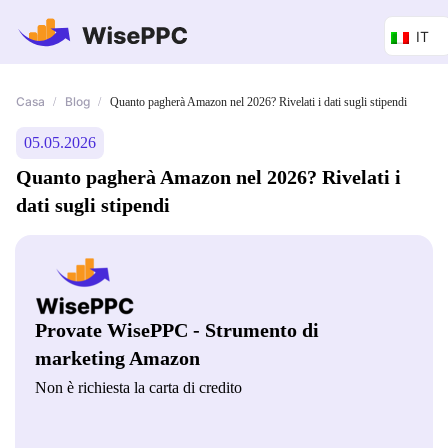
IT
Casa
Blog
/
/
Quanto pagherà Amazon nel 2026? Rivelati i dati sugli stipendi
05.05.2026
Quanto pagherà Amazon nel 2026? Rivelati i
dati sugli stipendi
Provate WisePPC - Strumento di
marketing Amazon
Non è richiesta la carta di credito