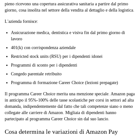
pieno ricevono una copertura assicurativa sanitaria a partire dal primo
giorno, cosa insolita nel settore della vendita al dettaglio e della logistica.
L'azienda fornisce:
Assicurazione medica, dentistica e visiva fin dal primo giorno di
lavoro
401(k) con corrispondenza aziendale
Restricted stock units (RSU) per i dipendenti idonei
Programmi di sconto per i dipendenti
Congedo parentale retribuito
Programma di formazione Career Choice (lezioni prepagate)
Il programma Career Choice merita una menzione speciale. Amazon paga
in anticipo il 95%-100% delle tasse scolastiche per corsi in settori ad alta
domanda, indipendentemente dal fatto che tali competenze siano o meno
collegate alle carriere di Amazon. Migliaia di dipendenti hanno
partecipato al programma Career Choice sin dal suo lancio.
Cosa determina le variazioni di Amazon Pay