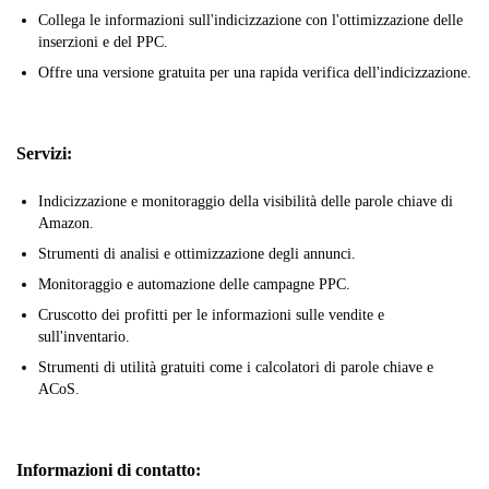
Collega le informazioni sull'indicizzazione con l'ottimizzazione delle
inserzioni e del PPC.
Offre una versione gratuita per una rapida verifica dell'indicizzazione.
Servizi:
Indicizzazione e monitoraggio della visibilità delle parole chiave di
Amazon.
Strumenti di analisi e ottimizzazione degli annunci.
Monitoraggio e automazione delle campagne PPC.
Cruscotto dei profitti per le informazioni sulle vendite e
sull'inventario.
Strumenti di utilità gratuiti come i calcolatori di parole chiave e
ACoS.
Informazioni di contatto: