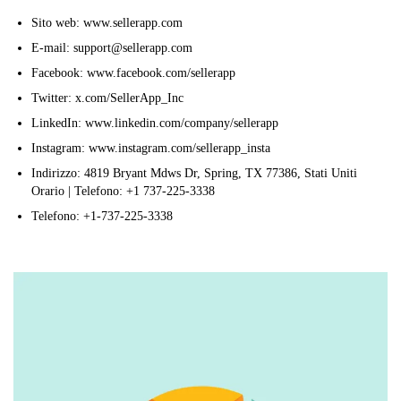
Sito web: www.sellerapp.com
E-mail: support@sellerapp.com
Facebook: www.facebook.com/sellerapp
Twitter: x.com/SellerApp_Inc
LinkedIn: www.linkedin.com/company/sellerapp
Instagram: www.instagram.com/sellerapp_insta
Indirizzo: 4819 Bryant Mdws Dr, Spring, TX 77386, Stati Uniti
Orario | Telefono: +1 737-225-3338
Telefono: +1-737-225-3338