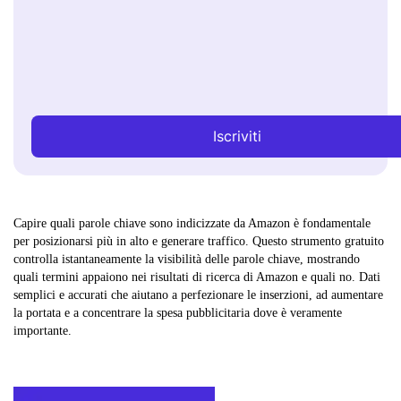
Iscriviti
Capire quali parole chiave sono indicizzate da Amazon è fondamentale
per posizionarsi più in alto e generare traffico. Questo strumento gratuito
controlla istantaneamente la visibilità delle parole chiave, mostrando
quali termini appaiono nei risultati di ricerca di Amazon e quali no. Dati
semplici e accurati che aiutano a perfezionare le inserzioni, ad aumentare
la portata e a concentrare la spesa pubblicitaria dove è veramente
importante.