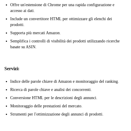
Offre un'estensione di Chrome per una rapida configurazione e
accesso ai dati.
Include un convertitore HTML per ottimizzare gli elenchi dei
prodotti.
Supporta più mercati Amazon.
Semplifica i controlli di visibilità dei prodotti utilizzando ricerche
basate su ASIN.
Servizi:
Indice delle parole chiave di Amazon e monitoraggio del ranking.
Ricerca di parole chiave e analisi dei concorrenti.
Conversione HTML per le descrizioni degli annunci.
Monitoraggio delle prestazioni del mercato.
Strumenti per l'ottimizzazione degli annunci di prodotti.