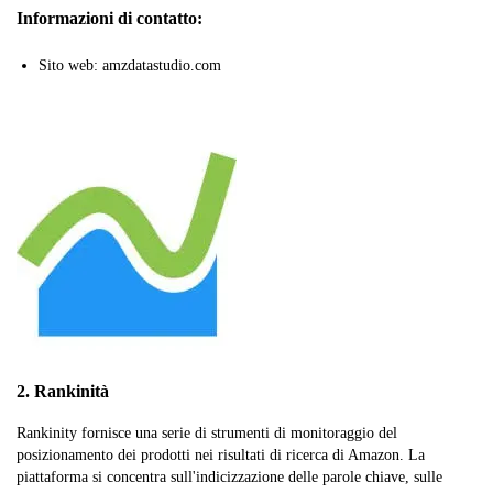
Informazioni di contatto:
Sito web: amzdatastudio.com
2. Rankinità
Rankinity fornisce una serie di strumenti di monitoraggio del
posizionamento dei prodotti nei risultati di ricerca di Amazon. La
piattaforma si concentra sull'indicizzazione delle parole chiave, sulle