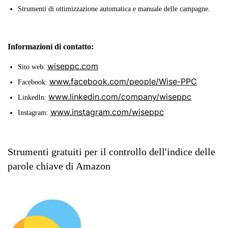
Strumenti di ottimizzazione automatica e manuale delle campagne.
Informazioni di contatto:
wiseppc.com
Sito web:
www.facebook.com/people/Wise-PPC
Facebook:
www.linkedin.com/company/wiseppc
LinkedIn:
www.instagram.com/wiseppc
Instagram:
Strumenti gratuiti per il controllo dell'indice delle
parole chiave di Amazon