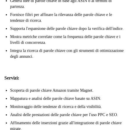
Genera idee di parole chiave in base agli ASIN o ai termini di
partenza.
Fornisce filtri per affinare la rilevanza delle parole chiave e le
tendenze di ricerca.
Supporta l'espansione delle parole chiave dopo la verifica dell'indice.
Mostra metriche correlate come la frequenza delle parole chiave e i
livelli di concorrenza.
Integra la ricerca di parole chiave con gli strumenti di ottimizzazione
degli annunci.
Servizi:
Scoperta di parole chiave Amazon tramite Magnet.
Mappatura e analisi delle parole chiave basate su ASIN.
Monitoraggio delle tendenze di ricerca e della visibilità.
Analisi delle prestazioni delle parole chiave per l'uso PPC e SEO.
Affinamento delle inserzioni grazie all'integrazione di parole chiave
mirate.