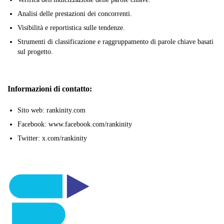
Analisi delle prestazioni dei concorrenti.
Visibilità e reportistica sulle tendenze.
Strumenti di classificazione e raggruppamento di parole chiave basati
sul progetto.
Informazioni di contatto:
Sito web: rankinity.com
Facebook: www.facebook.com/rankinity
Twitter: x.com/rankinity