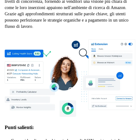
livelli di concorrenza, fornendo ai venditori una visione più chiara di
come le loro inserzioni appaiono nell'ambiente di ricerca di Amazon.
Grazie agli approfondimenti strutturati sulle parole chiave, gli utenti
possono perfezionare le strategie organiche e a pagamento in un unico
flusso di lavoro.
Punti salienti: