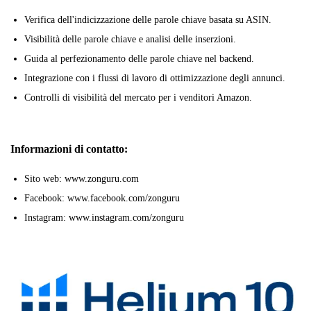
Verifica dell'indicizzazione delle parole chiave basata su ASIN.
Visibilità delle parole chiave e analisi delle inserzioni.
Guida al perfezionamento delle parole chiave nel backend.
Integrazione con i flussi di lavoro di ottimizzazione degli annunci.
Controlli di visibilità del mercato per i venditori Amazon.
Informazioni di contatto:
Sito web: www.zonguru.com
Facebook: www.facebook.com/zonguru
Instagram: www.instagram.com/zonguru