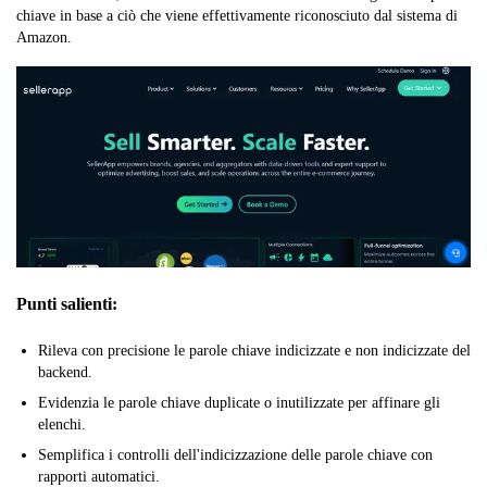
chiave in base a ciò che viene effettivamente riconosciuto dal sistema di
Amazon.
Punti salienti:
Rileva con precisione le parole chiave indicizzate e non indicizzate del
backend.
Evidenzia le parole chiave duplicate o inutilizzate per affinare gli
elenchi.
Semplifica i controlli dell'indicizzazione delle parole chiave con
rapporti automatici.