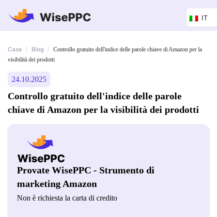
IT
Casa
Blog
/
/
Controllo gratuito dell'indice delle parole chiave di Amazon per la
visibilità dei prodotti
24.10.2025
Controllo gratuito dell'indice delle parole
chiave di Amazon per la visibilità dei prodotti
Provate WisePPC - Strumento di
marketing Amazon
Non è richiesta la carta di credito