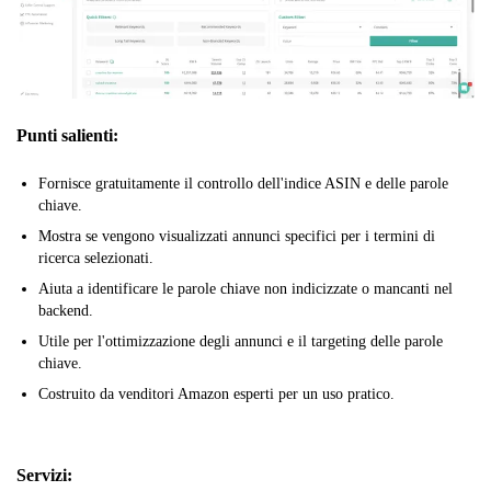
Punti salienti:
Fornisce gratuitamente il controllo dell'indice ASIN e delle parole
chiave.
Mostra se vengono visualizzati annunci specifici per i termini di
ricerca selezionati.
Aiuta a identificare le parole chiave non indicizzate o mancanti nel
backend.
Utile per l'ottimizzazione degli annunci e il targeting delle parole
chiave.
Costruito da venditori Amazon esperti per un uso pratico.
Servizi: