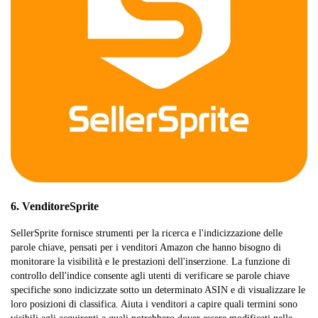
6. VenditoreSprite
SellerSprite fornisce strumenti per la ricerca e l'indicizzazione delle
parole chiave, pensati per i venditori Amazon che hanno bisogno di
monitorare la visibilità e le prestazioni dell'inserzione. La funzione di
controllo dell'indice consente agli utenti di verificare se parole chiave
specifiche sono indicizzate sotto un determinato ASIN e di visualizzare le
loro posizioni di classifica. Aiuta i venditori a capire quali termini sono