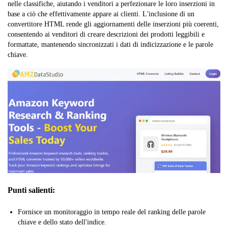
nelle classifiche, aiutando i venditori a perfezionare le loro inserzioni in
base a ciò che effettivamente appare ai clienti. L'inclusione di un
convertitore HTML rende gli aggiornamenti delle inserzioni più coerenti,
consentendo ai venditori di creare descrizioni dei prodotti leggibili e
formattate, mantenendo sincronizzati i dati di indicizzazione e le parole
chiave.
Punti salienti:
Fornisce un monitoraggio in tempo reale del ranking delle parole
chiave e dello stato dell'indice.