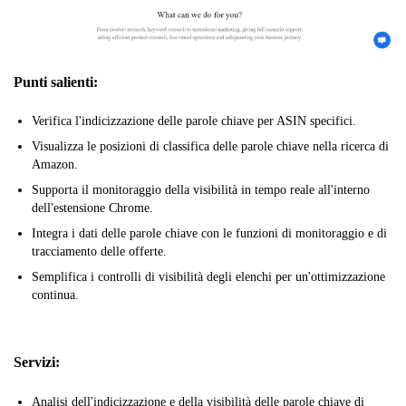
Punti salienti:
Verifica l'indicizzazione delle parole chiave per ASIN specifici.
Visualizza le posizioni di classifica delle parole chiave nella ricerca di
Amazon.
Supporta il monitoraggio della visibilità in tempo reale all'interno
dell'estensione Chrome.
Integra i dati delle parole chiave con le funzioni di monitoraggio e di
tracciamento delle offerte.
Semplifica i controlli di visibilità degli elenchi per un'ottimizzazione
continua.
Servizi:
Analisi dell'indicizzazione e della visibilità delle parole chiave di