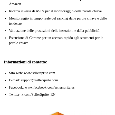
Amazon.
Ricerca inversa di ASIN per il monitoraggio delle parole chiave.
Monitoraggio in tempo reale del ranking delle parole chiave e delle
tendenze.
Valutazione delle prestazioni delle inserzioni e della pubblicità.
Estensione di Chrome per un accesso rapido agli strumenti per le
parole chiave.
Informazioni di contatto:
Sito web: www.sellersprite.com
E-mail: support@sellersprite.com
Facebook: www.facebook.com/sellersprite.us
Twitter: x.com/SellerSprite_EN