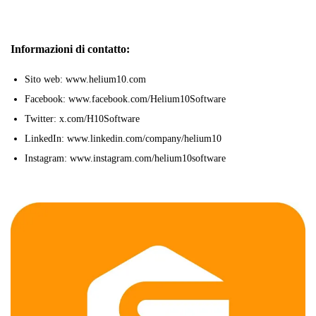
Informazioni di contatto:
Sito web: www.helium10.com
Facebook: www.facebook.com/Helium10Software
Twitter: x.com/H10Software
LinkedIn: www.linkedin.com/company/helium10
Instagram: www.instagram.com/helium10software