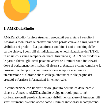
1. AMZDataStudio
AMZDataStudio fornisce strumenti progettati per aiutare i venditori
Amazon a monitorare le prestazioni delle parole chiave e a migliorare la
visibilità dei prodotti. La piattaforma combina i dati di ranking delle
parole chiave, i controlli di indicizzazione e l'ottimizzazione dell'HTML
in un unico sistema semplice da usare. Inserendo gli ASIN dei prodotti e
le parole chiave, gli utenti possono vedere se i termini sono indicizzati,
dove si posizionano nei risultati di ricerca di Amazon e come cambiano le
posizioni nel tempo. La configurazione è semplice e si basa su
un'estensione di Chrome che si collega direttamente alle pagine dei
prodotti e fornisce informazioni in tempo reale.
In combinazione con un verificatore gratuito dell'indice delle parole
chiave di Amazon, AMZDataStudio svolge un ruolo pratico nel
confermare quali parole chiave sono visibili nel database di Amazon. Gli
stessi strumenti rivelano anche come i termini indicizzati si comportano