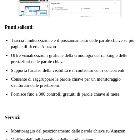
Punti salienti:
Traccia l'indicizzazione e il posizionamento delle parole chiave su più
pagine di ricerca Amazon.
Offre visualizzazioni grafiche della cronologia del ranking e delle
prestazioni delle parole chiave.
Supporta l'analisi della visibilità e il confronto con i concorrenti.
Consente di raggruppare le parole chiave per un monitoraggio
strutturato delle prestazioni.
Fornisce fino a 300 controlli gratuiti di parole chiave al mese.
Servizi:
Monitoraggio del posizionamento delle parole chiave su Amazon.
Verifica dell'indicizzazione delle parole chiave.