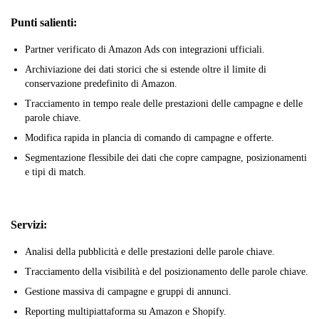
Punti salienti:
Partner verificato di Amazon Ads con integrazioni ufficiali.
Archiviazione dei dati storici che si estende oltre il limite di
conservazione predefinito di Amazon.
Tracciamento in tempo reale delle prestazioni delle campagne e delle
parole chiave.
Modifica rapida in plancia di comando di campagne e offerte.
Segmentazione flessibile dei dati che copre campagne, posizionamenti
e tipi di match.
Servizi:
Analisi della pubblicità e delle prestazioni delle parole chiave.
Tracciamento della visibilità e del posizionamento delle parole chiave.
Gestione massiva di campagne e gruppi di annunci.
Reporting multipiattaforma su Amazon e Shopify.