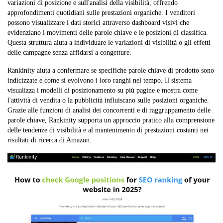
variazioni di posizione e sull'analisi della visibilità, offrendo
approfondimenti quotidiani sulle prestazioni organiche. I venditori
possono visualizzare i dati storici attraverso dashboard visivi che
evidenziano i movimenti delle parole chiave e le posizioni di classifica.
Questa struttura aiuta a individuare le variazioni di visibilità o gli effetti
delle campagne senza affidarsi a congetture.
Rankinity aiuta a confermare se specifiche parole chiave di prodotto sono
indicizzate e come si evolvono i loro ranghi nel tempo. Il sistema
visualizza i modelli di posizionamento su più pagine e mostra come
l'attività di vendita o la pubblicità influiscano sulle posizioni organiche.
Grazie alle funzioni di analisi dei concorrenti e di raggruppamento delle
parole chiave, Rankinity supporta un approccio pratico alla comprensione
delle tendenze di visibilità e al mantenimento di prestazioni costanti nei
risultati di ricerca di Amazon.