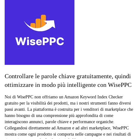
Controllare le parole chiave gratuitamente, quindi
ottimizzare in modo più intelligente con WisePPC
Noi di WisePPC non offriamo un Amazon Keyword Index Checker
gratuito per la visibilità dei prodotti, ma i nostri strumenti fanno diversi
passi avanti. La piattaforma è costruita per i venditori di marketplace che
hanno bisogno di una comprensione più approfondita di come
interagiscono annunci, parole chiave e performance organiche.
Collegandosi direttamente ad Amazon e ad altri marketplace, WisePPC
mostra come ogni prodotto si comporta nelle campagne e nei risultati di