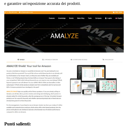
e garantire un'esposizione accurata dei prodotti.
Punti salienti: