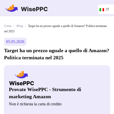
IT
Casa
Blog
/
/
Target ha un prezzo uguale a quello di Amazon? Politica terminata
nel 2025
05.05.2026
Target ha un prezzo uguale a quello di Amazon?
Politica terminata nel 2025
Provate WisePPC - Strumento di
marketing Amazon
Non è richiesta la carta di credito