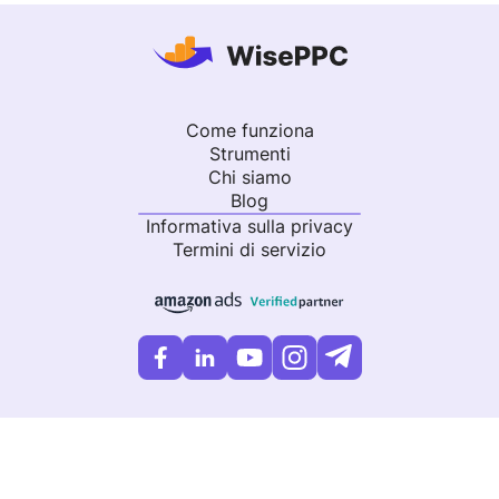
Come funziona
Strumenti
Chi siamo
Blog
Informativa sulla privacy
Termini di servizio