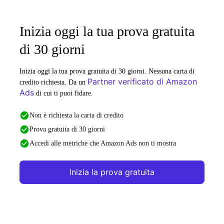
Inizia oggi la tua prova gratuita
di 30 giorni
Inizia oggi la tua prova gratuita di 30 giorni. Nessuna carta di
Partner verificato di Amazon
credito richiesta. Da un
Ads
di cui ti puoi fidare.
Non è richiesta la carta di credito
Prova gratuita di 30 giorni
Accedi alle metriche che Amazon Ads non ti mostra
Inizia la prova gratuita