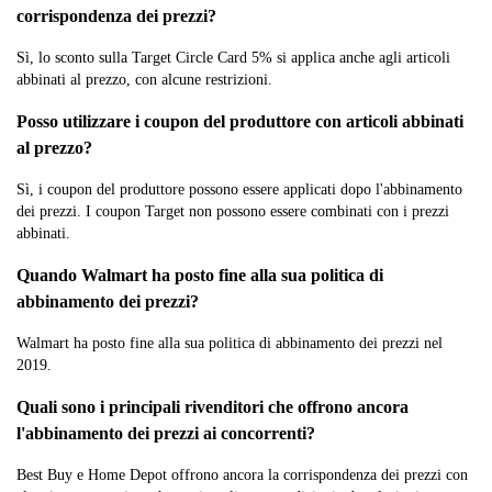
corrispondenza dei prezzi?
Sì, lo sconto sulla Target Circle Card 5% si applica anche agli articoli
abbinati al prezzo, con alcune restrizioni.
Posso utilizzare i coupon del produttore con articoli abbinati
al prezzo?
Sì, i coupon del produttore possono essere applicati dopo l'abbinamento
dei prezzi. I coupon Target non possono essere combinati con i prezzi
abbinati.
Quando Walmart ha posto fine alla sua politica di
abbinamento dei prezzi?
Walmart ha posto fine alla sua politica di abbinamento dei prezzi nel
2019.
Quali sono i principali rivenditori che offrono ancora
l'abbinamento dei prezzi ai concorrenti?
Best Buy e Home Depot offrono ancora la corrispondenza dei prezzi con