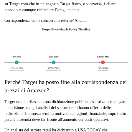
su Target.com che in un negozio Target fisico, o viceversa, i clienti
possono comunque richiedere l'adeguamento.
Corrispondenza con i concorrenti esterni? Andata.
Perché Target ha posto fine alla corrispondenza dei
prezzi di Amazon?
Target non ha rilasciato una dichiarazione pubblica esaustiva per spiegare
la decisione, ma gli analisti del settore retail hanno offerto delle
indicazioni. La mossa sembra motivata da ragioni finanziarie, soprattutto
perché l'azienda deve far fronte all'aumento dei costi operativi.
Un analista del settore retail ha dichiarato a USA TODAY che