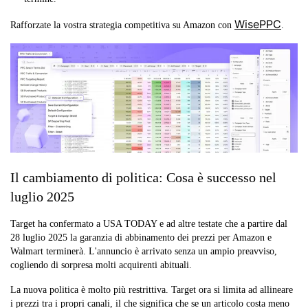
WisePPC
Rafforzate la vostra strategia competitiva su Amazon con
.
Il cambiamento di politica: Cosa è successo nel
luglio 2025
Target ha confermato a USA TODAY e ad altre testate che a partire dal
28 luglio 2025 la garanzia di abbinamento dei prezzi per Amazon e
Walmart terminerà. L'annuncio è arrivato senza un ampio preavviso,
cogliendo di sorpresa molti acquirenti abituali.
La nuova politica è molto più restrittiva. Target ora si limita ad allineare
i prezzi tra i propri canali, il che significa che se un articolo costa meno