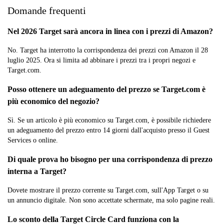
Domande frequenti
Nel 2026 Target sarà ancora in linea con i prezzi di Amazon?
No. Target ha interrotto la corrispondenza dei prezzi con Amazon il 28
luglio 2025. Ora si limita ad abbinare i prezzi tra i propri negozi e
Target.com.
Posso ottenere un adeguamento del prezzo se Target.com è
più economico del negozio?
Sì. Se un articolo è più economico su Target.com, è possibile richiedere
un adeguamento del prezzo entro 14 giorni dall'acquisto presso il Guest
Services o online.
Di quale prova ho bisogno per una corrispondenza di prezzo
interna a Target?
Dovete mostrare il prezzo corrente su Target.com, sull'App Target o su
un annuncio digitale. Non sono accettate schermate, ma solo pagine reali.
Lo sconto della Target Circle Card funziona con la