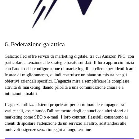
6. Federazione galattica
Galactic Fed offre servizi di marketing digitale, tra cui Amazon PPC, con
particolare attenzione alle strategie basate sui dati. Il loro approccio inizia
con l'audit della configurazione di marketing di un cliente per identificare
le aree di miglioramento, quindi costruisce un piano su misura per gli
obiettivi aziendali specifici. L'agenzia mira a semplificare le complesse
attività di marketing, dando priorità a una comunicazione chiara e a
intuizioni attuabili.
L'agenzia utilizza sistemi proprietari per coordinare le campagne tra i
vari canali, assicurando l'allineamento degli annunci con altri sforzi di
marketing come SEO o e-mail. I loro contratti flessibili consentono ai
clienti di spostare l'attenzione da un servizio all'altro, adattandosi alle
mutevoli esigenze senza impegni a lungo termine.