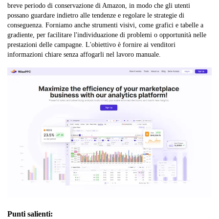
breve periodo di conservazione di Amazon, in modo che gli utenti
possano guardare indietro alle tendenze e regolare le strategie di
conseguenza. Forniamo anche strumenti visivi, come grafici e tabelle a
gradiente, per facilitare l'individuazione di problemi o opportunità nelle
prestazioni delle campagne. L'obiettivo è fornire ai venditori
informazioni chiare senza affogarli nel lavoro manuale.
Punti salienti: