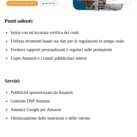
Punti salienti:
Inizia con un'accurata verifica dei conti
Utilizza strumenti basati sui dati per le regolazioni in tempo reale.
Fornisce rapporti personalizzati e regolari sulle prestazioni
Copre Amazon e i canali pubblicitari esterni
Servizi:
Pubblicità sponsorizzata da Amazon
Gestione DSP Amazon
Annunci Google per Amazon
Ottimizzazione delle inserzioni e delle vetrine