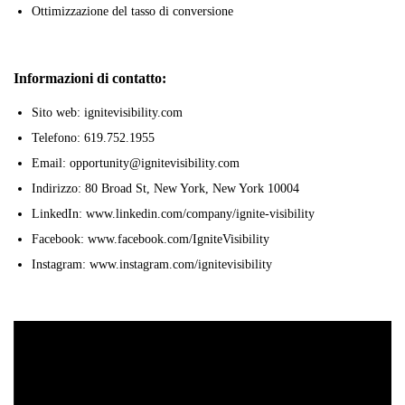
Ottimizzazione del tasso di conversione
Informazioni di contatto:
Sito web: ignitevisibility.com
Telefono: 619.752.1955
Email: opportunity@ignitevisibility.com
Indirizzo: 80 Broad St, New York, New York 10004
LinkedIn: www.linkedin.com/company/ignite-visibility
Facebook: www.facebook.com/IgniteVisibility
Instagram: www.instagram.com/ignitevisibility