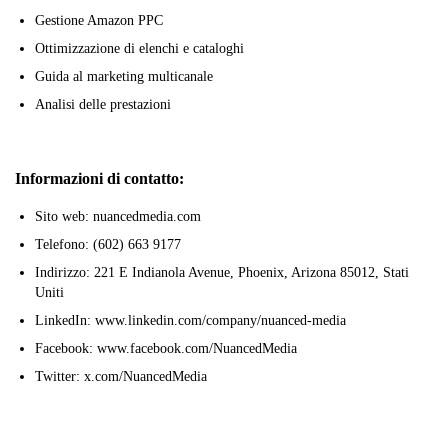
Gestione Amazon PPC
Ottimizzazione di elenchi e cataloghi
Guida al marketing multicanale
Analisi delle prestazioni
Informazioni di contatto:
Sito web: nuancedmedia.com
Telefono: (602) 663 9177
Indirizzo: 221 E Indianola Avenue, Phoenix, Arizona 85012, Stati
Uniti
LinkedIn: www.linkedin.com/company/nuanced-media
Facebook: www.facebook.com/NuancedMedia
Twitter: x.com/NuancedMedia