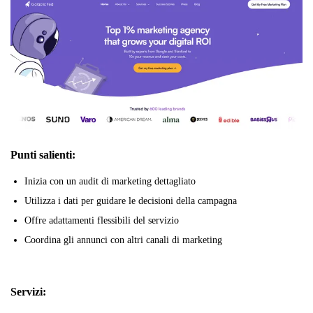
Punti salienti:
Inizia con un audit di marketing dettagliato
Utilizza i dati per guidare le decisioni della campagna
Offre adattamenti flessibili del servizio
Coordina gli annunci con altri canali di marketing
Servizi: