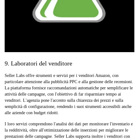
9. Laboratori del venditore
Seller Labs offre strumenti e servizi per i venditori Amazon, con
particolare attenzione alla pubblicità PPC e alla gestione delle recensioni.
La piattaforma fornisce raccomandazioni automatiche per semplificare le
attività delle campagne, con l'obiettivo di far risparmiare tempo ai
venditori. L'agenzia pone l'accento sulla chiarezza dei prezzi e sulla
semplicità di configurazione, rendendo i suoi strumenti accessibili anche
alle aziende con budget ridotti.
I loro servizi comprendono l'analisi dei dati per monitorare l'inventario e
la redditività, oltre all'ottimizzazione delle inserzioni per migliorare le
prestazioni delle campagne. Seller Labs supporta inoltre i venditori con