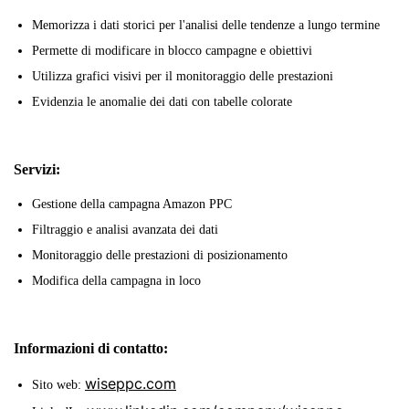
Memorizza i dati storici per l'analisi delle tendenze a lungo termine
Permette di modificare in blocco campagne e obiettivi
Utilizza grafici visivi per il monitoraggio delle prestazioni
Evidenzia le anomalie dei dati con tabelle colorate
Servizi:
Gestione della campagna Amazon PPC
Filtraggio e analisi avanzata dei dati
Monitoraggio delle prestazioni di posizionamento
Modifica della campagna in loco
Informazioni di contatto:
wiseppc.com
Sito web: