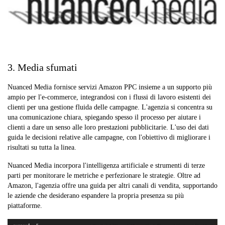
3. Media sfumati
Nuanced Media fornisce servizi Amazon PPC insieme a un supporto più
ampio per l'e-commerce, integrandosi con i flussi di lavoro esistenti dei
clienti per una gestione fluida delle campagne. L'agenzia si concentra su
una comunicazione chiara, spiegando spesso il processo per aiutare i
clienti a dare un senso alle loro prestazioni pubblicitarie. L'uso dei dati
guida le decisioni relative alle campagne, con l'obiettivo di migliorare i
risultati su tutta la linea.
Nuanced Media incorpora l'intelligenza artificiale e strumenti di terze
parti per monitorare le metriche e perfezionare le strategie. Oltre ad
Amazon, l'agenzia offre una guida per altri canali di vendita, supportando
le aziende che desiderano espandere la propria presenza su più
piattaforme.