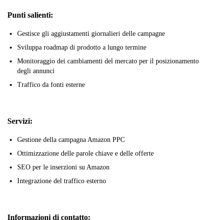
Punti salienti:
Gestisce gli aggiustamenti giornalieri delle campagne
Sviluppa roadmap di prodotto a lungo termine
Monitoraggio dei cambiamenti del mercato per il posizionamento
degli annunci
Traffico da fonti esterne
Servizi:
Gestione della campagna Amazon PPC
Ottimizzazione delle parole chiave e delle offerte
SEO per le inserzioni su Amazon
Integrazione del traffico esterno
Informazioni di contatto: