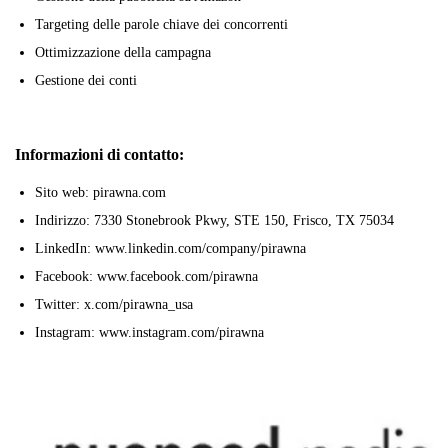
Targeting delle parole chiave dei concorrenti
Ottimizzazione della campagna
Gestione dei conti
Informazioni di contatto:
Sito web: pirawna.com
Indirizzo: 7330 Stonebrook Pkwy, STE 150, Frisco, TX 75034
LinkedIn: www.linkedin.com/company/pirawna
Facebook: www.facebook.com/pirawna
Twitter: x.com/pirawna_usa
Instagram: www.instagram.com/pirawna