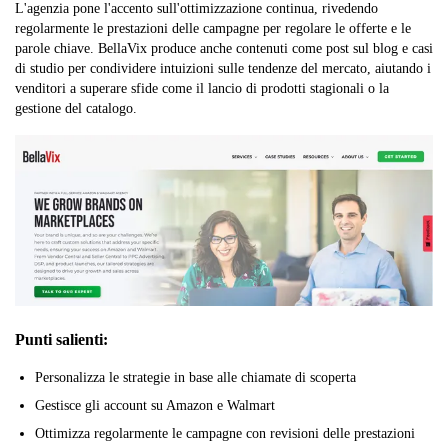
L'agenzia pone l'accento sull'ottimizzazione continua, rivedendo
regolarmente le prestazioni delle campagne per regolare le offerte e le
parole chiave. BellaVix produce anche contenuti come post sul blog e casi
di studio per condividere intuizioni sulle tendenze del mercato, aiutando i
venditori a superare sfide come il lancio di prodotti stagionali o la
gestione del catalogo.
Punti salienti:
Personalizza le strategie in base alle chiamate di scoperta
Gestisce gli account su Amazon e Walmart
Ottimizza regolarmente le campagne con revisioni delle prestazioni