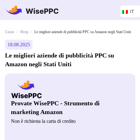
IT
Casa
Blog
/
/
Le migliori aziende di pubblicità PPC su Amazon negli Stati Uniti
18.08.2025
Le migliori aziende di pubblicità PPC su
Amazon negli Stati Uniti
Provate WisePPC - Strumento di
marketing Amazon
Non è richiesta la carta di credito