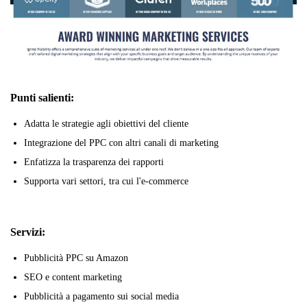
Punti salienti:
Adatta le strategie agli obiettivi del cliente
Integrazione del PPC con altri canali di marketing
Enfatizza la trasparenza dei rapporti
Supporta vari settori, tra cui l'e-commerce
Servizi:
Pubblicità PPC su Amazon
SEO e content marketing
Pubblicità a pagamento sui social media