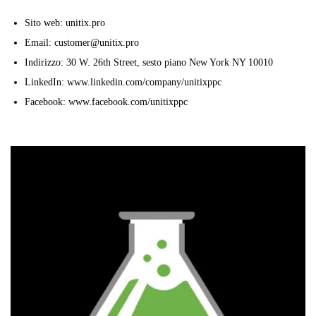
Sito web: unitix.pro
Email: customer@unitix.pro
Indirizzo: 30 W. 26th Street, sesto piano New York NY 10010
LinkedIn: www.linkedin.com/company/unitixppc
Facebook: www.facebook.com/unitixppc