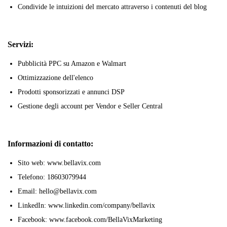
Condivide le intuizioni del mercato attraverso i contenuti del blog
Servizi:
Pubblicità PPC su Amazon e Walmart
Ottimizzazione dell'elenco
Prodotti sponsorizzati e annunci DSP
Gestione degli account per Vendor e Seller Central
Informazioni di contatto:
Sito web: www.bellavix.com
Telefono: 18603079944
Email: hello@bellavix.com
LinkedIn: www.linkedin.com/company/bellavix
Facebook: www.facebook.com/BellaVixMarketing