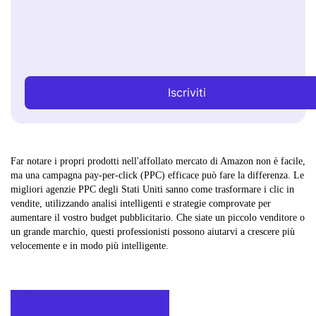
Iscriviti
Far notare i propri prodotti nell'affollato mercato di Amazon non è facile,
ma una campagna pay-per-click (PPC) efficace può fare la differenza. Le
migliori agenzie PPC degli Stati Uniti sanno come trasformare i clic in
vendite, utilizzando analisi intelligenti e strategie comprovate per
aumentare il vostro budget pubblicitario. Che siate un piccolo venditore o
un grande marchio, questi professionisti possono aiutarvi a crescere più
velocemente e in modo più intelligente.