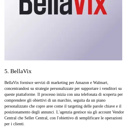
5. BellaVix
BellaVix fornisce servizi di marketing per Amazon e Walmart,
concentrandosi su strategie personalizzate per supportare i venditori su
queste piattaforme. Il processo inizia con una telefonata di scoperta per
comprendere gli obiettivi di un marchio, seguita da un piano
personalizzato che copre aree come il targeting delle parole chiave e il
posizionamento degli annunci. L'agenzia gestisce sia gli account Vendor
Central che Seller Central, con l'obiettivo di semplificare le operazioni
per i clienti.