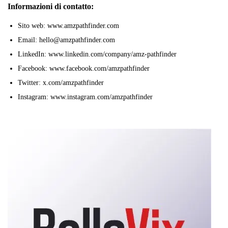
Informazioni di contatto:
Sito web: www.amzpathfinder.com
Email: hello@amzpathfinder.com
LinkedIn: www.linkedin.com/company/amz-pathfinder
Facebook: www.facebook.com/amzpathfinder
Twitter: x.com/amzpathfinder
Instagram: www.instagram.com/amzpathfinder