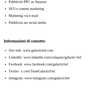
Pubblicità PPC su Amazon
SEO e content marketing
Marketing via e-mail
Pubblicità sui social media
Informazioni di contatto:
Sito web: www.galacticfed.com
LinkedIn: www.linkedin.com/company/galactic-fed
Facebook: www.facebook.com/galacticfed
Twitter: x.com/TeamGalacticFed
Instagram: www.instagram.com/galacticfed