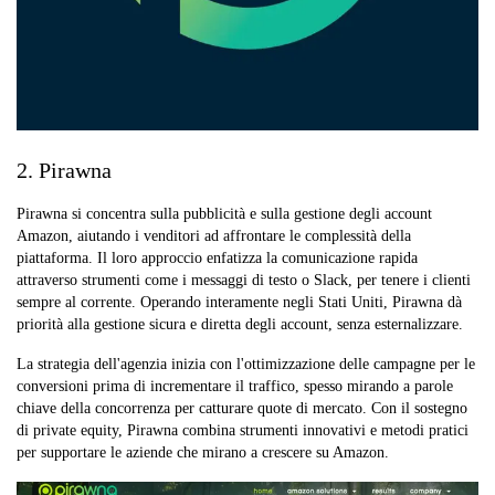
2. Pirawna
Pirawna si concentra sulla pubblicità e sulla gestione degli account
Amazon, aiutando i venditori ad affrontare le complessità della
piattaforma. Il loro approccio enfatizza la comunicazione rapida
attraverso strumenti come i messaggi di testo o Slack, per tenere i clienti
sempre al corrente. Operando interamente negli Stati Uniti, Pirawna dà
priorità alla gestione sicura e diretta degli account, senza esternalizzare.
La strategia dell'agenzia inizia con l'ottimizzazione delle campagne per le
conversioni prima di incrementare il traffico, spesso mirando a parole
chiave della concorrenza per catturare quote di mercato. Con il sostegno
di private equity, Pirawna combina strumenti innovativi e metodi pratici
per supportare le aziende che mirano a crescere su Amazon.