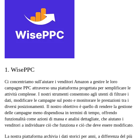
1. WisePPC
Ci concentriamo sull'aiutare i venditori Amazon a gestire le loro
campagne PPC attraverso una piattaforma progettata per semplificare le
attività complesse. I nostri strumenti consentono agli utenti di filtrare i
dati, modificare le campagne sul posto e monitorare le prestazioni tra i
diversi posizionamenti. Il nostro obiettivo è quello di rendere la gestione
delle campagne meno dispendiosa in termini di tempo, offrendo
funzionalità come azioni di massa e analisi dettagliate, che aiutano i
venditori a individuare ciò che funziona e ciò che deve essere modificato.
La nostra piattaforma archivia i dati storici per anni, a differenza del più