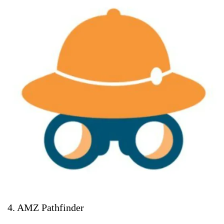
4. AMZ Pathfinder