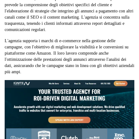
prevede la comprensione degli obiettivi specifici del cliente e
l'elaborazione di strategie che integrino gli annunci a pagamento con altri
canali come il SEO o il content marketing. L'agenzia si concentra sulla
trasparenza, tenendo i clienti informati attraverso report dettagliati e
comunicazioni regolari.
L'agenzia supporta i marchi di e-commerce nella gestione delle
campagne, con l'obiettivo di migliorare la visibilità e le conversioni su
piattaforme come Amazon. Il loro lavoro comprende anche
l'ottimizzazione delle prestazioni degli annunci attraverso l'analisi dei
dati, assicurando che le campagne siano in linea con gli obiettivi aziendali
più ampi.