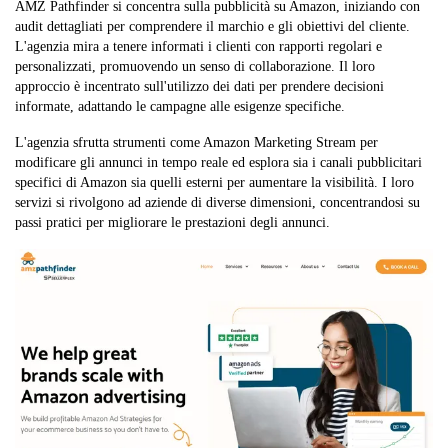
AMZ Pathfinder si concentra sulla pubblicità su Amazon, iniziando con
audit dettagliati per comprendere il marchio e gli obiettivi del cliente.
L'agenzia mira a tenere informati i clienti con rapporti regolari e
personalizzati, promuovendo un senso di collaborazione. Il loro
approccio è incentrato sull'utilizzo dei dati per prendere decisioni
informate, adattando le campagne alle esigenze specifiche.
L'agenzia sfrutta strumenti come Amazon Marketing Stream per
modificare gli annunci in tempo reale ed esplora sia i canali pubblicitari
specifici di Amazon sia quelli esterni per aumentare la visibilità. I loro
servizi si rivolgono ad aziende di diverse dimensioni, concentrandosi su
passi pratici per migliorare le prestazioni degli annunci.