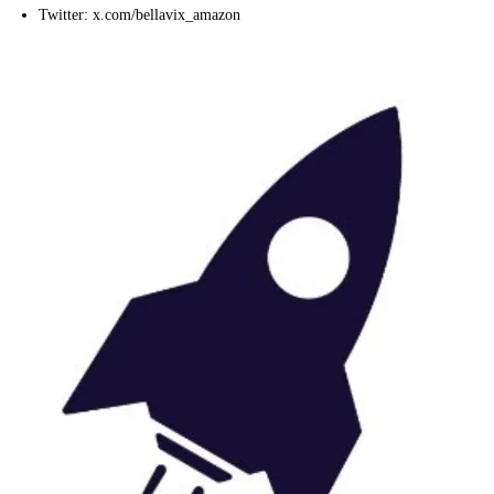
Twitter: x.com/bellavix_amazon