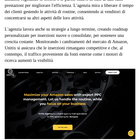
prestazioni per migliorare l'efficienza. L'agenzia mira a liberare il tempo
dei clienti gestendo le attività di routine, consentendo ai venditori di
concentrarsi su altri aspetti delle loro attività.
L'agenzia lavora anche su strategie a lungo termine, creando roadmap
personalizzate per inserzioni nuove o consolidate, per sostenere una
crescita costante. Monitorando i cambiamenti del mercato di Amazon,
Unitix si assicura che le inserzioni rimangano competitive e che, al
contempo, il traffico proveniente da fonti esterne come i motori di
ricerca aumenti la visibilità.