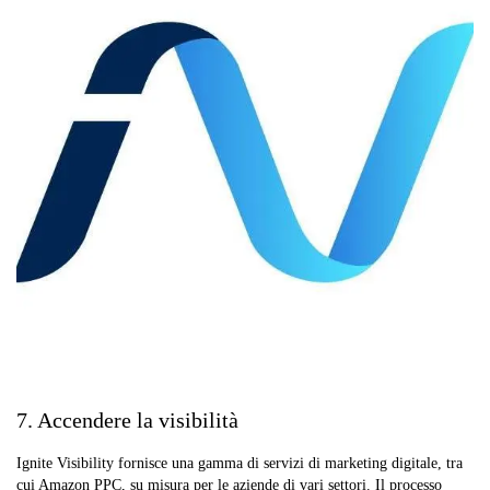
7. Accendere la visibilità
Ignite Visibility fornisce una gamma di servizi di marketing digitale, tra
cui Amazon PPC, su misura per le aziende di vari settori. Il processo