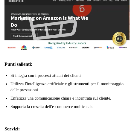
Punti salienti:
Si integra con i processi attuali dei clienti
Utilizza l'intelligenza artificiale e gli strumenti per il monitoraggio
delle prestazioni
Enfatizza una comunicazione chiara e incentrata sul cliente.
Supporta la crescita dell'e-commerce multicanale
Servizi: