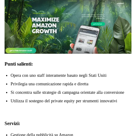
Punti salienti:
Opera con uno staff interamente basato negli Stati Uniti
Privilegia una comunicazione rapida e diretta
Si concentra sulle strategie di campagna orientate alla conversione
Utilizza il sostegno del private equity per strumenti innovativi
Servizi:
Gestione della pubblicità su Amazon