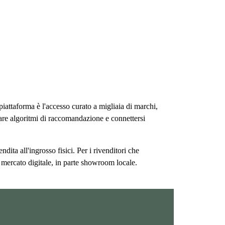
piattaforma è l'accesso curato a migliaia di marchi,
zzare algoritmi di raccomandazione e connettersi
dita all'ingrosso fisici. Per i rivenditori che
 mercato digitale, in parte showroom locale.