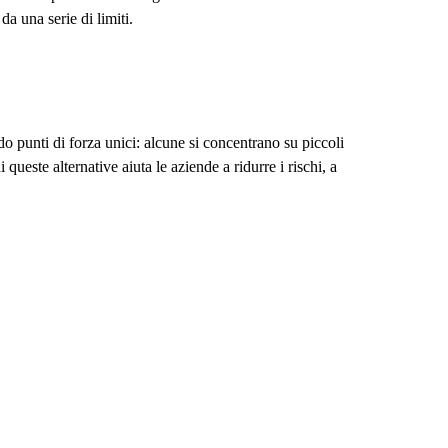
da una serie di limiti.
o punti di forza unici: alcune si concentrano su piccoli
queste alternative aiuta le aziende a ridurre i rischi, a