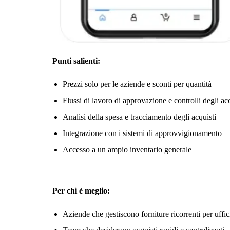
Punti salienti:
Prezzi solo per le aziende e sconti per quantità
Flussi di lavoro di approvazione e controlli degli a
Analisi della spesa e tracciamento degli acquisti
Integrazione con i sistemi di approvvigionamento
Accesso a un ampio inventario generale
Per chi è meglio:
Aziende che gestiscono forniture ricorrenti per uffici