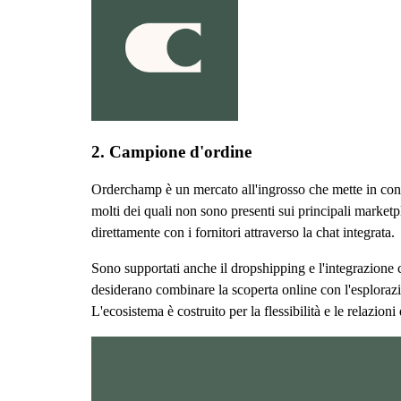
2. Campione d'ordine
Orderchamp è un mercato all'ingrosso che mette in contat
molti dei quali non sono presenti sui principali marketp
direttamente con i fornitori attraverso la chat integrata.
Sono supportati anche il dropshipping e l'integrazione co
desiderano combinare la scoperta online con l'esplorazi
L'ecosistema è costruito per la flessibilità e le relazioni