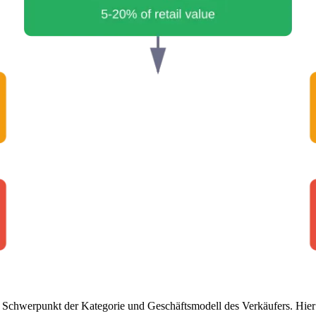
, Schwerpunkt der Kategorie und Geschäftsmodell des Verkäufers. Hie