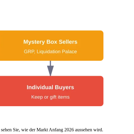
r sehen Sie, wie der Markt Anfang 2026 aussehen wird.