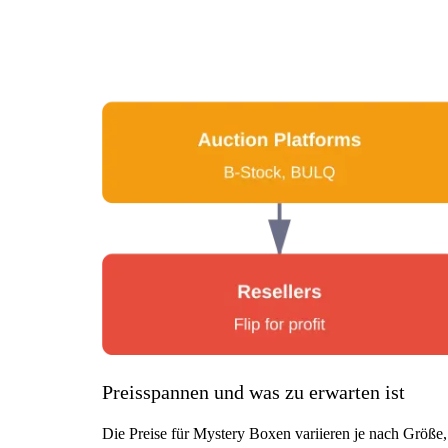
Preisspannen und was zu erwarten ist
Die Preise für Mystery Boxen variieren je nach Größe