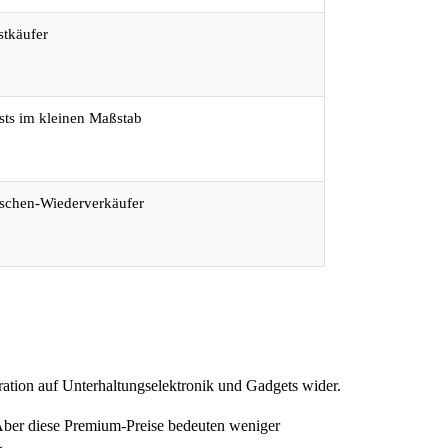
stkäufer
sts im kleinen Maßstab
schen-Wiederverkäufer
tration auf Unterhaltungselektronik und Gadgets wider.
ber diese Premium-Preise bedeuten weniger