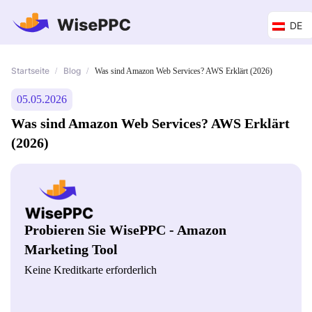
DE
Startseite
Blog
/
/
Was sind Amazon Web Services? AWS Erklärt (2026)
05.05.2026
Was sind Amazon Web Services? AWS Erklärt
(2026)
Probieren Sie WisePPC - Amazon
Marketing Tool
Keine Kreditkarte erforderlich