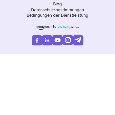
Blog
Datenschutzbestimmungen
Bedingungen der Dienstleistung