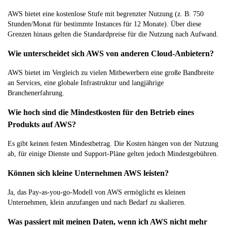
AWS bietet eine kostenlose Stufe mit begrenzter Nutzung (z. B. 750
Stunden/Monat für bestimmte Instances für 12 Monate). Über diese
Grenzen hinaus gelten die Standardpreise für die Nutzung nach Aufwand.
Wie unterscheidet sich AWS von anderen Cloud-Anbietern?
AWS bietet im Vergleich zu vielen Mitbewerbern eine große Bandbreite
an Services, eine globale Infrastruktur und langjährige
Branchenerfahrung.
Wie hoch sind die Mindestkosten für den Betrieb eines
Produkts auf AWS?
Es gibt keinen festen Mindestbetrag. Die Kosten hängen von der Nutzung
ab, für einige Dienste und Support-Pläne gelten jedoch Mindestgebühren.
Können sich kleine Unternehmen AWS leisten?
Ja, das Pay-as-you-go-Modell von AWS ermöglicht es kleinen
Unternehmen, klein anzufangen und nach Bedarf zu skalieren.
Was passiert mit meinen Daten, wenn ich AWS nicht mehr