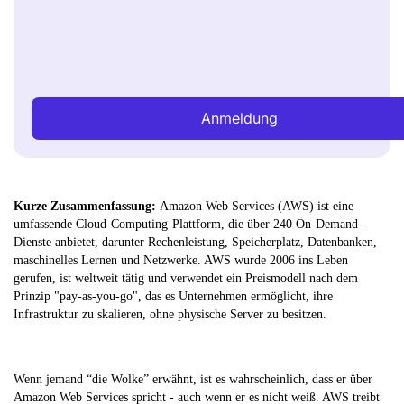
Anmeldung
Kurze Zusammenfassung:
Amazon Web Services (AWS) ist eine
umfassende Cloud-Computing-Plattform, die über 240 On-Demand-
Dienste anbietet, darunter Rechenleistung, Speicherplatz, Datenbanken,
maschinelles Lernen und Netzwerke. AWS wurde 2006 ins Leben
gerufen, ist weltweit tätig und verwendet ein Preismodell nach dem
Prinzip "pay-as-you-go", das es Unternehmen ermöglicht, ihre
Infrastruktur zu skalieren, ohne physische Server zu besitzen.
Wenn jemand “die Wolke” erwähnt, ist es wahrscheinlich, dass er über
Amazon Web Services spricht - auch wenn er es nicht weiß. AWS treibt