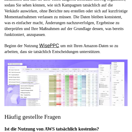
sodass Sie sehen können, wie sich Kampagnen tatsächlich auf die
Verkäufe auswirken, ohne Berichte neu erstellen oder sich auf kurzfristige
Momentaufnahmen verlassen zu müssen. Die Daten bleiben konsistent,
was es einfacher macht, Änderungen nachzuverfolgen, Ergebnisse zu
überprüfen und Ihre Maßnahmen auf der Grundlage dessen, was bereits
funktioniert, anzupassen.
WisePPC
Beginn der Nutzung
um mit Ihren Amazon-Daten so zu
arbeiten, dass sie tatsächlich Entscheidungen unterstützen.
Häufig gestellte Fragen
Ist die Nutzung von AWS tatsächlich kostenlos?