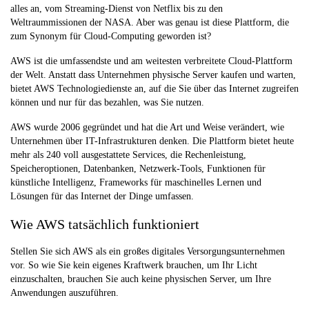
alles an, vom Streaming-Dienst von Netflix bis zu den
Weltraummissionen der NASA. Aber was genau ist diese Plattform, die
zum Synonym für Cloud-Computing geworden ist?
AWS ist die umfassendste und am weitesten verbreitete Cloud-Plattform
der Welt. Anstatt dass Unternehmen physische Server kaufen und warten,
bietet AWS Technologiedienste an, auf die Sie über das Internet zugreifen
können und nur für das bezahlen, was Sie nutzen.
AWS wurde 2006 gegründet und hat die Art und Weise verändert, wie
Unternehmen über IT-Infrastrukturen denken. Die Plattform bietet heute
mehr als 240 voll ausgestattete Services, die Rechenleistung,
Speicheroptionen, Datenbanken, Netzwerk-Tools, Funktionen für
künstliche Intelligenz, Frameworks für maschinelles Lernen und
Lösungen für das Internet der Dinge umfassen.
Wie AWS tatsächlich funktioniert
Stellen Sie sich AWS als ein großes digitales Versorgungsunternehmen
vor. So wie Sie kein eigenes Kraftwerk brauchen, um Ihr Licht
einzuschalten, brauchen Sie auch keine physischen Server, um Ihre
Anwendungen auszuführen.