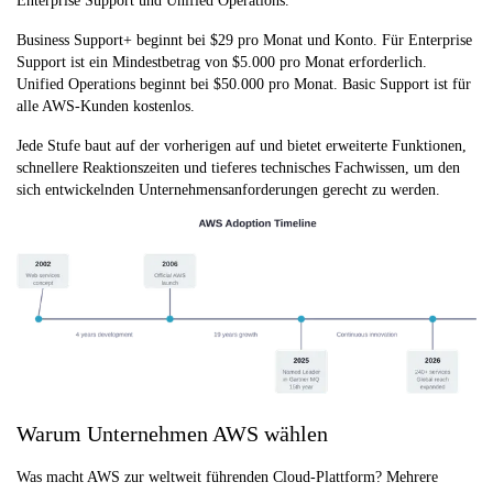
Enterprise Support und Unified Operations.
Business Support+ beginnt bei $29 pro Monat und Konto. Für Enterprise
Support ist ein Mindestbetrag von $5.000 pro Monat erforderlich.
Unified Operations beginnt bei $50.000 pro Monat. Basic Support ist für
alle AWS-Kunden kostenlos.
Jede Stufe baut auf der vorherigen auf und bietet erweiterte Funktionen,
schnellere Reaktionszeiten und tieferes technisches Fachwissen, um den
sich entwickelnden Unternehmensanforderungen gerecht zu werden.
Warum Unternehmen AWS wählen
Was macht AWS zur weltweit führenden Cloud-Plattform? Mehrere