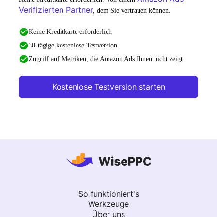
Verifizierten Partner
, dem Sie vertrauen können.
Keine Kreditkarte erforderlich
30-tägige kostenlose Testversion
Zugriff auf Metriken, die Amazon Ads Ihnen nicht zeigt
Kostenlose Testversion starten
So funktioniert's
Werkzeuge
Über uns