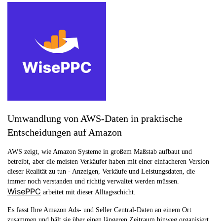
Umwandlung von AWS-Daten in praktische
Entscheidungen auf Amazon
AWS zeigt, wie Amazon Systeme in großem Maßstab aufbaut und
betreibt, aber die meisten Verkäufer haben mit einer einfacheren Version
dieser Realität zu tun - Anzeigen, Verkäufe und Leistungsdaten, die
immer noch verstanden und richtig verwaltet werden müssen.
WisePPC
arbeitet mit dieser Alltagsschicht.
Es fasst Ihre Amazon Ads- und Seller Central-Daten an einem Ort
zusammen und hält sie über einen längeren Zeitraum hinweg organisiert,