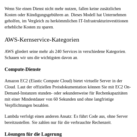
Wenn Sie einen Dienst nicht mehr nutzen, fallen keine zusätzlichen
Kosten oder Kündigungsgebühren an. Dieses Modell hat Unternehmen
geholfen, im Vergleich zu herkömmlichen IT-Infrastrukturinvestitionen
erhebliche Kosten zu sparen.
AWS-Kernservice-Kategorien
AWS gliedert seine mehr als 240 Services in verschiedene Kategorien.
Schauen wir uns die wichtigsten davon an.
Compute-Dienste
Amazon EC2 (Elastic Compute Cloud) bietet virtuelle Server in der
Cloud. Laut der offiziellen Preisdokumentation können Sie mit EC2 On-
Demand-Instanzen stunden- oder sekundenweise für Rechenkapazitäten
mit einer Mindestdauer von 60 Sekunden und ohne langfristige
Verpflichtungen bezahlen.
Lambda verfolgt einen anderen Ansatz: Es führt Code aus, ohne Server
bereitzustellen. Sie zahlen nur für die verbrauchte Rechenzeit.
Lösungen für die Lagerung