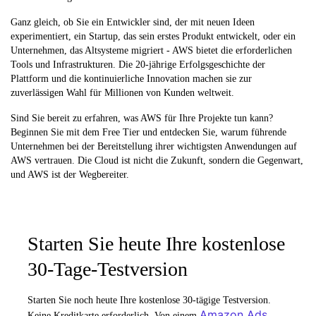
Ganz gleich, ob Sie ein Entwickler sind, der mit neuen Ideen
experimentiert, ein Startup, das sein erstes Produkt entwickelt, oder ein
Unternehmen, das Altsysteme migriert - AWS bietet die erforderlichen
Tools und Infrastrukturen. Die 20-jährige Erfolgsgeschichte der
Plattform und die kontinuierliche Innovation machen sie zur
zuverlässigen Wahl für Millionen von Kunden weltweit.
Sind Sie bereit zu erfahren, was AWS für Ihre Projekte tun kann?
Beginnen Sie mit dem Free Tier und entdecken Sie, warum führende
Unternehmen bei der Bereitstellung ihrer wichtigsten Anwendungen auf
AWS vertrauen. Die Cloud ist nicht die Zukunft, sondern die Gegenwart,
und AWS ist der Wegbereiter.
Starten Sie heute Ihre kostenlose
30-Tage-Testversion
Starten Sie noch heute Ihre kostenlose 30-tägige Testversion.
Amazon Ads
Keine Kreditkarte erforderlich. Von einem