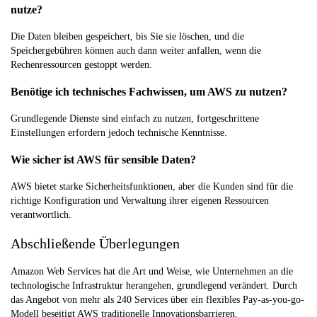
nutze?
Die Daten bleiben gespeichert, bis Sie sie löschen, und die
Speichergebühren können auch dann weiter anfallen, wenn die
Rechenressourcen gestoppt werden.
Benötige ich technisches Fachwissen, um AWS zu nutzen?
Grundlegende Dienste sind einfach zu nutzen, fortgeschrittene
Einstellungen erfordern jedoch technische Kenntnisse.
Wie sicher ist AWS für sensible Daten?
AWS bietet starke Sicherheitsfunktionen, aber die Kunden sind für die
richtige Konfiguration und Verwaltung ihrer eigenen Ressourcen
verantwortlich.
Abschließende Überlegungen
Amazon Web Services hat die Art und Weise, wie Unternehmen an die
technologische Infrastruktur herangehen, grundlegend verändert. Durch
das Angebot von mehr als 240 Services über ein flexibles Pay-as-you-go-
Modell beseitigt AWS traditionelle Innovationsbarrieren.