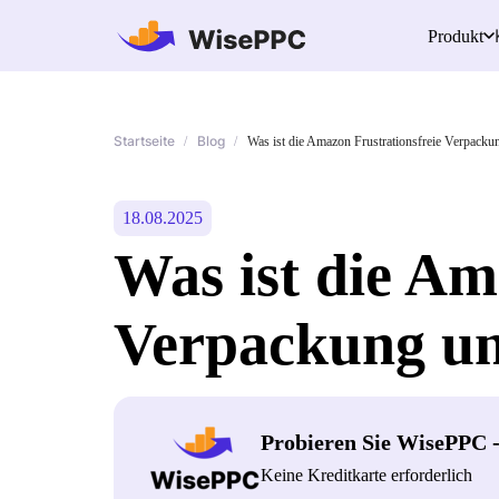
Produkt
Startseite
Blog
/
/
Was ist die Amazon Frustrationsfreie Verpackun
18.08.2025
Was ist die Am
Verpackung und
Probieren Sie WisePPC 
Keine Kreditkarte erforderlich