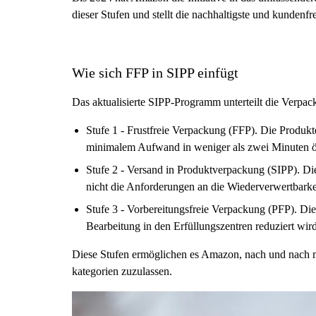
dieser Stufen und stellt die nachhaltigste und kundenf
Wie sich FFP in SIPP einfügt
Das aktualisierte SIPP-Programm unterteilt die Verpac
Stufe 1 - Frustfreie Verpackung (FFP). Die Produk
minimalem Aufwand in weniger als zwei Minuten ö
Stufe 2 - Versand in Produktverpackung (SIPP). 
nicht die Anforderungen an die Wiederverwertbarkeit
Stufe 3 - Vorbereitungsfreie Verpackung (PFP). Di
Bearbeitung in den Erfüllungszentren reduziert wird
Diese Stufen ermöglichen es Amazon, nach und nach me
kategorien zuzulassen.