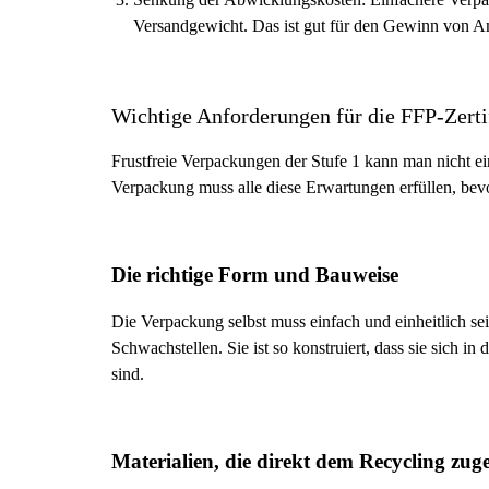
Versandgewicht. Das ist gut für den Gewinn von Am
Wichtige Anforderungen für die FFP-Zerti
Frustfreie Verpackungen der Stufe 1 kann man nicht ei
Verpackung muss alle diese Erwartungen erfüllen, bevor 
Die richtige Form und Bauweise
Die Verpackung selbst muss einfach und einheitlich se
Schwachstellen. Sie ist so konstruiert, dass sie sich 
sind.
Materialien, die direkt dem Recycling zu