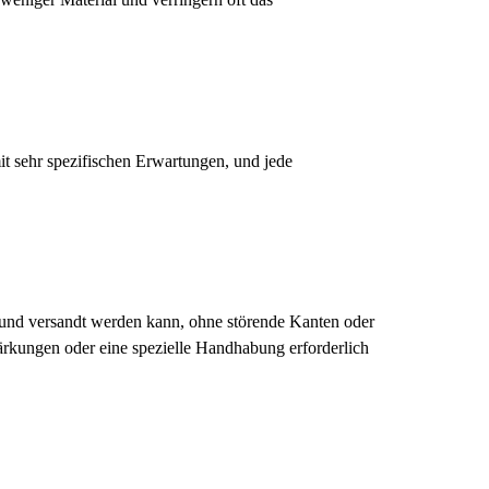
it sehr spezifischen Erwartungen, und jede
rt und versandt werden kann, ohne störende Kanten oder
stärkungen oder eine spezielle Handhabung erforderlich