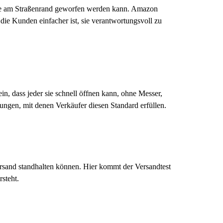
onne am Straßenrand geworfen werden kann. Amazon
 die Kunden einfacher ist, sie verantwortungsvoll zu
ein, dass jeder sie schnell öffnen kann, ohne Messer,
ungen, mit denen Verkäufer diesen Standard erfüllen.
sand standhalten können. Hier kommt der Versandtest
steht.