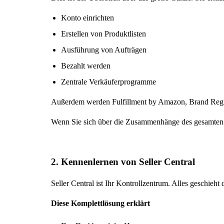
Konto einrichten
Erstellen von Produktlisten
Ausführung von Aufträgen
Bezahlt werden
Zentrale Verkäuferprogramme
Außerdem werden Fulfillment by Amazon, Brand Regis
Wenn Sie sich über die Zusammenhänge des gesamten Ö
2. Kennenlernen von Seller Central
Seller Central ist Ihr Kontrollzentrum. Alles geschieht d
Diese Komplettlösung erklärt