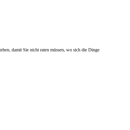
tehen, damit Sie nicht raten müssen, wo sich die Dinge