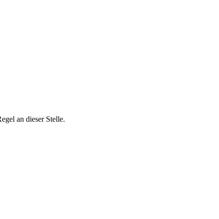
el an dieser Stelle.