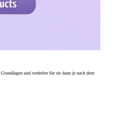
en Grundlagen und vertiefen Sie sie dann je nach dem