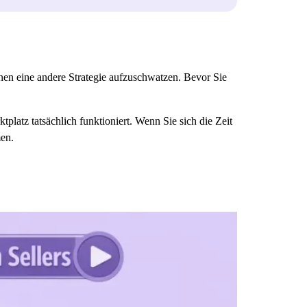
hnen eine andere Strategie aufzuschwatzen. Bevor Sie
ktplatz tatsächlich funktioniert. Wenn Sie sich die Zeit
en.