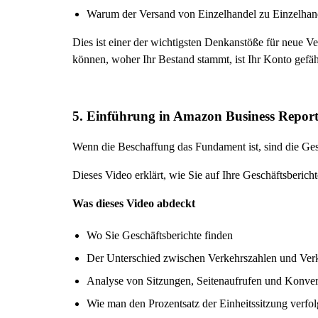
Warum der Versand von Einzelhandel zu Einzelhand
Dies ist einer der wichtigsten Denkanstöße für neue V
können, woher Ihr Bestand stammt, ist Ihr Konto gefäh
5. Einführung in Amazon Business Report
Wenn die Beschaffung das Fundament ist, sind die Gesc
Dieses Video erklärt, wie Sie auf Ihre Geschäftsbericht
Was dieses Video abdeckt
Wo Sie Geschäftsberichte finden
Der Unterschied zwischen Verkehrszahlen und Ver
Analyse von Sitzungen, Seitenaufrufen und Konver
Wie man den Prozentsatz der Einheitssitzung verfol