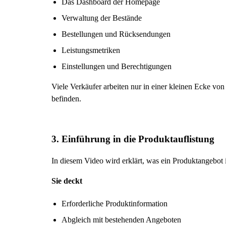
Das Dashboard der Homepage
Verwaltung der Bestände
Bestellungen und Rücksendungen
Leistungsmetriken
Einstellungen und Berechtigungen
Viele Verkäufer arbeiten nur in einer kleinen Ecke von
befinden.
3. Einführung in die Produktauflistung
In diesem Video wird erklärt, was ein Produktangebot i
Sie deckt
Erforderliche Produktinformation
Abgleich mit bestehenden Angeboten