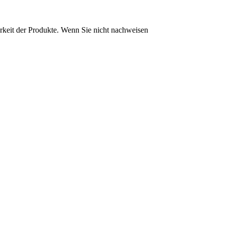
arkeit der Produkte. Wenn Sie nicht nachweisen