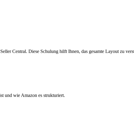
 Seller Central. Diese Schulung hilft Ihnen, das gesamte Layout zu vers
st und wie Amazon es strukturiert.