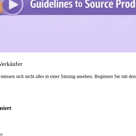
Verkäufer
e müssen sich nicht alles in einer Sitzung ansehen. Beginnen Sie mit d
niert
t: