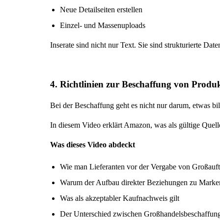
Neue Detailseiten erstellen
Einzel- und Massenuploads
Inserate sind nicht nur Text. Sie sind strukturierte Da
4. Richtlinien zur Beschaffung von Prod
Bei der Beschaffung geht es nicht nur darum, etwas bill
In diesem Video erklärt Amazon, was als gültige Quelle
Was dieses Video abdeckt
Wie man Lieferanten vor der Vergabe von Großauft
Warum der Aufbau direkter Beziehungen zu Marken
Was als akzeptabler Kaufnachweis gilt
Der Unterschied zwischen Großhandelsbeschaffung