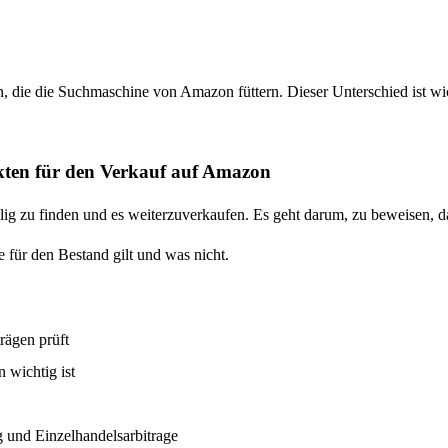
ten, die die Suchmaschine von Amazon füttern. Dieser Unterschied ist wi
ukten für den Verkauf auf Amazon
ig zu finden und es weiterzuverkaufen. Es geht darum, zu beweisen, dass
 für den Bestand gilt und was nicht.
rägen prüft
 wichtig ist
 und Einzelhandelsarbitrage