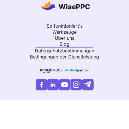
So funktioniert's
Werkzeuge
Über uns
Blog
Datenschutzbestimmungen
Bedingungen der Dienstleistung