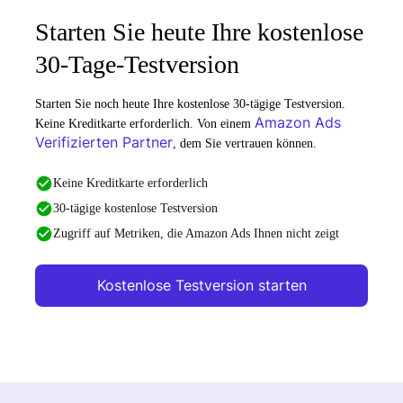
Starten Sie heute Ihre kostenlose
30-Tage-Testversion
Starten Sie noch heute Ihre kostenlose 30-tägige Testversion.
Amazon Ads
Keine Kreditkarte erforderlich. Von einem
Verifizierten Partner
, dem Sie vertrauen können.
Keine Kreditkarte erforderlich
30-tägige kostenlose Testversion
Zugriff auf Metriken, die Amazon Ads Ihnen nicht zeigt
Kostenlose Testversion starten