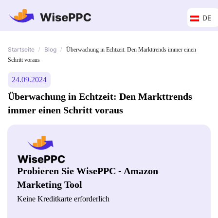
DE
Startseite
Blog
/
/
Überwachung in Echtzeit: Den Markttrends immer einen
Schritt voraus
24.09.2024
Überwachung in Echtzeit: Den Markttrends
immer einen Schritt voraus
Probieren Sie WisePPC - Amazon
Marketing Tool
Keine Kreditkarte erforderlich