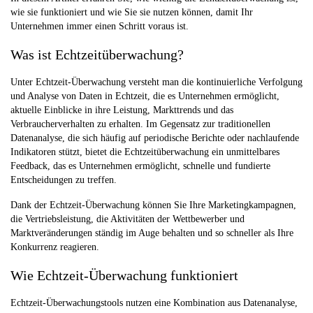
wie sie funktioniert und wie Sie sie nutzen können, damit Ihr
Unternehmen immer einen Schritt voraus ist.
Was ist Echtzeitüberwachung?
Unter Echtzeit-Überwachung versteht man die kontinuierliche Verfolgung
und Analyse von Daten in Echtzeit, die es Unternehmen ermöglicht,
aktuelle Einblicke in ihre Leistung, Markttrends und das
Verbraucherverhalten zu erhalten. Im Gegensatz zur traditionellen
Datenanalyse, die sich häufig auf periodische Berichte oder nachlaufende
Indikatoren stützt, bietet die Echtzeitüberwachung ein unmittelbares
Feedback, das es Unternehmen ermöglicht, schnelle und fundierte
Entscheidungen zu treffen.
Dank der Echtzeit-Überwachung können Sie Ihre Marketingkampagnen,
die Vertriebsleistung, die Aktivitäten der Wettbewerber und
Marktveränderungen ständig im Auge behalten und so schneller als Ihre
Konkurrenz reagieren.
Wie Echtzeit-Überwachung funktioniert
Echtzeit-Überwachungstools nutzen eine Kombination aus Datenanalyse,