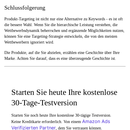
Schlussfolgerung
Produkt-Targeting ist nicht nur eine Alternative zu Keywords - es ist oft
die bessere Wahl. Wenn Sie die hierarchische Leistung verstehen, die
Wettbewerbsdynamik beherrschen und ergänzende Möglichkeiten nutzen,
können Sie eine Targeting-Strategie entwickeln, die von den meisten
Wettbewerbern ignoriert wird.
Die Produkte, auf die Sie abzielen, erzählen eine Geschichte über Ihre
Marke. Achten Sie darauf, dass es eine überzeugende Geschichte ist.
Starten Sie heute Ihre kostenlose
30-Tage-Testversion
Starten Sie noch heute Ihre kostenlose 30-tägige Testversion.
Amazon Ads
Keine Kreditkarte erforderlich. Von einem
Verifizierten Partner
, dem Sie vertrauen können.