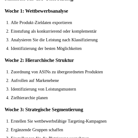
Woche 1: Wettbewerbsanalyse
Alle Produkt-Zieldaten exportieren
Einstufung als konkurrierend oder komplementär
Analysieren Sie die Leistung nach Klassifizierung
Identifizierung der besten Möglichkeiten
Woche 2: Hierarchische Struktur
Zuordnung von ASINs zu übergeordneten Produkten
Aufrollen auf Markenebene
Identifizierung von Leistungsmustern
Zielhierarchie planen
Woche 3: Strategische Segmentierung
Erstellen Sie wettbewerbsfähige Targeting-Kampagnen
Ergänzende Gruppen schaffen