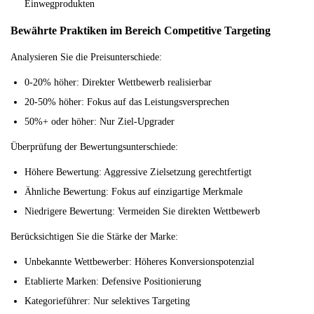
Einwegprodukten
Bewährte Praktiken im Bereich Competitive Targeting
Analysieren Sie die Preisunterschiede:
0-20% höher: Direkter Wettbewerb realisierbar
20-50% höher: Fokus auf das Leistungsversprechen
50%+ oder höher: Nur Ziel-Upgrader
Überprüfung der Bewertungsunterschiede:
Höhere Bewertung: Aggressive Zielsetzung gerechtfertigt
Ähnliche Bewertung: Fokus auf einzigartige Merkmale
Niedrigere Bewertung: Vermeiden Sie direkten Wettbewerb
Berücksichtigen Sie die Stärke der Marke:
Unbekannte Wettbewerber: Höheres Konversionspotenzial
Etablierte Marken: Defensive Positionierung
Kategorieführer: Nur selektives Targeting