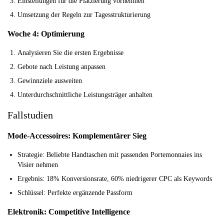
Einstellungen für die Platzierung vornehmen
Umsetzung der Regeln zur Tagesstrukturierung
Woche 4: Optimierung
Analysieren Sie die ersten Ergebnisse
Gebote nach Leistung anpassen
Gewinnziele ausweiten
Unterdurchschnittliche Leistungsträger anhalten
Fallstudien
Mode-Accessoires: Komplementärer Sieg
Strategie:
Beliebte Handtaschen mit passenden Portemonnaies ins
Visier nehmen
Ergebnis:
18% Konversionsrate, 60% niedrigerer CPC als Keywords
Schlüssel:
Perfekte ergänzende Passform
Elektronik: Competitive Intelligence