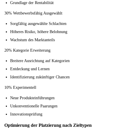
Grundlage der Rentabilität
30% Wettbewerbsfähig Ausgewählt
Sorgfältig ausgewählte Schlachten
Höheres Risiko, höhere Belohnung
Wachstum des Marktanteils
20% Kategorie Erweiterung
Breitere Ausrichtung auf Kategorien
Entdeckung und Lernen
Identifizierung zukünftiger Chancen
10% Experimentell
Neue Produkteinführungen
Unkonventionelle Paarungen
Innovationsprüfung
Optimierung der Platzierung nach Zieltypen