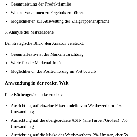
Gesamtleistung der Produktfamilie
Welche Variationen zu Ergebnissen führen
Möglichkeiten zur Ausweitung der Zielgruppenansprache
3. Analyse der Markenebene
Der strategische Blick, den Amazon versteckt:
Gesamteffektivität der Markenausrichtung
Werte für die Markenaffinität
Möglichkeiten der Positionierung im Wettbewerb
Anwendung in der realen Welt
Eine Küchengerätemarke entdeckt:
Ausrichtung auf einzelne Mixermodelle von Wettbewerbern: 4%
Umwandlung
Ausrichtung auf die übergeordnete ASIN (alle Farben/Größen): 7%
Umwandlung
Ausrichtung auf die Marke des Wettbewerbers: 2% Umsatz, aber 5x