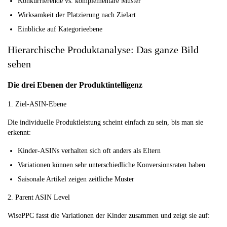
Konkurrierende vs. komplementäre Muster
Wirksamkeit der Platzierung nach Zielart
Einblicke auf Kategorieebene
Hierarchische Produktanalyse: Das ganze Bild
sehen
Die drei Ebenen der Produktintelligenz
1. Ziel-ASIN-Ebene
Die individuelle Produktleistung scheint einfach zu sein, bis man sie
erkennt:
Kinder-ASINs verhalten sich oft anders als Eltern
Variationen können sehr unterschiedliche Konversionsraten haben
Saisonale Artikel zeigen zeitliche Muster
2. Parent ASIN Level
WisePPC fasst die Variationen der Kinder zusammen und zeigt sie auf: