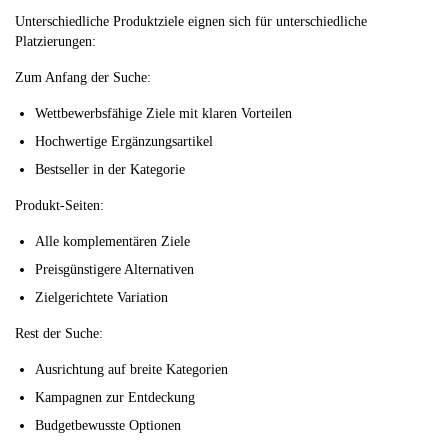
Unterschiedliche Produktziele eignen sich für unterschiedliche
Platzierungen:
Zum Anfang der Suche:
Wettbewerbsfähige Ziele mit klaren Vorteilen
Hochwertige Ergänzungsartikel
Bestseller in der Kategorie
Produkt-Seiten:
Alle komplementären Ziele
Preisgünstigere Alternativen
Zielgerichtete Variation
Rest der Suche:
Ausrichtung auf breite Kategorien
Kampagnen zur Entdeckung
Budgetbewusste Optionen