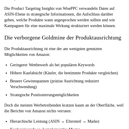
Die Product Targeting Insights von WisePPC verwandeln Daten auf
ASIN-Ebene in strategische Informationen, die Aufschluss darüber
geben, welche Produkte wann angesprochen werden sollten und wie
Kampagnen für eine maximale Wirkung strukturiert werden können.
Die verborgene Goldmine der Produktausrichtung
Die Produktausrichtung ist eine der am wenigsten genutzten
Möglichkeiten von Amazon:
Geringerer Wettbewerb als bei populären Keywords
Höhere Kaufabsicht (Käufer, die bestimmte Produkte vergleichen)
Bessere Gewinnspannen (präzise Ausrichtung reduziert
Verschwendung)
Strategische Positionierungsmöglichkeiten
Doch die meisten Werbetreibenden kratzen kaum an der Oberfläche, weil
die Berichte von Amazon nichts verraten:
Hierarchische Leistung (ASIN → Elternteil → Marke)