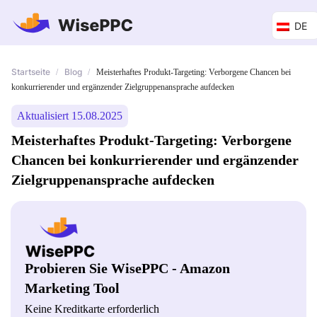
DE
Startseite
Blog
/
/
Meisterhaftes Produkt-Targeting: Verborgene Chancen bei
konkurrierender und ergänzender Zielgruppenansprache aufdecken
Aktualisiert 15.08.2025
Meisterhaftes Produkt-Targeting: Verborgene
Chancen bei konkurrierender und ergänzender
Zielgruppenansprache aufdecken
Probieren Sie WisePPC - Amazon
Marketing Tool
Keine Kreditkarte erforderlich