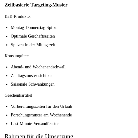
Zeitbasierte Targeting-Muster
B2B-Produkte:
Montag-Donnerstag Spitze
Optimale Geschäftszeiten
Spitzen in der Mittagszeit
Konsumgüter:
Abend- und Wochenendschwall
Zahltagsmuster sichtbar
Saisonale Schwankungen
Geschenkartikel:
Vorbereitungszeiten für den Urlaub
Forschungsmuster am Wochenende
Last-Minute-Versandfenster
Rahmen für die Umsetzung