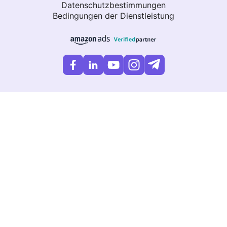
Datenschutzbestimmungen
Bedingungen der Dienstleistung