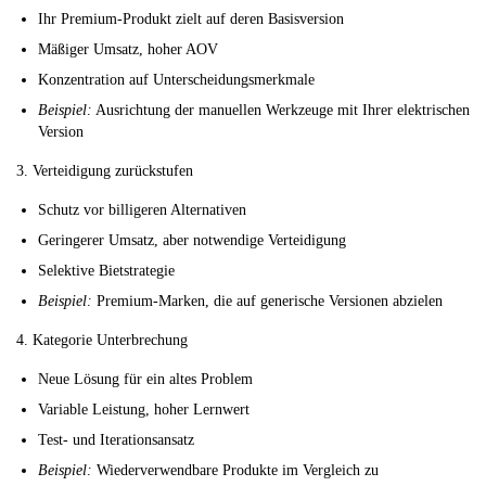
Ihr Premium-Produkt zielt auf deren Basisversion
Mäßiger Umsatz, hoher AOV
Konzentration auf Unterscheidungsmerkmale
Beispiel:
Ausrichtung der manuellen Werkzeuge mit Ihrer elektrischen
Version
3. Verteidigung zurückstufen
Schutz vor billigeren Alternativen
Geringerer Umsatz, aber notwendige Verteidigung
Selektive Bietstrategie
Beispiel:
Premium-Marken, die auf generische Versionen abzielen
4. Kategorie Unterbrechung
Neue Lösung für ein altes Problem
Variable Leistung, hoher Lernwert
Test- und Iterationsansatz
Beispiel:
Wiederverwendbare Produkte im Vergleich zu