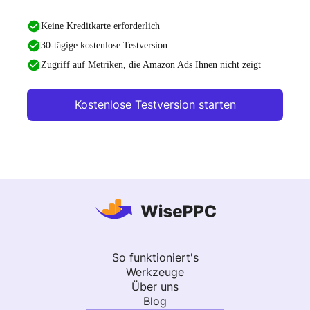
Keine Kreditkarte erforderlich
30-tägige kostenlose Testversion
Zugriff auf Metriken, die Amazon Ads Ihnen nicht zeigt
Kostenlose Testversion starten
So funktioniert's
Werkzeuge
Über uns
Blog