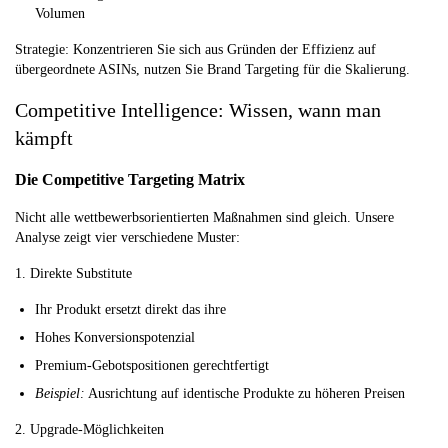
Volumen
Strategie:
Konzentrieren Sie sich aus Gründen der Effizienz auf
übergeordnete ASINs, nutzen Sie Brand Targeting für die Skalierung.
Competitive Intelligence: Wissen, wann man
kämpft
Die Competitive Targeting Matrix
Nicht alle wettbewerbsorientierten Maßnahmen sind gleich. Unsere
Analyse zeigt vier verschiedene Muster:
1. Direkte Substitute
Ihr Produkt ersetzt direkt das ihre
Hohes Konversionspotenzial
Premium-Gebotspositionen gerechtfertigt
Beispiel:
Ausrichtung auf identische Produkte zu höheren Preisen
2. Upgrade-Möglichkeiten