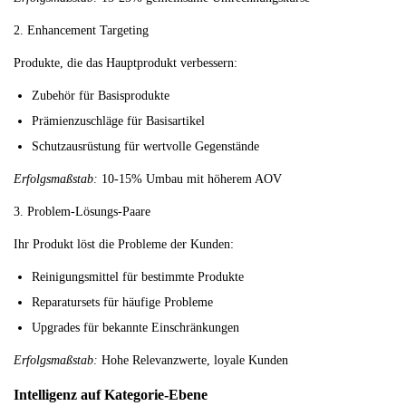
2. Enhancement Targeting
Produkte, die das Hauptprodukt verbessern:
Zubehör für Basisprodukte
Prämienzuschläge für Basisartikel
Schutzausrüstung für wertvolle Gegenstände
Erfolgsmaßstab:
10-15% Umbau mit höherem AOV
3. Problem-Lösungs-Paare
Ihr Produkt löst die Probleme der Kunden:
Reinigungsmittel für bestimmte Produkte
Reparatursets für häufige Probleme
Upgrades für bekannte Einschränkungen
Erfolgsmaßstab:
Hohe Relevanzwerte, loyale Kunden
Intelligenz auf Kategorie-Ebene