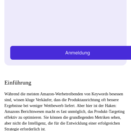
Anmeldung
Einführung
Während die meisten Amazon-Werbetreibenden von Keywords besessen
sind, wissen kluge Verkäufer, dass die Produktausrichtung oft bessere
Ergebnisse bei weniger Wettbewerb liefert. Aber hier ist der Haken:
Amazons Berichtswesen macht es fast unmöglich, das Produkt-Targeting
effektiv zu optimieren. Sie können die grundlegenden Metriken sehen,
aber nicht die Intelligenz, die für die Entwicklung einer erfolgreichen
Strategie erforderlich ist.