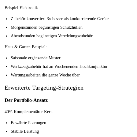
Beispiel Elektronik:
Zubehör konvertiert 3x besser als konkurrierende Geräte
Morgenstunden begünstigen Schutzhüllen
Abendstunden begünstigen Veredelungszubehör
Haus & Garten Beispiel:
Saisonale ergänzende Muster
Werkzeugzubehör hat an Wochenenden Hochkonjunktur
Wartungsarbeiten die ganze Woche über
Erweiterte Targeting-Strategien
Der Portfolio-Ansatz
40% Komplementärer Kern
Bewährte Paarungen
Stabile Leistung