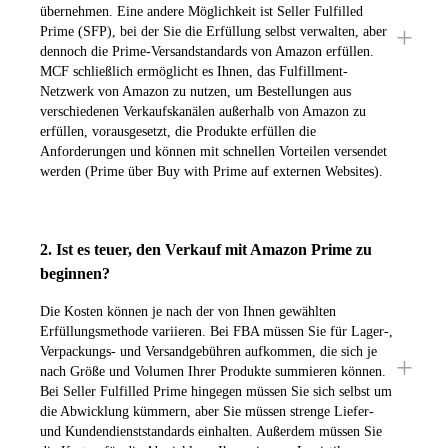
übernehmen. Eine andere Möglichkeit ist Seller Fulfilled
Prime (SFP), bei der Sie die Erfüllung selbst verwalten, aber
dennoch die Prime-Versandstandards von Amazon erfüllen.
MCF schließlich ermöglicht es Ihnen, das Fulfillment-
Netzwerk von Amazon zu nutzen, um Bestellungen aus
verschiedenen Verkaufskanälen außerhalb von Amazon zu
erfüllen, vorausgesetzt, die Produkte erfüllen die
Anforderungen und können mit schnellen Vorteilen versendet
werden (Prime über Buy with Prime auf externen Websites).
2. Ist es teuer, den Verkauf mit Amazon Prime zu
beginnen?
Die Kosten können je nach der von Ihnen gewählten
Erfüllungsmethode variieren. Bei FBA müssen Sie für Lager-,
Verpackungs- und Versandgebühren aufkommen, die sich je
nach Größe und Volumen Ihrer Produkte summieren können.
Bei Seller Fulfilled Prime hingegen müssen Sie sich selbst um
die Abwicklung kümmern, aber Sie müssen strenge Liefer-
und Kundendienststandards einhalten. Außerdem müssen Sie