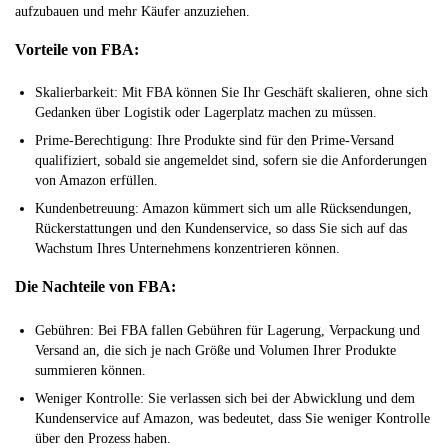
aufzubauen und mehr Käufer anzuziehen.
Vorteile von FBA:
Skalierbarkeit: Mit FBA können Sie Ihr Geschäft skalieren, ohne sich
Gedanken über Logistik oder Lagerplatz machen zu müssen.
Prime-Berechtigung: Ihre Produkte sind für den Prime-Versand
qualifiziert, sobald sie angemeldet sind, sofern sie die Anforderungen
von Amazon erfüllen.
Kundenbetreuung: Amazon kümmert sich um alle Rücksendungen,
Rückerstattungen und den Kundenservice, so dass Sie sich auf das
Wachstum Ihres Unternehmens konzentrieren können.
Die Nachteile von FBA:
Gebühren: Bei FBA fallen Gebühren für Lagerung, Verpackung und
Versand an, die sich je nach Größe und Volumen Ihrer Produkte
summieren können.
Weniger Kontrolle: Sie verlassen sich bei der Abwicklung und dem
Kundenservice auf Amazon, was bedeutet, dass Sie weniger Kontrolle
über den Prozess haben.