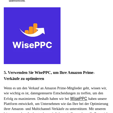
übertreffen.
5. Verwenden Sie WisePPC, um Ihre Amazon Prime-
Verkäufe zu optimieren
Wenn es um den Verkauf an Amazon Prime-Mitglieder geht, wissen wir,
wie wichtig es ist, datengesteuerte Entscheidungen zu treffen, um den
WisePPC
Erfolg zu maximieren. Deshalb haben wir bei
haben unsere
Plattform entwickelt, um Unternehmen wie das Ihre bei der Optimierung
ihrer Amazon- und Multichannel-Verkäufe zu unterstützen. Mit unseren