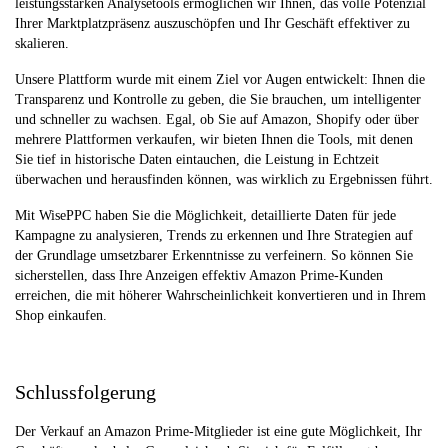
leistungsstarken Analysetools ermöglichen wir Ihnen, das volle Potenzial
Ihrer Marktplatzpräsenz auszuschöpfen und Ihr Geschäft effektiver zu
skalieren.
Unsere Plattform wurde mit einem Ziel vor Augen entwickelt: Ihnen die
Transparenz und Kontrolle zu geben, die Sie brauchen, um intelligenter
und schneller zu wachsen. Egal, ob Sie auf Amazon, Shopify oder über
mehrere Plattformen verkaufen, wir bieten Ihnen die Tools, mit denen
Sie tief in historische Daten eintauchen, die Leistung in Echtzeit
überwachen und herausfinden können, was wirklich zu Ergebnissen führt.
Mit WisePPC haben Sie die Möglichkeit, detaillierte Daten für jede
Kampagne zu analysieren, Trends zu erkennen und Ihre Strategien auf
der Grundlage umsetzbarer Erkenntnisse zu verfeinern. So können Sie
sicherstellen, dass Ihre Anzeigen effektiv Amazon Prime-Kunden
erreichen, die mit höherer Wahrscheinlichkeit konvertieren und in Ihrem
Shop einkaufen.
Schlussfolgerung
Der Verkauf an Amazon Prime-Mitglieder ist eine gute Möglichkeit, Ihr