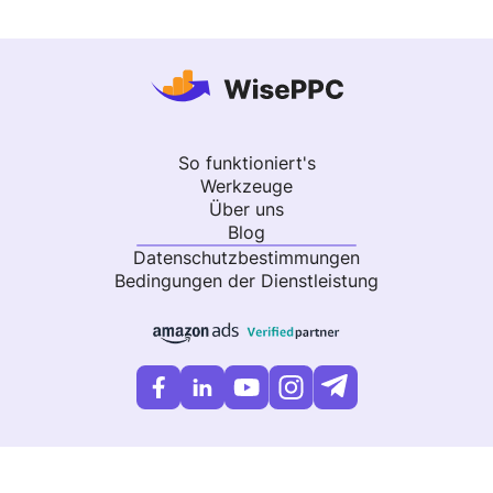
So funktioniert's
Werkzeuge
Über uns
Blog
Datenschutzbestimmungen
Bedingungen der Dienstleistung