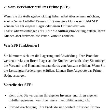
2. Vom Verkäufer erfülltes Prime (SFP)
Wenn Sie die Auftragsabwicklung lieber selbst übernehmen möchten,
könnte Seller Fulfilled Prime (SFP) eine gute Option sein. Mit SFP
können Sie Ihr eigenes Lager oder einen Drittanbieter von
Logistikdienstleistungen (3PL) für die Auftragsabwicklung nutzen, Ihren
Kunden aber trotzdem die Prime-Vorteile anbieten.
Wie SFP funktioniert
Sie kümmern sich um die Lagerung und Abwicklung. Ihre Produkte
werden direkt von Ihrem Lager an die Kunden versandt, aber Sie müssen
die Versand- und Kundendienststandards von Amazon erfüllen. Wenn Sie
die Leistungsanforderungen erfüllen, können Ihre Angebote das Prime-
Badge anzeigen.
Vorteile der SFP:
Kontrolle: Sie verwalten Ihr eigenes Inventar und Ihren eigenen
Erfüllungsprozess, was Ihnen mehr Flexibilität ermöglicht.
Prime-Berechtigung: Ihre Produkte sind weiterhin für den Prime-