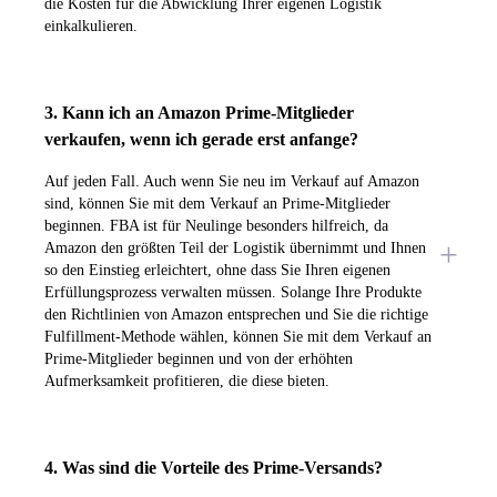
die Kosten für die Abwicklung Ihrer eigenen Logistik
einkalkulieren.
3. Kann ich an Amazon Prime-Mitglieder
verkaufen, wenn ich gerade erst anfange?
Auf jeden Fall. Auch wenn Sie neu im Verkauf auf Amazon
sind, können Sie mit dem Verkauf an Prime-Mitglieder
beginnen. FBA ist für Neulinge besonders hilfreich, da
Amazon den größten Teil der Logistik übernimmt und Ihnen
so den Einstieg erleichtert, ohne dass Sie Ihren eigenen
Erfüllungsprozess verwalten müssen. Solange Ihre Produkte
den Richtlinien von Amazon entsprechen und Sie die richtige
Fulfillment-Methode wählen, können Sie mit dem Verkauf an
Prime-Mitglieder beginnen und von der erhöhten
Aufmerksamkeit profitieren, die diese bieten.
4. Was sind die Vorteile des Prime-Versands?