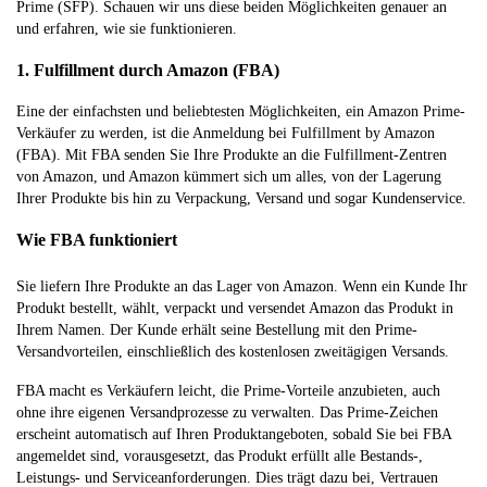
Prime (SFP). Schauen wir uns diese beiden Möglichkeiten genauer an
und erfahren, wie sie funktionieren.
1. Fulfillment durch Amazon (FBA)
Eine der einfachsten und beliebtesten Möglichkeiten, ein Amazon Prime-
Verkäufer zu werden, ist die Anmeldung bei Fulfillment by Amazon
(FBA). Mit FBA senden Sie Ihre Produkte an die Fulfillment-Zentren
von Amazon, und Amazon kümmert sich um alles, von der Lagerung
Ihrer Produkte bis hin zu Verpackung, Versand und sogar Kundenservice.
Wie FBA funktioniert
Sie liefern Ihre Produkte an das Lager von Amazon. Wenn ein Kunde Ihr
Produkt bestellt, wählt, verpackt und versendet Amazon das Produkt in
Ihrem Namen. Der Kunde erhält seine Bestellung mit den Prime-
Versandvorteilen, einschließlich des kostenlosen zweitägigen Versands.
FBA macht es Verkäufern leicht, die Prime-Vorteile anzubieten, auch
ohne ihre eigenen Versandprozesse zu verwalten. Das Prime-Zeichen
erscheint automatisch auf Ihren Produktangeboten, sobald Sie bei FBA
angemeldet sind, vorausgesetzt, das Produkt erfüllt alle Bestands-,
Leistungs- und Serviceanforderungen. Dies trägt dazu bei, Vertrauen