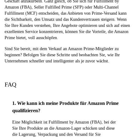
Geschäft anzukurbeln. Ganz gleich, ob Sie sich für Fulfillment by
Amazon (FBA), Seller Fulfilled Prime (SFP) oder Multi-Channel
Fulfillment (MCF) entscheiden, das Anbieten von Prime-Versand kann
die Sichtbarkeit, den Umsatz und das Kundenvertrauen steigern. Wenn
Sie Ihre Kunden verstehen, Ihre Angebote optimieren und sich auf einen
exzellenten Service konzentrieren, können Sie die Vorteile, die Amazon
Prime bietet, voll ausschöpfen.
Sind Sie bereit, mit dem Verkauf an Amazon Prime-Mitglieder zu
beginnen? Befolgen Sie diese Schritte und beobachten Sie, wie Ihr
Unternehmen schneller und intelligenter als je zuvor wächst.
FAQ
1. Wie kann ich meine Produkte für Amazon Prime
qualifizieren?
Eine Möglichkeit ist Fulfillment by Amazon (FBA), bei der
Sie Ihre Produkte an die Amazon-Lager schicken und diese
die Lagerung, Verpackung und den Versand für Sie