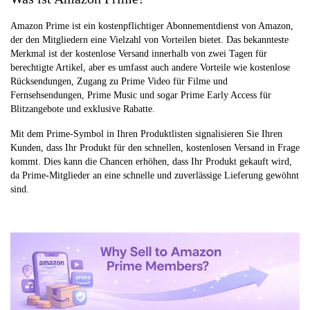
Amazon Prime ist ein kostenpflichtiger Abonnementdienst von Amazon,
der den Mitgliedern eine Vielzahl von Vorteilen bietet. Das bekannteste
Merkmal ist der kostenlose Versand innerhalb von zwei Tagen für
berechtigte Artikel, aber es umfasst auch andere Vorteile wie kostenlose
Rücksendungen, Zugang zu Prime Video für Filme und
Fernsehsendungen, Prime Music und sogar Prime Early Access für
Blitzangebote und exklusive Rabatte.
Mit dem Prime-Symbol in Ihren Produktlisten signalisieren Sie Ihren
Kunden, dass Ihr Produkt für den schnellen, kostenlosen Versand in Frage
kommt. Dies kann die Chancen erhöhen, dass Ihr Produkt gekauft wird,
da Prime-Mitglieder an eine schnelle und zuverlässige Lieferung gewöhnt
sind.