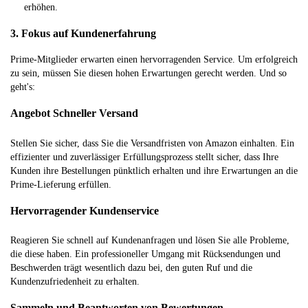
erhöhen.
3. Fokus auf Kundenerfahrung
Prime-Mitglieder erwarten einen hervorragenden Service. Um erfolgreich
zu sein, müssen Sie diesen hohen Erwartungen gerecht werden. Und so
geht's:
Angebot Schneller Versand
Stellen Sie sicher, dass Sie die Versandfristen von Amazon einhalten. Ein
effizienter und zuverlässiger Erfüllungsprozess stellt sicher, dass Ihre
Kunden ihre Bestellungen pünktlich erhalten und ihre Erwartungen an die
Prime-Lieferung erfüllen.
Hervorragender Kundenservice
Reagieren Sie schnell auf Kundenanfragen und lösen Sie alle Probleme,
die diese haben. Ein professioneller Umgang mit Rücksendungen und
Beschwerden trägt wesentlich dazu bei, den guten Ruf und die
Kundenzufriedenheit zu erhalten.
Sammeln und Beantworten von Bewertungen