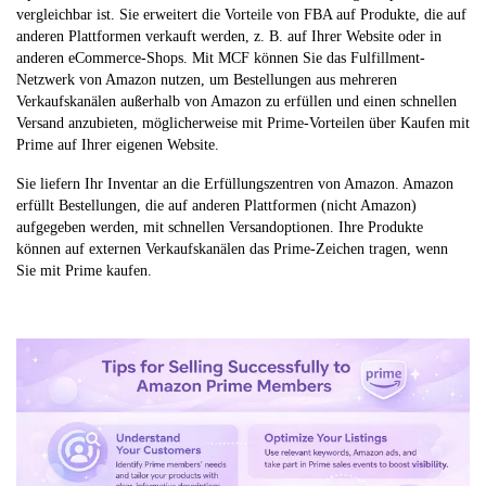
vergleichbar ist. Sie erweitert die Vorteile von FBA auf Produkte, die auf
anderen Plattformen verkauft werden, z. B. auf Ihrer Website oder in
anderen eCommerce-Shops. Mit MCF können Sie das Fulfillment-
Netzwerk von Amazon nutzen, um Bestellungen aus mehreren
Verkaufskanälen außerhalb von Amazon zu erfüllen und einen schnellen
Versand anzubieten, möglicherweise mit Prime-Vorteilen über Kaufen mit
Prime auf Ihrer eigenen Website.
Sie liefern Ihr Inventar an die Erfüllungszentren von Amazon. Amazon
erfüllt Bestellungen, die auf anderen Plattformen (nicht Amazon)
aufgegeben werden, mit schnellen Versandoptionen. Ihre Produkte
können auf externen Verkaufskanälen das Prime-Zeichen tragen, wenn
Sie mit Prime kaufen.