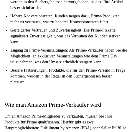
werden in den Suchergebnissen hervorgehoben, so dass Ihre Artikel
besser sichtbar sind.
Höhere Konversionsraten: Kunden neigen dazu, Prime-Produkten
mehr zu vertrauen, was zu höheren Konversionsraten führt.
Gesteigertes Vertrauen und Zuverlässigkeit: Die Prime-Plakette
signalisiert Zuverlässigkeit, was das Vertrauen der Kunden stärken
kann.
Zugang zu Prime-Veranstaltungen: Als Prime-Verkäufer haben Sie die
Möglichkeit, an exklusiven Veranstaltungen wie dem Prime Day
teilzunehmen, was den Umsatz erheblich steigern kann.
Bessere Platzierungen: Produkte, die für den Prime-Versand in Frage
kommen, werden in der Regel in den Suchergebnissen besser
platziert.
Wie man Amazon Prime-Verkäufer wird
Um an Amazon Prime-Mitglieder zu verkaufen, müssen Sie Ihre
Produkte für Prime qualifizieren. Hierfür gibt es zwei
Hauptmöglichkeiten: Fulfillment by Amazon (FBA) oder Seller Fulfilled