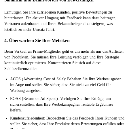
Ermutigen Sie Ihre zufriedenen Kunden, positive Bewertungen zu
hinterlassen. Ein aktiver Umgang mit Feedback kann dazu beitragen,
Vertrauen aufzubauen und Ihren Bekanntheitsgrad zu steigern, was
letztlich zu mehr Umsatz führt.
4. Überwachen Sie Ihre Metriken
Beim Verkauf an Prime-Mitglieder geht es um mehr als nur das Auflisten
von Produkten. Sie müssen Ihre Leistung verfolgen und Ihre Strategie
kontinuierlich optimieren. Konzentrieren Sie sich auf diese
Schlüsselkennzahlen:
ACOS (Advertising Cost of Sale): Behalten Sie Ihre Werbeausgaben
im Auge und stellen Sie sicher, dass Sie nicht zu viel Geld für
Werbung ausgeben.
ROAS (Return on Ad Spend): Verfolgen Sie Ihre Erträge, um
sicherzustellen, dass Ihre Werbekampagnen rentable Ergebnisse
liefern.
Kundenzufriedenheit: Beobachten Sie das Feedback Ihrer Kunden und
stellen Sie sicher, dass Ihre Produkte deren Erwartungen erfüllen oder