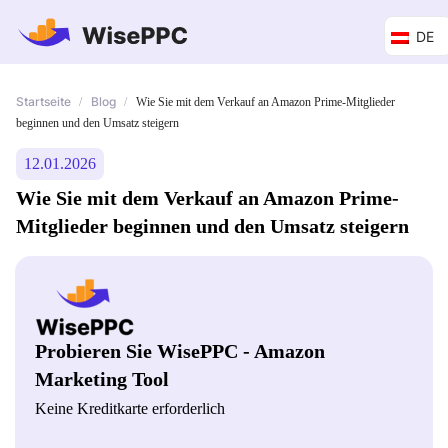
DE
Startseite
Blog
/
/
Wie Sie mit dem Verkauf an Amazon Prime-Mitglieder
beginnen und den Umsatz steigern
12.01.2026
Wie Sie mit dem Verkauf an Amazon Prime-
Mitglieder beginnen und den Umsatz steigern
Probieren Sie WisePPC - Amazon
Marketing Tool
Keine Kreditkarte erforderlich