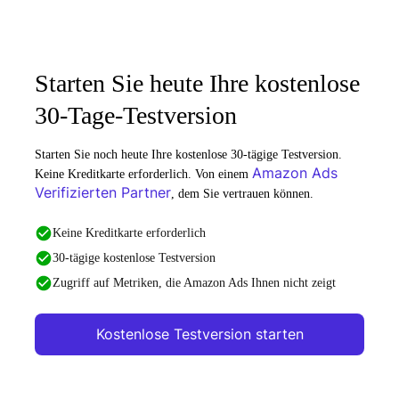
Starten Sie heute Ihre kostenlose
30-Tage-Testversion
Starten Sie noch heute Ihre kostenlose 30-tägige Testversion.
Amazon Ads
Keine Kreditkarte erforderlich. Von einem
Verifizierten Partner
, dem Sie vertrauen können.
Keine Kreditkarte erforderlich
30-tägige kostenlose Testversion
Zugriff auf Metriken, die Amazon Ads Ihnen nicht zeigt
Kostenlose Testversion starten