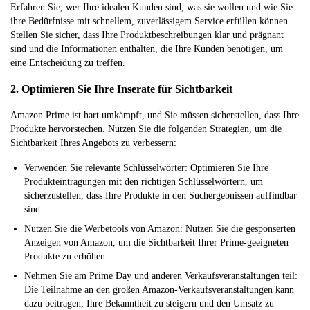
Erfahren Sie, wer Ihre idealen Kunden sind, was sie wollen und wie Sie
ihre Bedürfnisse mit schnellem, zuverlässigem Service erfüllen können.
Stellen Sie sicher, dass Ihre Produktbeschreibungen klar und prägnant
sind und die Informationen enthalten, die Ihre Kunden benötigen, um
eine Entscheidung zu treffen.
2. Optimieren Sie Ihre Inserate für Sichtbarkeit
Amazon Prime ist hart umkämpft, und Sie müssen sicherstellen, dass Ihre
Produkte hervorstechen. Nutzen Sie die folgenden Strategien, um die
Sichtbarkeit Ihres Angebots zu verbessern:
Verwenden Sie relevante Schlüsselwörter: Optimieren Sie Ihre
Produkteintragungen mit den richtigen Schlüsselwörtern, um
sicherzustellen, dass Ihre Produkte in den Suchergebnissen auffindbar
sind.
Nutzen Sie die Werbetools von Amazon: Nutzen Sie die gesponserten
Anzeigen von Amazon, um die Sichtbarkeit Ihrer Prime-geeigneten
Produkte zu erhöhen.
Nehmen Sie am Prime Day und anderen Verkaufsveranstaltungen teil:
Die Teilnahme an den großen Amazon-Verkaufsveranstaltungen kann
dazu beitragen, Ihre Bekanntheit zu steigern und den Umsatz zu