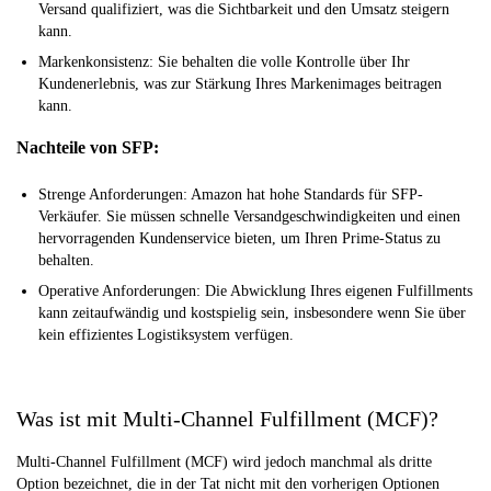
Versand qualifiziert, was die Sichtbarkeit und den Umsatz steigern
kann.
Markenkonsistenz: Sie behalten die volle Kontrolle über Ihr
Kundenerlebnis, was zur Stärkung Ihres Markenimages beitragen
kann.
Nachteile von SFP:
Strenge Anforderungen: Amazon hat hohe Standards für SFP-
Verkäufer. Sie müssen schnelle Versandgeschwindigkeiten und einen
hervorragenden Kundenservice bieten, um Ihren Prime-Status zu
behalten.
Operative Anforderungen: Die Abwicklung Ihres eigenen Fulfillments
kann zeitaufwändig und kostspielig sein, insbesondere wenn Sie über
kein effizientes Logistiksystem verfügen.
Was ist mit Multi-Channel Fulfillment (MCF)?
Multi-Channel Fulfillment (MCF) wird jedoch manchmal als dritte
Option bezeichnet, die in der Tat nicht mit den vorherigen Optionen