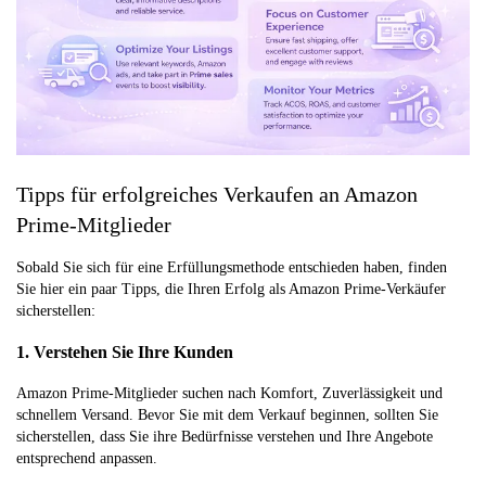
Tipps für erfolgreiches Verkaufen an Amazon
Prime-Mitglieder
Sobald Sie sich für eine Erfüllungsmethode entschieden haben, finden
Sie hier ein paar Tipps, die Ihren Erfolg als Amazon Prime-Verkäufer
sicherstellen:
1. Verstehen Sie Ihre Kunden
Amazon Prime-Mitglieder suchen nach Komfort, Zuverlässigkeit und
schnellem Versand. Bevor Sie mit dem Verkauf beginnen, sollten Sie
sicherstellen, dass Sie ihre Bedürfnisse verstehen und Ihre Angebote
entsprechend anpassen.