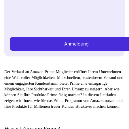
Anmeldung
Der Verkauf an Amazon Prime-Mitglieder eröffnet Ihrem Unternehmen
eine Welt voller Möglichkeiten. Mit schnellem, kostenlosem Versand und
einem engagierten Kundenstamm bietet Prime eine einzigartige
Möglichkeit, Ihre Sichtbarkeit und Ihren Umsatz zu steigern. Aber wie
können Sie Ihre Produkte Prime-fähig machen? In diesem Leitfaden
zeigen wir Ihnen, wie Sie das Prime-Programm von Amazon nutzen und
Ihre Produkte für Millionen treuer Kunden attraktiver machen können.
Was ist Amazon Prime?