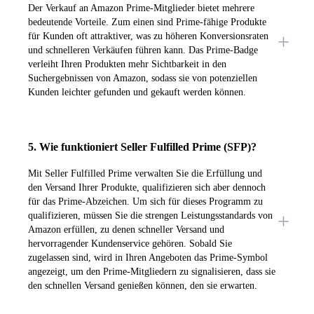
Der Verkauf an Amazon Prime-Mitglieder bietet mehrere
bedeutende Vorteile. Zum einen sind Prime-fähige Produkte
für Kunden oft attraktiver, was zu höheren Konversionsraten
und schnelleren Verkäufen führen kann. Das Prime-Badge
verleiht Ihren Produkten mehr Sichtbarkeit in den
Suchergebnissen von Amazon, sodass sie von potenziellen
Kunden leichter gefunden und gekauft werden können.
5. Wie funktioniert Seller Fulfilled Prime (SFP)?
Mit Seller Fulfilled Prime verwalten Sie die Erfüllung und
den Versand Ihrer Produkte, qualifizieren sich aber dennoch
für das Prime-Abzeichen. Um sich für dieses Programm zu
qualifizieren, müssen Sie die strengen Leistungsstandards von
Amazon erfüllen, zu denen schneller Versand und
hervorragender Kundenservice gehören. Sobald Sie
zugelassen sind, wird in Ihren Angeboten das Prime-Symbol
angezeigt, um den Prime-Mitgliedern zu signalisieren, dass sie
den schnellen Versand genießen können, den sie erwarten.