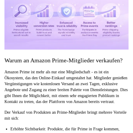
Warum an Amazon Prime-Mitglieder verkaufen?
Amazon Prime ist mehr als nur eine Mitgliedschaft - es ist ein
Ökosystem, das den Online-Einkauf umgestaltet hat. Mitglieder genießen
Vergünstigungen wie kostenlosen Versand an zwei Tagen, exklusive
Angebote und Zugang zu einer breiten Palette von Dienstleistungen. Dies
gibt Ihnen die Möglichkeit, mit einem sehr engagierten Publikum in
Kontakt zu treten, das der Plattform von Amazon bereits vertraut.
Der Verkauf von Produkten an Prime-Mitglieder bringt mehrere Vorteile
mit sich:
Erhöhte Sichtbarkeit: Produkte, die für Prime in Frage kommen,