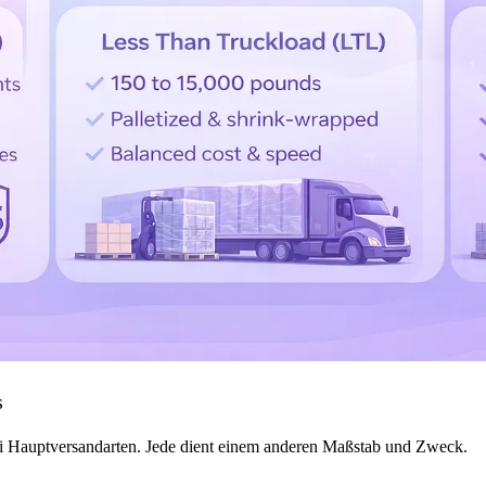
s
ei Hauptversandarten. Jede dient einem anderen Maßstab und Zweck.