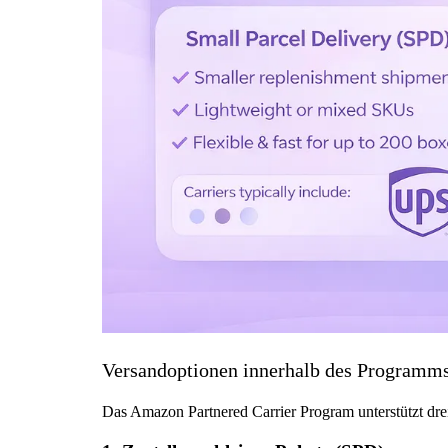
Versandoptionen innerhalb des Programm
Das Amazon Partnered Carrier Program unterstützt dr