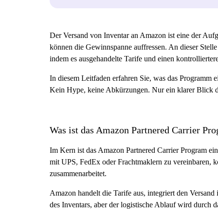
Der Versand von Inventar an Amazon ist eine der Aufga
können die Gewinnspanne auffressen. An dieser Stelle
indem es ausgehandelte Tarife und einen kontrolliertere
In diesem Leitfaden erfahren Sie, was das Programm ei
Kein Hype, keine Abkürzungen. Nur ein klarer Blick da
Was ist das Amazon Partnered Carrier P
Im Kern ist das Amazon Partnered Carrier Program ein
mit UPS, FedEx oder Frachtmaklern zu vereinbaren, 
zusammenarbeitet.
Amazon handelt die Tarife aus, integriert den Versand 
des Inventars, aber der logistische Ablauf wird durch