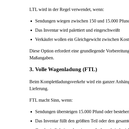
LTL wird in der Regel verwendet, wenn:
Sendungen wiegen zwischen 150 und 15.000 Pfun
Das Inventar wird palettiert und eingeschweißt
Verkäufer wollen ein Gleichgewicht zwischen Kos
Diese Option erfordert eine grundlegende Vorbereitun
Maßangaben.
3. Volle Wagenladung (FTL)
Beim Komplettladungsverkehr wird ein ganzer Anhänge
Lieferung.
FTL macht Sinn, wenn:
Sendungen übersteigen 15.000 Pfund oder bestehen 
Das Inventar füllt den größten Teil oder den gesa