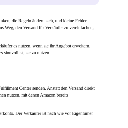
anken, die Regeln ändern sich, und kleine Fehler
ns Weg, den Versand für Verkäufer zu vereinfachen,
rkäufer es nutzen, wenn sie ihr Angebot erweitern.
sinnvoll ist, sie zu nutzen.
lfillment Center senden. Anstatt den Versand direkt
nen nutzen, mit denen Amazon bereits
ferkonto. Der Verkäufer ist nach wie vor Eigentümer