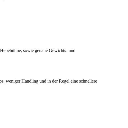
ner Hebebühne, sowie genaue Gewichts- und
, weniger Handling und in der Regel eine schnellere