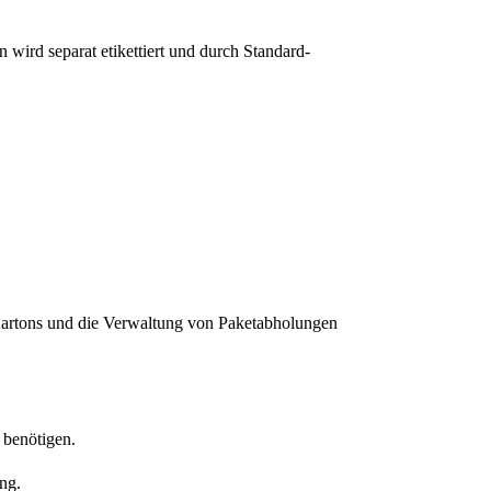
wird separat etikettiert und durch Standard-
 Kartons und die Verwaltung von Paketabholungen
 benötigen.
ng.