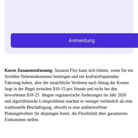
Anmeldung
Kurze Zusammenfassung:
Amazon Flex kann sich lohnen, wenn Sie ein
flexibles Nebeneinkommen benötigen und ein kraftstoffsparendes
Fahrzeug haben, aber der tatsächliche Verdienst nach Abzug der Kosten
liegt in der Regel zwischen $10-15 pro Stunde und nicht bei den
beworbenen $18-25. Jüngste regulatorische Änderungen im Jahr 2026
und algorithmische Lohnprobleme machen es weniger verlässlich als eine
traditionelle Beschäftigung, obwohl es eine unübertroffene
Planungsfreiheit für diejenigen bietet, die Flexibilität über garantiertes
Einkommen stellen.