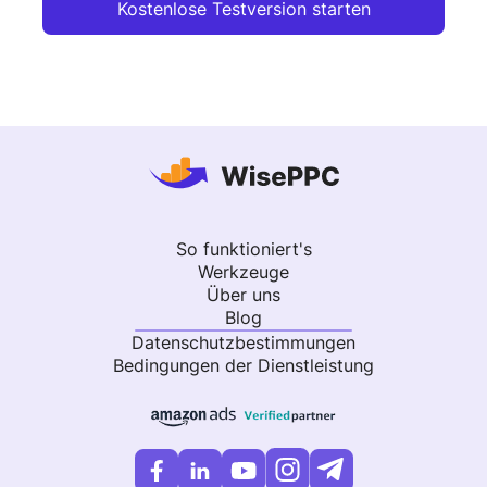
Kostenlose Testversion starten
So funktioniert's
Werkzeuge
Über uns
Blog
Datenschutzbestimmungen
Bedingungen der Dienstleistung