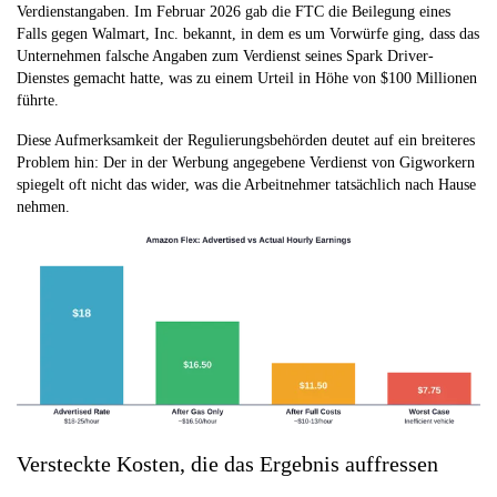
Verdienstangaben. Im Februar 2026 gab die FTC die Beilegung eines
Falls gegen Walmart, Inc. bekannt, in dem es um Vorwürfe ging, dass das
Unternehmen falsche Angaben zum Verdienst seines Spark Driver-
Dienstes gemacht hatte, was zu einem Urteil in Höhe von $100 Millionen
führte.
Diese Aufmerksamkeit der Regulierungsbehörden deutet auf ein breiteres
Problem hin: Der in der Werbung angegebene Verdienst von Gigworkern
spiegelt oft nicht das wider, was die Arbeitnehmer tatsächlich nach Hause
nehmen.
Versteckte Kosten, die das Ergebnis auffressen