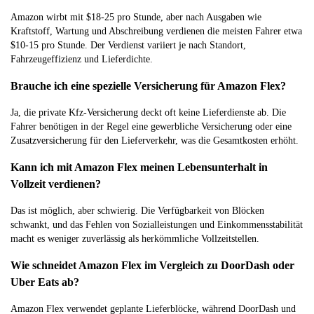
Amazon wirbt mit $18-25 pro Stunde, aber nach Ausgaben wie
Kraftstoff, Wartung und Abschreibung verdienen die meisten Fahrer etwa
$10-15 pro Stunde. Der Verdienst variiert je nach Standort,
Fahrzeugeffizienz und Lieferdichte.
Brauche ich eine spezielle Versicherung für Amazon Flex?
Ja, die private Kfz-Versicherung deckt oft keine Lieferdienste ab. Die
Fahrer benötigen in der Regel eine gewerbliche Versicherung oder eine
Zusatzversicherung für den Lieferverkehr, was die Gesamtkosten erhöht.
Kann ich mit Amazon Flex meinen Lebensunterhalt in
Vollzeit verdienen?
Das ist möglich, aber schwierig. Die Verfügbarkeit von Blöcken
schwankt, und das Fehlen von Sozialleistungen und Einkommensstabilität
macht es weniger zuverlässig als herkömmliche Vollzeitstellen.
Wie schneidet Amazon Flex im Vergleich zu DoorDash oder
Uber Eats ab?
Amazon Flex verwendet geplante Lieferblöcke, während DoorDash und