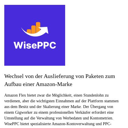
Wechsel von der Auslieferung von Paketen zum
Aufbau einer Amazon-Marke
Amazon Flex bietet zwar die Möglichkeit, einen Stundenlohn zu
verdienen, aber die wichtigsten Einnahmen auf der Plattform stammen
aus dem Besitz und der Skalierung einer Marke. Der Übergang von
einem Gigworker zu einem professionellen Verkäufer erfordert eine
Umstellung auf die Verwaltung von Werbedaten und Kontometrien.
WisePPC bietet spezialisierte Amazon-Kontoverwaltung und PPC-