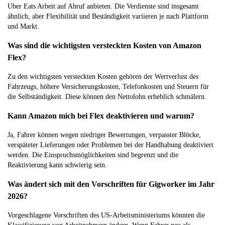
Uber Eats Arbeit auf Abruf anbieten. Die Verdienste sind insgesamt
ähnlich, aber Flexibilität und Beständigkeit variieren je nach Plattform
und Markt.
Was sind die wichtigsten versteckten Kosten von Amazon
Flex?
Zu den wichtigsten versteckten Kosten gehören der Wertverlust des
Fahrzeugs, höhere Versicherungskosten, Telefonkosten und Steuern für
die Selbständigkeit. Diese können den Nettolohn erheblich schmälern.
Kann Amazon mich bei Flex deaktivieren und warum?
Ja, Fahrer können wegen niedriger Bewertungen, verpasster Blöcke,
verspäteter Lieferungen oder Problemen bei der Handhabung deaktiviert
werden. Die Einspruchsmöglichkeiten sind begrenzt und die
Reaktivierung kann schwierig sein.
Was ändert sich mit den Vorschriften für Gigworker im Jahr
2026?
Vorgeschlagene Vorschriften des US-Arbeitsministeriums könnten die