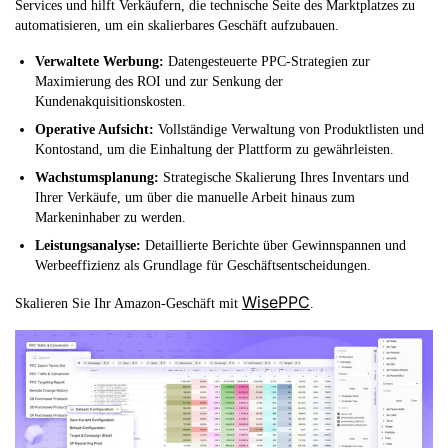
Services und hilft Verkäufern, die technische Seite des Marktplatzes zu
automatisieren, um ein skalierbares Geschäft aufzubauen.
Verwaltete Werbung:
Datengesteuerte PPC-Strategien zur
Maximierung des ROI und zur Senkung der
Kundenakquisitionskosten.
Operative Aufsicht:
Vollständige Verwaltung von Produktlisten und
Kontostand, um die Einhaltung der Plattform zu gewährleisten.
Wachstumsplanung:
Strategische Skalierung Ihres Inventars und
Ihrer Verkäufe, um über die manuelle Arbeit hinaus zum
Markeninhaber zu werden.
Leistungsanalyse:
Detaillierte Berichte über Gewinnspannen und
Werbeeffizienz als Grundlage für Geschäftsentscheidungen.
WisePPC
Skalieren Sie Ihr Amazon-Geschäft mit
.