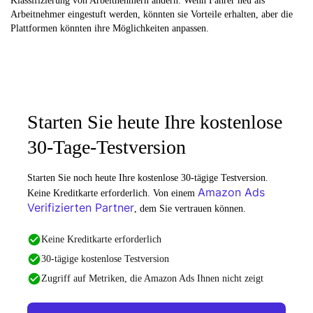
Klassifizierung von Arbeitnehmern ändern. Wenn Fahrer neu als
Arbeitnehmer eingestuft werden, könnten sie Vorteile erhalten, aber die
Plattformen könnten ihre Möglichkeiten anpassen.
Starten Sie heute Ihre kostenlose
30-Tage-Testversion
Starten Sie noch heute Ihre kostenlose 30-tägige Testversion.
Amazon Ads
Keine Kreditkarte erforderlich. Von einem
Verifizierten Partner
, dem Sie vertrauen können.
Keine Kreditkarte erforderlich
30-tägige kostenlose Testversion
Zugriff auf Metriken, die Amazon Ads Ihnen nicht zeigt