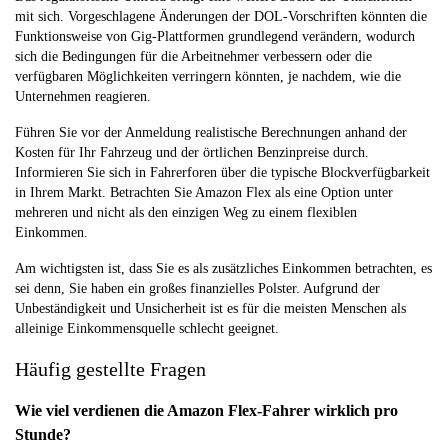
mit sich. Vorgeschlagene Änderungen der DOL-Vorschriften könnten die
Funktionsweise von Gig-Plattformen grundlegend verändern, wodurch
sich die Bedingungen für die Arbeitnehmer verbessern oder die
verfügbaren Möglichkeiten verringern könnten, je nachdem, wie die
Unternehmen reagieren.
Führen Sie vor der Anmeldung realistische Berechnungen anhand der
Kosten für Ihr Fahrzeug und der örtlichen Benzinpreise durch.
Informieren Sie sich in Fahrerforen über die typische Blockverfügbarkeit
in Ihrem Markt. Betrachten Sie Amazon Flex als eine Option unter
mehreren und nicht als den einzigen Weg zu einem flexiblen
Einkommen.
Am wichtigsten ist, dass Sie es als zusätzliches Einkommen betrachten, es
sei denn, Sie haben ein großes finanzielles Polster. Aufgrund der
Unbeständigkeit und Unsicherheit ist es für die meisten Menschen als
alleinige Einkommensquelle schlecht geeignet.
Häufig gestellte Fragen
Wie viel verdienen die Amazon Flex-Fahrer wirklich pro
Stunde?