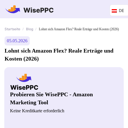
DE
Startseite
Blog
/
/
Lohnt sich Amazon Flex? Reale Erträge und Kosten (2026)
05.05.2026
Lohnt sich Amazon Flex? Reale Erträge und
Kosten (2026)
Probieren Sie WisePPC - Amazon
Marketing Tool
Keine Kreditkarte erforderlich