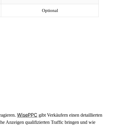
Optional
WisePPC
ragieren.
gibt Verkäufern einen detaillierten
 Anzeigen qualifizierten Traffic bringen und wie