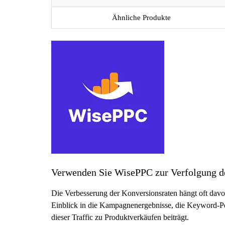
Ähnliche Produkte
Verwenden Sie WisePPC zur Verfolgung de
Die Verbesserung der Konversionsraten hängt oft davo
Einblick in die Kampagnenergebnisse, die Keyword-Pe
dieser Traffic zu Produktverkäufen beiträgt.