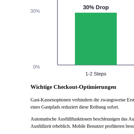
Wichtige Checkout-Optimierungen
Gast-Kassenoptionen verhindern die zwangsweise Erste
eines Gastpfads reduziert diese Reibung sofort.
Automatische Ausfüllfunktionen beschleunigen das A
Ausfüllzeit erheblich. Mobile Benutzer profitieren be