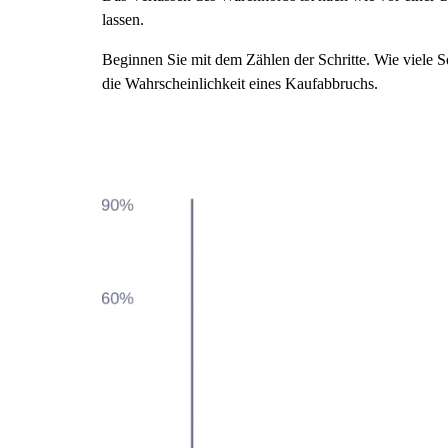
lassen.
Beginnen Sie mit dem Zählen der Schritte. Wie viele 
die Wahrscheinlichkeit eines Kaufabbruchs.