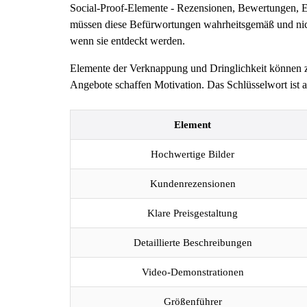
Social-Proof-Elemente - Rezensionen, Bewertungen, Er
müssen diese Befürwortungen wahrheitsgemäß und nich
wenn sie entdeckt werden.
Elemente der Verknappung und Dringlichkeit können zu
Angebote schaffen Motivation. Das Schlüsselwort ist 
Element
Hochwertige Bilder
Kundenrezensionen
Klare Preisgestaltung
Detaillierte Beschreibungen
Video-Demonstrationen
Größenführer