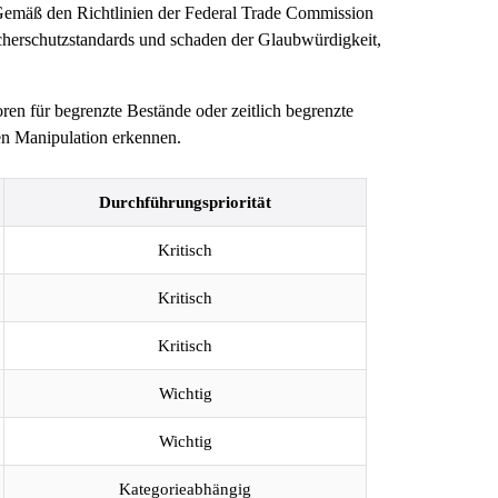
 Gemäß den Richtlinien der Federal Trade Commission
herschutzstandards und schaden der Glaubwürdigkeit,
en für begrenzte Bestände oder zeitlich begrenzte
en Manipulation erkennen.
Durchführungspriorität
Kritisch
Kritisch
Kritisch
Wichtig
Wichtig
Kategorieabhängig