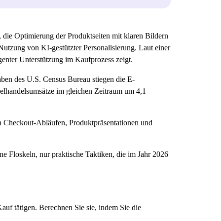
die Optimierung der Produktseiten mit klaren Bildern
tzung von KI-gestützter Personalisierung. Laut einer
enter Unterstützung im Kaufprozess zeigt.
ben des U.S. Census Bureau stiegen die E-
elhandelsumsätze im gleichen Zeitraum um 4,1
 Checkout-Abläufen, Produktpräsentationen und
ne Floskeln, nur praktische Taktiken, die im Jahr 2026
auf tätigen. Berechnen Sie sie, indem Sie die