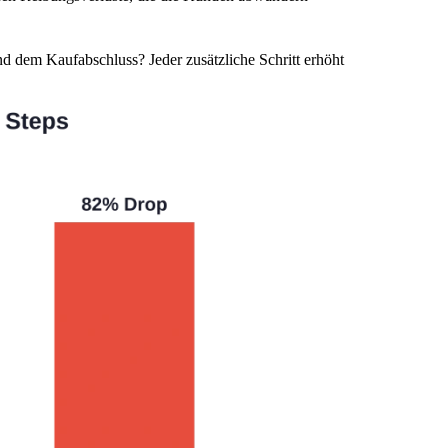
 dem Kaufabschluss? Jeder zusätzliche Schritt erhöht