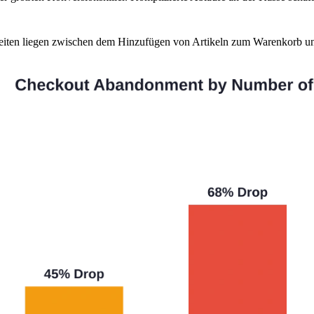
Seiten liegen zwischen dem Hinzufügen von Artikeln zum Warenkorb und