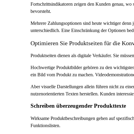
Fortschrittsindikatoren zeigen den Kunden genau, wo s
bevorsteht.
Mehrere Zahlungsoptionen sind heute wichtiger denn j
unterschiedlich. Eine Einschränkung der Optionen bed
Optimieren Sie Produktseiten für die Kon
Produktseiten dienen als digitale Verkäufer. Sie müs
Hochwertige Produktbilder gehören zu den wichtigst
ein Bild vom Produkt zu machen. Videodemonstratione
Aber visuelle Darstellungen allein führen nicht zu e
nutzenorientierten Texten herstellen. Kunden interessier
Schreiben überzeugender Produkttexte
Wirksame Produktbeschreibungen gehen auf spezifische
Funktionslisten.