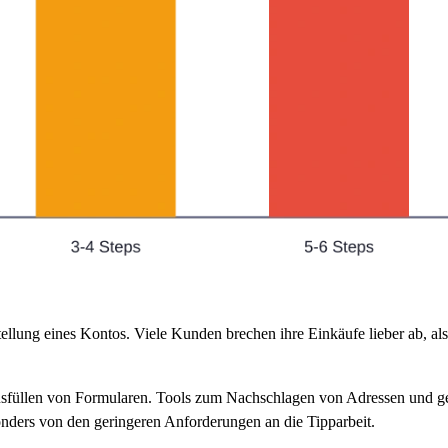
llung eines Kontos. Viele Kunden brechen ihre Einkäufe lieber ab, als
usfüllen von Formularen. Tools zum Nachschlagen von Adressen und g
sonders von den geringeren Anforderungen an die Tipparbeit.