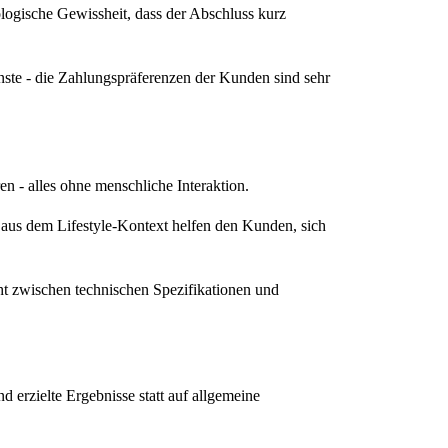
ologische Gewissheit, dass der Abschluss kurz
nste - die Zahlungspräferenzen der Kunden sind sehr
 - alles ohne menschliche Interaktion.
us dem Lifestyle-Kontext helfen den Kunden, sich
ht zwischen technischen Spezifikationen und
erzielte Ergebnisse statt auf allgemeine