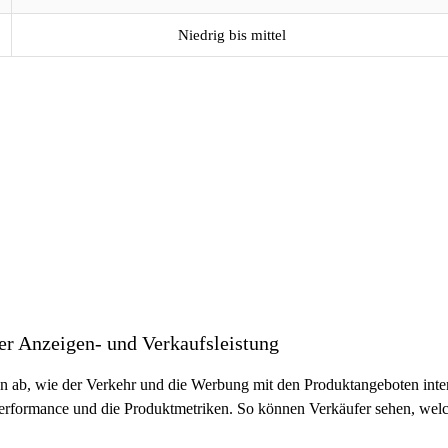
Niedrig bis mittel
r Anzeigen- und Verkaufsleistung
n ab, wie der Verkehr und die Werbung mit den Produktangeboten inte
rformance und die Produktmetriken. So können Verkäufer sehen, welche