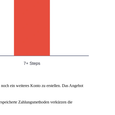
 noch ein weiteres Konto zu erstellen. Das Angebot
espeicherte Zahlungsmethoden verkürzen die