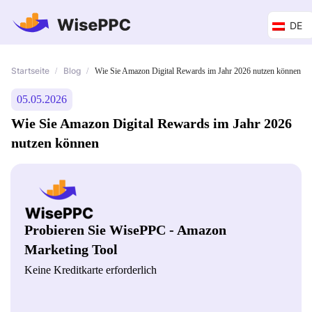
DE
Startseite
Blog
/
/
Wie Sie Amazon Digital Rewards im Jahr 2026 nutzen können
05.05.2026
Wie Sie Amazon Digital Rewards im Jahr 2026
nutzen können
Probieren Sie WisePPC - Amazon
Marketing Tool
Keine Kreditkarte erforderlich