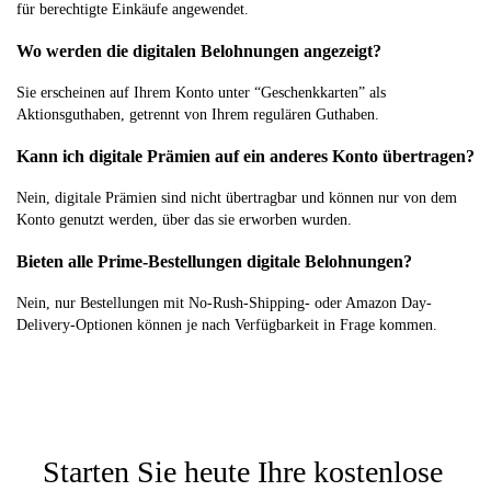
für berechtigte Einkäufe angewendet.
Wo werden die digitalen Belohnungen angezeigt?
Sie erscheinen auf Ihrem Konto unter “Geschenkkarten” als
Aktionsguthaben, getrennt von Ihrem regulären Guthaben.
Kann ich digitale Prämien auf ein anderes Konto übertragen?
Nein, digitale Prämien sind nicht übertragbar und können nur von dem
Konto genutzt werden, über das sie erworben wurden.
Bieten alle Prime-Bestellungen digitale Belohnungen?
Nein, nur Bestellungen mit No-Rush-Shipping- oder Amazon Day-
Delivery-Optionen können je nach Verfügbarkeit in Frage kommen.
Starten Sie heute Ihre kostenlose