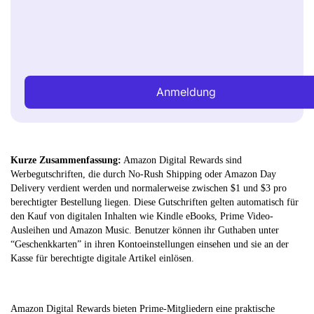
Anmeldung
Kurze Zusammenfassung:
Amazon Digital Rewards sind
Werbegutschriften, die durch No-Rush Shipping oder Amazon Day
Delivery verdient werden und normalerweise zwischen $1 und $3 pro
berechtigter Bestellung liegen. Diese Gutschriften gelten automatisch für
den Kauf von digitalen Inhalten wie Kindle eBooks, Prime Video-
Ausleihen und Amazon Music. Benutzer können ihr Guthaben unter
“Geschenkkarten” in ihren Kontoeinstellungen einsehen und sie an der
Kasse für berechtigte digitale Artikel einlösen.
Amazon Digital Rewards bieten Prime-Mitgliedern eine praktische