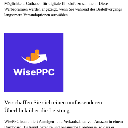
Möglichkeit, Guthaben für digitale Einkäufe zu sammeln. Diese
Werbeprämien werden angezeigt, wenn Sie während des Bestellvorgangs
langsamere Versandoptionen auswählen.
Verschaffen Sie sich einen umfassenderen
Überblick über die Leistung
WisePPC kombiniert Anzeigen- und Verkaufsdaten von Amazon in einem
Dashboard. Es trennt bezahlte und organische Ergebnisse, so dass es