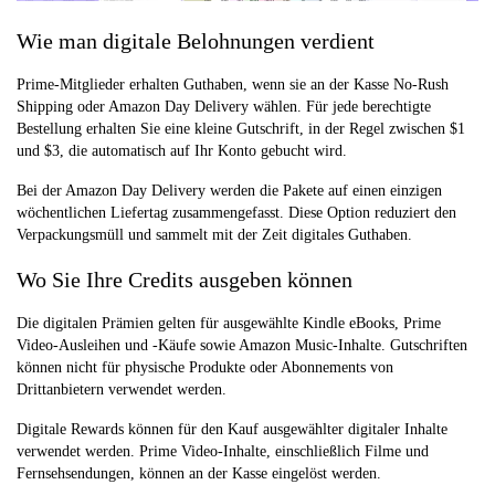
Wie man digitale Belohnungen verdient
Prime-Mitglieder erhalten Guthaben, wenn sie an der Kasse No-Rush
Shipping oder Amazon Day Delivery wählen. Für jede berechtigte
Bestellung erhalten Sie eine kleine Gutschrift, in der Regel zwischen $1
und $3, die automatisch auf Ihr Konto gebucht wird.
Bei der Amazon Day Delivery werden die Pakete auf einen einzigen
wöchentlichen Liefertag zusammengefasst. Diese Option reduziert den
Verpackungsmüll und sammelt mit der Zeit digitales Guthaben.
Wo Sie Ihre Credits ausgeben können
Die digitalen Prämien gelten für ausgewählte Kindle eBooks, Prime
Video-Ausleihen und -Käufe sowie Amazon Music-Inhalte. Gutschriften
können nicht für physische Produkte oder Abonnements von
Drittanbietern verwendet werden.
Digitale Rewards können für den Kauf ausgewählter digitaler Inhalte
verwendet werden. Prime Video-Inhalte, einschließlich Filme und
Fernsehsendungen, können an der Kasse eingelöst werden.