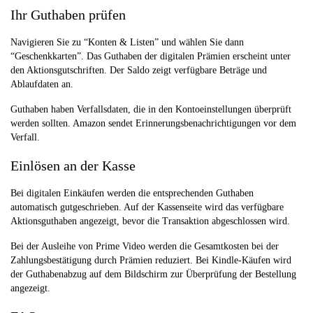
Ihr Guthaben prüfen
Navigieren Sie zu “Konten & Listen” und wählen Sie dann
“Geschenkkarten”. Das Guthaben der digitalen Prämien erscheint unter
den Aktionsgutschriften. Der Saldo zeigt verfügbare Beträge und
Ablaufdaten an.
Guthaben haben Verfallsdaten, die in den Kontoeinstellungen überprüft
werden sollten. Amazon sendet Erinnerungsbenachrichtigungen vor dem
Verfall.
Einlösen an der Kasse
Bei digitalen Einkäufen werden die entsprechenden Guthaben
automatisch gutgeschrieben. Auf der Kassenseite wird das verfügbare
Aktionsguthaben angezeigt, bevor die Transaktion abgeschlossen wird.
Bei der Ausleihe von Prime Video werden die Gesamtkosten bei der
Zahlungsbestätigung durch Prämien reduziert. Bei Kindle-Käufen wird
der Guthabenabzug auf dem Bildschirm zur Überprüfung der Bestellung
angezeigt.