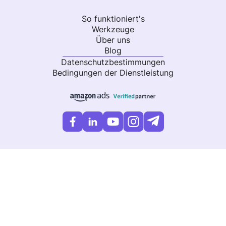
So funktioniert's
Werkzeuge
Über uns
Blog
Datenschutzbestimmungen
Bedingungen der Dienstleistung