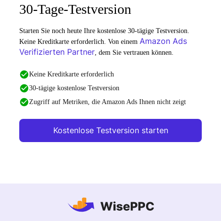
30-Tage-Testversion
Starten Sie noch heute Ihre kostenlose 30-tägige Testversion.
Amazon Ads
Keine Kreditkarte erforderlich. Von einem
Verifizierten Partner
, dem Sie vertrauen können.
Keine Kreditkarte erforderlich
30-tägige kostenlose Testversion
Zugriff auf Metriken, die Amazon Ads Ihnen nicht zeigt
Kostenlose Testversion starten