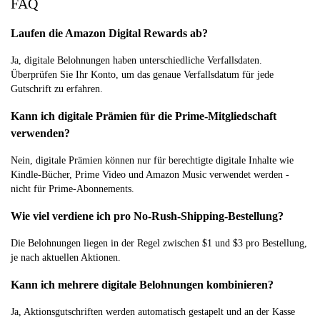
FAQ
Laufen die Amazon Digital Rewards ab?
Ja, digitale Belohnungen haben unterschiedliche Verfallsdaten.
Überprüfen Sie Ihr Konto, um das genaue Verfallsdatum für jede
Gutschrift zu erfahren.
Kann ich digitale Prämien für die Prime-Mitgliedschaft
verwenden?
Nein, digitale Prämien können nur für berechtigte digitale Inhalte wie
Kindle-Bücher, Prime Video und Amazon Music verwendet werden -
nicht für Prime-Abonnements.
Wie viel verdiene ich pro No-Rush-Shipping-Bestellung?
Die Belohnungen liegen in der Regel zwischen $1 und $3 pro Bestellung,
je nach aktuellen Aktionen.
Kann ich mehrere digitale Belohnungen kombinieren?
Ja, Aktionsgutschriften werden automatisch gestapelt und an der Kasse