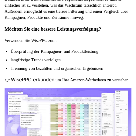
einfacher ist zu verstehen, was das Wachstum tatsächlich antreibt.
Außerdem ermöglicht es eine tiefere Filterung und einen Vergleich über
Kampagnen, Produkte und Zeiträume hinweg.
Möchten Sie eine bessere Leistungsverfolgung?
Verwenden Sie WisePPC zum:
Überprüfung der Kampagnen- und Produktleistung
langfristige Trends verfolgen
Trennung von bezahlten und organischen Ergebnissen
WisePPC erkunden
👉
um Ihre Amazon-Werbedaten zu verstehen.