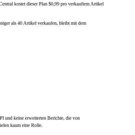
ntral kostet dieser Plan $0,99 pro verkauftem Artikel
iger als 40 Artikel verkaufen, bleibt mit dem
PI und keine erweiterten Berichte, die von
ielen kaum eine Rolle.