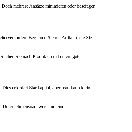
nd. Doch mehrere Ansätze minimieren oder beseitigen
iterverkaufen. Beginnen Sie mit Artikeln, die Sie
. Suchen Sie nach Produkten mit einem guten
Dies erfordert Startkapital, aber man kann klein
nen Unternehmensnachweis und einen