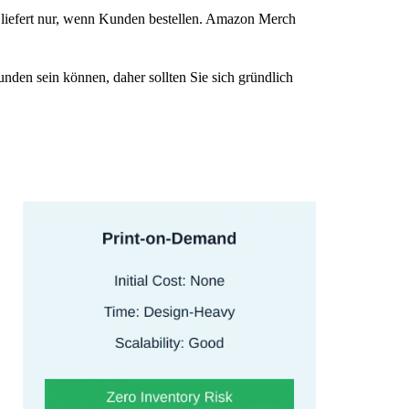
d liefert nur, wenn Kunden bestellen. Amazon Merch
den sein können, daher sollten Sie sich gründlich