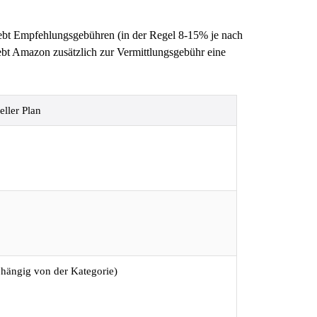
rhebt Empfehlungsgebühren (in der Regel 8-15% je nach
bt Amazon zusätzlich zur Vermittlungsgebühr eine
eller Plan
hängig von der Kategorie)