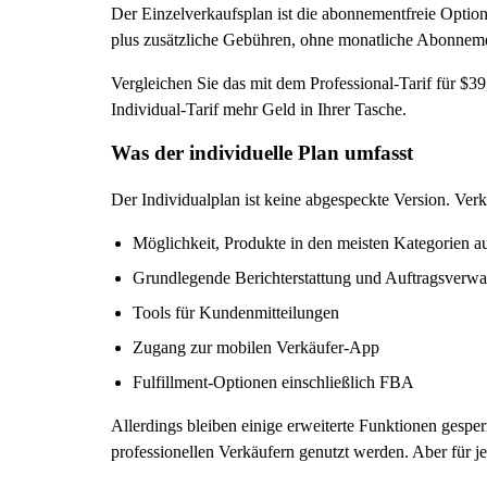
Der Einzelverkaufsplan ist die abonnementfreie Optio
plus zusätzliche Gebühren, ohne monatliche Abonnem
Vergleichen Sie das mit dem Professional-Tarif für $3
Individual-Tarif mehr Geld in Ihrer Tasche.
Was der individuelle Plan umfasst
Der Individualplan ist keine abgespeckte Version. Ver
Möglichkeit, Produkte in den meisten Kategorien au
Grundlegende Berichterstattung und Auftragsverwa
Tools für Kundenmitteilungen
Zugang zur mobilen Verkäufer-App
Fulfillment-Optionen einschließlich FBA
Allerdings bleiben einige erweiterte Funktionen gespe
professionellen Verkäufern genutzt werden. Aber für j