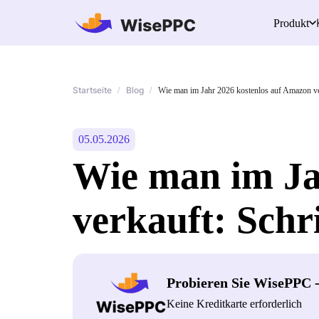
Produkt
Startseite
Blog
/
/
Wie man im Jahr 2026 kostenlos auf Amazon ver
05.05.2026
Wie man im Ja
verkauft: Schr
Probieren Sie WisePPC 
Keine Kreditkarte erforderlich