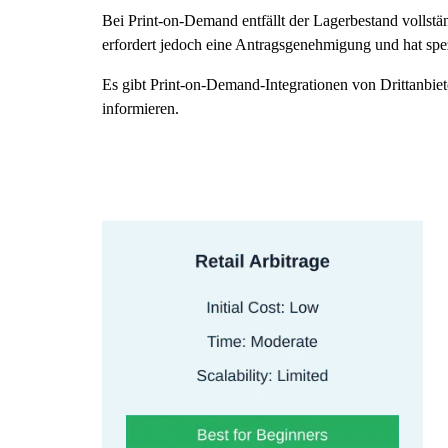
Bei Print-on-Demand entfällt der Lagerbestand vollstä
erfordert jedoch eine Antragsgenehmigung und hat spe
Es gibt Print-on-Demand-Integrationen von Drittanbie
informieren.