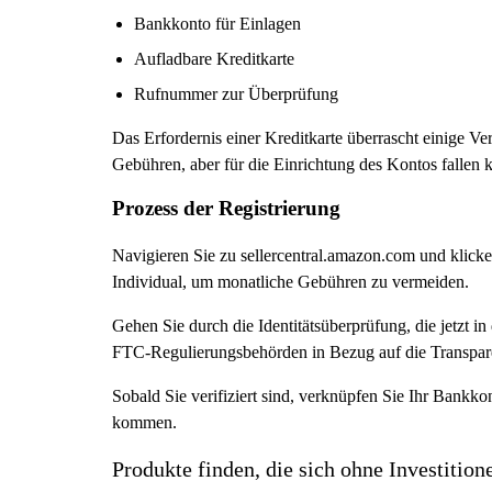
Bankkonto für Einlagen
Aufladbare Kreditkarte
Rufnummer zur Überprüfung
Das Erfordernis einer Kreditkarte überrascht einige V
Gebühren, aber für die Einrichtung des Kontos fallen 
Prozess der Registrierung
Navigieren Sie zu sellercentral.amazon.com und klick
Individual, um monatliche Gebühren zu vermeiden.
Gehen Sie durch die Identitätsüberprüfung, die jetzt 
FTC-Regulierungsbehörden in Bezug auf die Transpare
Sobald Sie verifiziert sind, verknüpfen Sie Ihr Bankk
kommen.
Produkte finden, die sich ohne Investitio