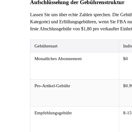
Aufschlüsselung der Gebührenstruktur
Lassen Sie uns über echte Zahlen sprechen. Die Gebüh
Kategorie) und Erfüllungsgebühren, wenn Sie FBA nut
feste Abschlussgebühr von $1,80 pro verkaufter Einhei
Gebührenart
Indi
Monatliches Abonnement
$0
Pro-Artikel-Gebühr
$0.9
Empfehlungsgebühr
8-15