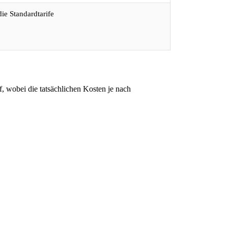
die Standardtarife
, wobei die tatsächlichen Kosten je nach