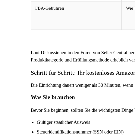
FBA-Gebühren
Wie 
Laut Diskussionen in den Foren von Seller Central be
Produktkategorie und Erfüllungsmethode erheblich vari
Schritt für Schritt: Ihr kostenloses Amazo
Die Einrichtung dauert weniger als 30 Minuten, wenn Si
Was Sie brauchen
Bevor Sie beginnen, sollten Sie die wichtigsten Dinge
Gültiger staatlicher Ausweis
Steueridentifikationsnummer (SSN oder EIN)