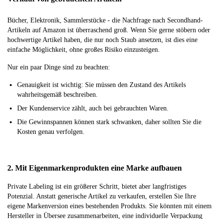
Bücher, Elektronik, Sammlerstücke - die Nachfrage nach Secondhand-
Artikeln auf Amazon ist überraschend groß. Wenn Sie gerne stöbern oder
hochwertige Artikel haben, die nur noch Staub ansetzen, ist dies eine
einfache Möglichkeit, ohne großes Risiko einzusteigen.
Nur ein paar Dinge sind zu beachten:
Genauigkeit ist wichtig: Sie müssen den Zustand des Artikels
wahrheitsgemäß beschreiben.
Der Kundenservice zählt, auch bei gebrauchten Waren.
Die Gewinnspannen können stark schwanken, daher sollten Sie die
Kosten genau verfolgen.
2. Mit Eigenmarkenprodukten eine Marke aufbauen
Private Labeling ist ein größerer Schritt, bietet aber langfristiges
Potenzial. Anstatt generische Artikel zu verkaufen, erstellen Sie Ihre
eigene Markenversion eines bestehenden Produkts. Sie könnten mit einem
Hersteller in Übersee zusammenarbeiten, eine individuelle Verpackung