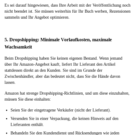
Es sei darauf hingewiesen, dass Ihre Arbeit mit der Veröffentlichung noch
nicht beendet ist. Sie müssen weiterhin für Ihr Buch werben, Rezensionen
sammeln und Ihr Angebot optimieren.
5. Dropshipping: Minimale Vorlaufkosten, maximale
Wachsamkeit
Beim Dropshipping haben Sie keinen eigenen Bestand. Wenn jemand
über Ihr Amazon-Angebot kauft, liefert Ihr Lieferant den Artikel
stattdessen direkt an den Kunden. Sie sind im Grunde der
Zwischenhändler, aber das bedeutet nicht, dass Sie die Hände davon
lassen.
Amazon hat strenge Dropshipping-Richtlinien, und um diese einzuhalten,
müssen Sie diese einhalten:
Seien Sie der eingetragene Verkäufer (nicht der Lieferant).
Versenden Sie in einer Verpackung, die keinen Hinweis auf den
Lieferanten enthält.
Behandeln Sie den Kundendienst und Rücksendungen wie jeden