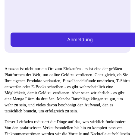
Anmeldung
Amazon ist nicht nur ein Ort zum Einkaufen - es ist eine der größten
Plattformen der Welt, um online Geld zu verdienen. Ganz gleich, ob Sie
Ihre eigenen Produkte verkaufen, Einzelhandelsfunde umdrehen, T-Shirts
entwerfen oder E-Books schreiben - es gibt wahrscheinlich eine
Möglichkeit, damit Geld zu verdienen. Aber seien wir ehrlich - es gibt
eine Menge Lärm da draußen. Manche Ratschläge klingen zu gut, um
wahr zu sein, und vieles davon beschönigt den Aufwand, den es
tatsächlich braucht, um erfolgreich zu sein.
Dieser Leitfaden reduziert die Dinge auf das, was wirklich funktioniert.
Von den praktischsten Verkaufsmodellen bis hin zu komplett passiven
Einkommensströmen werden wir die Vorteile und Nachteile aufschlüsseln