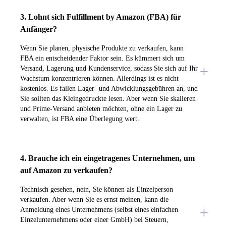
3. Lohnt sich Fulfillment by Amazon (FBA) für
Anfänger?
Wenn Sie planen, physische Produkte zu verkaufen, kann
FBA ein entscheidender Faktor sein. Es kümmert sich um
Versand, Lagerung und Kundenservice, sodass Sie sich auf Ihr
Wachstum konzentrieren können. Allerdings ist es nicht
kostenlos. Es fallen Lager- und Abwicklungsgebühren an, und
Sie sollten das Kleingedruckte lesen. Aber wenn Sie skalieren
und Prime-Versand anbieten möchten, ohne ein Lager zu
verwalten, ist FBA eine Überlegung wert.
4. Brauche ich ein eingetragenes Unternehmen, um
auf Amazon zu verkaufen?
Technisch gesehen, nein, Sie können als Einzelperson
verkaufen. Aber wenn Sie es ernst meinen, kann die
Anmeldung eines Unternehmens (selbst eines einfachen
Einzelunternehmens oder einer GmbH) bei Steuern,