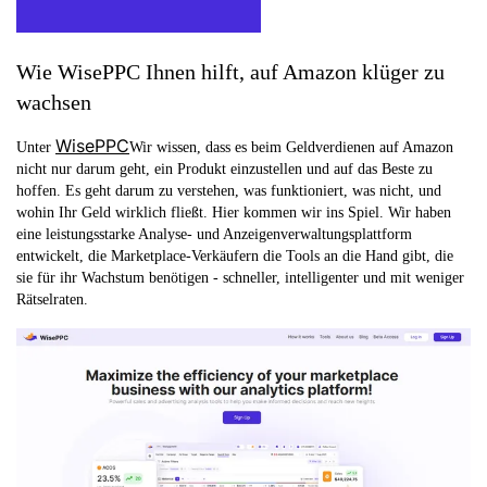
Wie WisePPC Ihnen hilft, auf Amazon klüger zu
wachsen
WisePPC
Unter
Wir wissen, dass es beim Geldverdienen auf Amazon
nicht nur darum geht, ein Produkt einzustellen und auf das Beste zu
hoffen. Es geht darum zu verstehen, was funktioniert, was nicht, und
wohin Ihr Geld wirklich fließt. Hier kommen wir ins Spiel. Wir haben
eine leistungsstarke Analyse- und Anzeigenverwaltungsplattform
entwickelt, die Marketplace-Verkäufern die Tools an die Hand gibt, die
sie für ihr Wachstum benötigen - schneller, intelligenter und mit weniger
Rätselraten.