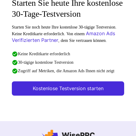
Starten Sie heute Ihre kostenlose
30-Tage-Testversion
Starten Sie noch heute Ihre kostenlose 30-tägige Testversion.
Amazon Ads
Keine Kreditkarte erforderlich. Von einem
Verifizierten Partner
, dem Sie vertrauen können.
Keine Kreditkarte erforderlich
30-tägige kostenlose Testversion
Zugriff auf Metriken, die Amazon Ads Ihnen nicht zeigt
Kostenlose Testversion starten