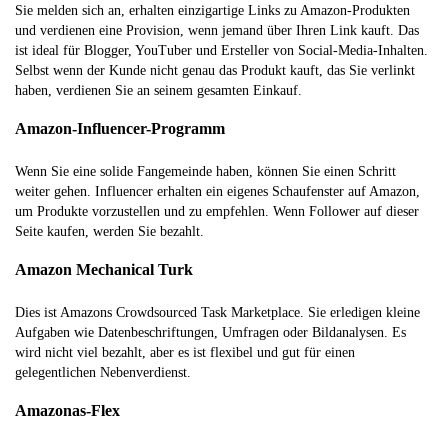
Sie melden sich an, erhalten einzigartige Links zu Amazon-Produkten
und verdienen eine Provision, wenn jemand über Ihren Link kauft. Das
ist ideal für Blogger, YouTuber und Ersteller von Social-Media-Inhalten.
Selbst wenn der Kunde nicht genau das Produkt kauft, das Sie verlinkt
haben, verdienen Sie an seinem gesamten Einkauf.
Amazon-Influencer-Programm
Wenn Sie eine solide Fangemeinde haben, können Sie einen Schritt
weiter gehen. Influencer erhalten ein eigenes Schaufenster auf Amazon,
um Produkte vorzustellen und zu empfehlen. Wenn Follower auf dieser
Seite kaufen, werden Sie bezahlt.
Amazon Mechanical Turk
Dies ist Amazons Crowdsourced Task Marketplace. Sie erledigen kleine
Aufgaben wie Datenbeschriftungen, Umfragen oder Bildanalysen. Es
wird nicht viel bezahlt, aber es ist flexibel und gut für einen
gelegentlichen Nebenverdienst.
Amazonas-Flex