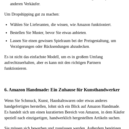
anderen Verkäufer.
Um Dropshipping gut zu machen:
Wählen Sie Lieferanten, die wissen, wie Amazon funktioniert.
Bestellen Sie Muster, bevor Sie etwas anbieten.
Lassen Sie einen gewissen Spielraum bei der Preisgestaltung, um
Verzögerungen oder Rücksendungen abzudecken.
Es ist nicht das einfachste Modell, um es in großem Umfang
aufrechtzuerhalten, aber es kann mit den richtigen Partnern
funktionieren.
6. Amazon Handmade: Ein Zuhause für Kunsthandwerker
Wenn Sie Schmuck, Kunst, Haushaltswaren oder etwas anderes
handgefertigtes herstellen, lohnt sich ein Blick auf Amazon Handmade.
Es handelt sich um einen kuratierten Bereich von Amazon, in dem Käufer
speziell nach einzigartigen, handwerklich hergestellten Artikeln suchen.
Sie müssen sich bewerben und zugelassen werden. Außerdem benötigen