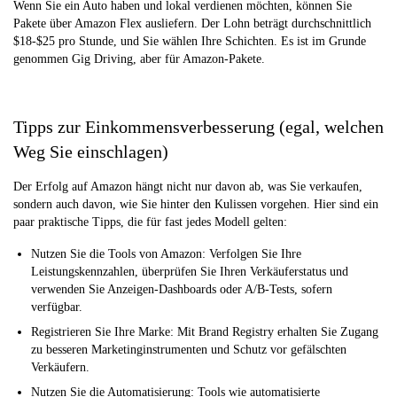
Wenn Sie ein Auto haben und lokal verdienen möchten, können Sie
Pakete über Amazon Flex ausliefern. Der Lohn beträgt durchschnittlich
$18-$25 pro Stunde, und Sie wählen Ihre Schichten. Es ist im Grunde
genommen Gig Driving, aber für Amazon-Pakete.
Tipps zur Einkommensverbesserung (egal, welchen
Weg Sie einschlagen)
Der Erfolg auf Amazon hängt nicht nur davon ab, was Sie verkaufen,
sondern auch davon, wie Sie hinter den Kulissen vorgehen. Hier sind ein
paar praktische Tipps, die für fast jedes Modell gelten:
Nutzen Sie die Tools von Amazon: Verfolgen Sie Ihre
Leistungskennzahlen, überprüfen Sie Ihren Verkäuferstatus und
verwenden Sie Anzeigen-Dashboards oder A/B-Tests, sofern
verfügbar.
Registrieren Sie Ihre Marke: Mit Brand Registry erhalten Sie Zugang
zu besseren Marketinginstrumenten und Schutz vor gefälschten
Verkäufern.
Nutzen Sie die Automatisierung: Tools wie automatisierte