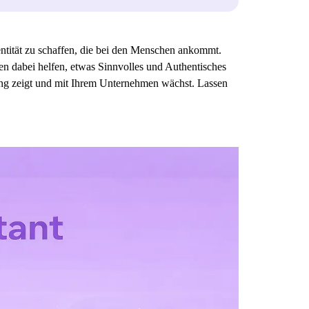
ntität zu schaffen, die bei den Menschen ankommt.
en dabei helfen, etwas Sinnvolles und Authentisches
kung zeigt und mit Ihrem Unternehmen wächst. Lassen