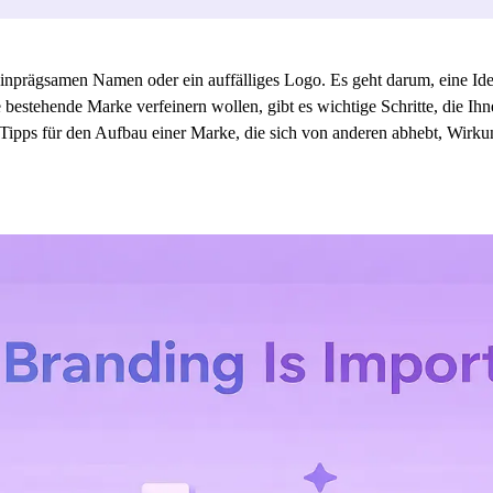
inprägsamen Namen oder ein auffälliges Logo. Es geht darum, eine Ide
bestehende Marke verfeinern wollen, gibt es wichtige Schritte, die Ihn
he Tipps für den Aufbau einer Marke, die sich von anderen abhebt, Wir