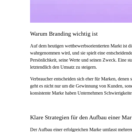
Warum Branding wichtig ist
Auf dem heutigen wettbewerbsorientierten Markt ist d
wahrgenommen wird, und sie spielt eine entscheidende 
Persönlichkeit, seine Werte und seinen Zweck. Eine s
letztendlich den Umsatz zu steigern.
Verbraucher entscheiden sich eher für Marken, denen 
geht es nicht nur um die Gewinnung von Kunden, son
konsistente Marke haben Unternehmen Schwierigkeite
Klare Strategien für den Aufbau einer Ma
Der Aufbau einer erfolgreichen Marke umfasst mehrere 