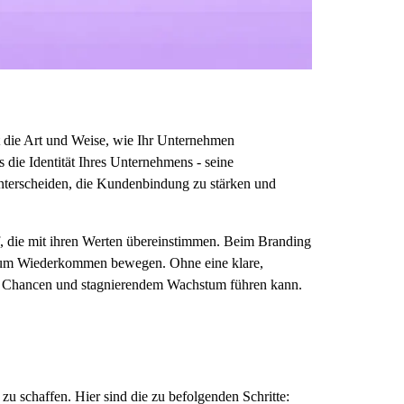
t die Art und Weise, wie Ihr Unternehmen
 die Identität Ihres Unternehmens - seine
unterscheiden, die Kundenbindung zu stärken und
f, die mit ihren Werten übereinstimmen. Beim Branding
 zum Wiederkommen bewegen. Ohne eine klare,
en Chancen und stagnierendem Wachstum führen kann.
u schaffen. Hier sind die zu befolgenden Schritte: