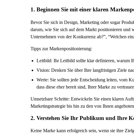
1. Beginnen Sie mit einer klaren Markenp
Bevor Sie sich in Design, Marketing oder sogar Produkt
darum, wie Sie sich auf dem Markt positionieren und 
Unternehmen von der Konkurrenz ab?”, “Welchen einzig
Tipps zur Markenpositionierung:
Leitbild: Ihr Leitbild sollte klar definieren, waru
Vision: Denken Sie über Ihre langfristigen Ziele n
Werte: Sie sollten jede Entscheidung leiten, vom K
dass diese eher bereit sind, Ihrer Marke zu vertrauen
Umsetzbare Schritte: Entwickeln Sie einen klaren Auft
Marketingstrategie bis hin zu den von Ihnen angebote
2. Verstehen Sie Ihr Publikum und Ihre 
Keine Marke kann erfolgreich sein, wenn sie ihre Ziel