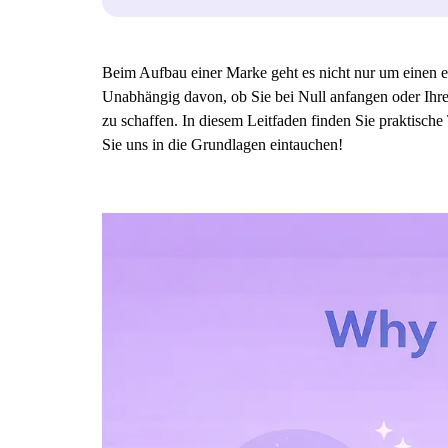
Beim Aufbau einer Marke geht es nicht nur um einen e
Unabhängig davon, ob Sie bei Null anfangen oder Ihre 
zu schaffen. In diesem Leitfaden finden Sie praktisc
Sie uns in die Grundlagen eintauchen!