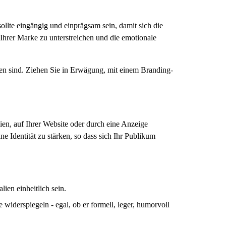
ollte eingängig und einprägsam sein, damit sich die
 Ihrer Marke zu unterstreichen und die emotionale
n sind. Ziehen Sie in Erwägung, mit einem Branding-
en, auf Ihrer Website oder durch eine Anzeige
ne Identität zu stärken, so dass sich Ihr Publikum
lien einheitlich sein.
e widerspiegeln - egal, ob er formell, leger, humorvoll