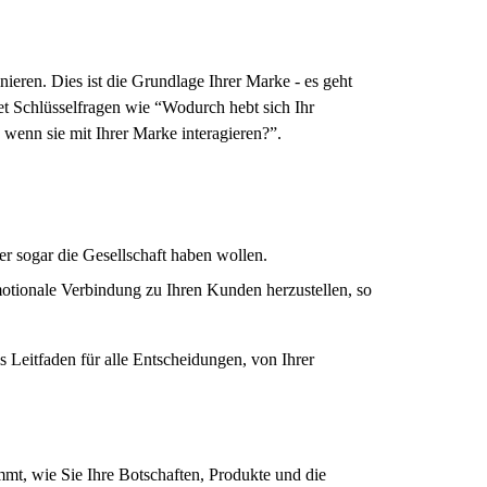
nieren. Dies ist die Grundlage Ihrer Marke - es geht
t Schlüsselfragen wie “Wodurch hebt sich Ihr
wenn sie mit Ihrer Marke interagieren?”.
er sogar die Gesellschaft haben wollen.
motionale Verbindung zu Ihren Kunden herzustellen, so
s Leitfaden für alle Entscheidungen, von Ihrer
mmt, wie Sie Ihre Botschaften, Produkte und die