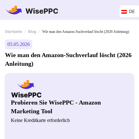
DE
Startseite
Blog
/
/
Wie man den Amazon-Suchverlauf löscht (2026 Anleitung)
05.05.2026
Wie man den Amazon-Suchverlauf löscht (2026
Anleitung)
Probieren Sie WisePPC - Amazon
Marketing Tool
Keine Kreditkarte erforderlich