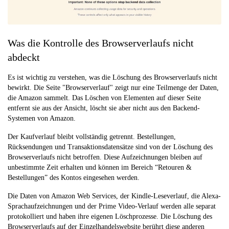
Was die Kontrolle des Browserverlaufs nicht
abdeckt
Es ist wichtig zu verstehen, was die Löschung des Browserverlaufs nicht
bewirkt. Die Seite "Browserverlauf" zeigt nur eine Teilmenge der Daten,
die Amazon sammelt. Das Löschen von Elementen auf dieser Seite
entfernt sie aus der Ansicht, löscht sie aber nicht aus den Backend-
Systemen von Amazon.
Der Kaufverlauf bleibt vollständig getrennt. Bestellungen,
Rücksendungen und Transaktionsdatensätze sind von der Löschung des
Browserverlaufs nicht betroffen. Diese Aufzeichnungen bleiben auf
unbestimmte Zeit erhalten und können im Bereich “Retouren &
Bestellungen” des Kontos eingesehen werden.
Die Daten von Amazon Web Services, der Kindle-Leseverlauf, die Alexa-
Sprachaufzeichnungen und der Prime Video-Verlauf werden alle separat
protokolliert und haben ihre eigenen Löschprozesse. Die Löschung des
Browserverlaufs auf der Einzelhandelswebsite berührt diese anderen