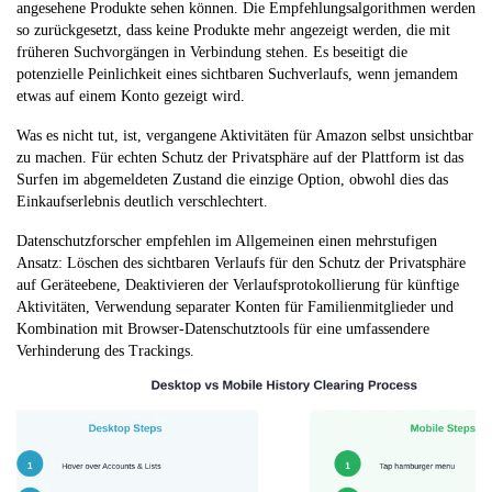
angesehene Produkte sehen können. Die Empfehlungsalgorithmen werden
so zurückgesetzt, dass keine Produkte mehr angezeigt werden, die mit
früheren Suchvorgängen in Verbindung stehen. Es beseitigt die
potenzielle Peinlichkeit eines sichtbaren Suchverlaufs, wenn jemandem
etwas auf einem Konto gezeigt wird.
Was es nicht tut, ist, vergangene Aktivitäten für Amazon selbst unsichtbar
zu machen. Für echten Schutz der Privatsphäre auf der Plattform ist das
Surfen im abgemeldeten Zustand die einzige Option, obwohl dies das
Einkaufserlebnis deutlich verschlechtert.
Datenschutzforscher empfehlen im Allgemeinen einen mehrstufigen
Ansatz: Löschen des sichtbaren Verlaufs für den Schutz der Privatsphäre
auf Geräteebene, Deaktivieren der Verlaufsprotokollierung für künftige
Aktivitäten, Verwendung separater Konten für Familienmitglieder und
Kombination mit Browser-Datenschutztools für eine umfassendere
Verhinderung des Trackings.