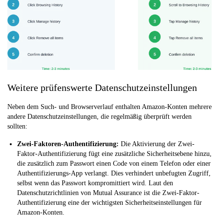
Weitere prüfenswerte Datenschutzeinstellungen
Neben dem Such- und Browserverlauf enthalten Amazon-Konten mehrere
andere Datenschutzeinstellungen, die regelmäßig überprüft werden
sollten:
Zwei-Faktoren-Authentifizierung:
Die Aktivierung der Zwei-
Faktor-Authentifizierung fügt eine zusätzliche Sicherheitsebene hinzu,
die zusätzlich zum Passwort einen Code von einem Telefon oder einer
Authentifizierungs-App verlangt. Dies verhindert unbefugten Zugriff,
selbst wenn das Passwort kompromittiert wird. Laut den
Datenschutzrichtlinien von Mutual Assurance ist die Zwei-Faktor-
Authentifizierung eine der wichtigsten Sicherheitseinstellungen für
Amazon-Konten.