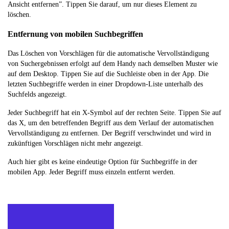
Ansicht entfernen”. Tippen Sie darauf, um nur dieses Element zu
löschen.
Entfernung von mobilen Suchbegriffen
Das Löschen von Vorschlägen für die automatische Vervollständigung
von Suchergebnissen erfolgt auf dem Handy nach demselben Muster wie
auf dem Desktop. Tippen Sie auf die Suchleiste oben in der App. Die
letzten Suchbegriffe werden in einer Dropdown-Liste unterhalb des
Suchfelds angezeigt.
Jeder Suchbegriff hat ein X-Symbol auf der rechten Seite. Tippen Sie auf
das X, um den betreffenden Begriff aus dem Verlauf der automatischen
Vervollständigung zu entfernen. Der Begriff verschwindet und wird in
zukünftigen Vorschlägen nicht mehr angezeigt.
Auch hier gibt es keine eindeutige Option für Suchbegriffe in der
mobilen App. Jeder Begriff muss einzeln entfernt werden.