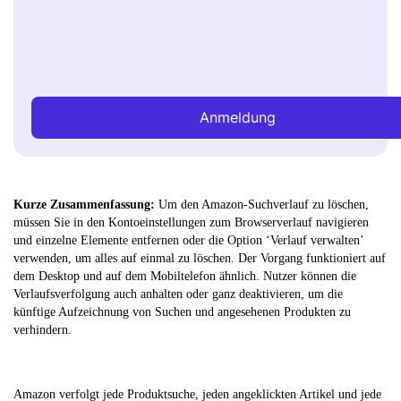
Anmeldung
Kurze Zusammenfassung:
Um den Amazon-Suchverlauf zu löschen,
müssen Sie in den Kontoeinstellungen zum Browserverlauf navigieren
und einzelne Elemente entfernen oder die Option ‘Verlauf verwalten’
verwenden, um alles auf einmal zu löschen. Der Vorgang funktioniert auf
dem Desktop und auf dem Mobiltelefon ähnlich. Nutzer können die
Verlaufsverfolgung auch anhalten oder ganz deaktivieren, um die
künftige Aufzeichnung von Suchen und angesehenen Produkten zu
verhindern.
Amazon verfolgt jede Produktsuche, jeden angeklickten Artikel und jede