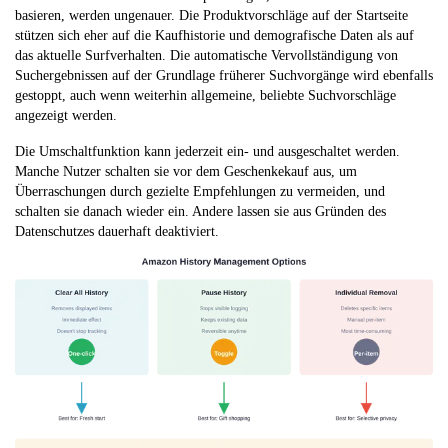
basieren, werden ungenauer. Die Produktvorschläge auf der Startseite
stützen sich eher auf die Kaufhistorie und demografische Daten als auf
das aktuelle Surfverhalten. Die automatische Vervollständigung von
Suchergebnissen auf der Grundlage früherer Suchvorgänge wird ebenfalls
gestoppt, auch wenn weiterhin allgemeine, beliebte Suchvorschläge
angezeigt werden.
Die Umschaltfunktion kann jederzeit ein- und ausgeschaltet werden.
Manche Nutzer schalten sie vor dem Geschenkekauf aus, um
Überraschungen durch gezielte Empfehlungen zu vermeiden, und
schalten sie danach wieder ein. Andere lassen sie aus Gründen des
Datenschutzes dauerhaft deaktiviert.