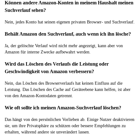
Können andere Amazon-Konten in meinem Haushalt meinen
Suchverlauf sehen?
Nein, jedes Konto hat seinen eigenen privaten Browser- und Suchverlauf.
Behält Amazon den Suchverlauf, auch wenn ich ihn lösche?
Ja, der gelöschte Verlauf wird nicht mehr angezeigt, kann aber von
Amazon für interne Zwecke aufbewahrt werden.
Wird das Löschen des Verlaufs die Leistung oder
Geschwindigkeit von Amazon verbessern?
Nein, das Löschen des Browserverlaufs hat keinen Einfluss auf die
Leistung. Das Löschen des Cache auf Geräteebene kann helfen, ist aber
von den Amazon-Kontodaten getrennt.
Wie oft sollte ich meinen Amazon-Suchverlauf löschen?
Das hängt von den persönlichen Vorlieben ab. Einige Nutzer deaktivieren
sie, um ihre Privatsphäre zu schützen oder bessere Empfehlungen zu
erhalten, während andere sie unverändert lassen.