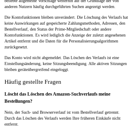
beliebte allgemeine Vorschläge weiterhin auf der Grundlage der von
anderen Nutzern häufig durchgeführten Suchen angezeigt werden.
Die Kontofunktionen bleiben unverändert. Die Löschung des Verlaufs hat
keine Auswirkungen auf gespeicherte Zahlungsmethoden, Adressen, den
Bestellverlauf, den Status der Prime-Mitgliedschaft oder andere
Kontofunktionen. Es wird lediglich die Anzeige der zuletzt angesehenen
Artikel entfernt und die Daten für die Personalisierungsalgorithmen
zurückgesetzt.
Das Konto wird nicht abgemeldet. Das Löschen des Verlaufs ist eine
Einstellungsänderung, keine Sitzungsbeendigung. Alle aktiven Sitzungen
bleiben geräteübergreifend eingeloggt.
Häufig gestellte Fragen
Löscht das Löschen des Amazon-Suchverlaufs meine
Bestellungen?
Nein, der Such- und Browserverlauf ist vom Bestellverlauf getrennt.
Durch das Löschen des Verlaufs werden Ihre früheren Einkäufe nicht
entfernt.