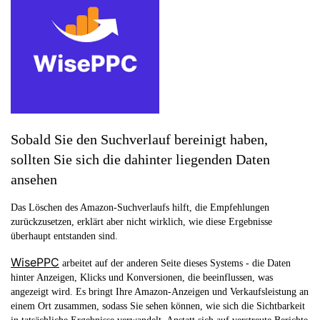
Sobald Sie den Suchverlauf bereinigt haben,
sollten Sie sich die dahinter liegenden Daten
ansehen
Das Löschen des Amazon-Suchverlaufs hilft, die Empfehlungen
zurückzusetzen, erklärt aber nicht wirklich, wie diese Ergebnisse
überhaupt entstanden sind.
WisePPC
arbeitet auf der anderen Seite dieses Systems - die Daten
hinter Anzeigen, Klicks und Konversionen, die beeinflussen, was
angezeigt wird. Es bringt Ihre Amazon-Anzeigen und Verkaufsleistung an
einem Ort zusammen, sodass Sie sehen können, wie sich die Sichtbarkeit