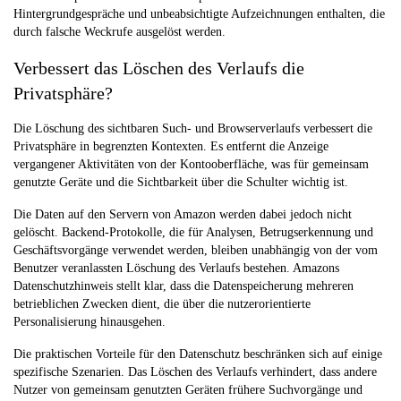
Hintergrundgespräche und unbeabsichtigte Aufzeichnungen enthalten, die
durch falsche Weckrufe ausgelöst werden.
Verbessert das Löschen des Verlaufs die
Privatsphäre?
Die Löschung des sichtbaren Such- und Browserverlaufs verbessert die
Privatsphäre in begrenzten Kontexten. Es entfernt die Anzeige
vergangener Aktivitäten von der Kontooberfläche, was für gemeinsam
genutzte Geräte und die Sichtbarkeit über die Schulter wichtig ist.
Die Daten auf den Servern von Amazon werden dabei jedoch nicht
gelöscht. Backend-Protokolle, die für Analysen, Betrugserkennung und
Geschäftsvorgänge verwendet werden, bleiben unabhängig von der vom
Benutzer veranlassten Löschung des Verlaufs bestehen. Amazons
Datenschutzhinweis stellt klar, dass die Datenspeicherung mehreren
betrieblichen Zwecken dient, die über die nutzerorientierte
Personalisierung hinausgehen.
Die praktischen Vorteile für den Datenschutz beschränken sich auf einige
spezifische Szenarien. Das Löschen des Verlaufs verhindert, dass andere
Nutzer von gemeinsam genutzten Geräten frühere Suchvorgänge und