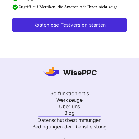
Zugriff auf Metriken, die Amazon Ads Ihnen nicht zeigt
Kostenlose Testversion starten
So funktioniert's
Werkzeuge
Über uns
Blog
Datenschutzbestimmungen
Bedingungen der Dienstleistung