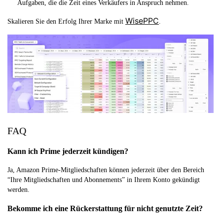
Aufgaben, die die Zeit eines Verkäufers in Anspruch nehmen.
WisePPC
Skalieren Sie den Erfolg Ihrer Marke mit
.
FAQ
Kann ich Prime jederzeit kündigen?
Ja, Amazon Prime-Mitgliedschaften können jederzeit über den Bereich
“Ihre Mitgliedschaften und Abonnements” in Ihrem Konto gekündigt
werden.
Bekomme ich eine Rückerstattung für nicht genutzte Zeit?