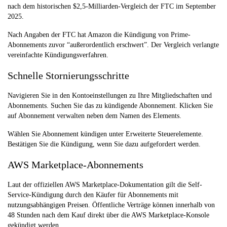
nach dem historischen $2,5-Milliarden-Vergleich der FTC im September
2025.
Nach Angaben der FTC hat Amazon die Kündigung von Prime-
Abonnements zuvor “außerordentlich erschwert”. Der Vergleich verlangte
vereinfachte Kündigungsverfahren.
Schnelle Stornierungsschritte
Navigieren Sie in den Kontoeinstellungen zu Ihre Mitgliedschaften und
Abonnements. Suchen Sie das zu kündigende Abonnement. Klicken Sie
auf Abonnement verwalten neben dem Namen des Elements.
Wählen Sie Abonnement kündigen unter Erweiterte Steuerelemente.
Bestätigen Sie die Kündigung, wenn Sie dazu aufgefordert werden.
AWS Marketplace-Abonnements
Laut der offiziellen AWS Marketplace-Dokumentation gilt die Self-
Service-Kündigung durch den Käufer für Abonnements mit
nutzungsabhängigen Preisen. Öffentliche Verträge können innerhalb von
48 Stunden nach dem Kauf direkt über die AWS Marketplace-Konsole
gekündigt werden.