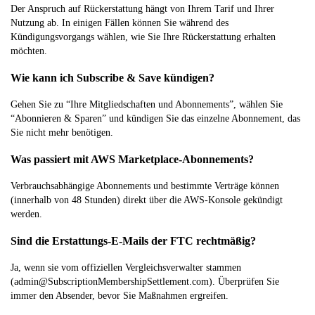
Der Anspruch auf Rückerstattung hängt von Ihrem Tarif und Ihrer
Nutzung ab. In einigen Fällen können Sie während des
Kündigungsvorgangs wählen, wie Sie Ihre Rückerstattung erhalten
möchten.
Wie kann ich Subscribe & Save kündigen?
Gehen Sie zu “Ihre Mitgliedschaften und Abonnements”, wählen Sie
“Abonnieren & Sparen” und kündigen Sie das einzelne Abonnement, das
Sie nicht mehr benötigen.
Was passiert mit AWS Marketplace-Abonnements?
Verbrauchsabhängige Abonnements und bestimmte Verträge können
(innerhalb von 48 Stunden) direkt über die AWS-Konsole gekündigt
werden.
Sind die Erstattungs-E-Mails der FTC rechtmäßig?
Ja, wenn sie vom offiziellen Vergleichsverwalter stammen
(admin@SubscriptionMembershipSettlement.com). Überprüfen Sie
immer den Absender, bevor Sie Maßnahmen ergreifen.