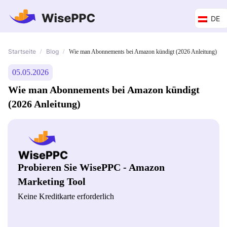
DE
Startseite
Blog
/
/
Wie man Abonnements bei Amazon kündigt (2026 Anleitung)
05.05.2026
Wie man Abonnements bei Amazon kündigt
(2026 Anleitung)
Probieren Sie WisePPC - Amazon
Marketing Tool
Keine Kreditkarte erforderlich