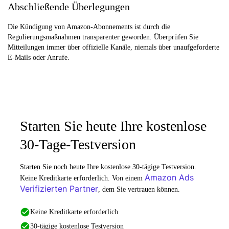
Abschließende Überlegungen
Die Kündigung von Amazon-Abonnements ist durch die
Regulierungsmaßnahmen transparenter geworden. Überprüfen Sie
Mitteilungen immer über offizielle Kanäle, niemals über unaufgeforderte
E-Mails oder Anrufe.
Starten Sie heute Ihre kostenlose
30-Tage-Testversion
Starten Sie noch heute Ihre kostenlose 30-tägige Testversion.
Amazon Ads
Keine Kreditkarte erforderlich. Von einem
Verifizierten Partner
, dem Sie vertrauen können.
Keine Kreditkarte erforderlich
30-tägige kostenlose Testversion