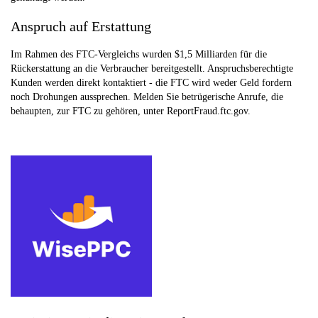
Anspruch auf Erstattung
Im Rahmen des FTC-Vergleichs wurden $1,5 Milliarden für die
Rückerstattung an die Verbraucher bereitgestellt. Anspruchsberechtigte
Kunden werden direkt kontaktiert - die FTC wird weder Geld fordern
noch Drohungen aussprechen. Melden Sie betrügerische Anrufe, die
behaupten, zur FTC zu gehören, unter ReportFraud.ftc.gov.