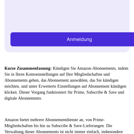
Anmeldung
Kurze Zusammenfassung:
Kündigen Sie Amazon-Abonnements, indem
Sie in Ihren Kontoeinstellungen auf Ihre Mitgliedschaften und
Abonnements gehen, das Abonnement auswählen, das Sie kündigen
möchten, und unter Erweiterte Einstellungen auf Abonnement kündigen
klicken. Dieser Vorgang funktioniert für Prime, Subscribe & Save und
digitale Abonnements.
Amazon bietet mehrere Abonnementdienste an, von Prime-
Mitgliedschaften bis hin zu Subscribe & Save-Lieferungen. Die
Verwaltung dieser Abonnements ist nicht immer einfach, insbesondere