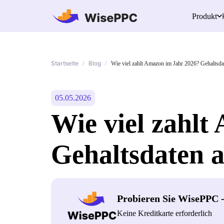
Produkt
Startseite
Blog
/
/
Wie viel zahlt Amazon im Jahr 2026? Gehaltsda
05.05.2026
Wie viel zahlt
Gehaltsdaten 
Probieren Sie WisePPC 
Keine Kreditkarte erforderlich