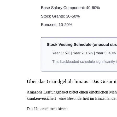
Über das Grundgehalt hinaus: Das Gesam
Amazons Leistungspaket bietet einen erheblichen Mehrw
krankenversichert - eine Besonderheit im Einzelhandel 
Das Unternehmen bietet: