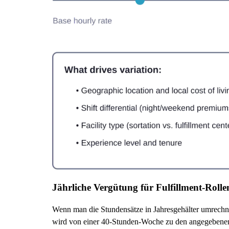
Jährliche Vergütung für Fulfillment-Rolle
Wenn man die Stundensätze in Jahresgehälter umrechne
wird von einer 40-Stunden-Woche zu den angegebene