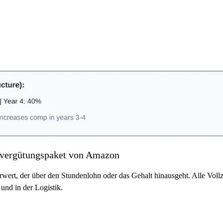
tvergütungspaket von Amazon
ert, der über den Stundenlohn oder das Gehalt hinausgeht. Alle Vollz
und in der Logistik.