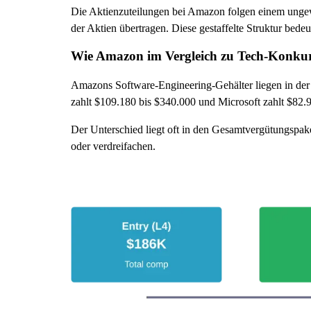
Die Aktienzuteilungen bei Amazon folgen einem ungew
der Aktien übertragen. Diese gestaffelte Struktur bedeu
Wie Amazon im Vergleich zu Tech-Konkur
Amazons Software-Engineering-Gehälter liegen in der
zahlt $109.180 bis $340.000 und Microsoft zahlt $82.
Der Unterschied liegt oft in den Gesamtvergütungspak
oder verdreifachen.