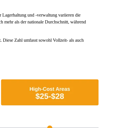
er Lagerhaltung und -verwaltung variieren die
ch mehr als der nationale Durchschnitt, während
. Diese Zahl umfasst sowohl Vollzeit- als auch