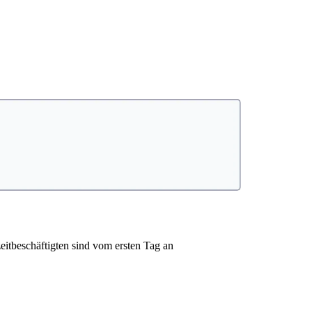
eitbeschäftigten sind vom ersten Tag an