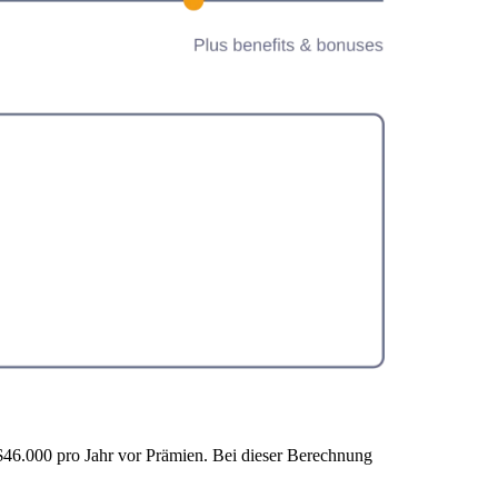
 $46.000 pro Jahr vor Prämien. Bei dieser Berechnung