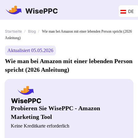
DE
Startseite
Blog
/
/
Wie man bei Amazon mit einer lebenden Person spricht (2026
Anleitung)
Aktualisiert 05.05.2026
Wie man bei Amazon mit einer lebenden Person
spricht (2026 Anleitung)
Probieren Sie WisePPC - Amazon
Marketing Tool
Keine Kreditkarte erforderlich