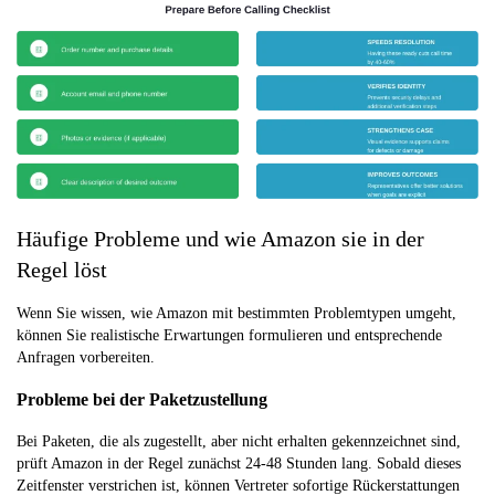
Häufige Probleme und wie Amazon sie in der
Regel löst
Wenn Sie wissen, wie Amazon mit bestimmten Problemtypen umgeht,
können Sie realistische Erwartungen formulieren und entsprechende
Anfragen vorbereiten.
Probleme bei der Paketzustellung
Bei Paketen, die als zugestellt, aber nicht erhalten gekennzeichnet sind,
prüft Amazon in der Regel zunächst 24-48 Stunden lang. Sobald dieses
Zeitfenster verstrichen ist, können Vertreter sofortige Rückerstattungen