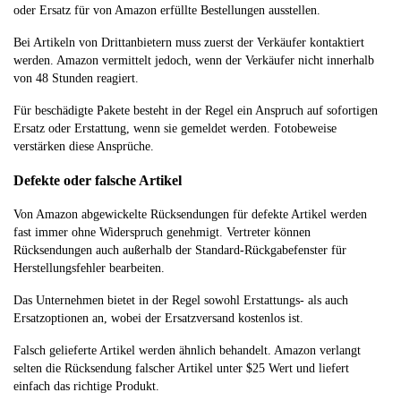
oder Ersatz für von Amazon erfüllte Bestellungen ausstellen.
Bei Artikeln von Drittanbietern muss zuerst der Verkäufer kontaktiert
werden. Amazon vermittelt jedoch, wenn der Verkäufer nicht innerhalb
von 48 Stunden reagiert.
Für beschädigte Pakete besteht in der Regel ein Anspruch auf sofortigen
Ersatz oder Erstattung, wenn sie gemeldet werden. Fotobeweise
verstärken diese Ansprüche.
Defekte oder falsche Artikel
Von Amazon abgewickelte Rücksendungen für defekte Artikel werden
fast immer ohne Widerspruch genehmigt. Vertreter können
Rücksendungen auch außerhalb der Standard-Rückgabefenster für
Herstellungsfehler bearbeiten.
Das Unternehmen bietet in der Regel sowohl Erstattungs- als auch
Ersatzoptionen an, wobei der Ersatzversand kostenlos ist.
Falsch gelieferte Artikel werden ähnlich behandelt. Amazon verlangt
selten die Rücksendung falscher Artikel unter $25 Wert und liefert
einfach das richtige Produkt.