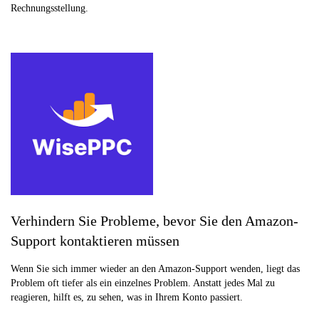
Rechnungsstellung.
Verhindern Sie Probleme, bevor Sie den Amazon-
Support kontaktieren müssen
Wenn Sie sich immer wieder an den Amazon-Support wenden, liegt das
Problem oft tiefer als ein einzelnes Problem. Anstatt jedes Mal zu
reagieren, hilft es, zu sehen, was in Ihrem Konto passiert.