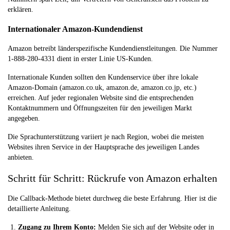
erklären.
Internationaler Amazon-Kundendienst
Amazon betreibt länderspezifische Kundendienstleitungen. Die Nummer
1-888-280-4331 dient in erster Linie US-Kunden.
Internationale Kunden sollten den Kundenservice über ihre lokale
Amazon-Domain (amazon.co.uk, amazon.de, amazon.co.jp, etc.)
erreichen. Auf jeder regionalen Website sind die entsprechenden
Kontaktnummern und Öffnungszeiten für den jeweiligen Markt
angegeben.
Die Sprachunterstützung variiert je nach Region, wobei die meisten
Websites ihren Service in der Hauptsprache des jeweiligen Landes
anbieten.
Schritt für Schritt: Rückrufe von Amazon erhalten
Die Callback-Methode bietet durchweg die beste Erfahrung. Hier ist die
detaillierte Anleitung.
Zugang zu Ihrem Konto:
Melden Sie sich auf der Website oder in