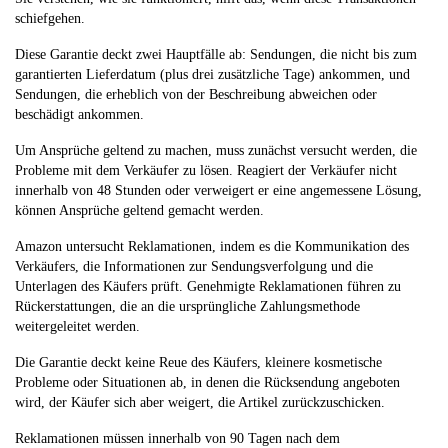
schiefgehen.
Diese Garantie deckt zwei Hauptfälle ab: Sendungen, die nicht bis zum
garantierten Lieferdatum (plus drei zusätzliche Tage) ankommen, und
Sendungen, die erheblich von der Beschreibung abweichen oder
beschädigt ankommen.
Um Ansprüche geltend zu machen, muss zunächst versucht werden, die
Probleme mit dem Verkäufer zu lösen. Reagiert der Verkäufer nicht
innerhalb von 48 Stunden oder verweigert er eine angemessene Lösung,
können Ansprüche geltend gemacht werden.
Amazon untersucht Reklamationen, indem es die Kommunikation des
Verkäufers, die Informationen zur Sendungsverfolgung und die
Unterlagen des Käufers prüft. Genehmigte Reklamationen führen zu
Rückerstattungen, die an die ursprüngliche Zahlungsmethode
weitergeleitet werden.
Die Garantie deckt keine Reue des Käufers, kleinere kosmetische
Probleme oder Situationen ab, in denen die Rücksendung angeboten
wird, der Käufer sich aber weigert, die Artikel zurückzuschicken.
Reklamationen müssen innerhalb von 90 Tagen nach dem