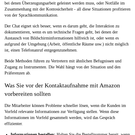
bei denen Überzeugungsarbeit geleistet werden muss, oder Notfälle im
Zusammenhang mit der Kontosicherheit - all diese Situationen profitieren
von der Sprachkommunikation.
Der Chat eignet sich besser, wenn es darum geht, die Interaktion zu
dokumentieren, wenn es um technische Fragen geht, bei denen der
Austausch von Bildschirminformationen hilfreich ist, oder wenn es
aufgrund der Umgebung (Arbeit, öffentliche Räume usw.) nicht möglich
ist, einen Telefonanruf entgegenzunehmen.
Beide Methoden führen zu Vertretern mit ähnlichen Befugnissen und
Zugang zu Instrumenten. Die Wahl hängt von der Situation und den
Präferenzen ab.
Was Sie vor der Kontaktaufnahme mit Amazon
vorbereiten sollten
Die Mitarbeiter können Probleme schneller lösen, wenn die Kunden im
Vorfeld relevante Informationen zur Verfügung stellen. Wenn diese
Informationen im Vorfeld gesammelt werden, wird das Gespräch
effizienter.
Informationen bestellen:
Halten Sie die Bestellnummer bereit, wenn