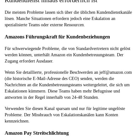
Kundendienst hinaus erforderlich ist
Die meisten Probleme lassen sich über die üblichen Kundendienstkanäle
lösen. Manche Situationen erfordern jedoch eine Eskalation an
spezialisierte Teams oder externe Ressourcen.
Amazons Führungskraft für Kundenbeziehungen
Für schwerwiegende Probleme, die von Standardvertretern nicht gelöst
werden können, unterhält Amazon ein Kundenbetreuungsteam. Der
Zugang erfordert Ausdauer.
Wenn Sie detaillierte, professionelle Beschwerden an jeff@amazon.com
(die historische E-Mail-Adresse des CEO) senden, werden die
Nachrichten an die Kundenbetreuungsteams weitergeleitet, die sich um
Eskalationen kümmern. Diese Teams haben mehr Befugnisse und
antworten in der Regel innerhalb von 24-48 Stunden.
Verwenden Sie diesen Kanal sparsam und nur für legitime ungelöste
Probleme. Der Missbrauch von Eskalationskanälen kann Konten
kennzeichnen.
Amazon Pay Streitschlichtung