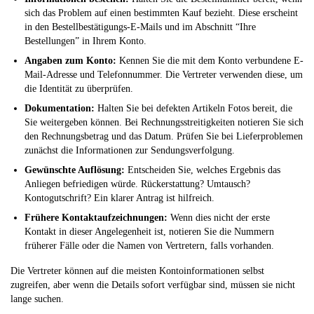
sich das Problem auf einen bestimmten Kauf bezieht. Diese erscheint
in den Bestellbestätigungs-E-Mails und im Abschnitt “Ihre
Bestellungen” in Ihrem Konto.
Angaben zum Konto:
Kennen Sie die mit dem Konto verbundene E-
Mail-Adresse und Telefonnummer. Die Vertreter verwenden diese, um
die Identität zu überprüfen.
Dokumentation:
Halten Sie bei defekten Artikeln Fotos bereit, die
Sie weitergeben können. Bei Rechnungsstreitigkeiten notieren Sie sich
den Rechnungsbetrag und das Datum. Prüfen Sie bei Lieferproblemen
zunächst die Informationen zur Sendungsverfolgung.
Gewünschte Auflösung:
Entscheiden Sie, welches Ergebnis das
Anliegen befriedigen würde. Rückerstattung? Umtausch?
Kontogutschrift? Ein klarer Antrag ist hilfreich.
Frühere Kontaktaufzeichnungen:
Wenn dies nicht der erste
Kontakt in dieser Angelegenheit ist, notieren Sie die Nummern
früherer Fälle oder die Namen von Vertretern, falls vorhanden.
Die Vertreter können auf die meisten Kontoinformationen selbst
zugreifen, aber wenn die Details sofort verfügbar sind, müssen sie nicht
lange suchen.