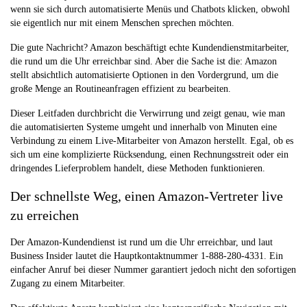
wenn sie sich durch automatisierte Menüs und Chatbots klicken, obwohl
sie eigentlich nur mit einem Menschen sprechen möchten.
Die gute Nachricht? Amazon beschäftigt echte Kundendienstmitarbeiter,
die rund um die Uhr erreichbar sind. Aber die Sache ist die: Amazon
stellt absichtlich automatisierte Optionen in den Vordergrund, um die
große Menge an Routineanfragen effizient zu bearbeiten.
Dieser Leitfaden durchbricht die Verwirrung und zeigt genau, wie man
die automatisierten Systeme umgeht und innerhalb von Minuten eine
Verbindung zu einem Live-Mitarbeiter von Amazon herstellt. Egal, ob es
sich um eine komplizierte Rücksendung, einen Rechnungsstreit oder ein
dringendes Lieferproblem handelt, diese Methoden funktionieren.
Der schnellste Weg, einen Amazon-Vertreter live
zu erreichen
Der Amazon-Kundendienst ist rund um die Uhr erreichbar, und laut
Business Insider lautet die Hauptkontaktnummer 1-888-280-4331. Ein
einfacher Anruf bei dieser Nummer garantiert jedoch nicht den sofortigen
Zugang zu einem Mitarbeiter.