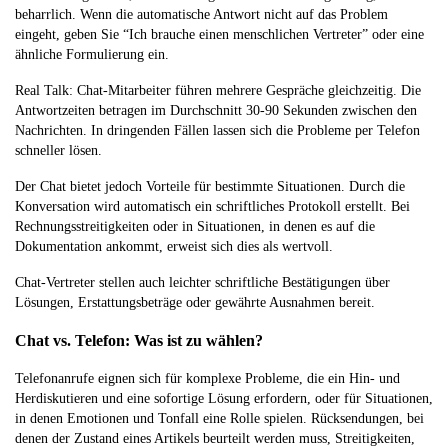
beharrlich. Wenn die automatische Antwort nicht auf das Problem
eingeht, geben Sie “Ich brauche einen menschlichen Vertreter” oder eine
ähnliche Formulierung ein.
Real Talk: Chat-Mitarbeiter führen mehrere Gespräche gleichzeitig. Die
Antwortzeiten betragen im Durchschnitt 30-90 Sekunden zwischen den
Nachrichten. In dringenden Fällen lassen sich die Probleme per Telefon
schneller lösen.
Der Chat bietet jedoch Vorteile für bestimmte Situationen. Durch die
Konversation wird automatisch ein schriftliches Protokoll erstellt. Bei
Rechnungsstreitigkeiten oder in Situationen, in denen es auf die
Dokumentation ankommt, erweist sich dies als wertvoll.
Chat-Vertreter stellen auch leichter schriftliche Bestätigungen über
Lösungen, Erstattungsbeträge oder gewährte Ausnahmen bereit.
Chat vs. Telefon: Was ist zu wählen?
Telefonanrufe eignen sich für komplexe Probleme, die ein Hin- und
Herdiskutieren und eine sofortige Lösung erfordern, oder für Situationen,
in denen Emotionen und Tonfall eine Rolle spielen. Rücksendungen, bei
denen der Zustand eines Artikels beurteilt werden muss, Streitigkeiten,