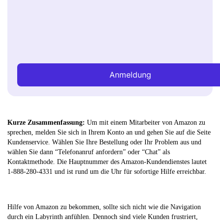
Anmeldung
Kurze Zusammenfassung:
Um mit einem Mitarbeiter von Amazon zu
sprechen, melden Sie sich in Ihrem Konto an und gehen Sie auf die Seite
Kundenservice. Wählen Sie Ihre Bestellung oder Ihr Problem aus und
wählen Sie dann “Telefonanruf anfordern” oder “Chat” als
Kontaktmethode. Die Hauptnummer des Amazon-Kundendienstes lautet
1-888-280-4331 und ist rund um die Uhr für sofortige Hilfe erreichbar.
Hilfe von Amazon zu bekommen, sollte sich nicht wie die Navigation
durch ein Labyrinth anfühlen. Dennoch sind viele Kunden frustriert,