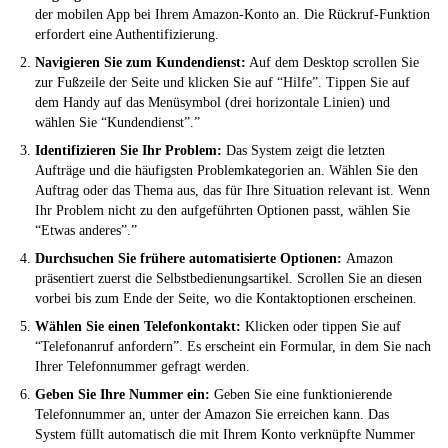
der mobilen App bei Ihrem Amazon-Konto an. Die Rückruf-Funktion
erfordert eine Authentifizierung.
Navigieren Sie zum Kundendienst:
Auf dem Desktop scrollen Sie
zur Fußzeile der Seite und klicken Sie auf “Hilfe”. Tippen Sie auf
dem Handy auf das Menüsymbol (drei horizontale Linien) und
wählen Sie “Kundendienst”.”
Identifizieren Sie Ihr Problem:
Das System zeigt die letzten
Aufträge und die häufigsten Problemkategorien an. Wählen Sie den
Auftrag oder das Thema aus, das für Ihre Situation relevant ist. Wenn
Ihr Problem nicht zu den aufgeführten Optionen passt, wählen Sie
“Etwas anderes”.”
Durchsuchen Sie frühere automatisierte Optionen:
Amazon
präsentiert zuerst die Selbstbedienungsartikel. Scrollen Sie an diesen
vorbei bis zum Ende der Seite, wo die Kontaktoptionen erscheinen.
Wählen Sie einen Telefonkontakt:
Klicken oder tippen Sie auf
“Telefonanruf anfordern”. Es erscheint ein Formular, in dem Sie nach
Ihrer Telefonnummer gefragt werden.
Geben Sie Ihre Nummer ein:
Geben Sie eine funktionierende
Telefonnummer an, unter der Amazon Sie erreichen kann. Das
System füllt automatisch die mit Ihrem Konto verknüpfte Nummer