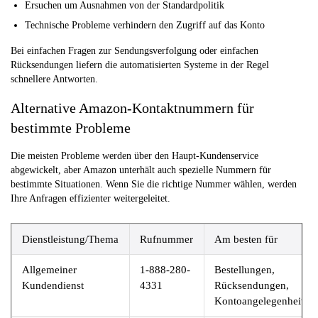
Ersuchen um Ausnahmen von der Standardpolitik
Technische Probleme verhindern den Zugriff auf das Konto
Bei einfachen Fragen zur Sendungsverfolgung oder einfachen
Rücksendungen liefern die automatisierten Systeme in der Regel
schnellere Antworten.
Alternative Amazon-Kontaktnummern für
bestimmte Probleme
Die meisten Probleme werden über den Haupt-Kundenservice
abgewickelt, aber Amazon unterhält auch spezielle Nummern für
bestimmte Situationen. Wenn Sie die richtige Nummer wählen, werden
Ihre Anfragen effizienter weitergeleitet.
Dienstleistung/Thema
Rufnummer
Am besten für
Allgemeiner
1-888-280-
Bestellungen,
Kundendienst
4331
Rücksendungen,
Kontoangelegenheiten