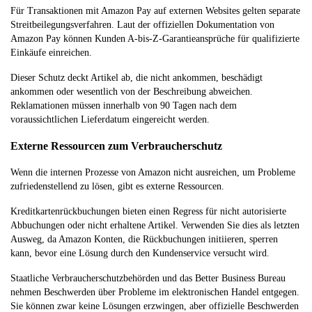
Für Transaktionen mit Amazon Pay auf externen Websites gelten separate
Streitbeilegungsverfahren. Laut der offiziellen Dokumentation von
Amazon Pay können Kunden A-bis-Z-Garantieansprüche für qualifizierte
Einkäufe einreichen.
Dieser Schutz deckt Artikel ab, die nicht ankommen, beschädigt
ankommen oder wesentlich von der Beschreibung abweichen.
Reklamationen müssen innerhalb von 90 Tagen nach dem
voraussichtlichen Lieferdatum eingereicht werden.
Externe Ressourcen zum Verbraucherschutz
Wenn die internen Prozesse von Amazon nicht ausreichen, um Probleme
zufriedenstellend zu lösen, gibt es externe Ressourcen.
Kreditkartenrückbuchungen bieten einen Regress für nicht autorisierte
Abbuchungen oder nicht erhaltene Artikel. Verwenden Sie dies als letzten
Ausweg, da Amazon Konten, die Rückbuchungen initiieren, sperren
kann, bevor eine Lösung durch den Kundenservice versucht wird.
Staatliche Verbraucherschutzbehörden und das Better Business Bureau
nehmen Beschwerden über Probleme im elektronischen Handel entgegen.
Sie können zwar keine Lösungen erzwingen, aber offizielle Beschwerden