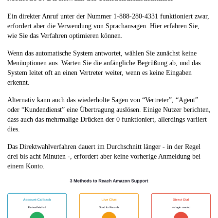
Ein direkter Anruf unter der Nummer 1-888-280-4331 funktioniert zwar,
erfordert aber die Verwendung von Sprachansagen. Hier erfahren Sie,
wie Sie das Verfahren optimieren können.
Wenn das automatische System antwortet, wählen Sie zunächst keine
Menüoptionen aus. Warten Sie die anfängliche Begrüßung ab, und das
System leitet oft an einen Vertreter weiter, wenn es keine Eingaben
erkennt.
Alternativ kann auch das wiederholte Sagen von “Vertreter”, “Agent”
oder “Kundendienst” eine Übertragung auslösen. Einige Nutzer berichten,
dass auch das mehrmalige Drücken der 0 funktioniert, allerdings variiert
dies.
Das Direktwahlverfahren dauert im Durchschnitt länger - in der Regel
drei bis acht Minuten -, erfordert aber keine vorherige Anmeldung bei
einem Konto.