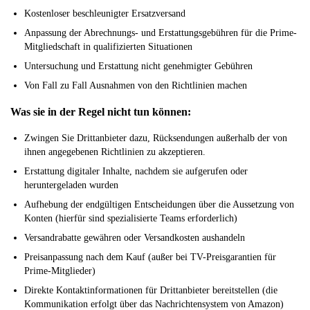
Kostenloser beschleunigter Ersatzversand
Anpassung der Abrechnungs- und Erstattungsgebühren für die Prime-
Mitgliedschaft in qualifizierten Situationen
Untersuchung und Erstattung nicht genehmigter Gebühren
Von Fall zu Fall Ausnahmen von den Richtlinien machen
Was sie in der Regel nicht tun können:
Zwingen Sie Drittanbieter dazu, Rücksendungen außerhalb der von
ihnen angegebenen Richtlinien zu akzeptieren.
Erstattung digitaler Inhalte, nachdem sie aufgerufen oder
heruntergeladen wurden
Aufhebung der endgültigen Entscheidungen über die Aussetzung von
Konten (hierfür sind spezialisierte Teams erforderlich)
Versandrabatte gewähren oder Versandkosten aushandeln
Preisanpassung nach dem Kauf (außer bei TV-Preisgarantien für
Prime-Mitglieder)
Direkte Kontaktinformationen für Drittanbieter bereitstellen (die
Kommunikation erfolgt über das Nachrichtensystem von Amazon)