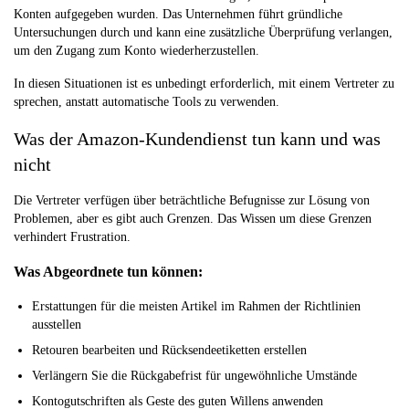
Konten aufgegeben wurden. Das Unternehmen führt gründliche
Untersuchungen durch und kann eine zusätzliche Überprüfung verlangen,
um den Zugang zum Konto wiederherzustellen.
In diesen Situationen ist es unbedingt erforderlich, mit einem Vertreter zu
sprechen, anstatt automatische Tools zu verwenden.
Was der Amazon-Kundendienst tun kann und was
nicht
Die Vertreter verfügen über beträchtliche Befugnisse zur Lösung von
Problemen, aber es gibt auch Grenzen. Das Wissen um diese Grenzen
verhindert Frustration.
Was Abgeordnete tun können:
Erstattungen für die meisten Artikel im Rahmen der Richtlinien
ausstellen
Retouren bearbeiten und Rücksendeetiketten erstellen
Verlängern Sie die Rückgabefrist für ungewöhnliche Umstände
Kontogutschriften als Geste des guten Willens anwenden