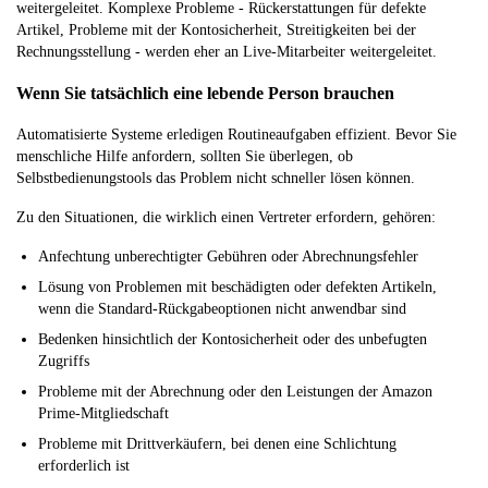
weitergeleitet. Komplexe Probleme - Rückerstattungen für defekte
Artikel, Probleme mit der Kontosicherheit, Streitigkeiten bei der
Rechnungsstellung - werden eher an Live-Mitarbeiter weitergeleitet.
Wenn Sie tatsächlich eine lebende Person brauchen
Automatisierte Systeme erledigen Routineaufgaben effizient. Bevor Sie
menschliche Hilfe anfordern, sollten Sie überlegen, ob
Selbstbedienungstools das Problem nicht schneller lösen können.
Zu den Situationen, die wirklich einen Vertreter erfordern, gehören:
Anfechtung unberechtigter Gebühren oder Abrechnungsfehler
Lösung von Problemen mit beschädigten oder defekten Artikeln,
wenn die Standard-Rückgabeoptionen nicht anwendbar sind
Bedenken hinsichtlich der Kontosicherheit oder des unbefugten
Zugriffs
Probleme mit der Abrechnung oder den Leistungen der Amazon
Prime-Mitgliedschaft
Probleme mit Drittverkäufern, bei denen eine Schlichtung
erforderlich ist