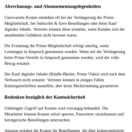
Abrechnungs- und Abonnementangelegenheiten
Unerwartete Kosten entstehen oft bei der Verlängerung der Prime-
Mitgliedschaft, bei Subscribe & Save-Bestellungen oder beim Kauf
digitaler Inhalte. Vertreter können diese erstatten, wenn Kunden sich der
anstehenden Gebühren nicht bewusst waren.
Die Erstattung der Prime-Mitgliedschaft erfolgt anteilig, wenn
Leistungen in Anspruch genommen wurden. Wenn seit der Verlängerung
keine Prime-Vorteile in Anspruch genommen wurden, wird der volle
Betrag erstattet.
Der Kauf digitaler Inhalte (Kindle-Bücher, Prime Video) wird nach dem
Verbrauch nicht erstattet. Vertreter können in einigen Fällen
Kulanzgutschriften ausstellen, aber keine Rückerstattung garantieren.
Bedenken bezüglich der Kontosicherheit
Unbefugter Zugriff auf Konten wird vorrangig behandelt. Die
Mitarbeiter können Konten sofort sperren, Passwörter zurücksetzen und
betrügerische Bestellungen untersuchen.
Amazon erstattet die Kosten für Bestellungen, die über kompromittierte