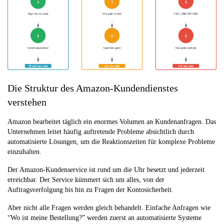
Die Struktur des Amazon-Kundendienstes
verstehen
Amazon bearbeitet täglich ein enormes Volumen an Kundenanfragen. Das
Unternehmen leitet häufig auftretende Probleme absichtlich durch
automatisierte Lösungen, um die Reaktionszeiten für komplexe Probleme
einzuhalten.
Der Amazon-Kundenservice ist rund um die Uhr besetzt und jederzeit
erreichbar. Der Service kümmert sich um alles, von der
Auftragsverfolgung bis hin zu Fragen der Kontosicherheit.
Aber nicht alle Fragen werden gleich behandelt. Einfache Anfragen wie
“Wo ist meine Bestellung?” werden zuerst an automatisierte Systeme