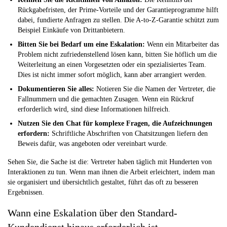
Rückgabefristen, der Prime-Vorteile und der Garantieprogramme hilft
dabei, fundierte Anfragen zu stellen. Die A-to-Z-Garantie schützt zum
Beispiel Einkäufe von Drittanbietern.
Bitten Sie bei Bedarf um eine Eskalation:
Wenn ein Mitarbeiter das
Problem nicht zufriedenstellend lösen kann, bitten Sie höflich um die
Weiterleitung an einen Vorgesetzten oder ein spezialisiertes Team.
Dies ist nicht immer sofort möglich, kann aber arrangiert werden.
Dokumentieren Sie alles:
Notieren Sie die Namen der Vertreter, die
Fallnummern und die gemachten Zusagen. Wenn ein Rückruf
erforderlich wird, sind diese Informationen hilfreich.
Nutzen Sie den Chat für komplexe Fragen, die Aufzeichnungen
erfordern:
Schriftliche Abschriften von Chatsitzungen liefern den
Beweis dafür, was angeboten oder vereinbart wurde.
Sehen Sie, die Sache ist die: Vertreter haben täglich mit Hunderten von
Interaktionen zu tun. Wenn man ihnen die Arbeit erleichtert, indem man
sie organisiert und übersichtlich gestaltet, führt das oft zu besseren
Ergebnissen.
Wann eine Eskalation über den Standard-