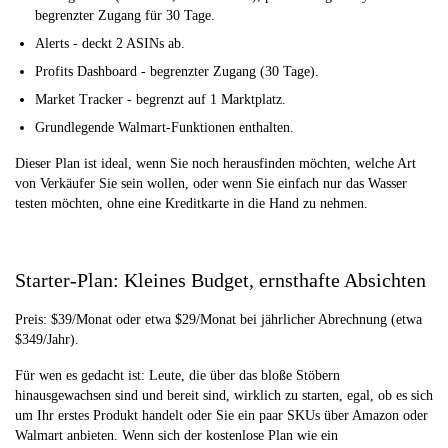
begrenzter Zugang für 30 Tage.
Alerts - deckt 2 ASINs ab.
Profits Dashboard - begrenzter Zugang (30 Tage).
Market Tracker - begrenzt auf 1 Marktplatz.
Grundlegende Walmart-Funktionen enthalten.
Dieser Plan ist ideal, wenn Sie noch herausfinden möchten, welche Art
von Verkäufer Sie sein wollen, oder wenn Sie einfach nur das Wasser
testen möchten, ohne eine Kreditkarte in die Hand zu nehmen.
Starter-Plan: Kleines Budget, ernsthafte Absichten
Preis: $39/Monat oder etwa $29/Monat bei jährlicher Abrechnung (etwa
$349/Jahr).
Für wen es gedacht ist: Leute, die über das bloße Stöbern
hinausgewachsen sind und bereit sind, wirklich zu starten, egal, ob es sich
um Ihr erstes Produkt handelt oder Sie ein paar SKUs über Amazon oder
Walmart anbieten. Wenn sich der kostenlose Plan wie ein