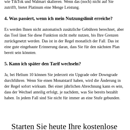
wie TikTok und Walmart skalieren. Wenn das (noch) nicht auf Sie
zutrifft, bietet Platinum eine Menge Leistung.
4. Was passiert, wenn ich mein Nutzungslimit erreiche?
Es werden Ihnen nicht automatisch zusätzliche Gebühren berechnet, aber
das Tool lässt Sie diese Funktion nicht mehr nutzen, bis Ihre Grenzen
zurückgesetzt werden. Das ist in der Regel monatlich der Fall. Das ist
eine gute eingebaute Erinnerung daran, dass Sie für den nächsten Plan
bereit sein könnten.
5. Kann ich später den Tarif wechseln?
Ja, bei Helium 10 können Sie jederzeit ein Upgrade oder Downgrade
durchführen. Wenn Sie einen Monatstarif haben, wird die Änderung in
der Regel sofort wirksam. Bei einer jährlichen Abrechnung kann es sein,
dass der Wechsel anteilig erfolgt, je nachdem, was Sie bereits bezahlt
haben. In jedem Fall sind Sie nicht für immer an eine Stufe gebunden.
Starten Sie heute Ihre kostenlose