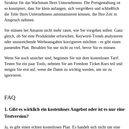
Struktur für das Wachstum Ihres Unternehmens. Die Preisgestaltung ist
so konzipiert, dass Sie klein anfangen, sich vergrößern und schließlich
die Teile Ihres Unternehmens automatisieren können, die Ihre Zeit in
Anspruch nehmen.
Sie müssen bei Amazon nicht mehr raten, wie Sie vorgehen sollen. Ganz
gleich, ob Sie eine Produktidee erforschen, Keyword-Trends analysieren
oder unzureichende Werbeausgaben korrigieren möchten - es gibt einen
passenden Plan. Bezahlen Sie nur nicht zu viel, bevor Sie es müssen.
Wenn Sie noch unsicher sind, beginnen Sie mit dem kostenlosen Tarif.
Testen Sie ein paar Tools, nehmen Sie am Freedom Ticket-Kurs teil und
steigen Sie erst auf, wenn die Daten zu wichtig werden, um sie zu
ignorieren.
FAQ
1. Gibt es wirklich ein kostenloses Angebot oder ist es nur eine
Testversion?
Ja, es gibt einen echten kostenlosen Plan. Es handelt sich nicht um eine