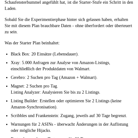
Schaufensterbummel angefühlt hat, ist die Starter-Stufe ein Schritt in den
Laden.
Sobald Sie die Experimentierphase hinter sich gelassen haben, erhalten
Sie mit diesem Plan brauchbare Daten - ohne überfordert oder überteuert
zu sein.
Was der Starter Plan beinhaltet:
Black Box: 20 Einsätze (Lebensdauer).
Xray: 5.000 Anfragen zur Analyse von Amazon-Listings,
einschließlich der Produktdaten von Walmart.
Cerebro: 2 Suchen pro Tag (Amazon + Walmart).
Magnet: 2 Suchen pro Tag.
Listing Analyzer: Analysieren Sie bis zu 2 Listings.
Listing Builder: Erstellen oder optimieren Sie 2 Listings (keine
Amazon-Synchronisation).
Scribbles und Frankenstein: Zugang, jeweils auf 30 Tage begrenzt.
Warnungen für 2 ASINs - überwacht Änderungen in der Auflistung
oder mögliche Hijacks.