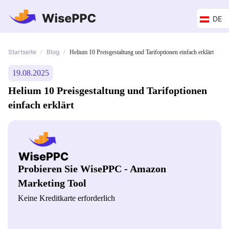
DE
Startseite
Blog
/
/
Helium 10 Preisgestaltung und Tarifoptionen einfach erklärt
19.08.2025
Helium 10 Preisgestaltung und Tarifoptionen
einfach erklärt
Probieren Sie WisePPC - Amazon
Marketing Tool
Keine Kreditkarte erforderlich