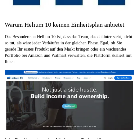
Warum Helium 10 keinen Einheitsplan anbietet
Das Besondere an Helium 10 ist, dass das Team, das dahinter steht, nicht
so tut, als wäre jeder Verkäufer in der gleichen Phase. Egal, ob Sie
gerade Ihr erstes Produkt auf den Markt bringen oder ein wachsendes
Portfolio bei Amazon und Walmart verwalten, die Plattform skaliert mit
Ihnen.