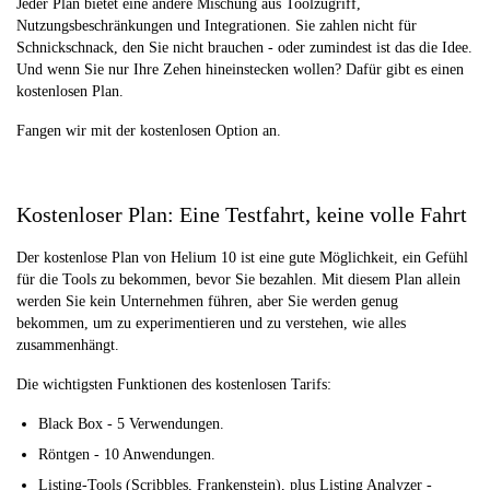
Jeder Plan bietet eine andere Mischung aus Toolzugriff,
Nutzungsbeschränkungen und Integrationen. Sie zahlen nicht für
Schnickschnack, den Sie nicht brauchen - oder zumindest ist das die Idee.
Und wenn Sie nur Ihre Zehen hineinstecken wollen? Dafür gibt es einen
kostenlosen Plan.
Fangen wir mit der kostenlosen Option an.
Kostenloser Plan: Eine Testfahrt, keine volle Fahrt
Der kostenlose Plan von Helium 10 ist eine gute Möglichkeit, ein Gefühl
für die Tools zu bekommen, bevor Sie bezahlen. Mit diesem Plan allein
werden Sie kein Unternehmen führen, aber Sie werden genug
bekommen, um zu experimentieren und zu verstehen, wie alles
zusammenhängt.
Die wichtigsten Funktionen des kostenlosen Tarifs:
Black Box - 5 Verwendungen.
Röntgen - 10 Anwendungen.
Listing-Tools (Scribbles, Frankenstein), plus Listing Analyzer -