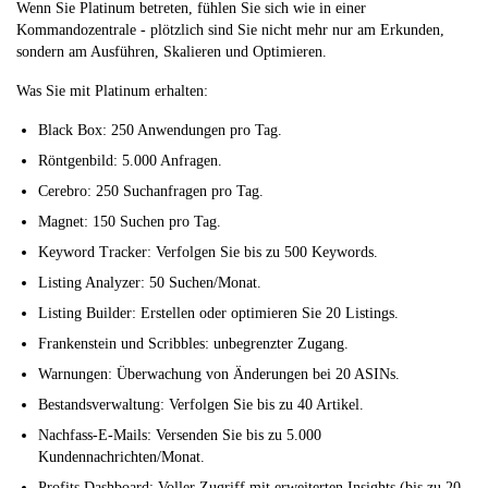
Wenn Sie Platinum betreten, fühlen Sie sich wie in einer
Kommandozentrale - plötzlich sind Sie nicht mehr nur am Erkunden,
sondern am Ausführen, Skalieren und Optimieren.
Was Sie mit Platinum erhalten:
Black Box: 250 Anwendungen pro Tag.
Röntgenbild: 5.000 Anfragen.
Cerebro: 250 Suchanfragen pro Tag.
Magnet: 150 Suchen pro Tag.
Keyword Tracker: Verfolgen Sie bis zu 500 Keywords.
Listing Analyzer: 50 Suchen/Monat.
Listing Builder: Erstellen oder optimieren Sie 20 Listings.
Frankenstein und Scribbles: unbegrenzter Zugang.
Warnungen: Überwachung von Änderungen bei 20 ASINs.
Bestandsverwaltung: Verfolgen Sie bis zu 40 Artikel.
Nachfass-E-Mails: Versenden Sie bis zu 5.000
Kundennachrichten/Monat.
Profits Dashboard: Voller Zugriff mit erweiterten Insights (bis zu 20