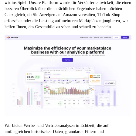
wir ins Spiel. Unsere Plattform wurde für Verkäufer entwickelt, die einen
besseren Überblick über die tatsächlichen Ergebnisse haben möchten.
Ganz gleich, ob Sie Anzeigen auf Amazon verwalten, TikTok Shop
erforschen oder die Leistung auf mehreren Marktplätzen jonglieren, wir
helfen Ihnen, das Gesamtbild zu sehen und schnell zu handeln.
Wir bieten Werbe- und Vertriebsanalysen in Echtzeit, die auf
umfangreichen historischen Daten, granularen Filtern und