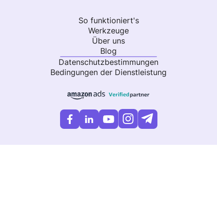
So funktioniert's
Werkzeuge
Über uns
Blog
Datenschutzbestimmungen
Bedingungen der Dienstleistung