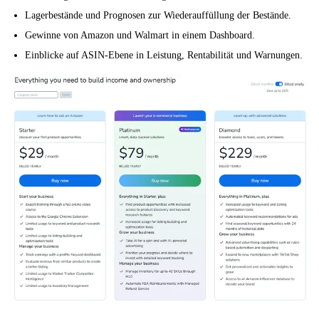
Lagerbestände und Prognosen zur Wiederauffüllung der Bestände.
Gewinne von Amazon und Walmart in einem Dashboard.
Einblicke auf ASIN-Ebene in Leistung, Rentabilität und Warnungen.