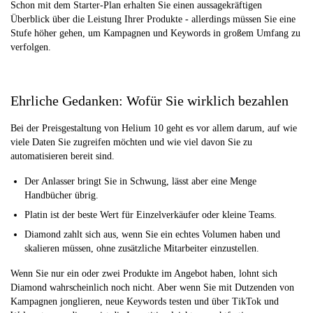
Schon mit dem Starter-Plan erhalten Sie einen aussagekräftigen
Überblick über die Leistung Ihrer Produkte - allerdings müssen Sie eine
Stufe höher gehen, um Kampagnen und Keywords in großem Umfang zu
verfolgen.
Ehrliche Gedanken: Wofür Sie wirklich bezahlen
Bei der Preisgestaltung von Helium 10 geht es vor allem darum, auf wie
viele Daten Sie zugreifen möchten und wie viel davon Sie zu
automatisieren bereit sind.
Der Anlasser bringt Sie in Schwung, lässt aber eine Menge
Handbücher übrig.
Platin ist der beste Wert für Einzelverkäufer oder kleine Teams.
Diamond zahlt sich aus, wenn Sie ein echtes Volumen haben und
skalieren müssen, ohne zusätzliche Mitarbeiter einzustellen.
Wenn Sie nur ein oder zwei Produkte im Angebot haben, lohnt sich
Diamond wahrscheinlich noch nicht. Aber wenn Sie mit Dutzenden von
Kampagnen jonglieren, neue Keywords testen und über TikTok und