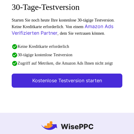
30-Tage-Testversion
Starten Sie noch heute Ihre kostenlose 30-tägige Testversion.
Amazon Ads
Keine Kreditkarte erforderlich. Von einem
Verifizierten Partner
, dem Sie vertrauen können.
Keine Kreditkarte erforderlich
30-tägige kostenlose Testversion
Zugriff auf Metriken, die Amazon Ads Ihnen nicht zeigt
Kostenlose Testversion starten