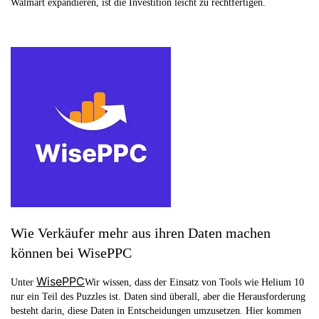
Walmart expandieren, ist die Investition leicht zu rechtfertigen.
Wie Verkäufer mehr aus ihren Daten machen
können bei WisePPC
WisePPC
Unter
Wir wissen, dass der Einsatz von Tools wie Helium 10
nur ein Teil des Puzzles ist. Daten sind überall, aber die Herausforderung
besteht darin, diese Daten in Entscheidungen umzusetzen. Hier kommen