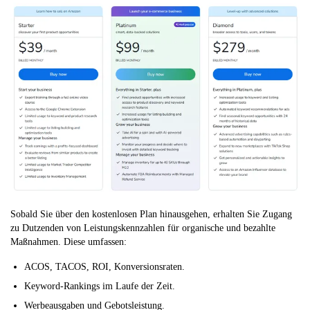
Sobald Sie über den kostenlosen Plan hinausgehen, erhalten Sie Zugang
zu Dutzenden von Leistungskennzahlen für organische und bezahlte
Maßnahmen. Diese umfassen:
ACOS, TACOS, ROI, Konversionsraten.
Keyword-Rankings im Laufe der Zeit.
Werbeausgaben und Gebotsleistung.