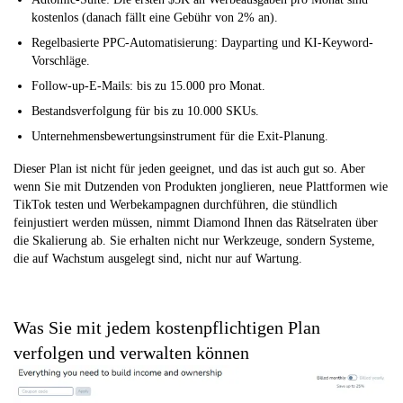
kostenlos (danach fällt eine Gebühr von 2% an).
Regelbasierte PPC-Automatisierung: Dayparting und KI-Keyword-
Vorschläge.
Follow-up-E-Mails: bis zu 15.000 pro Monat.
Bestandsverfolgung für bis zu 10.000 SKUs.
Unternehmensbewertungsinstrument für die Exit-Planung.
Dieser Plan ist nicht für jeden geeignet, und das ist auch gut so. Aber
wenn Sie mit Dutzenden von Produkten jonglieren, neue Plattformen wie
TikTok testen und Werbekampagnen durchführen, die stündlich
feinjustiert werden müssen, nimmt Diamond Ihnen das Rätselraten über
die Skalierung ab. Sie erhalten nicht nur Werkzeuge, sondern Systeme,
die auf Wachstum ausgelegt sind, nicht nur auf Wartung.
Was Sie mit jedem kostenpflichtigen Plan
verfolgen und verwalten können