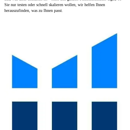
Sie nur testen oder schnell skalieren wollen, wir helfen Ihnen
herauszufinden, was zu Ihnen passt.