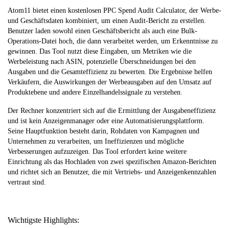
Atom11 bietet einen kostenlosen PPC Spend Audit Calculator, der Werbe-
und Geschäftsdaten kombiniert, um einen Audit-Bericht zu erstellen.
Benutzer laden sowohl einen Geschäftsbericht als auch eine Bulk-
Operations-Datei hoch, die dann verarbeitet werden, um Erkenntnisse zu
gewinnen. Das Tool nutzt diese Eingaben, um Metriken wie die
Werbeleistung nach ASIN, potenzielle Überschneidungen bei den
Ausgaben und die Gesamteffizienz zu bewerten. Die Ergebnisse helfen
Verkäufern, die Auswirkungen der Werbeausgaben auf den Umsatz auf
Produktebene und andere Einzelhandelssignale zu verstehen.
Der Rechner konzentriert sich auf die Ermittlung der Ausgabeneffizienz
und ist kein Anzeigenmanager oder eine Automatisierungsplattform.
Seine Hauptfunktion besteht darin, Rohdaten von Kampagnen und
Unternehmen zu verarbeiten, um Ineffizienzen und mögliche
Verbesserungen aufzuzeigen. Das Tool erfordert keine weitere
Einrichtung als das Hochladen von zwei spezifischen Amazon-Berichten
und richtet sich an Benutzer, die mit Vertriebs- und Anzeigenkennzahlen
vertraut sind.
Wichtigste Highlights: