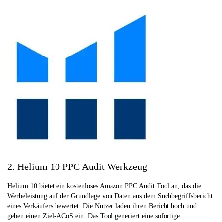
2. Helium 10 PPC Audit Werkzeug
Helium 10 bietet ein kostenloses Amazon PPC Audit Tool an, das die
Werbeleistung auf der Grundlage von Daten aus dem Suchbegriffsbericht
eines Verkäufers bewertet. Die Nutzer laden ihren Bericht hoch und
geben einen Ziel-ACoS ein. Das Tool generiert eine sofortige