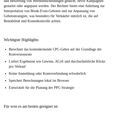
und Bewertung von Werbeentscheidungen gedacht, bevor Kampagnen
gestartet oder angepasst werden. Der Rechner bietet eine Anleitung zur
Interpretation von Break-Even-Geboten und zur Anpassung von
Gebotsstrategien, was besonders für Verkäufer nützlich ist, die auf
Rentabilität und Kostenkontrolle achten.
Wichtigste Highlights:
Berechnet das kostendeckende CPC-Gebot auf der Grundlage der
Konversionsrate
Liefert Ergebnisse wie Gewinn, ACoS und durchschnittliche Klicks
pro Verkauf
Keine Anmeldung oder Kontoverbindung erforderlich
Speichert Berechnungen lokal im Browser
Entwickelt für die Planung der PPC-Strategie
Für wen es am besten geeignet ist: