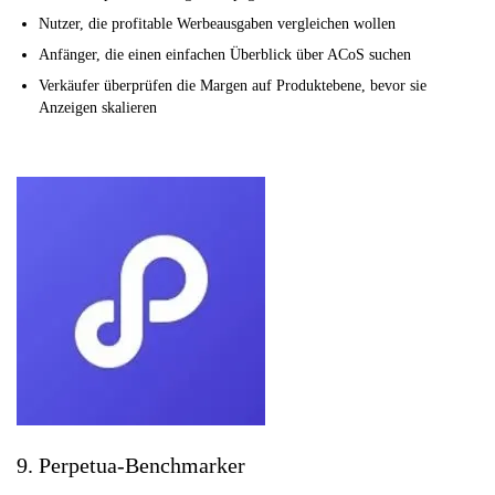
Nutzer, die profitable Werbeausgaben vergleichen wollen
Anfänger, die einen einfachen Überblick über ACoS suchen
Verkäufer überprüfen die Margen auf Produktebene, bevor sie
Anzeigen skalieren
9. Perpetua-Benchmarker