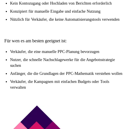
Kein Kontozugang oder Hochladen von Berichten erforderlich
Konzipiert für manuelle Eingabe und einfache Nutzung
Nützlich für Verkäufer, die keine Automatisierungstools verwenden
Für wen es am besten geeignet ist:
Verkäufer, die eine manuelle PPC-Planung bevorzugen
Nutzer, die schnelle Nachschlagewerke für die Angebotsstrategie
suchen
Anfänger, die die Grundlagen der PPC-Mathematik verstehen wollen
Verkäufer, die Kampagnen mit einfachen Budgets oder Tools
verwalten