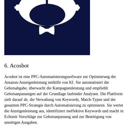
6. Acosbot
Acosbot ist eine PPC-Automatisierungssoftware zur Optimierung der
Amazon-Anzeigenleistung mithilfe von KI. Sie automatisiert die
Gebotsabgabe, überwacht die Kampagnenleistung und empfiehlt
Gebotsanpassungen auf der Grundlage laufender Analysen. Die Plattform
zielt darauf ab, die Verwaltung von Keywords, Match-Typen und der
gesamten PPC-Strategie durch Automatisierung zu optimieren. Sie wertet
die Anzeigenleistung aus, identifiziert ineffektive Keywords und macht in
Echtzeit Vorschläge zur Gebotsanpassung und zur Beseitigung von
unnötigen Ausgaben.