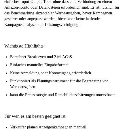
einfaches Input-Output-Tool, ohne dass eine Verbindung zu einem
Amazon-Konto oder Datendateien erforderlich sind. Er ist nützlich für
das Benchmarking akzeptabler Werbeausgaben, bevor Kampagnen
gestartet oder angepasst werden, bietet aber keine laufende
Kampagnenanalyse oder Leistungsverfolgung.
Wichtigste Highlights:
Berechnet Break-even und Ziel-ACoS
Einfaches manuelles Eingabeformat
Keine Anmeldung oder Kontozugang erforderlich
Funktioniert als Planungsinstrument für die Begrenzung von
Werbeausgaben
kann die Preisstrategie und Rentabilitätsschätzungen unterstützen
Für wen es am besten geeignet ist:
Verkäufer planen Anzeigenkampagnen manuell