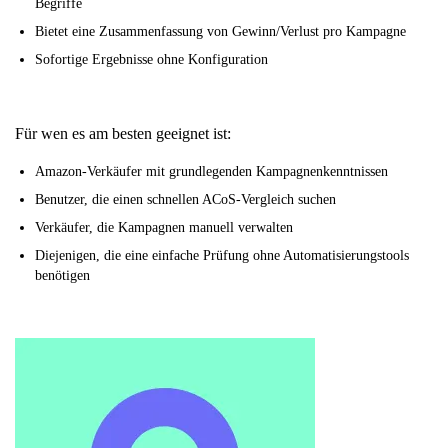
Begriffe
Bietet eine Zusammenfassung von Gewinn/Verlust pro Kampagne
Sofortige Ergebnisse ohne Konfiguration
Für wen es am besten geeignet ist:
Amazon-Verkäufer mit grundlegenden Kampagnenkenntnissen
Benutzer, die einen schnellen ACoS-Vergleich suchen
Verkäufer, die Kampagnen manuell verwalten
Diejenigen, die eine einfache Prüfung ohne Automatisierungstools
benötigen