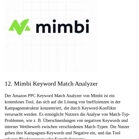
12. Mimbi Keyword Match Analyzer
Der Amazon PPC Keyword Match Analyzer von Mimbi ist ein
kostenloses Tool, das sich auf die Lösung von Ineffizienzen in der
Kampagnenstruktur konzentriert, die durch Keyword-Konflikte
verursacht werden. Es ermöglicht Nutzern die Analyse von Match-Typ-
Problemen, wie z. B. Überschneidungen von negativen Keywords und
interner Wettbewerb zwischen verschiedenen Match-Typen. Die Nutzer
geben ihre Kampagnen-Keywords und Negative ein, und das Tool