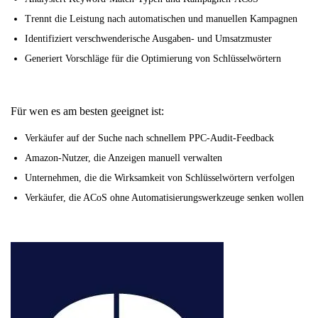
Trennt die Leistung nach automatischen und manuellen Kampagnen
Identifiziert verschwenderische Ausgaben- und Umsatzmuster
Generiert Vorschläge für die Optimierung von Schlüsselwörtern
Für wen es am besten geeignet ist:
Verkäufer auf der Suche nach schnellem PPC-Audit-Feedback
Amazon-Nutzer, die Anzeigen manuell verwalten
Unternehmen, die die Wirksamkeit von Schlüsselwörtern verfolgen
Verkäufer, die ACoS ohne Automatisierungswerkzeuge senken wollen