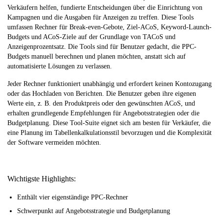
Verkäufern helfen, fundierte Entscheidungen über die Einrichtung von
Kampagnen und die Ausgaben für Anzeigen zu treffen. Diese Tools
umfassen Rechner für Break-even-Gebote, Ziel-ACoS, Keyword-Launch-
Budgets und ACoS-Ziele auf der Grundlage von TACoS und
Anzeigenprozentsatz. Die Tools sind für Benutzer gedacht, die PPC-
Budgets manuell berechnen und planen möchten, anstatt sich auf
automatisierte Lösungen zu verlassen.
Jeder Rechner funktioniert unabhängig und erfordert keinen Kontozugang
oder das Hochladen von Berichten. Die Benutzer geben ihre eigenen
Werte ein, z. B. den Produktpreis oder den gewünschten ACoS, und
erhalten grundlegende Empfehlungen für Angebotsstrategien oder die
Budgetplanung. Diese Tool-Suite eignet sich am besten für Verkäufer, die
eine Planung im Tabellenkalkulationsstil bevorzugen und die Komplexität
der Software vermeiden möchten.
Wichtigste Highlights:
Enthält vier eigenständige PPC-Rechner
Schwerpunkt auf Angebotsstrategie und Budgetplanung