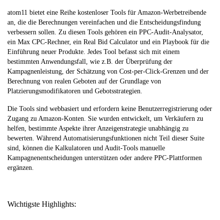
atom11 bietet eine Reihe kostenloser Tools für Amazon-Werbetreibende
an, die die Berechnungen vereinfachen und die Entscheidungsfindung
verbessern sollen. Zu diesen Tools gehören ein PPC-Audit-Analysator,
ein Max CPC-Rechner, ein Real Bid Calculator und ein Playbook für die
Einführung neuer Produkte. Jedes Tool befasst sich mit einem
bestimmten Anwendungsfall, wie z.B. der Überprüfung der
Kampagnenleistung, der Schätzung von Cost-per-Click-Grenzen und der
Berechnung von realen Geboten auf der Grundlage von
Platzierungsmodifikatoren und Gebotsstrategien.
Die Tools sind webbasiert und erfordern keine Benutzerregistrierung oder
Zugang zu Amazon-Konten. Sie wurden entwickelt, um Verkäufern zu
helfen, bestimmte Aspekte ihrer Anzeigenstrategie unabhängig zu
bewerten. Während Automatisierungsfunktionen nicht Teil dieser Suite
sind, können die Kalkulatoren und Audit-Tools manuelle
Kampagnenentscheidungen unterstützen oder andere PPC-Plattformen
ergänzen.
Wichtigste Highlights: