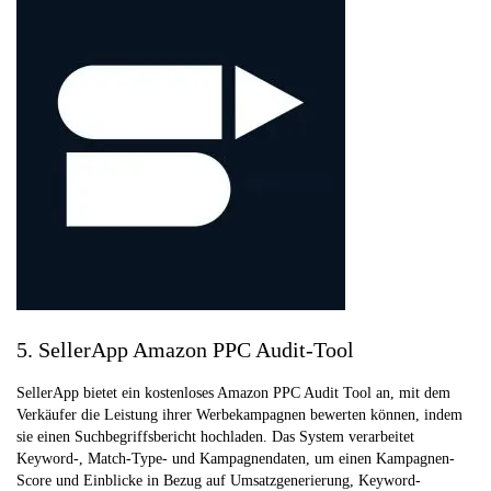
5. SellerApp Amazon PPC Audit-Tool
SellerApp bietet ein kostenloses Amazon PPC Audit Tool an, mit dem
Verkäufer die Leistung ihrer Werbekampagnen bewerten können, indem
sie einen Suchbegriffsbericht hochladen. Das System verarbeitet
Keyword-, Match-Type- und Kampagnendaten, um einen Kampagnen-
Score und Einblicke in Bezug auf Umsatzgenerierung, Keyword-