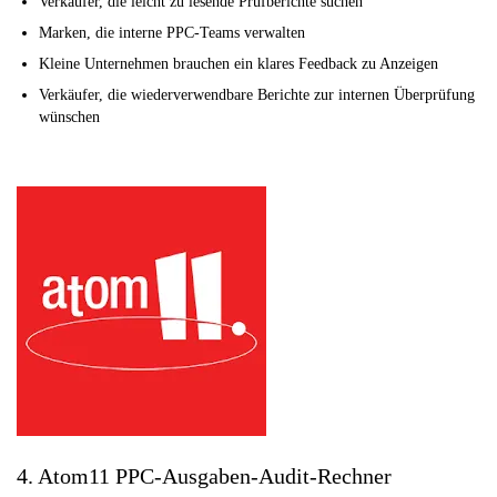
Verkäufer, die leicht zu lesende Prüfberichte suchen
Marken, die interne PPC-Teams verwalten
Kleine Unternehmen brauchen ein klares Feedback zu Anzeigen
Verkäufer, die wiederverwendbare Berichte zur internen Überprüfung
wünschen
4. Atom11 PPC-Ausgaben-Audit-Rechner