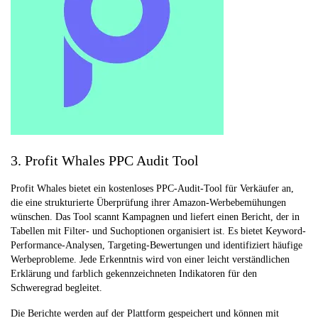
3. Profit Whales PPC Audit Tool
Profit Whales bietet ein kostenloses PPC-Audit-Tool für Verkäufer an,
die eine strukturierte Überprüfung ihrer Amazon-Werbebemühungen
wünschen. Das Tool scannt Kampagnen und liefert einen Bericht, der in
Tabellen mit Filter- und Suchoptionen organisiert ist. Es bietet Keyword-
Performance-Analysen, Targeting-Bewertungen und identifiziert häufige
Werbeprobleme. Jede Erkenntnis wird von einer leicht verständlichen
Erklärung und farblich gekennzeichneten Indikatoren für den
Schweregrad begleitet.
Die Berichte werden auf der Plattform gespeichert und können mit