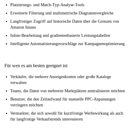
Platzierungs- und Match-Typ-Analyse-Tools
Erweiterte Filterung und multimetrische Diagrammvergleiche
Langfristiger Zugriff auf historische Daten über die Grenzen von
Amazon hinaus
Inline-Bearbeitung und gradientenbasierte Leistungstabellen
Intelligente Automatisierungsvorschläge zur Kampagnenoptimierung
Für wen es am besten geeignet ist:
Verkäufer, die mehrere Anzeigenkonten oder große Kataloge
verwalten
Teams, die Daten von mehreren Marktplätzen zentralisieren möchten
Benutzer, die den Zeitaufwand für manuelle PPC-Anpassungen
verringern möchten
Vermarkter, die sich sowohl für kurzfristige Werbewirkung als auch
für langfristige Verkaufstrends interessieren