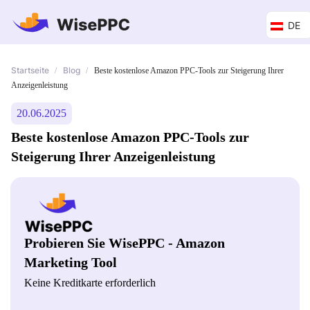
DE
Startseite
Blog
/
/
Beste kostenlose Amazon PPC-Tools zur Steigerung Ihrer
Anzeigenleistung
20.06.2025
Beste kostenlose Amazon PPC-Tools zur
Steigerung Ihrer Anzeigenleistung
Probieren Sie WisePPC - Amazon
Marketing Tool
Keine Kreditkarte erforderlich