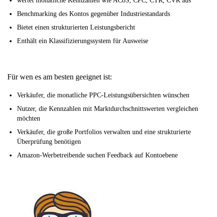
wertet monatliche Kennzahlen wie ACoS, CPC, CTR, CVR aus
Benchmarking des Kontos gegenüber Industriestandards
Bietet einen strukturierten Leistungsbericht
Enthält ein Klassifizierungssystem für Ausweise
Für wen es am besten geeignet ist:
Verkäufer, die monatliche PPC-Leistungsübersichten wünschen
Nutzer, die Kennzahlen mit Marktdurchschnittswerten vergleichen
möchten
Verkäufer, die große Portfolios verwalten und eine strukturierte
Überprüfung benötigen
Amazon-Werbetreibende suchen Feedback auf Kontoebene