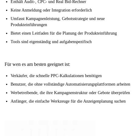
Enthält Audit-, CPC- und Real Bid-Rechner
Keine Anmeldung oder Integration erforderlich
Umfasst Kampagnenleistung, Gebotsstrategie und neue
Produkteinführungen
Bietet einen Leitfaden für die Planung der Produkteinführung
Tools sind eigenständig und aufgabenspezifisch
Für wen es am besten geeignet ist:
Verkäufer, die schnelle PPC-Kalkulationen benötigen
Benutzer, die ohne vollständige Automatisierungsplattformen arbeiten
Werbetreibende, die ihre Kampagnenstruktur oder Gebote überprüfen
Anfänger, die einfache Werkzeuge für die Anzeigenplanung suchen