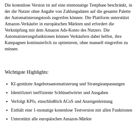
Die kostenlose Version ist auf eine einmonatige Testphase beschränkt, in
der die Nutzer ohne Angabe von Zahlungsdaten auf die gesamte Palette
der Automatisierungstools zugreifen können. Die Plattform unterstützt
Amazon-Verkäufer in europäischen Märkten und erfordert die
Verknüpfung mit dem Amazon Ads-Konto des Nutzers. Die
Automatisierungsfunktionen können Verkäufern dabei helfen, ihre
Kampagnen kontinuierlich zu optimieren, ohne manuell eingreifen zu
müssen.
Wichtigste Highlights:
KI-gestützte Angebotsautomatisierung und Strategieanpassungen
Identifiziert ineffiziente Schlüsselwörter und Ausgaben
Verfolgt KPIs, einschließlich ACoS und Anzeigenleistung
Enthält eine 1-monatige kostenlose Testversion mit allen Funktionen
Unterstützt alle europäischen Amazon-Märkte