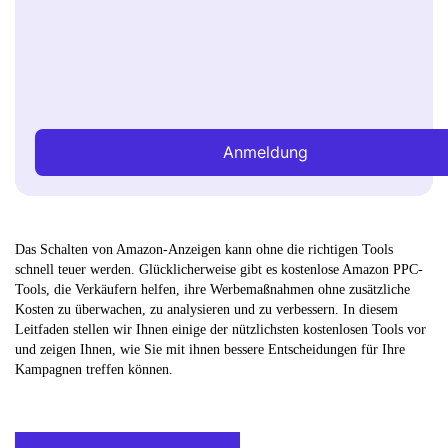
Anmeldung
Das Schalten von Amazon-Anzeigen kann ohne die richtigen Tools
schnell teuer werden. Glücklicherweise gibt es kostenlose Amazon PPC-
Tools, die Verkäufern helfen, ihre Werbemaßnahmen ohne zusätzliche
Kosten zu überwachen, zu analysieren und zu verbessern. In diesem
Leitfaden stellen wir Ihnen einige der nützlichsten kostenlosen Tools vor
und zeigen Ihnen, wie Sie mit ihnen bessere Entscheidungen für Ihre
Kampagnen treffen können.