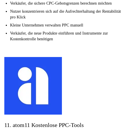
Verkäufer, die sichere CPC-Gebotsgrenzen berechnen möchten
Nutzer konzentrieren sich auf die Aufrechterhaltung der Rentabilität
pro Klick
Kleine Unternehmen verwalten PPC manuell
Verkäufer, die neue Produkte einführen und Instrumente zur
Kostenkontrolle benötigen
11. atom11 Kostenlose PPC-Tools