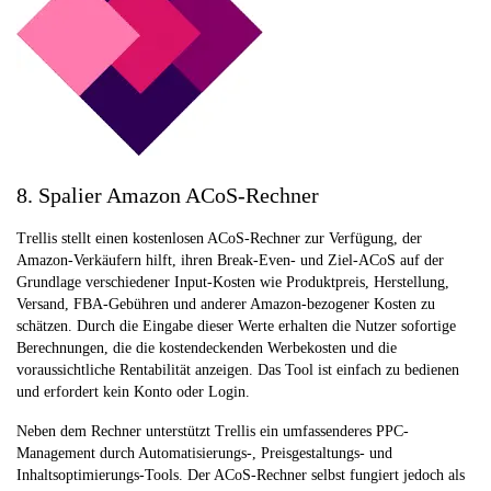
8. Spalier Amazon ACoS-Rechner
Trellis stellt einen kostenlosen ACoS-Rechner zur Verfügung, der
Amazon-Verkäufern hilft, ihren Break-Even- und Ziel-ACoS auf der
Grundlage verschiedener Input-Kosten wie Produktpreis, Herstellung,
Versand, FBA-Gebühren und anderer Amazon-bezogener Kosten zu
schätzen. Durch die Eingabe dieser Werte erhalten die Nutzer sofortige
Berechnungen, die die kostendeckenden Werbekosten und die
voraussichtliche Rentabilität anzeigen. Das Tool ist einfach zu bedienen
und erfordert kein Konto oder Login.
Neben dem Rechner unterstützt Trellis ein umfassenderes PPC-
Management durch Automatisierungs-, Preisgestaltungs- und
Inhaltsoptimierungs-Tools. Der ACoS-Rechner selbst fungiert jedoch als