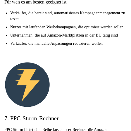
Für wen es am besten geeignet ist:
Verkäufer, die bereit sind, automatisiertes Kampagnenmanagement zu
testen
Nutzer mit laufenden Werbekampagnen, die optimiert werden sollen
Unternehmen, die auf Amazon-Marktplätzen in der EU tätig sind
Verkäufer, die manuelle Anpassungen reduzieren wollen
7. PPC-Sturm-Rechner
PPC Storm bietet eine Reihe kostenloser Rechner, die Amazon-