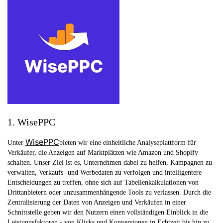
1. WisePPC
WisePPC
Unter
bieten wir eine einheitliche Analyseplattform für
Verkäufer, die Anzeigen auf Marktplätzen wie Amazon und Shopify
schalten. Unser Ziel ist es, Unternehmen dabei zu helfen, Kampagnen zu
verwalten, Verkaufs- und Werbedaten zu verfolgen und intelligentere
Entscheidungen zu treffen, ohne sich auf Tabellenkalkulationen von
Drittanbietern oder unzusammenhängende Tools zu verlassen. Durch die
Zentralisierung der Daten von Anzeigen und Verkäufen in einer
Schnittstelle geben wir den Nutzern einen vollständigen Einblick in die
Leistungsfaktoren - von Klicks und Konversionen in Echtzeit bis hin zu