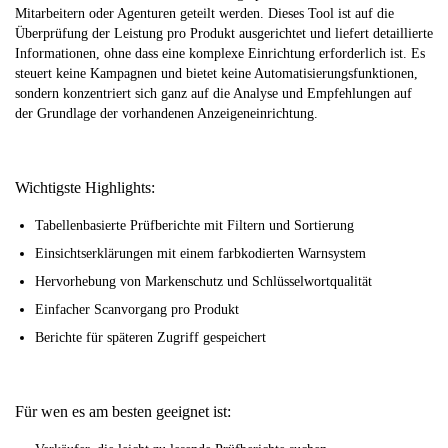
Mitarbeitern oder Agenturen geteilt werden. Dieses Tool ist auf die
Überprüfung der Leistung pro Produkt ausgerichtet und liefert detaillierte
Informationen, ohne dass eine komplexe Einrichtung erforderlich ist. Es
steuert keine Kampagnen und bietet keine Automatisierungsfunktionen,
sondern konzentriert sich ganz auf die Analyse und Empfehlungen auf
der Grundlage der vorhandenen Anzeigeneinrichtung.
Wichtigste Highlights:
Tabellenbasierte Prüfberichte mit Filtern und Sortierung
Einsichtserklärungen mit einem farbkodierten Warnsystem
Hervorhebung von Markenschutz und Schlüsselwortqualität
Einfacher Scanvorgang pro Produkt
Berichte für späteren Zugriff gespeichert
Für wen es am besten geeignet ist: