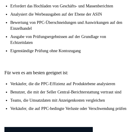
Erfordert das Hochladen von Geschäfts- und Massenberichten
Analysiert die Werbeausgaben auf der Ebene der ASIN
Bewertung von PPC-Überschneidungen und Auswirkungen auf den
Einzelhandel
Ausgabe von Prüfungsergebnissen auf der Grundlage von
Echtzeitdaten
Eigenständige Prüfung ohne Kontozugang
Für wen es am besten geeignet ist:
Verkäufer, die die PPC-Effizienz auf Produktebene analysieren
Benutzer, die mit der Seller Central-Berichterstattung vertraut sind
Teams, die Umsatzdaten mit Anzeigenkosten vergleichen
Verkäufer, die auf PPC-bedingte Verluste oder Verschwendung prüfen