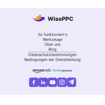
So funktioniert's
Werkzeuge
Über uns
Blog
Datenschutzbestimmungen
Bedingungen der Dienstleistung