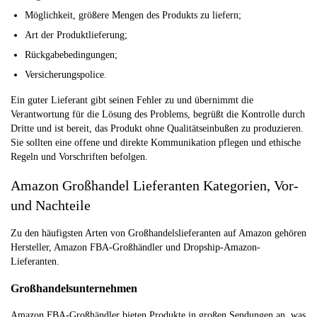
Möglichkeit, größere Mengen des Produkts zu liefern;
Art der Produktlieferung;
Rückgabebedingungen;
Versicherungspolice.
Ein guter Lieferant gibt seinen Fehler zu und übernimmt die
Verantwortung für die Lösung des Problems, begrüßt die Kontrolle durch
Dritte und ist bereit, das Produkt ohne Qualitätseinbußen zu produzieren.
Sie sollten eine offene und direkte Kommunikation pflegen und ethische
Regeln und Vorschriften befolgen.
Amazon Großhandel Lieferanten Kategorien, Vor-
und Nachteile
Zu den häufigsten Arten von Großhandelslieferanten auf Amazon gehören
Hersteller, Amazon FBA-Großhändler und Dropship-Amazon-
Lieferanten.
Großhandelsunternehmen
Amazon FBA-Großhändler bieten Produkte in großen Sendungen an, was