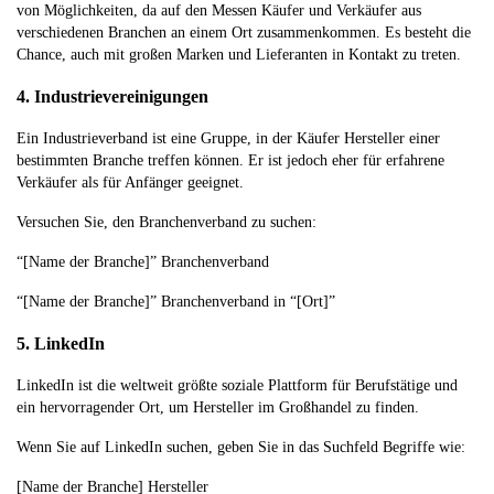
von Möglichkeiten, da auf den Messen Käufer und Verkäufer aus
verschiedenen Branchen an einem Ort zusammenkommen. Es besteht die
Chance, auch mit großen Marken und Lieferanten in Kontakt zu treten.
4. Industrievereinigungen
Ein Industrieverband ist eine Gruppe, in der Käufer Hersteller einer
bestimmten Branche treffen können. Er ist jedoch eher für erfahrene
Verkäufer als für Anfänger geeignet.
Versuchen Sie, den Branchenverband zu suchen:
“[Name der Branche]” Branchenverband
“[Name der Branche]” Branchenverband in “[Ort]”
5. LinkedIn
LinkedIn ist die weltweit größte soziale Plattform für Berufstätige und
ein hervorragender Ort, um Hersteller im Großhandel zu finden.
Wenn Sie auf LinkedIn suchen, geben Sie in das Suchfeld Begriffe wie:
[Name der Branche] Hersteller