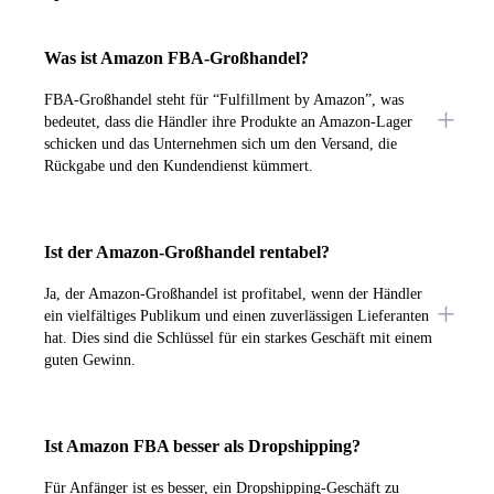
Was ist Amazon FBA-Großhandel?
FBA-Großhandel steht für “Fulfillment by Amazon”, was
bedeutet, dass die Händler ihre Produkte an Amazon-Lager
schicken und das Unternehmen sich um den Versand, die
Rückgabe und den Kundendienst kümmert.
Ist der Amazon-Großhandel rentabel?
Ja, der Amazon-Großhandel ist profitabel, wenn der Händler
ein vielfältiges Publikum und einen zuverlässigen Lieferanten
hat. Dies sind die Schlüssel für ein starkes Geschäft mit einem
guten Gewinn.
Ist Amazon FBA besser als Dropshipping?
Für Anfänger ist es besser, ein Dropshipping-Geschäft zu