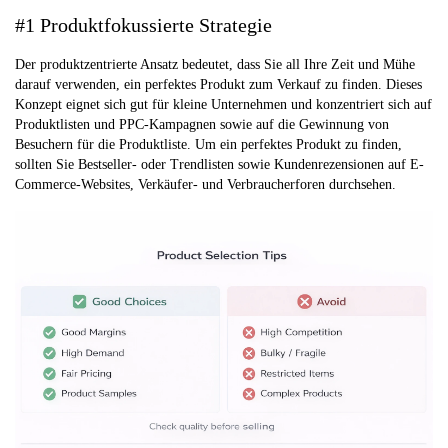
#1 Produktfokussierte Strategie
Der produktzentrierte Ansatz bedeutet, dass Sie all Ihre Zeit und Mühe
darauf verwenden, ein perfektes Produkt zum Verkauf zu finden. Dieses
Konzept eignet sich gut für kleine Unternehmen und konzentriert sich auf
Produktlisten und PPC-Kampagnen sowie auf die Gewinnung von
Besuchern für die Produktliste. Um ein perfektes Produkt zu finden,
sollten Sie Bestseller- oder Trendlisten sowie Kundenrezensionen auf E-
Commerce-Websites, Verkäufer- und Verbraucherforen durchsehen.