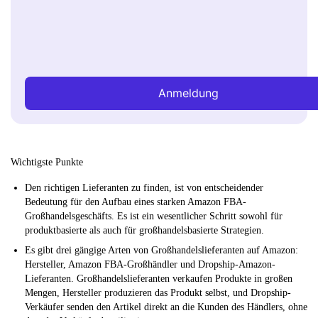
Anmeldung
Wichtigste Punkte
Den richtigen Lieferanten zu finden, ist von entscheidender
Bedeutung für den Aufbau eines starken Amazon FBA-
Großhandelsgeschäfts. Es ist ein wesentlicher Schritt sowohl für
produktbasierte als auch für großhandelsbasierte Strategien.
Es gibt drei gängige Arten von Großhandelslieferanten auf Amazon:
Hersteller, Amazon FBA-Großhändler und Dropship-Amazon-
Lieferanten. Großhandelslieferanten verkaufen Produkte in großen
Mengen, Hersteller produzieren das Produkt selbst, und Dropship-
Verkäufer senden den Artikel direkt an die Kunden des Händlers, ohne