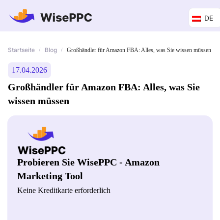
DE
Startseite
Blog
/
/
Großhändler für Amazon FBA: Alles, was Sie wissen müssen
17.04.2026
Großhändler für Amazon FBA: Alles, was Sie
wissen müssen
Probieren Sie WisePPC - Amazon
Marketing Tool
Keine Kreditkarte erforderlich