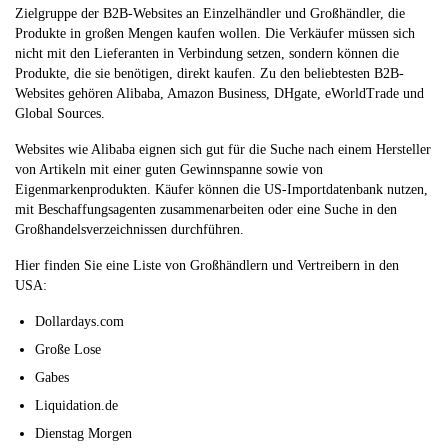
Zielgruppe der B2B-Websites an Einzelhändler und Großhändler, die
Produkte in großen Mengen kaufen wollen. Die Verkäufer müssen sich
nicht mit den Lieferanten in Verbindung setzen, sondern können die
Produkte, die sie benötigen, direkt kaufen. Zu den beliebtesten B2B-
Websites gehören Alibaba, Amazon Business, DHgate, eWorldTrade und
Global Sources.
Websites wie Alibaba eignen sich gut für die Suche nach einem Hersteller
von Artikeln mit einer guten Gewinnspanne sowie von
Eigenmarkenprodukten. Käufer können die US-Importdatenbank nutzen,
mit Beschaffungsagenten zusammenarbeiten oder eine Suche in den
Großhandelsverzeichnissen durchführen.
Hier finden Sie eine Liste von Großhändlern und Vertreibern in den
USA:
Dollardays.com
Große Lose
Gabes
Liquidation.de
Dienstag Morgen