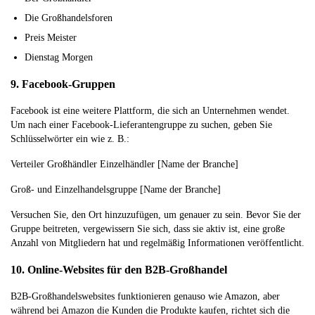
Die Großhandelsforen
Preis Meister
Dienstag Morgen
9. Facebook-Gruppen
Facebook ist eine weitere Plattform, die sich an Unternehmen wendet.
Um nach einer Facebook-Lieferantengruppe zu suchen, geben Sie
Schlüsselwörter ein wie z. B.:
Verteiler Großhändler Einzelhändler [Name der Branche]
Groß- und Einzelhandelsgruppe [Name der Branche]
Versuchen Sie, den Ort hinzuzufügen, um genauer zu sein. Bevor Sie der
Gruppe beitreten, vergewissern Sie sich, dass sie aktiv ist, eine große
Anzahl von Mitgliedern hat und regelmäßig Informationen veröffentlicht.
10. Online-Websites für den B2B-Großhandel
B2B-Großhandelswebsites funktionieren genauso wie Amazon, aber
während bei Amazon die Kunden die Produkte kaufen, richtet sich die