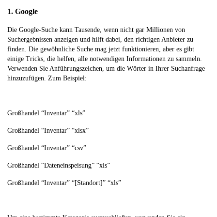
1. Google
Die Google-Suche kann Tausende, wenn nicht gar Millionen von
Suchergebnissen anzeigen und hilft dabei, den richtigen Anbieter zu
finden. Die gewöhnliche Suche mag jetzt funktionieren, aber es gibt
einige Tricks, die helfen, alle notwendigen Informationen zu sammeln.
Verwenden Sie Anführungszeichen, um die Wörter in Ihrer Suchanfrage
hinzuzufügen. Zum Beispiel:
Großhandel “Inventar” “xls”
Großhandel “Inventar” “xlsx”
Großhandel “Inventar” “csv”
Großhandel “Dateneinspeisung” “xls”
Großhandel “Inventar” “[Standort]” “xls”