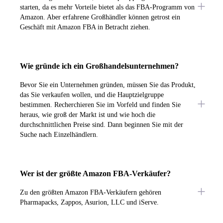
starten, da es mehr Vorteile bietet als das FBA-Programm von
Amazon. Aber erfahrene Großhändler können getrost ein
Geschäft mit Amazon FBA in Betracht ziehen.
Wie gründe ich ein Großhandelsunternehmen?
Bevor Sie ein Unternehmen gründen, müssen Sie das Produkt,
das Sie verkaufen wollen, und die Hauptzielgruppe
bestimmen. Recherchieren Sie im Vorfeld und finden Sie
heraus, wie groß der Markt ist und wie hoch die
durchschnittlichen Preise sind. Dann beginnen Sie mit der
Suche nach Einzelhändlern.
Wer ist der größte Amazon FBA-Verkäufer?
Zu den größten Amazon FBA-Verkäufern gehören
Pharmapacks, Zappos, Asurion, LLC und iServe.