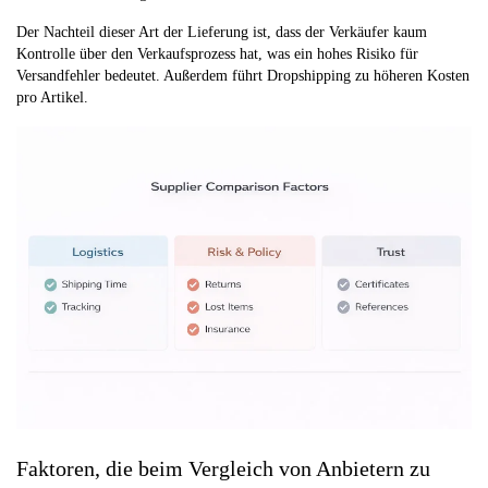
Der Nachteil dieser Art der Lieferung ist, dass der Verkäufer kaum
Kontrolle über den Verkaufsprozess hat, was ein hohes Risiko für
Versandfehler bedeutet. Außerdem führt Dropshipping zu höheren Kosten
pro Artikel.
Faktoren, die beim Vergleich von Anbietern zu