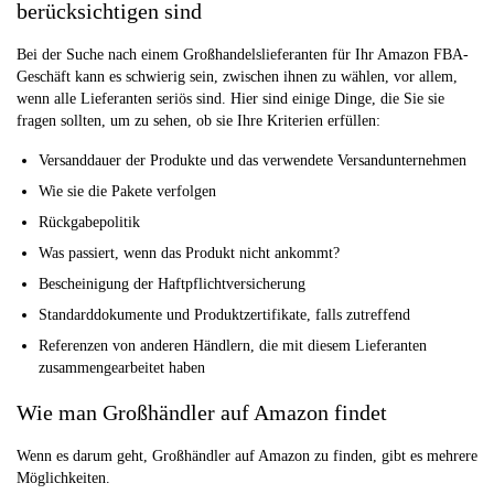
berücksichtigen sind
Bei der Suche nach einem Großhandelslieferanten für Ihr Amazon FBA-
Geschäft kann es schwierig sein, zwischen ihnen zu wählen, vor allem,
wenn alle Lieferanten seriös sind. Hier sind einige Dinge, die Sie sie
fragen sollten, um zu sehen, ob sie Ihre Kriterien erfüllen:
Versanddauer der Produkte und das verwendete Versandunternehmen
Wie sie die Pakete verfolgen
Rückgabepolitik
Was passiert, wenn das Produkt nicht ankommt?
Bescheinigung der Haftpflichtversicherung
Standarddokumente und Produktzertifikate, falls zutreffend
Referenzen von anderen Händlern, die mit diesem Lieferanten
zusammengearbeitet haben
Wie man Großhändler auf Amazon findet
Wenn es darum geht, Großhändler auf Amazon zu finden, gibt es mehrere
Möglichkeiten.