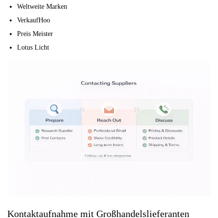
Weltweite Marken
VerkaufHoo
Preis Meister
Lotus Licht
Kontaktaufnahme mit Großhandelslieferanten