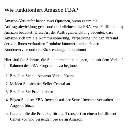
Wie funktioniert Amazon FBA?
Amazon-Verkäufer haben zwei Optionen, wenn es um die
Auftragsabwicklung geht, und die beliebteste ist FBA, was Fulfillment by
Amazon bedeutet. Diese Art der Auftragsabwicklung bedeutet, dass
Amazon sich um die Kommissionierung, Verpackung und den Versand
der von Ihnen verkauften Produkte kümmert und auch den
Kundenservice und die Rücksendungen übernimmt.
Hier sind die Schritte, die Sie unternehmen müssen, um mit dem Verkauf
im Rahmen des FBA-Programms zu beginnen:
Erstellen Sie ein Amazon-Verkaufskonto.
Melden Sie sich bei Seller Central an.
Erstellen Sie Produktlisten.
Fügen Sie dem FBA-Inventar auf der Seite "Inventar verwalten" ein
Angebot hinzu.
Bereiten Sie die Produkte für den Transport zu einem Fulfillment-
Center vor und versenden Sie sie an Amazon.