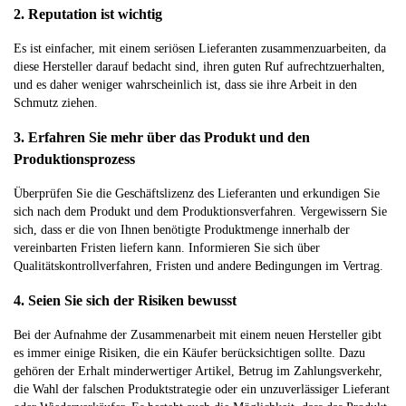
2. Reputation ist wichtig
Es ist einfacher, mit einem seriösen Lieferanten zusammenzuarbeiten, da
diese Hersteller darauf bedacht sind, ihren guten Ruf aufrechtzuerhalten,
und es daher weniger wahrscheinlich ist, dass sie ihre Arbeit in den
Schmutz ziehen.
3. Erfahren Sie mehr über das Produkt und den
Produktionsprozess
Überprüfen Sie die Geschäftslizenz des Lieferanten und erkundigen Sie
sich nach dem Produkt und dem Produktionsverfahren. Vergewissern Sie
sich, dass er die von Ihnen benötigte Produktmenge innerhalb der
vereinbarten Fristen liefern kann. Informieren Sie sich über
Qualitätskontrollverfahren, Fristen und andere Bedingungen im Vertrag.
4. Seien Sie sich der Risiken bewusst
Bei der Aufnahme der Zusammenarbeit mit einem neuen Hersteller gibt
es immer einige Risiken, die ein Käufer berücksichtigen sollte. Dazu
gehören der Erhalt minderwertiger Artikel, Betrug im Zahlungsverkehr,
die Wahl der falschen Produktstrategie oder ein unzuverlässiger Lieferant