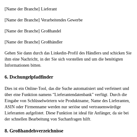
[Name der Branche] Lieferant
[Name der Branche] Verarbeitendes Gewerbe
[Name der Branche] Großhandel
[Name der Branche] Großhändler
Gehen Sie dann durch das Linkedin-Profil des Händlers und schicken Sie
ihm eine Nachricht, in der Sie sich vorstellen und um die benötigten
Informationen bitten.
6. Dschungelpfadfinder
Dies ist ein Online-Tool, das die Suche automatisiert und verfeinert und
über eine Funktion namens “Lieferantendatenbank” verfügt. Durch die
Eingabe von Schlüsselwörtern wie Produktname, Name des Lieferanten,
ASIN oder Firmenname werden nur seriöse und vertrauenswürdige
Lieferanten aufgelistet. Diese Funktion ist ideal für Anfänger, da sie bei
der schnellen Bearbeitung von Suchanfragen hilft.
8. Großhandelsverzeichnisse