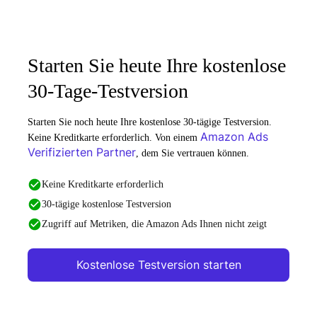
Starten Sie heute Ihre kostenlose
30-Tage-Testversion
Starten Sie noch heute Ihre kostenlose 30-tägige Testversion.
Amazon Ads
Keine Kreditkarte erforderlich. Von einem
Verifizierten Partner
, dem Sie vertrauen können.
Keine Kreditkarte erforderlich
30-tägige kostenlose Testversion
Zugriff auf Metriken, die Amazon Ads Ihnen nicht zeigt
Kostenlose Testversion starten