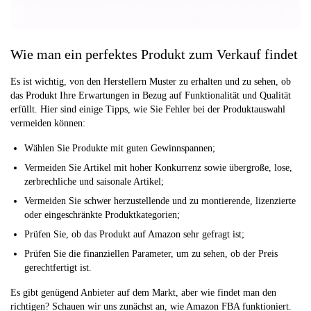
Wie man ein perfektes Produkt zum Verkauf findet
Es ist wichtig, von den Herstellern Muster zu erhalten und zu sehen, ob
das Produkt Ihre Erwartungen in Bezug auf Funktionalität und Qualität
erfüllt. Hier sind einige Tipps, wie Sie Fehler bei der Produktauswahl
vermeiden können:
Wählen Sie Produkte mit guten Gewinnspannen;
Vermeiden Sie Artikel mit hoher Konkurrenz sowie übergroße, lose,
zerbrechliche und saisonale Artikel;
Vermeiden Sie schwer herzustellende und zu montierende, lizenzierte
oder eingeschränkte Produktkategorien;
Prüfen Sie, ob das Produkt auf Amazon sehr gefragt ist;
Prüfen Sie die finanziellen Parameter, um zu sehen, ob der Preis
gerechtfertigt ist.
Es gibt genügend Anbieter auf dem Markt, aber wie findet man den
richtigen? Schauen wir uns zunächst an, wie Amazon FBA funktioniert.