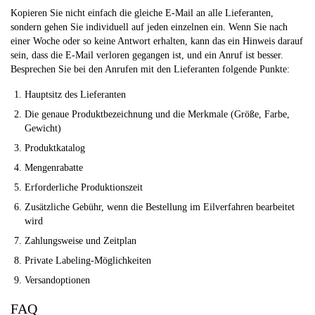
Kopieren Sie nicht einfach die gleiche E-Mail an alle Lieferanten,
sondern gehen Sie individuell auf jeden einzelnen ein. Wenn Sie nach
einer Woche oder so keine Antwort erhalten, kann das ein Hinweis darauf
sein, dass die E-Mail verloren gegangen ist, und ein Anruf ist besser.
Besprechen Sie bei den Anrufen mit den Lieferanten folgende Punkte:
Hauptsitz des Lieferanten
Die genaue Produktbezeichnung und die Merkmale (Größe, Farbe,
Gewicht)
Produktkatalog
Mengenrabatte
Erforderliche Produktionszeit
Zusätzliche Gebühr, wenn die Bestellung im Eilverfahren bearbeitet
wird
Zahlungsweise und Zeitplan
Private Labeling-Möglichkeiten
Versandoptionen
FAQ