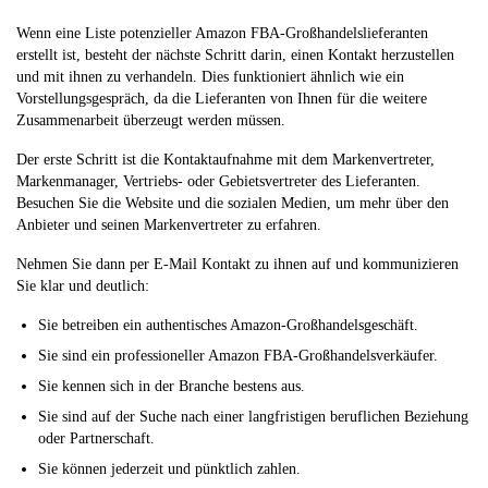
Wenn eine Liste potenzieller Amazon FBA-Großhandelslieferanten
erstellt ist, besteht der nächste Schritt darin, einen Kontakt herzustellen
und mit ihnen zu verhandeln. Dies funktioniert ähnlich wie ein
Vorstellungsgespräch, da die Lieferanten von Ihnen für die weitere
Zusammenarbeit überzeugt werden müssen.
Der erste Schritt ist die Kontaktaufnahme mit dem Markenvertreter,
Markenmanager, Vertriebs- oder Gebietsvertreter des Lieferanten.
Besuchen Sie die Website und die sozialen Medien, um mehr über den
Anbieter und seinen Markenvertreter zu erfahren.
Nehmen Sie dann per E-Mail Kontakt zu ihnen auf und kommunizieren
Sie klar und deutlich:
Sie betreiben ein authentisches Amazon-Großhandelsgeschäft.
Sie sind ein professioneller Amazon FBA-Großhandelsverkäufer.
Sie kennen sich in der Branche bestens aus.
Sie sind auf der Suche nach einer langfristigen beruflichen Beziehung
oder Partnerschaft.
Sie können jederzeit und pünktlich zahlen.