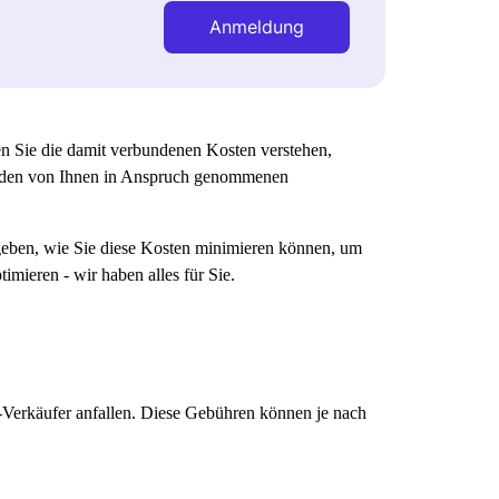
Anmeldung
en Sie die damit verbundenen Kosten verstehen,
 den von Ihnen in Anspruch genommenen
 geben, wie Sie diese Kosten minimieren können, um
mieren - wir haben alles für Sie.
-Verkäufer anfallen. Diese Gebühren können je nach