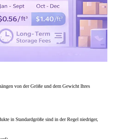
 hängen von der Größe und dem Gewicht Ihres
kte in Standardgröße sind in der Regel niedriger,