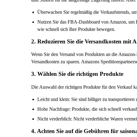
Überwachen Sie regelmäßig die Verkaufstrends, um
Nutzen Sie das FBA-Dashboard von Amazon, um Ihre
wie schnell sich Ihre Produkte bewegen.
2. Reduzieren Sie die Versandkosten mit 
Wenn Sie den Versand von Produkten an die Amazon-La
Versandkosten zu sparen. Amazons Speditionspartnersc
3. Wählen Sie die richtigen Produkte
Die Auswahl der richtigen Produkte für den Verkauf k
Leicht und klein: Sie sind billiger zu transportieren
Hohe Nachfrage: Produkte, die sich schnell verkau
Nicht verderblich: Nicht verderbliche Waren vermei
4. Achten Sie auf die Gebühren für saiso