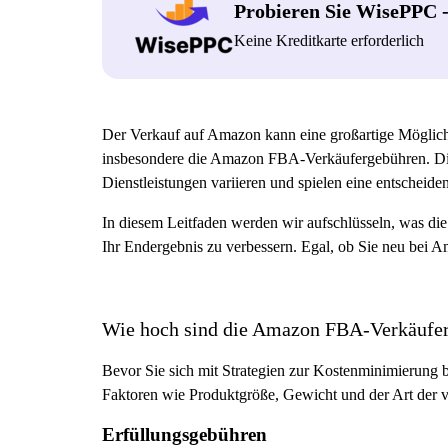
Probieren Sie WisePPC 
Keine Kreditkarte erforderlich
Der Verkauf auf Amazon kann eine großartige Möglichk
insbesondere die Amazon FBA-Verkäufergebühren. Di
Dienstleistungen variieren und spielen eine entschei
In diesem Leitfaden werden wir aufschlüsseln, was di
Ihr Endergebnis zu verbessern. Egal, ob Sie neu bei A
Wie hoch sind die Amazon FBA-Verkäufe
Bevor Sie sich mit Strategien zur Kostenminimierung
Faktoren wie Produktgröße, Gewicht und der Art der v
Erfüllungsgebühren