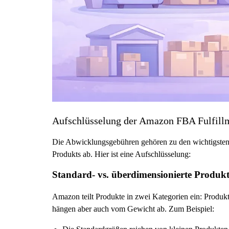
Aufschlüsselung der Amazon FBA Fulfill
Die Abwicklungsgebühren gehören zu den wichtigsten
Produkts ab. Hier ist eine Aufschlüsselung:
Standard- vs. überdimensionierte Produk
Amazon teilt Produkte in zwei Kategorien ein: Produk
hängen aber auch vom Gewicht ab. Zum Beispiel: