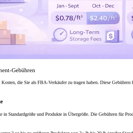
ment-Gebühren
 Kosten, die Sie als FBA-Verkäufer zu tragen haben. Diese Gebühren
te
te in Standardgröße und Produkte in Übergröße. Die Gebühren für Produ