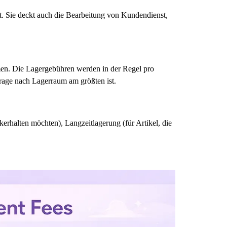
. Sie deckt auch die Bearbeitung von Kundendienst,
men. Die Lagergebühren werden in der Regel pro
rage nach Lagerraum am größten ist.
erhalten möchten), Langzeitlagerung (für Artikel, die