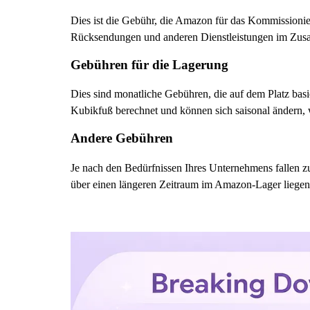
Dies ist die Gebühr, die Amazon für das Kommissioni
Rücksendungen und anderen Dienstleistungen im Zus
Gebühren für die Lagerung
Dies sind monatliche Gebühren, die auf dem Platz ba
Kubikfuß berechnet und können sich saisonal ändern,
Andere Gebühren
Je nach den Bedürfnissen Ihres Unternehmens fallen zu
über einen längeren Zeitraum im Amazon-Lager liegen