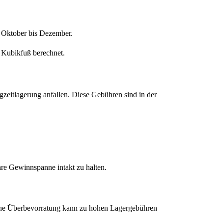
 Oktober bis Dezember.
 Kubikfuß berechnet.
gzeitlagerung anfallen. Diese Gebühren sind in der
re Gewinnspanne intakt zu halten.
 Eine Überbevorratung kann zu hohen Lagergebühren