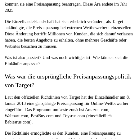
konnten sie eine Preisanpassung beantragen. Diese Ära endete im Jahr
2025.
Die Einzelhandelslandschaft hat sich erheblich verändert, als Target
ankündigte, die Preisanpassung bei externen Wettbewerbern einzustellen.
Diese Änderung betrifft Millionen von Kunden, die sich darauf verlassen
haben, die besten Angebote zu erhalten, ohne mehrere Geschäfte oder
Websites besuchen zu müssen.
Was ist also passiert? Und was noch wichtiger ist: Wie können sich die
Einkäufer anpassen?
Was war die ursprüngliche Preisanpassungspolitik
von Target?
Laut den offiziellen Richtlinien von Target hat der Einzelhändler am 8.
Januar 2013 eine ganzjährige Preisanpassung für Online-Wettbewerber
eingeführt. Das Programm umfasste zunächst Amazon.com,
Walmart.com, BestBuy.com und Toysrus.com (einschließlich
Babiesrus.com).
Die Richtlinie ermöglichte es den Kunden, eine Preisanpassung zu