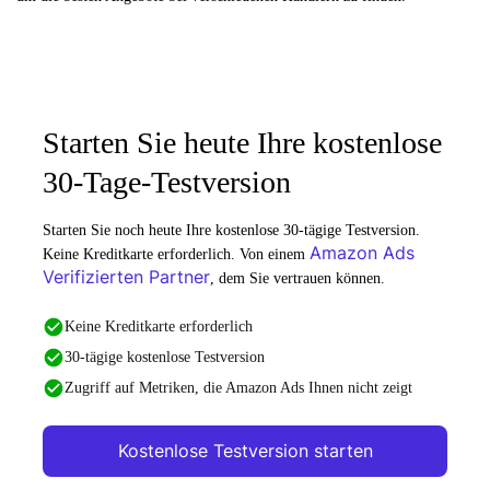
Starten Sie heute Ihre kostenlose
30-Tage-Testversion
Starten Sie noch heute Ihre kostenlose 30-tägige Testversion.
Amazon Ads
Keine Kreditkarte erforderlich. Von einem
Verifizierten Partner
, dem Sie vertrauen können.
Keine Kreditkarte erforderlich
30-tägige kostenlose Testversion
Zugriff auf Metriken, die Amazon Ads Ihnen nicht zeigt
Kostenlose Testversion starten