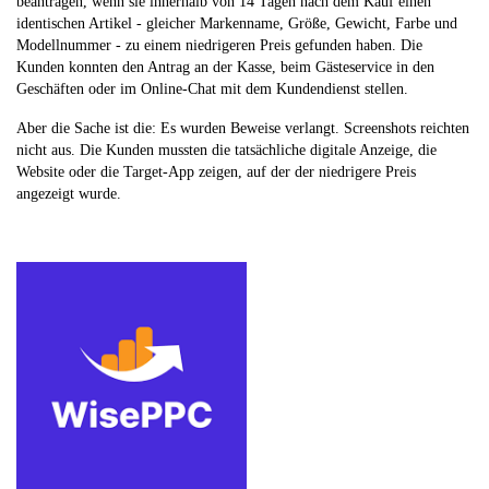
beantragen, wenn sie innerhalb von 14 Tagen nach dem Kauf einen
identischen Artikel - gleicher Markenname, Größe, Gewicht, Farbe und
Modellnummer - zu einem niedrigeren Preis gefunden haben. Die
Kunden konnten den Antrag an der Kasse, beim Gästeservice in den
Geschäften oder im Online-Chat mit dem Kundendienst stellen.
Aber die Sache ist die: Es wurden Beweise verlangt. Screenshots reichten
nicht aus. Die Kunden mussten die tatsächliche digitale Anzeige, die
Website oder die Target-App zeigen, auf der der niedrigere Preis
angezeigt wurde.