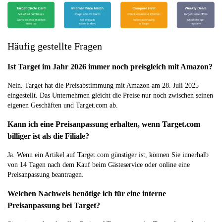
Häufig gestellte Fragen
Ist Target im Jahr 2026 immer noch preisgleich mit Amazon?
Nein. Target hat die Preisabstimmung mit Amazon am 28. Juli 2025
eingestellt. Das Unternehmen gleicht die Preise nur noch zwischen seinen
eigenen Geschäften und Target.com ab.
Kann ich eine Preisanpassung erhalten, wenn Target.com
billiger ist als die Filiale?
Ja. Wenn ein Artikel auf Target.com günstiger ist, können Sie innerhalb
von 14 Tagen nach dem Kauf beim Gästeservice oder online eine
Preisanpassung beantragen.
Welchen Nachweis benötige ich für eine interne
Preisanpassung bei Target?