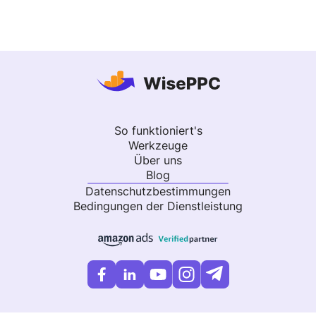
So funktioniert's
Werkzeuge
Über uns
Blog
Datenschutzbestimmungen
Bedingungen der Dienstleistung