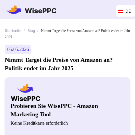
DE
Startseite
Blog
/
/
Nimmt Target die Preise von Amazon an? Politik endet im Jahr
2025
05.05.2026
Nimmt Target die Preise von Amazon an?
Politik endet im Jahr 2025
Probieren Sie WisePPC - Amazon
Marketing Tool
Keine Kreditkarte erforderlich