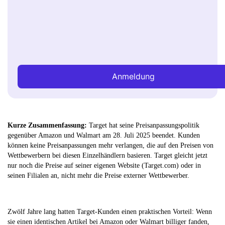
Anmeldung
Kurze Zusammenfassung:
Target hat seine Preisanpassungspolitik
gegenüber Amazon und Walmart am 28. Juli 2025 beendet. Kunden
können keine Preisanpassungen mehr verlangen, die auf den Preisen von
Wettbewerbern bei diesen Einzelhändlern basieren. Target gleicht jetzt
nur noch die Preise auf seiner eigenen Website (Target.com) oder in
seinen Filialen an, nicht mehr die Preise externer Wettbewerber.
Zwölf Jahre lang hatten Target-Kunden einen praktischen Vorteil: Wenn
sie einen identischen Artikel bei Amazon oder Walmart billiger fanden,