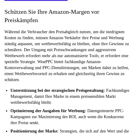
Schützen Sie Ihre Amazon-Margen vor
Preiskämpfen
Während die Verbraucher den Preisabgleich nutzen, um die niedrigsten
Kosten zu finden, müssen Amazon-Verkäufer ihre Preise und Werbung
ständig anpassen, um wettbewerbsfähig zu bleiben, ohne ihre Gewinne zu
schmälern. Der Umgang mit Preisschwankungen und aggressivem
Wettbewerb erfordert mehr als nur automatisierte Tools; er erfordert eine
spezielle Strategie. WisePPC bietet fachkundige Amazon-
Kontoverwaltung und PPC-Dienstleistungen, um Marken dabei zu helfen,
einen Wettbewerbsvorteil zu erhalten und gleichzeitig ihren Gewinn zu
schützen.
Unterstützung bei der strategischen Preisgestaltung:
Fachkundiges
Management, damit Ihre Marke in einem preissensiblen Markt
wettbewerbsfähig bleibt.
Optimierung der Ausgaben für Werbung:
Datengesteuerte PPC-
Kampagnen zur Maximierung des ROI, auch wenn die Konkurrenz
ihre Preise senkt.
Positionierung der Marke:
Strategien, die sich auf den Wert und die