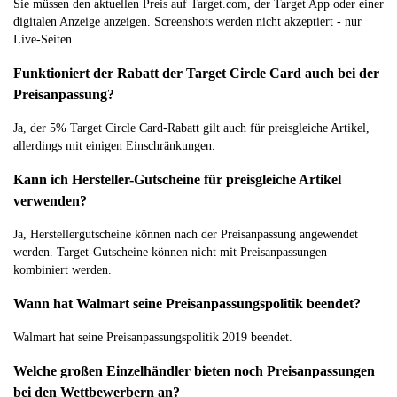
Sie müssen den aktuellen Preis auf Target.com, der Target App oder einer
digitalen Anzeige anzeigen. Screenshots werden nicht akzeptiert - nur
Live-Seiten.
Funktioniert der Rabatt der Target Circle Card auch bei der
Preisanpassung?
Ja, der 5% Target Circle Card-Rabatt gilt auch für preisgleiche Artikel,
allerdings mit einigen Einschränkungen.
Kann ich Hersteller-Gutscheine für preisgleiche Artikel
verwenden?
Ja, Herstellergutscheine können nach der Preisanpassung angewendet
werden. Target-Gutscheine können nicht mit Preisanpassungen
kombiniert werden.
Wann hat Walmart seine Preisanpassungspolitik beendet?
Walmart hat seine Preisanpassungspolitik 2019 beendet.
Welche großen Einzelhändler bieten noch Preisanpassungen
bei den Wettbewerbern an?