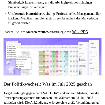
Sichtbarkeit konzentrieren, um die Abhängigkeit von ständigen
Preiskürzungen zu verringern.
Umfassende Kontoüberwachung:
Professionelles Management aller
Backend-Metriken, um die langfristige Gesundheit des Marktplatzes
zu gewährleisten.
WisePPC
Stärken Sie Ihre Amazon-Wettbewerbsstrategie mit
.
Der Politikwechsel: Was im Juli 2025 geschah
Target bestätigte gegenüber USA TODAY und anderen Medien, dass die
Preisanpassungsgarantie für Amazon und Walmart am 28. Juli 2025
auslaufen wird. Die Ankündigung erfolgte ohne große Vorankündigung,