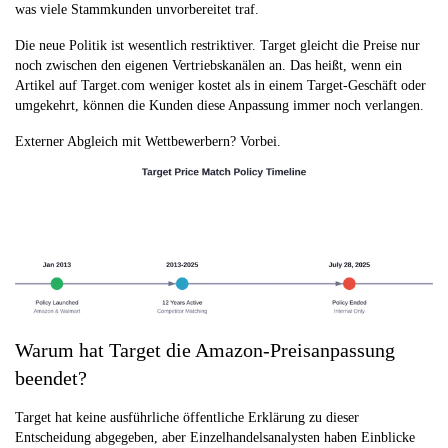
was viele Stammkunden unvorbereitet traf.
Die neue Politik ist wesentlich restriktiver. Target gleicht die Preise nur
noch zwischen den eigenen Vertriebskanälen an. Das heißt, wenn ein
Artikel auf Target.com weniger kostet als in einem Target-Geschäft oder
umgekehrt, können die Kunden diese Anpassung immer noch verlangen.
Externer Abgleich mit Wettbewerbern? Vorbei.
Warum hat Target die Amazon-Preisanpassung
beendet?
Target hat keine ausführliche öffentliche Erklärung zu dieser
Entscheidung abgegeben, aber Einzelhandelsanalysten haben Einblicke