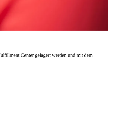
n Fulfillment Center gelagert werden und mit dem