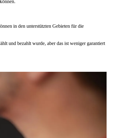
 können.
önnen in den unterstützten Gebieten für die
 und bezahlt wurde, aber das ist weniger garantiert