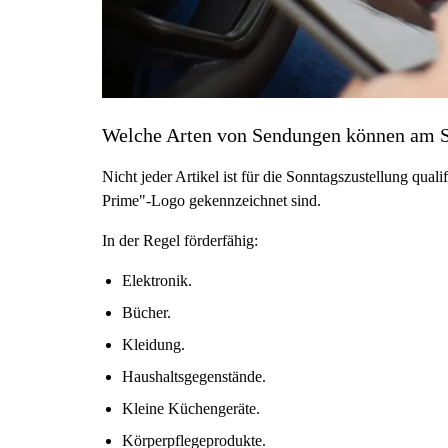
Welche Arten von Sendungen können am S
Nicht jeder Artikel ist für die Sonntagszustellung qual
Prime"-Logo gekennzeichnet sind.
In der Regel förderfähig:
Elektronik.
Bücher.
Kleidung.
Haushaltsgegenstände.
Kleine Küchengeräte.
Körperpflegeprodukte.