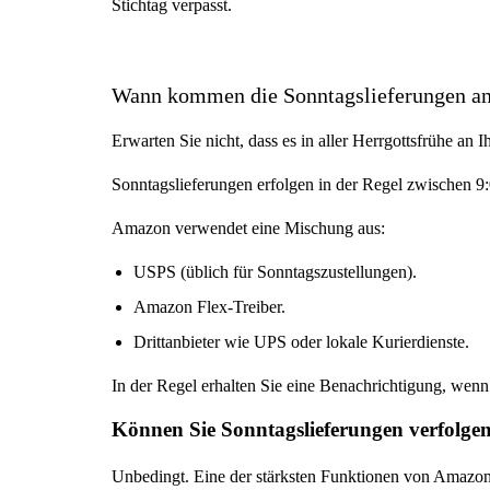
Stichtag verpasst.
Wann kommen die Sonntagslieferungen a
Erwarten Sie nicht, dass es in aller Herrgottsfrühe an I
Sonntagslieferungen erfolgen in der Regel zwischen 9:
Amazon verwendet eine Mischung aus:
USPS (üblich für Sonntagszustellungen).
Amazon Flex-Treiber.
Drittanbieter wie UPS oder lokale Kurierdienste.
In der Regel erhalten Sie eine Benachrichtigung, wenn
Können Sie Sonntagslieferungen verfolge
Unbedingt. Eine der stärksten Funktionen von Amazon i