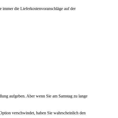
ie immer die Lieferkostenvoranschläge auf der
tellung aufgeben. Aber wenn Sie am Samstag zu lange
s Option verschwindet, haben Sie wahrscheinlich den