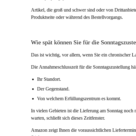
Artikel, die groß und schwer sind oder von Drittanbiet
Produktseite oder während des Bestellvorgangs.
Wie spät können Sie für die Sonntagszuste
Das ist wichtig, vor allem, wenn Sie ein chronischer L
Die Annahmeschlusszeit für die Sonntagszustellung hä
Ihr Standort.
Der Gegenstand.
Von welchem Erfüllungszentrum es kommt.
In vielen Gebieten ist die Lieferung am Sonntag noch
warten, schließt sich dieses Zeitfenster.
Amazon zeigt Ihnen die voraussichtlichen Liefertermin