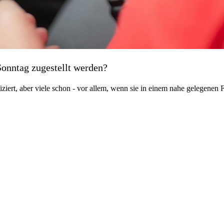
onntag zugestellt werden?
ifiziert, aber viele schon - vor allem, wenn sie in einem nahe gelegene