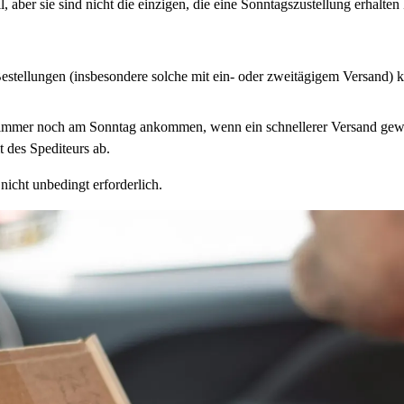
, aber sie sind nicht die einzigen, die eine Sonntagszustellung erhalten
estellungen (insbesondere solche mit ein- oder zweitägigem Versand) k
mmer noch am Sonntag ankommen, wenn ein schnellerer Versand gewählt
 des Spediteurs ab.
nicht unbedingt erforderlich.