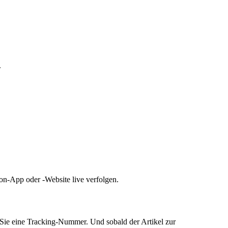
.
zon-App oder -Website live verfolgen.
n Sie eine Tracking-Nummer. Und sobald der Artikel zur