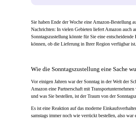
Sie haben Ende der Woche eine Amazon-Bestellung a
Nachrichten: In vielen Gebieten liefert Amazon auch am
Sonntagszustellung könnte für Sie eine entscheidende R
können, ob die Lieferung in Ihrer Region verfügbar ist
Wie die Sonntagszustellung eine Sache w
Vor einigen Jahren war der Sonntag in der Welt der Schi
Amazon eine Partnerschaft mit Transportunternehmen
und was Sie bestellen, ist der Traum von der Sonntagszus
Es ist eine Reaktion auf das moderne Einkaufsverhalte
samstags immer noch wie verrückt bestellen, also war es