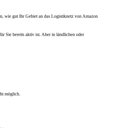
on, wie gut Ihr Gebiet an das Logistiknetz von Amazon
r Sie bereits aktiv ist. Aber in ländlichen oder
cht möglich.