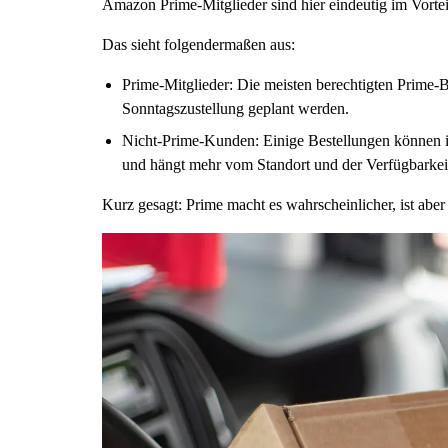
Amazon Prime-Mitglieder sind hier eindeutig im Vorteil
Das sieht folgendermaßen aus:
Prime-Mitglieder: Die meisten berechtigten Prime-B
Sonntagszustellung geplant werden.
Nicht-Prime-Kunden: Einige Bestellungen können i
und hängt mehr vom Standort und der Verfügbarkeit
Kurz gesagt: Prime macht es wahrscheinlicher, ist aber 