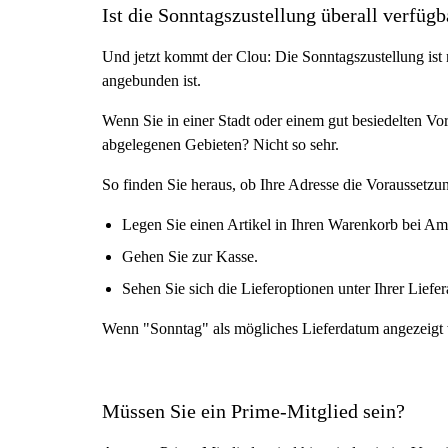
Ist die Sonntagszustellung überall verfügb
Und jetzt kommt der Clou: Die Sonntagszustellung ist 
angebunden ist.
Wenn Sie in einer Stadt oder einem gut besiedelten Voro
abgelegenen Gebieten? Nicht so sehr.
So finden Sie heraus, ob Ihre Adresse die Voraussetzun
Legen Sie einen Artikel in Ihren Warenkorb bei A
Gehen Sie zur Kasse.
Sehen Sie sich die Lieferoptionen unter Ihrer Liefer
Wenn "Sonntag" als mögliches Lieferdatum angezeigt wir
Müssen Sie ein Prime-Mitglied sein?