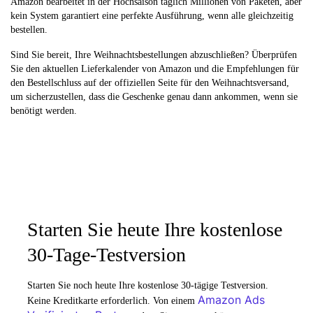
Amazon bearbeitet in der Hochsaison täglich Millionen von Paketen, aber
kein System garantiert eine perfekte Ausführung, wenn alle gleichzeitig
bestellen.
Sind Sie bereit, Ihre Weihnachtsbestellungen abzuschließen? Überprüfen
Sie den aktuellen Lieferkalender von Amazon und die Empfehlungen für
den Bestellschluss auf der offiziellen Seite für den Weihnachtsversand,
um sicherzustellen, dass die Geschenke genau dann ankommen, wenn sie
benötigt werden.
Starten Sie heute Ihre kostenlose
30-Tage-Testversion
Starten Sie noch heute Ihre kostenlose 30-tägige Testversion.
Amazon Ads
Keine Kreditkarte erforderlich. Von einem