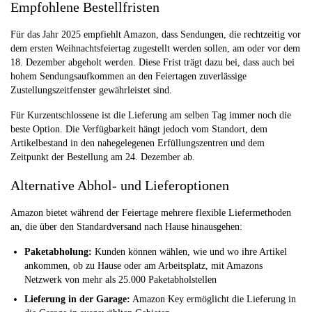
Empfohlene Bestellfristen
Für das Jahr 2025 empfiehlt Amazon, dass Sendungen, die rechtzeitig vor
dem ersten Weihnachtsfeiertag zugestellt werden sollen, am oder vor dem
18. Dezember abgeholt werden. Diese Frist trägt dazu bei, dass auch bei
hohem Sendungsaufkommen an den Feiertagen zuverlässige
Zustellungszeitfenster gewährleistet sind.
Für Kurzentschlossene ist die Lieferung am selben Tag immer noch die
beste Option. Die Verfügbarkeit hängt jedoch vom Standort, dem
Artikelbestand in den nahegelegenen Erfüllungszentren und dem
Zeitpunkt der Bestellung am 24. Dezember ab.
Alternative Abhol- und Lieferoptionen
Amazon bietet während der Feiertage mehrere flexible Liefermethoden
an, die über den Standardversand nach Hause hinausgehen:
Paketabholung:
Kunden können wählen, wie und wo ihre Artikel
ankommen, ob zu Hause oder am Arbeitsplatz, mit Amazons
Netzwerk von mehr als 25.000 Paketabholstellen
Lieferung in der Garage:
Amazon Key ermöglicht die Lieferung in