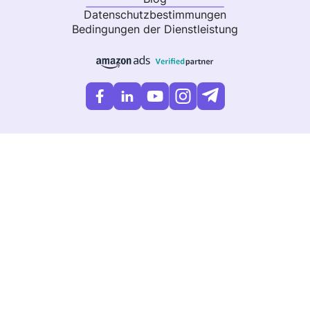
Datenschutzbestimmungen
Bedingungen der Dienstleistung