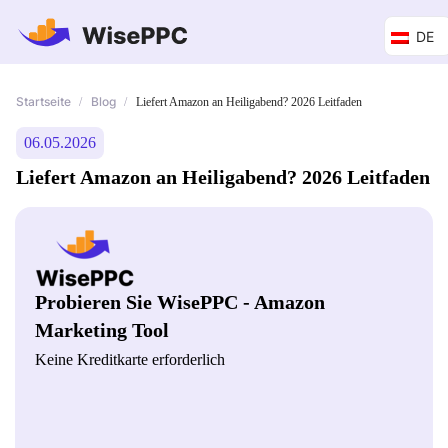
DE
Startseite
Blog
/
/
Liefert Amazon an Heiligabend? 2026 Leitfaden
06.05.2026
Liefert Amazon an Heiligabend? 2026 Leitfaden
Probieren Sie WisePPC - Amazon
Marketing Tool
Keine Kreditkarte erforderlich