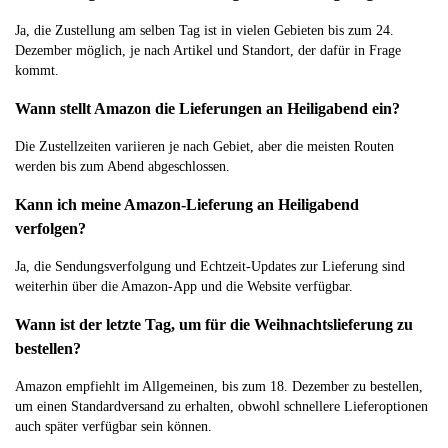
Ja, die Zustellung am selben Tag ist in vielen Gebieten bis zum 24.
Dezember möglich, je nach Artikel und Standort, der dafür in Frage
kommt.
Wann stellt Amazon die Lieferungen an Heiligabend ein?
Die Zustellzeiten variieren je nach Gebiet, aber die meisten Routen
werden bis zum Abend abgeschlossen.
Kann ich meine Amazon-Lieferung an Heiligabend
verfolgen?
Ja, die Sendungsverfolgung und Echtzeit-Updates zur Lieferung sind
weiterhin über die Amazon-App und die Website verfügbar.
Wann ist der letzte Tag, um für die Weihnachtslieferung zu
bestellen?
Amazon empfiehlt im Allgemeinen, bis zum 18. Dezember zu bestellen,
um einen Standardversand zu erhalten, obwohl schnellere Lieferoptionen
auch später verfügbar sein können.