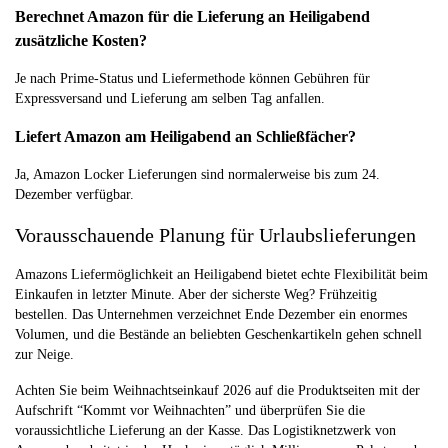
Berechnet Amazon für die Lieferung an Heiligabend
zusätzliche Kosten?
Je nach Prime-Status und Liefermethode können Gebühren für
Expressversand und Lieferung am selben Tag anfallen.
Liefert Amazon am Heiligabend an Schließfächer?
Ja, Amazon Locker Lieferungen sind normalerweise bis zum 24.
Dezember verfügbar.
Vorausschauende Planung für Urlaubslieferungen
Amazons Liefermöglichkeit an Heiligabend bietet echte Flexibilität beim
Einkaufen in letzter Minute. Aber der sicherste Weg? Frühzeitig
bestellen. Das Unternehmen verzeichnet Ende Dezember ein enormes
Volumen, und die Bestände an beliebten Geschenkartikeln gehen schnell
zur Neige.
Achten Sie beim Weihnachtseinkauf 2026 auf die Produktseiten mit der
Aufschrift “Kommt vor Weihnachten” und überprüfen Sie die
voraussichtliche Lieferung an der Kasse. Das Logistiknetzwerk von