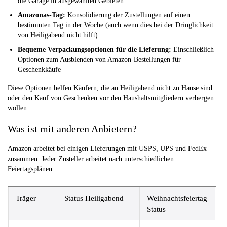
die Garage in ausgewählten Gebieten
Amazonas-Tag:
Konsolidierung der Zustellungen auf einen
bestimmten Tag in der Woche (auch wenn dies bei der Dringlichkeit
von Heiligabend nicht hilft)
Bequeme Verpackungsoptionen für die Lieferung:
Einschließlich
Optionen zum Ausblenden von Amazon-Bestellungen für
Geschenkkäufe
Diese Optionen helfen Käufern, die an Heiligabend nicht zu Hause sind
oder den Kauf von Geschenken vor den Haushaltsmitgliedern verbergen
wollen.
Was ist mit anderen Anbietern?
Amazon arbeitet bei einigen Lieferungen mit USPS, UPS und FedEx
zusammen. Jeder Zusteller arbeitet nach unterschiedlichen
Feiertagsplänen:
Träger
Status Heiligabend
Weihnachtsfeiertag
Status