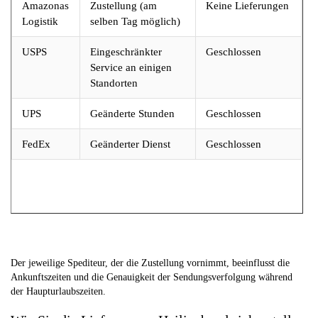
Amazonas
Zustellung (am
Keine Lieferungen
Logistik
selben Tag möglich)
USPS
Eingeschränkter
Geschlossen
Service an einigen
Standorten
UPS
Geänderte Stunden
Geschlossen
FedEx
Geänderter Dienst
Geschlossen
Der jeweilige Spediteur, der die Zustellung vornimmt, beeinflusst die
Ankunftszeiten und die Genauigkeit der Sendungsverfolgung während
der Haupturlaubszeiten.