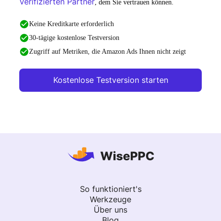
Verifizierten Partner
, dem Sie vertrauen können.
Keine Kreditkarte erforderlich
30-tägige kostenlose Testversion
Zugriff auf Metriken, die Amazon Ads Ihnen nicht zeigt
Kostenlose Testversion starten
So funktioniert's
Werkzeuge
Über uns
Blog