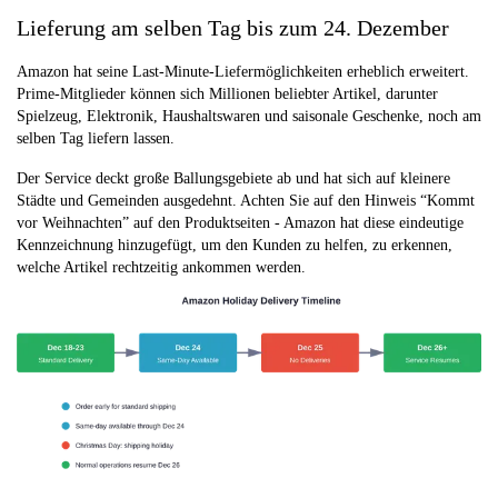
Lieferung am selben Tag bis zum 24. Dezember
Amazon hat seine Last-Minute-Liefermöglichkeiten erheblich erweitert.
Prime-Mitglieder können sich Millionen beliebter Artikel, darunter
Spielzeug, Elektronik, Haushaltswaren und saisonale Geschenke, noch am
selben Tag liefern lassen.
Der Service deckt große Ballungsgebiete ab und hat sich auf kleinere
Städte und Gemeinden ausgedehnt. Achten Sie auf den Hinweis “Kommt
vor Weihnachten” auf den Produktseiten - Amazon hat diese eindeutige
Kennzeichnung hinzugefügt, um den Kunden zu helfen, zu erkennen,
welche Artikel rechtzeitig ankommen werden.