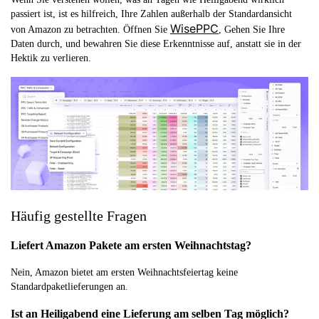
passiert ist, ist es hilfreich, Ihre Zahlen außerhalb der Standardansicht
WisePPC
von Amazon zu betrachten. Öffnen Sie
, Gehen Sie Ihre
Daten durch, und bewahren Sie diese Erkenntnisse auf, anstatt sie in der
Hektik zu verlieren.
Häufig gestellte Fragen
Liefert Amazon Pakete am ersten Weihnachtstag?
Nein, Amazon bietet am ersten Weihnachtsfeiertag keine
Standardpaketlieferungen an.
Ist an Heiligabend eine Lieferung am selben Tag möglich?