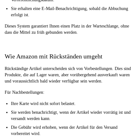
Sie erhalten eine E-Mail-Benachrichtigung, sobald die Abbuchung
erfolgt ist.
Dieses System garantiert Ihnen einen Platz in der Warteschlange, ohne
dass die Mittel zu früh gebunden werden.
Wie Amazon mit Rückständen umgeht
Rückständige Artikel unterscheiden sich von Vorbestellungen. Dies sind
Produkte, die auf Lager waren, aber vorübergehend ausverkauft waren
und voraussichtlich bald wieder verfügbar sein werden.
Für Nachbestellungen:
Ihre Karte wird nicht sofort belastet.
Sie werden benachrichtigt, wenn der Artikel wieder vorrätig ist und
versandt werden kann.
Die Gebühr wird erhoben, wenn der Artikel für den Versand
vorbereitet wird.