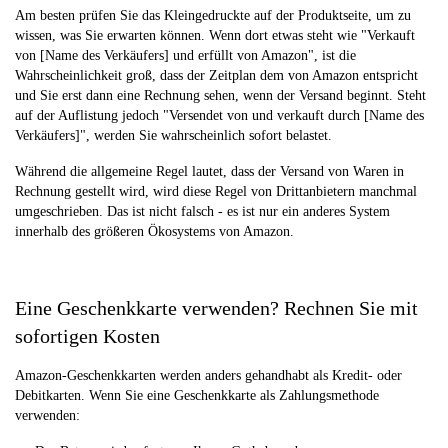
Am besten prüfen Sie das Kleingedruckte auf der Produktseite, um zu
wissen, was Sie erwarten können. Wenn dort etwas steht wie "Verkauft
von [Name des Verkäufers] und erfüllt von Amazon", ist die
Wahrscheinlichkeit groß, dass der Zeitplan dem von Amazon entspricht
und Sie erst dann eine Rechnung sehen, wenn der Versand beginnt. Steht
auf der Auflistung jedoch "Versendet von und verkauft durch [Name des
Verkäufers]", werden Sie wahrscheinlich sofort belastet.
Während die allgemeine Regel lautet, dass der Versand von Waren in
Rechnung gestellt wird, wird diese Regel von Drittanbietern manchmal
umgeschrieben. Das ist nicht falsch - es ist nur ein anderes System
innerhalb des größeren Ökosystems von Amazon.
Eine Geschenkkarte verwenden? Rechnen Sie mit
sofortigen Kosten
Amazon-Geschenkkarten werden anders gehandhabt als Kredit- oder
Debitkarten. Wenn Sie eine Geschenkkarte als Zahlungsmethode
verwenden: