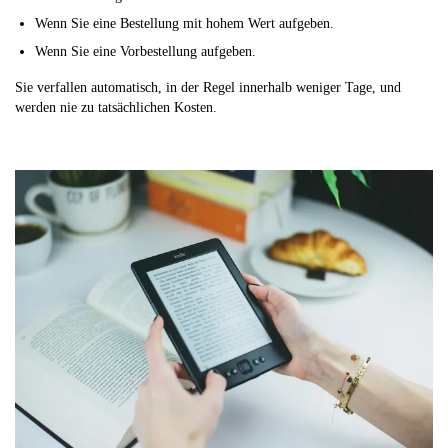
Wenn Sie eine Bestellung mit hohem Wert aufgeben.
Wenn Sie eine Vorbestellung aufgeben.
Sie verfallen automatisch, in der Regel innerhalb weniger Tage, und
werden nie zu tatsächlichen Kosten.