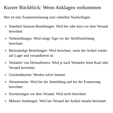
Kurzer Rückblick: Wenn Anklagen vorkommen
Hier ist eine Zusammenfassung zum schnellen Nachschlagen:
Standard-Amazon-Bestellungen: Wird bei oder kurz vor dem Versand
berechnet.
Vorbestellungen: Wird einige Tage vor der Veröffentlichung
berechnet.
Rückständige Bestellungen: Wird berechnet, wenn der Artikel wieder
auf Lager und versandbereit ist.
Verkäufer von Drittanbietern: Wird je nach Verkäufer beim Kauf oder
Versand berechnet.
Geschenkkarten: Werden sofort belastet.
Abonnements: Wird bei der Anmeldung und bei der Erneuerung
berechnet.
Stornierungen vor dem Versand: Wird nicht berechnet.
Mehrere Sendungen: Wird bei Versand der Artikel einzeln berechnet.