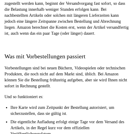
zugestellt werden kann, beginnt der Versandvorgang fast sofort, so dass
die Belastung innerhalb weniger Stunden erfolgen kann. Bei
nachbestellten Artikeln oder solchen mit längeren Lieferzeiten kann
jedoch eine längere Zeitspanne zwischen Bestellung und Abrechnung
liegen. Amazon berechnet die Kosten erst, wenn der Artikel versandfertig
ist, auch wenn das ein paar Tage (oder länger) dauert.
Was mit Vorbestellungen passiert
Vorbestellungen sind bei neuen Büchern, Videospielen oder technischen
Produkten, die noch nicht auf dem Markt sind, üblich. Bei Amazon
können Sie die Bestellung frühzeitig aufgeben, aber sie wird Ihnen nicht
sofort in Rechnung gestellt.
Und so funktioniert es:
Ihre Karte wird zum Zeitpunkt der Bestellung autorisiert, um
sicherzustellen, dass sie gültig ist.
Die eigentliche Aufladung erfolgt einige Tage vor dem Versand des
Artikels, in der Regel kurz vor dem offiziellen
Veröffentlichungsdatum.