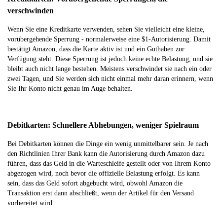
verschwinden
Wenn Sie eine Kreditkarte verwenden, sehen Sie vielleicht eine kleine,
vorübergehende Sperrung - normalerweise eine $1-Autorisierung. Damit
bestätigt Amazon, dass die Karte aktiv ist und ein Guthaben zur
Verfügung steht. Diese Sperrung ist jedoch keine echte Belastung, und sie
bleibt auch nicht lange bestehen. Meistens verschwindet sie nach ein oder
zwei Tagen, und Sie werden sich nicht einmal mehr daran erinnern, wenn
Sie Ihr Konto nicht genau im Auge behalten.
Debitkarten: Schnellere Abhebungen, weniger Spielraum
Bei Debitkarten können die Dinge ein wenig unmittelbarer sein. Je nach
den Richtlinien Ihrer Bank kann die Autorisierung durch Amazon dazu
führen, dass das Geld in die Warteschleife gestellt oder von Ihrem Konto
abgezogen wird, noch bevor die offizielle Belastung erfolgt. Es kann
sein, dass das Geld sofort abgebucht wird, obwohl Amazon die
Transaktion erst dann abschließt, wenn der Artikel für den Versand
vorbereitet wird.