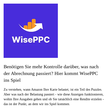
Benötigen Sie mehr Kontrolle darüber, was nach
der Abrechnung passiert? Hier kommt WisePPC
ins Spiel
Zu verstehen, wann Amazon Ihre Karte belastet, ist ein Teil des Puzzles.
Aber was nach der Belastung passiert - wie diese Anzeigen funktionieren,
wohin Ihre Ausgaben gehen und ob Sie tatsächlich eine Rendite erzielen -
das ist der Punkt, an dem wir ins Spiel kommen.