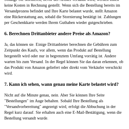
keine Kosten in Rechnung gestellt. Wenn sich die Bestellung bereits im
Versandprozess befindet und Ihre Karte belastet wurde, stellt Amazon
eine Rückerstattung aus, sobald die Stornierung bestätigt ist. Zahlungen
per Geschenkkarte werden Ihrem Guthaben wieder gutgeschrieben.
6. Berechnen Drittanbieter andere Preise als Amazon?
Ja, das können sie. Einige Drittanbieter berechnen die Gebühren zum
Zeitpunkt des Kaufs, vor allem, wenn das Produkt auf Bestellung
hergestellt wird oder nur in begrenztem Umfang vorrätig ist. Andere
warten bis zum Versand. In der Regel können Sie das daran erkennen, ob
das Produkt von Amazon geliefert oder direkt vom Verkäufer verschickt
wird.
7. Kann ich sehen, wann genau meine Karte belastet wird?
Nicht auf die Minute genau, nein. Aber Sie können Ihre Seite
"Bestellungen" im Auge behalten. Sobald Ihre Bestellung als
"Versandvorbereitung" angezeigt wird, erfolgt die Abbuchung in der
Regel kurz darauf. Sie erhalten auch eine E-Mail-Bestätigung, wenn die
Bestellung versandt wurde.