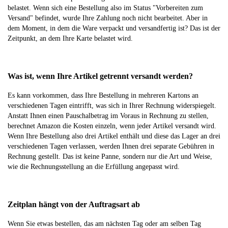
belastet. Wenn sich eine Bestellung also im Status "Vorbereiten zum
Versand" befindet, wurde Ihre Zahlung noch nicht bearbeitet. Aber in
dem Moment, in dem die Ware verpackt und versandfertig ist? Das ist der
Zeitpunkt, an dem Ihre Karte belastet wird.
Was ist, wenn Ihre Artikel getrennt versandt werden?
Es kann vorkommen, dass Ihre Bestellung in mehreren Kartons an
verschiedenen Tagen eintrifft, was sich in Ihrer Rechnung widerspiegelt.
Anstatt Ihnen einen Pauschalbetrag im Voraus in Rechnung zu stellen,
berechnet Amazon die Kosten einzeln, wenn jeder Artikel versandt wird.
Wenn Ihre Bestellung also drei Artikel enthält und diese das Lager an drei
verschiedenen Tagen verlassen, werden Ihnen drei separate Gebühren in
Rechnung gestellt. Das ist keine Panne, sondern nur die Art und Weise,
wie die Rechnungsstellung an die Erfüllung angepasst wird.
Zeitplan hängt von der Auftragsart ab
Wenn Sie etwas bestellen, das am nächsten Tag oder am selben Tag