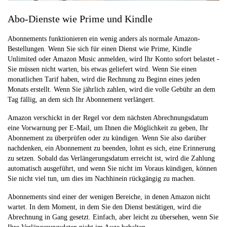
Abo-Dienste wie Prime und Kindle
Abonnements funktionieren ein wenig anders als normale Amazon-
Bestellungen. Wenn Sie sich für einen Dienst wie Prime, Kindle
Unlimited oder Amazon Music anmelden, wird Ihr Konto sofort belastet -
Sie müssen nicht warten, bis etwas geliefert wird. Wenn Sie einen
monatlichen Tarif haben, wird die Rechnung zu Beginn eines jeden
Monats erstellt. Wenn Sie jährlich zahlen, wird die volle Gebühr an dem
Tag fällig, an dem sich Ihr Abonnement verlängert.
Amazon verschickt in der Regel vor dem nächsten Abrechnungsdatum
eine Vorwarnung per E-Mail, um Ihnen die Möglichkeit zu geben, Ihr
Abonnement zu überprüfen oder zu kündigen. Wenn Sie also darüber
nachdenken, ein Abonnement zu beenden, lohnt es sich, eine Erinnerung
zu setzen. Sobald das Verlängerungsdatum erreicht ist, wird die Zahlung
automatisch ausgeführt, und wenn Sie nicht im Voraus kündigen, können
Sie nicht viel tun, um dies im Nachhinein rückgängig zu machen.
Abonnements sind einer der wenigen Bereiche, in denen Amazon nicht
wartet. In dem Moment, in dem Sie den Dienst bestätigen, wird die
Abrechnung in Gang gesetzt. Einfach, aber leicht zu übersehen, wenn Sie