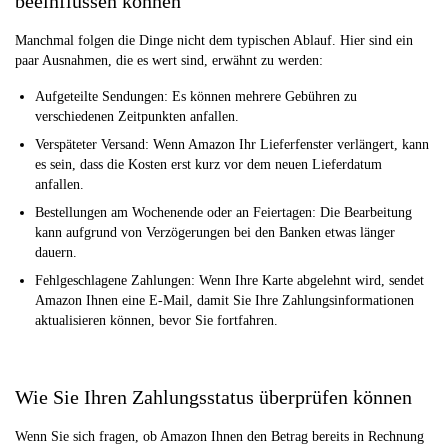
beeinflussen können
Manchmal folgen die Dinge nicht dem typischen Ablauf. Hier sind ein
paar Ausnahmen, die es wert sind, erwähnt zu werden:
Aufgeteilte Sendungen: Es können mehrere Gebühren zu
verschiedenen Zeitpunkten anfallen.
Verspäteter Versand: Wenn Amazon Ihr Lieferfenster verlängert, kann
es sein, dass die Kosten erst kurz vor dem neuen Lieferdatum
anfallen.
Bestellungen am Wochenende oder an Feiertagen: Die Bearbeitung
kann aufgrund von Verzögerungen bei den Banken etwas länger
dauern.
Fehlgeschlagene Zahlungen: Wenn Ihre Karte abgelehnt wird, sendet
Amazon Ihnen eine E-Mail, damit Sie Ihre Zahlungsinformationen
aktualisieren können, bevor Sie fortfahren.
Wie Sie Ihren Zahlungsstatus überprüfen können
Wenn Sie sich fragen, ob Amazon Ihnen den Betrag bereits in Rechnung