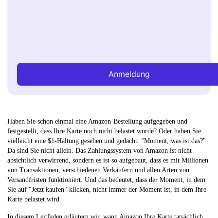
Anmeldung
Haben Sie schon einmal eine Amazon-Bestellung aufgegeben und
festgestellt, dass Ihre Karte noch nicht belastet wurde? Oder haben Sie
vielleicht eine $1-Haltung gesehen und gedacht: "Moment, was ist das?"
Da sind Sie nicht allein. Das Zahlungssystem von Amazon ist nicht
absichtlich verwirrend, sondern es ist so aufgebaut, dass es mit Millionen
von Transaktionen, verschiedenen Verkäufern und allen Arten von
Versandfristen funktioniert. Und das bedeutet, dass der Moment, in dem
Sie auf "Jetzt kaufen" klicken, nicht immer der Moment ist, in dem Ihre
Karte belastet wird.
In diesem Leitfaden erläutern wir, wann Amazon Ihre Karte tatsächlich