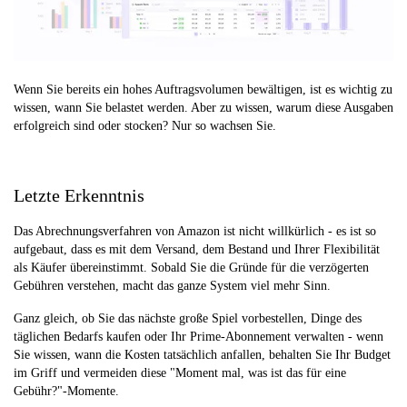
Wenn Sie bereits ein hohes Auftragsvolumen bewältigen, ist es wichtig zu
wissen, wann Sie belastet werden. Aber zu wissen, warum diese Ausgaben
erfolgreich sind oder stocken? Nur so wachsen Sie.
Letzte Erkenntnis
Das Abrechnungsverfahren von Amazon ist nicht willkürlich - es ist so
aufgebaut, dass es mit dem Versand, dem Bestand und Ihrer Flexibilität
als Käufer übereinstimmt. Sobald Sie die Gründe für die verzögerten
Gebühren verstehen, macht das ganze System viel mehr Sinn.
Ganz gleich, ob Sie das nächste große Spiel vorbestellen, Dinge des
täglichen Bedarfs kaufen oder Ihr Prime-Abonnement verwalten - wenn
Sie wissen, wann die Kosten tatsächlich anfallen, behalten Sie Ihr Budget
im Griff und vermeiden diese "Moment mal, was ist das für eine
Gebühr?"-Momente.