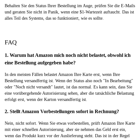
Behalten Sie den Status Ihrer Bestellung im Auge, prüfen Sie die E-Mails
und geraten Sie nicht in Panik, wenn eine $1-Wartezeit auftaucht. Das ist
alles Teil des Systems, das so funktioniert, wie es sollte.
FAQ
1. Warum hat Amazon mich noch nicht belastet, obwohl ich
eine Bestellung aufgegeben habe?
In den meisten Fällen belastet Amazon Ihre Karte erst, wenn Ihre
Bestellung versandfertig ist. Wenn der Status also noch "In Bearbeitung"
oder "Noch nicht versandt" lautet, ist das normal. Es kann sein, dass Sie
eine vorübergehende Autorisierung sehen, aber die tatsächliche Belastung
erfolgt erst, wenn der Karton versandfertig ist.
2. Stellt Amazon Vorbestellungen sofort in Rechnung?
Nein, nicht sofort. Wenn Sie etwas vorbestellen, prüft Amazon Ihre Karte
mit einer schnellen Autorisierung, aber sie nehmen das Geld erst ein,
wenn das Produkt kurz vor der Auslieferung steht. Das ist in der Regel