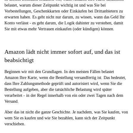
belastet, warum dieser Zeitpunkt wichtig ist und was Sie bei
Vorbestellungen, Geschenkkarten oder Einkäufen bei Drittanbietern zu
erwarten haben. Es geht nicht nur darum, zu wissen, wann das Geld Ihr
Konto verlässt - es geht darum, die Logik dahinter zu verstehen, damit
Sie mit etwas mehr Vertrauen einkaufen (oder kündigen) können.
Amazon lädt nicht immer sofort auf, und das ist
beabsichtigt
Beginnen wir mit den Grundlagen. In den meisten Fällen belastet
Amazon Ihre Karte, wenn die Bestellung versandfertig ist. Das bedeutet,
dass Ihre Zahlungsmethode geprüft und autorisiert wird, wenn Sie die
Bestellung aufgeben, aber die tatsächliche Belastung wird später
verarbeitet - in der Regel innerhalb von ein oder zwei Tagen nach dem
Versand.
Aber das ist nicht die ganze Geschichte. Je nachdem, was Sie kaufen, von
wem Sie es kaufen und wie Sie bezahlen, kann sich der Zeitpunkt
verschieben.