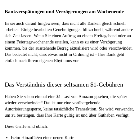
Bankverspätungen und Verzögerungen am Wochenende
Es sei auch darauf hingewiesen, dass nicht alle Banken gleich schnell
arbeiten. Einige bearbeiten Genehmigungen blitzschnell, während andere
sich Zeit lassen. Wenn Sie einen Auftrag an einem Freitagabend oder an
einem Feiertagswochenende erteilen, kann es zu einer Verzögerung
kommen, bis der ausstehende Betrag aktualisiert wird oder verschwindet.
Das bedeutet nicht, dass etwas nicht in Ordnung ist - Ihre Bank geht
einfach nach ihrem eigenen Rhythmus vor.
Das Verständnis dieser seltsamen $1-Gebühren
Haben Sie schon einmal eine $1-Last von Amazon gesehen, die später
wieder verschwindet? Das ist nur eine vorübergehende
Autorisierungssperre, keine tatsächliche Transaktion. Sie wird verwendet,
um zu bestätigen, dass Ihre Karte gültig ist und über Guthaben verfügt.
Diese Griffe sind üblich:
Beim Hinzufügen einer neuen Karte.