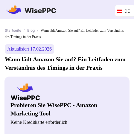
DE
Startseite
Blog
/
/
Wann lädt Amazon Sie auf? Ein Leitfaden zum Verständnis
des Timings in der Praxis
Aktualisiert 17.02.2026
Wann lädt Amazon Sie auf? Ein Leitfaden zum
Verständnis des Timings in der Praxis
Probieren Sie WisePPC - Amazon
Marketing Tool
Keine Kreditkarte erforderlich