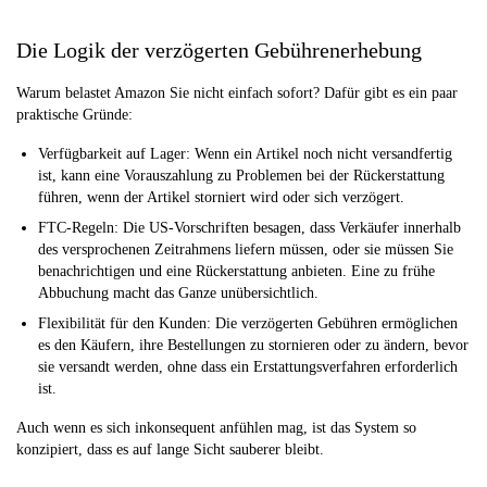
Die Logik der verzögerten Gebührenerhebung
Warum belastet Amazon Sie nicht einfach sofort? Dafür gibt es ein paar
praktische Gründe:
Verfügbarkeit auf Lager: Wenn ein Artikel noch nicht versandfertig
ist, kann eine Vorauszahlung zu Problemen bei der Rückerstattung
führen, wenn der Artikel storniert wird oder sich verzögert.
FTC-Regeln: Die US-Vorschriften besagen, dass Verkäufer innerhalb
des versprochenen Zeitrahmens liefern müssen, oder sie müssen Sie
benachrichtigen und eine Rückerstattung anbieten. Eine zu frühe
Abbuchung macht das Ganze unübersichtlich.
Flexibilität für den Kunden: Die verzögerten Gebühren ermöglichen
es den Käufern, ihre Bestellungen zu stornieren oder zu ändern, bevor
sie versandt werden, ohne dass ein Erstattungsverfahren erforderlich
ist.
Auch wenn es sich inkonsequent anfühlen mag, ist das System so
konzipiert, dass es auf lange Sicht sauberer bleibt.