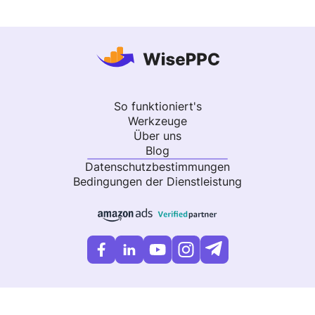
So funktioniert's
Werkzeuge
Über uns
Blog
Datenschutzbestimmungen
Bedingungen der Dienstleistung