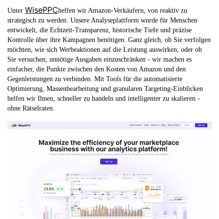
WisePPC
Unter
helfen wir Amazon-Verkäufern, von reaktiv zu
strategisch zu werden. Unsere Analyseplattform wurde für Menschen
entwickelt, die Echtzeit-Transparenz, historische Tiefe und präzise
Kontrolle über ihre Kampagnen benötigen. Ganz gleich, ob Sie verfolgen
möchten, wie sich Werbeaktionen auf die Leistung auswirken, oder ob
Sie versuchen, unnötige Ausgaben einzuschränken - wir machen es
einfacher, die Punkte zwischen den Kosten von Amazon und den
Gegenleistungen zu verbinden. Mit Tools für die automatisierte
Optimierung, Massenbearbeitung und granularen Targeting-Einblicken
helfen wir Ihnen, schneller zu handeln und intelligenter zu skalieren -
ohne Rätselraten.