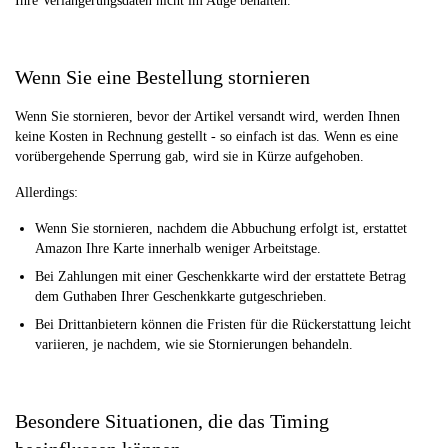
Ihre Verlängerungsdaten nicht im Auge behalten.
Wenn Sie eine Bestellung stornieren
Wenn Sie stornieren, bevor der Artikel versandt wird, werden Ihnen
keine Kosten in Rechnung gestellt - so einfach ist das. Wenn es eine
vorübergehende Sperrung gab, wird sie in Kürze aufgehoben.
Allerdings:
Wenn Sie stornieren, nachdem die Abbuchung erfolgt ist, erstattet
Amazon Ihre Karte innerhalb weniger Arbeitstage.
Bei Zahlungen mit einer Geschenkkarte wird der erstattete Betrag
dem Guthaben Ihrer Geschenkkarte gutgeschrieben.
Bei Drittanbietern können die Fristen für die Rückerstattung leicht
variieren, je nachdem, wie sie Stornierungen behandeln.
Besondere Situationen, die das Timing