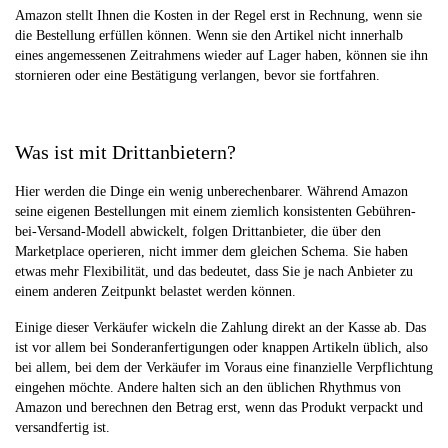
Amazon stellt Ihnen die Kosten in der Regel erst in Rechnung, wenn sie
die Bestellung erfüllen können. Wenn sie den Artikel nicht innerhalb
eines angemessenen Zeitrahmens wieder auf Lager haben, können sie ihn
stornieren oder eine Bestätigung verlangen, bevor sie fortfahren.
Was ist mit Drittanbietern?
Hier werden die Dinge ein wenig unberechenbarer. Während Amazon
seine eigenen Bestellungen mit einem ziemlich konsistenten Gebühren-
bei-Versand-Modell abwickelt, folgen Drittanbieter, die über den
Marketplace operieren, nicht immer dem gleichen Schema. Sie haben
etwas mehr Flexibilität, und das bedeutet, dass Sie je nach Anbieter zu
einem anderen Zeitpunkt belastet werden können.
Einige dieser Verkäufer wickeln die Zahlung direkt an der Kasse ab. Das
ist vor allem bei Sonderanfertigungen oder knappen Artikeln üblich, also
bei allem, bei dem der Verkäufer im Voraus eine finanzielle Verpflichtung
eingehen möchte. Andere halten sich an den üblichen Rhythmus von
Amazon und berechnen den Betrag erst, wenn das Produkt verpackt und
versandfertig ist.