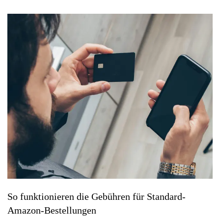
So funktionieren die Gebühren für Standard-
Amazon-Bestellungen