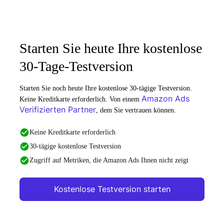
Starten Sie heute Ihre kostenlose
30-Tage-Testversion
Starten Sie noch heute Ihre kostenlose 30-tägige Testversion.
Amazon Ads
Keine Kreditkarte erforderlich. Von einem
Verifizierten Partner
, dem Sie vertrauen können.
Keine Kreditkarte erforderlich
30-tägige kostenlose Testversion
Zugriff auf Metriken, die Amazon Ads Ihnen nicht zeigt
Kostenlose Testversion starten