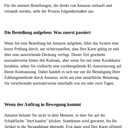
Für die meisten Bestellungen, die direkt von Amazon verkauft und
versandt werden, sieht der Prozess folgendermaßen aus:
Die Bestellung aufgeben: Was zuerst passiert
Wenn Sie eine Bestellung bei Amazon aufgeben, führt das System eine
kurze Prüfung durch, um sicherzustellen, dass Ihre Karte gültig ist und
über eine ausreichende Deckung verfügt. Dieser Teil geschieht
normalerweise hinter den Kulissen, aber wenn Sie mit einer Kreditkarte
bezahlen, sehen Sie vielleicht eine vorübergehende $1-Autorisierung auf
Ihrem Kontoauszug. Dabei handelt es sich nur um die Bestätigung Ihrer
Zahlungsmethode durch Amazon, nicht um eine tatsächliche Belastung.
Sie verschwindet normalerweise innerhalb von ein oder zwei Tagen.
Wenn der Auftrag in Bewegung kommt
Amazon belastet Sie nicht in dem Moment, in dem Sie auf die
Schaltfläche "Jetzt kaufen" klicken. Stattdessen wird gewartet, bis Ihr
Artikel in die Versandphase übergeht. Erst dann wird Ihre Karte offiziell