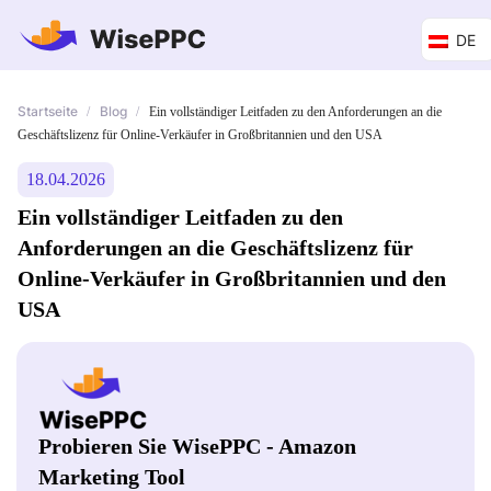
DE
Startseite
Blog
/
/
Ein vollständiger Leitfaden zu den Anforderungen an die
Geschäftslizenz für Online-Verkäufer in Großbritannien und den USA
18.04.2026
Ein vollständiger Leitfaden zu den
Anforderungen an die Geschäftslizenz für
Online-Verkäufer in Großbritannien und den
USA
Probieren Sie WisePPC - Amazon
Marketing Tool