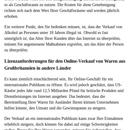
es als Geschäftsraum zu nutzen. Die Kosten für diese Genehmigung
richten sich nach dem Wert Ihrer Geschäftsräume und werden jährlich
erhoben.
Ein weiterer Punkt, den Sie bedenken müssen, ist, dass der Verkauf von
Alkohol an Personen unter 18 Jahren illegal ist. Obwohl es fast
unmöglich ist, das Alter Ihrer Kunden über das Internet zu überprüfen,
müssen Sie angemessene Maßnahmen ergreifen, um das Alter der Person
zu überprüfen.
Lizenzanforderungen für den Online-Verkauf von Waren aus
Großbritannien in andere Länder
Es kann ziemlich einschüchternd sein, Ihr Online-Geschäft für ein
internationales Publikum zu öffnen. Es wird jedoch geschätzt, dass US-
Käufer jedes Jahr rund 12,5 Milliarden Pfund für britische Produkte und
Dienstleistungen im Internet ausgeben. Das bedeutet, dass die
Bereitstellung Ihrer Waren für Ausländer Ihrem kleinen Unternehmen
helfen könnte, den Umsatz und die Gewinnspanne zu steigern.
Der Verkauf an ein internationales Publikum kann zwar Ihre Einnahmen
erheblich steigern, doch können Sie dabei auf einige Schwierigkeiten