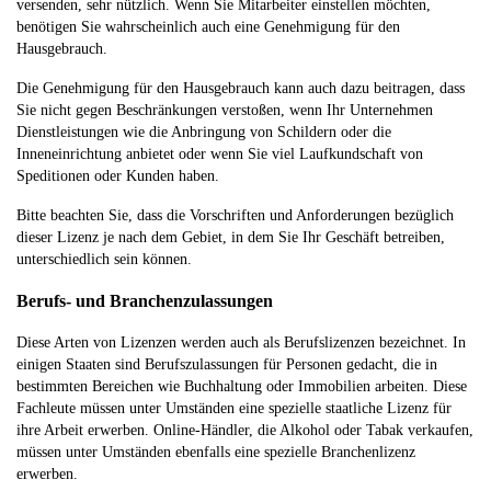
versenden, sehr nützlich. Wenn Sie Mitarbeiter einstellen möchten,
benötigen Sie wahrscheinlich auch eine Genehmigung für den
Hausgebrauch.
Die Genehmigung für den Hausgebrauch kann auch dazu beitragen, dass
Sie nicht gegen Beschränkungen verstoßen, wenn Ihr Unternehmen
Dienstleistungen wie die Anbringung von Schildern oder die
Inneneinrichtung anbietet oder wenn Sie viel Laufkundschaft von
Speditionen oder Kunden haben.
Bitte beachten Sie, dass die Vorschriften und Anforderungen bezüglich
dieser Lizenz je nach dem Gebiet, in dem Sie Ihr Geschäft betreiben,
unterschiedlich sein können.
Berufs- und Branchenzulassungen
Diese Arten von Lizenzen werden auch als Berufslizenzen bezeichnet. In
einigen Staaten sind Berufszulassungen für Personen gedacht, die in
bestimmten Bereichen wie Buchhaltung oder Immobilien arbeiten. Diese
Fachleute müssen unter Umständen eine spezielle staatliche Lizenz für
ihre Arbeit erwerben. Online-Händler, die Alkohol oder Tabak verkaufen,
müssen unter Umständen ebenfalls eine spezielle Branchenlizenz
erwerben.