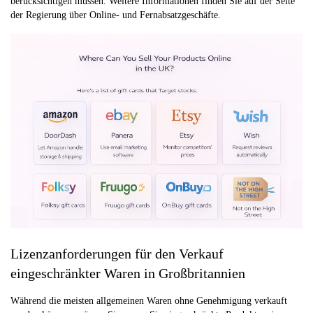
berücksichtigen müssen. Weitere Informationen finden Sie auf der Seite
der Regierung über Online- und Fernabsatzgeschäfte.
Lizenzanforderungen für den Verkauf
eingeschränkter Waren in Großbritannien
Während die meisten allgemeinen Waren ohne Genehmigung verkauft