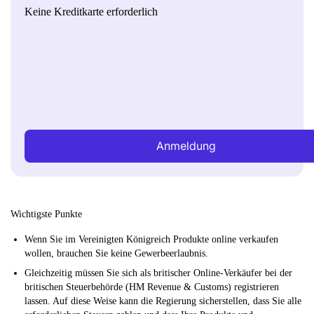
Keine Kreditkarte erforderlich
Anmeldung
Wichtigste Punkte
Wenn Sie im Vereinigten Königreich Produkte online verkaufen
wollen, brauchen Sie keine Gewerbeerlaubnis.
Gleichzeitig müssen Sie sich als britischer Online-Verkäufer bei der
britischen Steuerbehörde (HM Revenue & Customs) registrieren
lassen. Auf diese Weise kann die Regierung sicherstellen, dass Sie alle