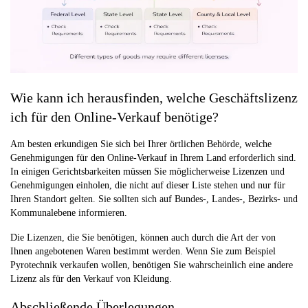
Wie kann ich herausfinden, welche Geschäftslizenz
ich für den Online-Verkauf benötige?
Am besten erkundigen Sie sich bei Ihrer örtlichen Behörde, welche
Genehmigungen für den Online-Verkauf in Ihrem Land erforderlich sind.
In einigen Gerichtsbarkeiten müssen Sie möglicherweise Lizenzen und
Genehmigungen einholen, die nicht auf dieser Liste stehen und nur für
Ihren Standort gelten. Sie sollten sich auf Bundes-, Landes-, Bezirks- und
Kommunalebene informieren.
Die Lizenzen, die Sie benötigen, können auch durch die Art der von
Ihnen angebotenen Waren bestimmt werden. Wenn Sie zum Beispiel
Pyrotechnik verkaufen wollen, benötigen Sie wahrscheinlich eine andere
Lizenz als für den Verkauf von Kleidung.
Abschließende Überlegungen