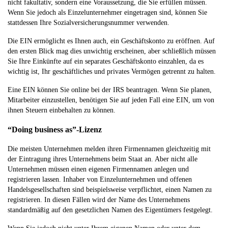
nicht fakultativ, sondern eine Voraussetzung, die Sie erfüllen müssen.
Wenn Sie jedoch als Einzelunternehmer eingetragen sind, können Sie
stattdessen Ihre Sozialversicherungsnummer verwenden.
Die EIN ermöglicht es Ihnen auch, ein Geschäftskonto zu eröffnen. Auf
den ersten Blick mag dies unwichtig erscheinen, aber schließlich müssen
Sie Ihre Einkünfte auf ein separates Geschäftskonto einzahlen, da es
wichtig ist, Ihr geschäftliches und privates Vermögen getrennt zu halten.
Eine EIN können Sie online bei der IRS beantragen. Wenn Sie planen,
Mitarbeiter einzustellen, benötigen Sie auf jeden Fall eine EIN, um von
ihnen Steuern einbehalten zu können.
“Doing business as”-Lizenz
Die meisten Unternehmen melden ihren Firmennamen gleichzeitig mit
der Eintragung ihres Unternehmens beim Staat an. Aber nicht alle
Unternehmen müssen einen eigenen Firmennamen anlegen und
registrieren lassen. Inhaber von Einzelunternehmen und offenen
Handelsgesellschaften sind beispielsweise verpflichtet, einen Namen zu
registrieren. In diesen Fällen wird der Name des Unternehmens
standardmäßig auf den gesetzlichen Namen des Eigentümers festgelegt.