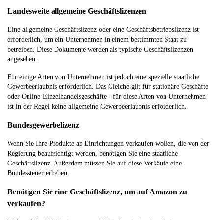
Landesweite allgemeine Geschäftslizenzen
Eine allgemeine Geschäftslizenz oder eine Geschäftsbetriebslizenz ist
erforderlich, um ein Unternehmen in einem bestimmten Staat zu
betreiben. Diese Dokumente werden als typische Geschäftslizenzen
angesehen.
Für einige Arten von Unternehmen ist jedoch eine spezielle staatliche
Gewerbeerlaubnis erforderlich. Das Gleiche gilt für stationäre Geschäfte
oder Online-Einzelhandelsgeschäfte - für diese Arten von Unternehmen
ist in der Regel keine allgemeine Gewerbeerlaubnis erforderlich.
Bundesgewerbelizenz
Wenn Sie Ihre Produkte an Einrichtungen verkaufen wollen, die von der
Regierung beaufsichtigt werden, benötigen Sie eine staatliche
Geschäftslizenz. Außerdem müssen Sie auf diese Verkäufe eine
Bundessteuer erheben.
Benötigen Sie eine Geschäftslizenz, um auf Amazon zu
verkaufen?