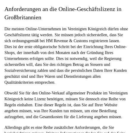
Anforderungen an die Online-Geschäftslizenz in
Großbritannien
Die meisten Online-Unternehmen im Vereinigten Königreich dürfen ohne
Geschäftslizenz tätig werden. Sie müssen jedoch sicherstellen, dass Sie
sich ordnungsgemäß bei HM Revenue & Customs registrieren lassen.
Dies ist der erste obligatorische Schritt bei der Einrichtung Ihres Online-
Shops, der innerhalb von drei Monaten nach der Gründung Ihres
Unternehmens erfolgen sollte. Dies ist notwendig, weil die Regierung
sicherstellen will, dass Sie den richtigen Betrag an Steuern und
Sozialversicherung zahlen und dass die persönlichen Daten Ihrer Kunden
geschützt sind und Ihre Waren und Dienstleistungen allen
Qualitätskriterien entsprechen.
Obwohl Sie für den Online-Verkauf allgemeiner Produkte im Vereinigten
Königreich keine Lizenz benötigen, müssen Sie dennoch eine Reihe von
Regeln einhalten. Eine dieser Regeln ist, dass Sie auf Ihrer Website
angeben müssen, was Ihre Kunden tun müssen, um eine Bestellung
aufzugeben, und die Gesamtkosten für die Lieferung angeben müssen.
Allerdings gibt es eine Reihe zusätzlicher Anforderungen, die Sie