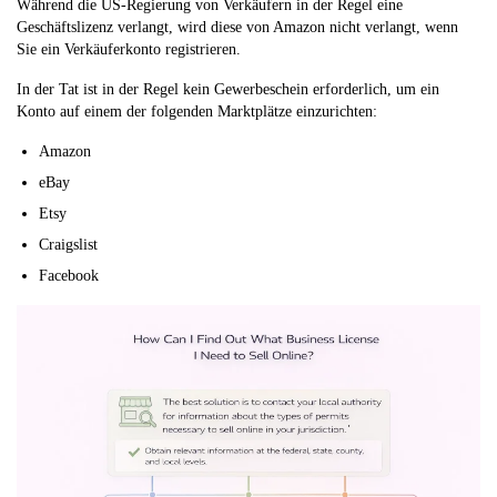
Während die US-Regierung von Verkäufern in der Regel eine
Geschäftslizenz verlangt, wird diese von Amazon nicht verlangt, wenn
Sie ein Verkäuferkonto registrieren.
In der Tat ist in der Regel kein Gewerbeschein erforderlich, um ein
Konto auf einem der folgenden Marktplätze einzurichten:
Amazon
eBay
Etsy
Craigslist
Facebook