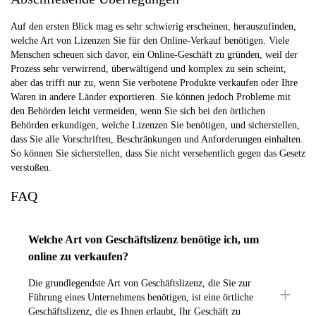
Auf den ersten Blick mag es sehr schwierig erscheinen, herauszufinden,
welche Art von Lizenzen Sie für den Online-Verkauf benötigen. Viele
Menschen scheuen sich davor, ein Online-Geschäft zu gründen, weil der
Prozess sehr verwirrend, überwältigend und komplex zu sein scheint,
aber das trifft nur zu, wenn Sie verbotene Produkte verkaufen oder Ihre
Waren in andere Länder exportieren. Sie können jedoch Probleme mit
den Behörden leicht vermeiden, wenn Sie sich bei den örtlichen
Behörden erkundigen, welche Lizenzen Sie benötigen, und sicherstellen,
dass Sie alle Vorschriften, Beschränkungen und Anforderungen einhalten.
So können Sie sicherstellen, dass Sie nicht versehentlich gegen das Gesetz
verstoßen.
FAQ
Welche Art von Geschäftslizenz benötige ich, um
online zu verkaufen?
Die grundlegendste Art von Geschäftslizenz, die Sie zur
Führung eines Unternehmens benötigen, ist eine örtliche
Geschäftslizenz, die es Ihnen erlaubt, Ihr Geschäft zu