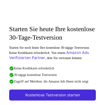
Starten Sie heute Ihre kostenlose
30-Tage-Testversion
Starten Sie noch heute Ihre kostenlose 30-tägige Testversion.
Amazon Ads
Keine Kreditkarte erforderlich. Von einem
Verifizierten Partner
, dem Sie vertrauen können.
Keine Kreditkarte erforderlich
30-tägige kostenlose Testversion
Zugriff auf Metriken, die Amazon Ads Ihnen nicht zeigt
Kostenlose Testversion starten