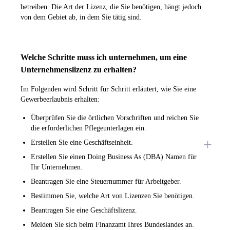
betreiben. Die Art der Lizenz, die Sie benötigen, hängt jedoch
von dem Gebiet ab, in dem Sie tätig sind.
Welche Schritte muss ich unternehmen, um eine
Unternehmenslizenz zu erhalten?
Im Folgenden wird Schritt für Schritt erläutert, wie Sie eine
Gewerbeerlaubnis erhalten:
Überprüfen Sie die örtlichen Vorschriften und reichen Sie
die erforderlichen Pflegeunterlagen ein.
Erstellen Sie eine Geschäftseinheit.
Erstellen Sie einen Doing Business As (DBA) Namen für
Ihr Unternehmen.
Beantragen Sie eine Steuernummer für Arbeitgeber.
Bestimmen Sie, welche Art von Lizenzen Sie benötigen.
Beantragen Sie eine Geschäftslizenz.
Melden Sie sich beim Finanzamt Ihres Bundeslandes an.