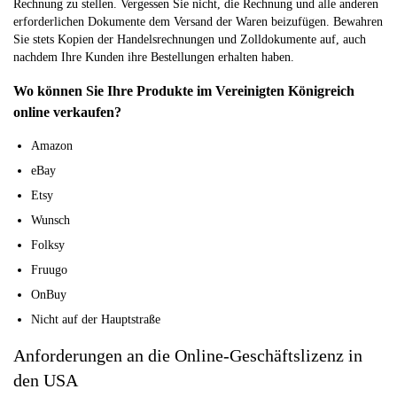
Rechnung zu stellen. Vergessen Sie nicht, die Rechnung und alle anderen
erforderlichen Dokumente dem Versand der Waren beizufügen. Bewahren
Sie stets Kopien der Handelsrechnungen und Zolldokumente auf, auch
nachdem Ihre Kunden ihre Bestellungen erhalten haben.
Wo können Sie Ihre Produkte im Vereinigten Königreich
online verkaufen?
Amazon
eBay
Etsy
Wunsch
Folksy
Fruugo
OnBuy
Nicht auf der Hauptstraße
Anforderungen an die Online-Geschäftslizenz in
den USA