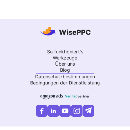
So funktioniert's
Werkzeuge
Über uns
Blog
Datenschutzbestimmungen
Bedingungen der Dienstleistung