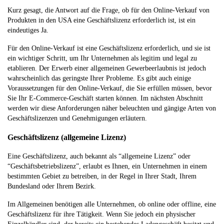
Kurz gesagt, die Antwort auf die Frage, ob für den Online-Verkauf von
Produkten in den USA eine Geschäftslizenz erforderlich ist, ist ein
eindeutiges Ja.
Für den Online-Verkauf ist eine Geschäftslizenz erforderlich, und sie ist
ein wichtiger Schritt, um Ihr Unternehmen als legitim und legal zu
etablieren. Der Erwerb einer allgemeinen Gewerbeerlaubnis ist jedoch
wahrscheinlich das geringste Ihrer Probleme. Es gibt auch einige
Voraussetzungen für den Online-Verkauf, die Sie erfüllen müssen, bevor
Sie Ihr E-Commerce-Geschäft starten können. Im nächsten Abschnitt
werden wir diese Anforderungen näher beleuchten und gängige Arten von
Geschäftslizenzen und Genehmigungen erläutern.
Geschäftslizenz (allgemeine Lizenz)
Eine Geschäftslizenz, auch bekannt als “allgemeine Lizenz” oder
“Geschäftsbetriebslizenz”, erlaubt es Ihnen, ein Unternehmen in einem
bestimmten Gebiet zu betreiben, in der Regel in Ihrer Stadt, Ihrem
Bundesland oder Ihrem Bezirk.
Im Allgemeinen benötigen alle Unternehmen, ob online oder offline, eine
Geschäftslizenz für ihre Tätigkeit. Wenn Sie jedoch ein physischer