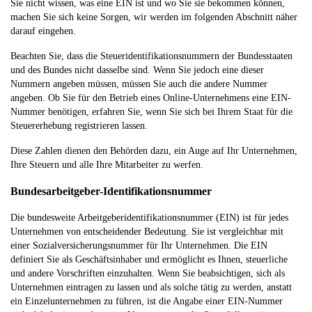
Sie nicht wissen, was eine EIN ist und wo Sie sie bekommen können,
machen Sie sich keine Sorgen, wir werden im folgenden Abschnitt näher
darauf eingehen.
Beachten Sie, dass die Steueridentifikationsnummern der Bundesstaaten
und des Bundes nicht dasselbe sind. Wenn Sie jedoch eine dieser
Nummern angeben müssen, müssen Sie auch die andere Nummer
angeben. Ob Sie für den Betrieb eines Online-Unternehmens eine EIN-
Nummer benötigen, erfahren Sie, wenn Sie sich bei Ihrem Staat für die
Steuererhebung registrieren lassen.
Diese Zahlen dienen den Behörden dazu, ein Auge auf Ihr Unternehmen,
Ihre Steuern und alle Ihre Mitarbeiter zu werfen.
Bundesarbeitgeber-Identifikationsnummer
Die bundesweite Arbeitgeberidentifikationsnummer (EIN) ist für jedes
Unternehmen von entscheidender Bedeutung. Sie ist vergleichbar mit
einer Sozialversicherungsnummer für Ihr Unternehmen. Die EIN
definiert Sie als Geschäftsinhaber und ermöglicht es Ihnen, steuerliche
und andere Vorschriften einzuhalten. Wenn Sie beabsichtigen, sich als
Unternehmen eintragen zu lassen und als solche tätig zu werden, anstatt
ein Einzelunternehmen zu führen, ist die Angabe einer EIN-Nummer