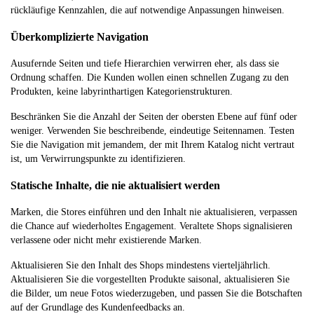
rückläufige Kennzahlen, die auf notwendige Anpassungen hinweisen.
Überkomplizierte Navigation
Ausufernde Seiten und tiefe Hierarchien verwirren eher, als dass sie
Ordnung schaffen. Die Kunden wollen einen schnellen Zugang zu den
Produkten, keine labyrinthartigen Kategorienstrukturen.
Beschränken Sie die Anzahl der Seiten der obersten Ebene auf fünf oder
weniger. Verwenden Sie beschreibende, eindeutige Seitennamen. Testen
Sie die Navigation mit jemandem, der mit Ihrem Katalog nicht vertraut
ist, um Verwirrungspunkte zu identifizieren.
Statische Inhalte, die nie aktualisiert werden
Marken, die Stores einführen und den Inhalt nie aktualisieren, verpassen
die Chance auf wiederholtes Engagement. Veraltete Shops signalisieren
verlassene oder nicht mehr existierende Marken.
Aktualisieren Sie den Inhalt des Shops mindestens vierteljährlich.
Aktualisieren Sie die vorgestellten Produkte saisonal, aktualisieren Sie
die Bilder, um neue Fotos wiederzugeben, und passen Sie die Botschaften
auf der Grundlage des Kundenfeedbacks an.