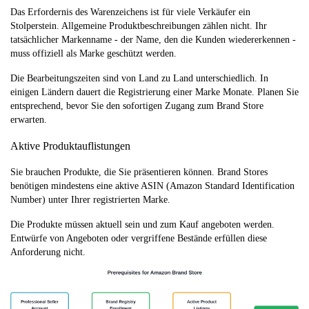
Das Erfordernis des Warenzeichens ist für viele Verkäufer ein
Stolperstein. Allgemeine Produktbeschreibungen zählen nicht. Ihr
tatsächlicher Markenname - der Name, den die Kunden wiedererkennen -
muss offiziell als Marke geschützt werden.
Die Bearbeitungszeiten sind von Land zu Land unterschiedlich. In
einigen Ländern dauert die Registrierung einer Marke Monate. Planen Sie
entsprechend, bevor Sie den sofortigen Zugang zum Brand Store
erwarten.
Aktive Produktauflistungen
Sie brauchen Produkte, die Sie präsentieren können. Brand Stores
benötigen mindestens eine aktive ASIN (Amazon Standard Identification
Number) unter Ihrer registrierten Marke.
Die Produkte müssen aktuell sein und zum Kauf angeboten werden.
Entwürfe von Angeboten oder vergriffene Bestände erfüllen diese
Anforderung nicht.