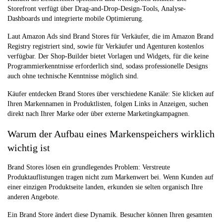
Storefront verfügt über Drag-and-Drop-Design-Tools, Analyse-
Dashboards und integrierte mobile Optimierung.
Laut Amazon Ads sind Brand Stores für Verkäufer, die im Amazon Brand
Registry registriert sind, sowie für Verkäufer und Agenturen kostenlos
verfügbar. Der Shop-Builder bietet Vorlagen und Widgets, für die keine
Programmierkenntnisse erforderlich sind, sodass professionelle Designs
auch ohne technische Kenntnisse möglich sind.
Käufer entdecken Brand Stores über verschiedene Kanäle: Sie klicken auf
Ihren Markennamen in Produktlisten, folgen Links in Anzeigen, suchen
direkt nach Ihrer Marke oder über externe Marketingkampagnen.
Warum der Aufbau eines Markenspeichers wirklich
wichtig ist
Brand Stores lösen ein grundlegendes Problem: Verstreute
Produktauflistungen tragen nicht zum Markenwert bei. Wenn Kunden auf
einer einzigen Produktseite landen, erkunden sie selten organisch Ihre
anderen Angebote.
Ein Brand Store ändert diese Dynamik. Besucher können Ihren gesamten