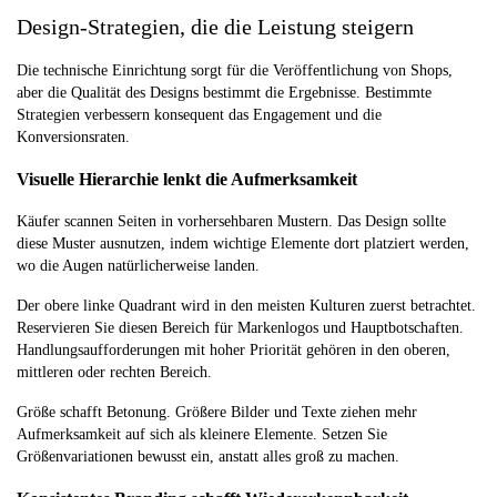
Design-Strategien, die die Leistung steigern
Die technische Einrichtung sorgt für die Veröffentlichung von Shops,
aber die Qualität des Designs bestimmt die Ergebnisse. Bestimmte
Strategien verbessern konsequent das Engagement und die
Konversionsraten.
Visuelle Hierarchie lenkt die Aufmerksamkeit
Käufer scannen Seiten in vorhersehbaren Mustern. Das Design sollte
diese Muster ausnutzen, indem wichtige Elemente dort platziert werden,
wo die Augen natürlicherweise landen.
Der obere linke Quadrant wird in den meisten Kulturen zuerst betrachtet.
Reservieren Sie diesen Bereich für Markenlogos und Hauptbotschaften.
Handlungsaufforderungen mit hoher Priorität gehören in den oberen,
mittleren oder rechten Bereich.
Größe schafft Betonung. Größere Bilder und Texte ziehen mehr
Aufmerksamkeit auf sich als kleinere Elemente. Setzen Sie
Größenvariationen bewusst ein, anstatt alles groß zu machen.