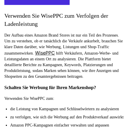
Verwenden Sie WisePPC zum Verfolgen der
Ladenleistung
Der Aufbau eines Amazon Brand Stores ist nur ein Teil des Prozesses.
Um zu verstehen, ob er tatsächlich die Verkäufe ankurbelt, brauchen Sie
klare Daten darüber, wie Werbung, Listungen und Shop-Traffic
WisePPC
zusammenwirken.
hilft Verkäufern, Amazon-Werbe- und
Leistungsdaten an einem Ort zu analysieren. Die Plattform bietet
detaillierte Berichte zu Kampagnen, Keywords, Platzierungen und
Produktleistung, sodass Marken sehen können, wie ihre Anzeigen und
Shopseiten zu den Gesamtergebnissen beitragen.
Schalten Sie Werbung für Ihren Markenshop?
Verwenden Sie WisePPC zum:
die Leistung von Kampagnen und Schlüsselwörtern zu analysieren
zu verfolgen, wie sich die Werbung auf den Produktverkauf auswirkt
Amazon PPC-Kampagnen einfacher verwalten und anpassen