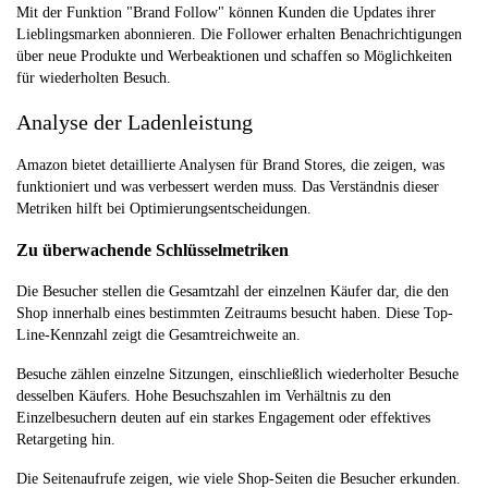
Mit der Funktion "Brand Follow" können Kunden die Updates ihrer
Lieblingsmarken abonnieren. Die Follower erhalten Benachrichtigungen
über neue Produkte und Werbeaktionen und schaffen so Möglichkeiten
für wiederholten Besuch.
Analyse der Ladenleistung
Amazon bietet detaillierte Analysen für Brand Stores, die zeigen, was
funktioniert und was verbessert werden muss. Das Verständnis dieser
Metriken hilft bei Optimierungsentscheidungen.
Zu überwachende Schlüsselmetriken
Die Besucher stellen die Gesamtzahl der einzelnen Käufer dar, die den
Shop innerhalb eines bestimmten Zeitraums besucht haben. Diese Top-
Line-Kennzahl zeigt die Gesamtreichweite an.
Besuche zählen einzelne Sitzungen, einschließlich wiederholter Besuche
desselben Käufers. Hohe Besuchszahlen im Verhältnis zu den
Einzelbesuchern deuten auf ein starkes Engagement oder effektives
Retargeting hin.
Die Seitenaufrufe zeigen, wie viele Shop-Seiten die Besucher erkunden.