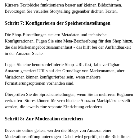
Kürzere Textblöcke funktionieren besser auf kleinen Bildschirmen.
Bevorzugen Sie visuelles Storytelling gegenüber dichten Texten.
Schritt 7: Konfigurieren der Speichereinstellungen
Die Shop-Einstellungen steuern Metadaten und technische
Konfigurationen. Fügen Sie eine Meta-Beschreibung für den Shop hinzu,
die das Markenangebot zusammenfasst - das hilft bei der Auffindbarkeit
in der Amazon-Suche.
Legen Sie eine benutzerdefinierte Shop-URL fest, falls verfügbar.
Amazon generiert URLs auf der Grundlage von Markennamen, aber
Variationen können konfigurierbar sein, wenn mehrere
Formatierungsoptionen vorhanden sind.
Überprüfen Sie die Spracheinstellungen, wenn Sie in mehreren Regionen
verkaufen. Stores können für verschiedene Amazon-Marktplätze erstellt
werden, die jeweils eine separate Einrichtung erfordern.
Schritt 8: Zur Moderation einreichen
Bevor sie online gehen, werden die Shops von Amazon einer
Moderationsprüfung unterzogen. Dabei wird geprüft, ob die Richtlinien