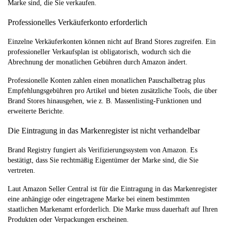
Marke sind, die Sie verkaufen.
Professionelles Verkäuferkonto erforderlich
Einzelne Verkäuferkonten können nicht auf Brand Stores zugreifen. Ein
professioneller Verkaufsplan ist obligatorisch, wodurch sich die
Abrechnung der monatlichen Gebühren durch Amazon ändert.
Professionelle Konten zahlen einen monatlichen Pauschalbetrag plus
Empfehlungsgebühren pro Artikel und bieten zusätzliche Tools, die über
Brand Stores hinausgehen, wie z. B. Massenlisting-Funktionen und
erweiterte Berichte.
Die Eintragung in das Markenregister ist nicht verhandelbar
Brand Registry fungiert als Verifizierungssystem von Amazon. Es
bestätigt, dass Sie rechtmäßig Eigentümer der Marke sind, die Sie
vertreten.
Laut Amazon Seller Central ist für die Eintragung in das Markenregister
eine anhängige oder eingetragene Marke bei einem bestimmten
staatlichen Markenamt erforderlich. Die Marke muss dauerhaft auf Ihren
Produkten oder Verpackungen erscheinen.