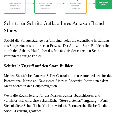
Schritt für Schritt: Aufbau Ihres Amazon Brand
Stores
Sobald die Voraussetzungen erfüllt sind, folgt die eigentliche Erstellung
des Shops einem strukturierten Prozess. Der Amazon Store Builder führt
durch den Arbeitsablauf, aber das Verständnis der einzelnen Schritte
verhindert häufige Fehler.
Schritt 1: Zugriff auf den Store Builder
Melden Sie sich bei Amazon Seller Central mit den Anmeldedaten für das
Professional-Konto an. Navigieren Sie zum Abschnitt Stores unter dem
Menü Stores in der Hauptnavigation.
Wenn die Registrierung für das Markenregister abgeschlossen und
verifiziert ist, wird eine Schaltfläche “Store erstellen” angezeigt. Wenn
Sie auf diese Schaltfläche klicken, wird die Benutzeroberfläche für die
Shop-Erstellung geöffnet.