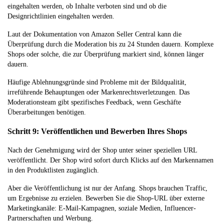
eingehalten werden, ob Inhalte verboten sind und ob die
Designrichtlinien eingehalten werden.
Laut der Dokumentation von Amazon Seller Central kann die
Überprüfung durch die Moderation bis zu 24 Stunden dauern. Komplexe
Shops oder solche, die zur Überprüfung markiert sind, können länger
dauern.
Häufige Ablehnungsgründe sind Probleme mit der Bildqualität,
irreführende Behauptungen oder Markenrechtsverletzungen. Das
Moderationsteam gibt spezifisches Feedback, wenn Geschäfte
Überarbeitungen benötigen.
Schritt 9: Veröffentlichen und Bewerben Ihres Shops
Nach der Genehmigung wird der Shop unter seiner speziellen URL
veröffentlicht. Der Shop wird sofort durch Klicks auf den Markennamen
in den Produktlisten zugänglich.
Aber die Veröffentlichung ist nur der Anfang. Shops brauchen Traffic,
um Ergebnisse zu erzielen. Bewerben Sie die Shop-URL über externe
Marketingkanäle: E-Mail-Kampagnen, soziale Medien, Influencer-
Partnerschaften und Werbung.