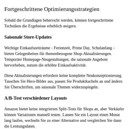
Fortgeschrittene Optimierungsstrategien
Sobald die Grundlagen beherrscht werden, können fortgeschrittene
Techniken die Ergebnisse erheblich steigern.
Saisonale Store-Updates
Wichtige Einkaufszeiträume - Ferienzeit, Prime Day, Schulanfang -
bieten Gelegenheiten für themenbezogene Shop-Aktualisierungen.
Temporäre Homepage-Neugestaltungen, die saisonale Angebote
hervorheben, nutzen die erhöhte Einkaufsaktivität.
Diese Aktualisierungen erfordern keine komplette Neukonzeptionierung.
Tauschen Sie Hero-Bilder aus, passen Sie Produktkacheln an und ändern
Sie Überschriften, um saisonale Themen widerzuspiegeln.
A/B-Test verschiedener Layouts
Amazon bietet keine integrierten Split-Tests für Shops an, aber Verkäufer
können Variationen manuell testen. Lassen Sie ein Layout einen Monat
lang laufen, wechseln Sie zu einer Alternative und vergleichen Sie dann
die Leistungsdaten.