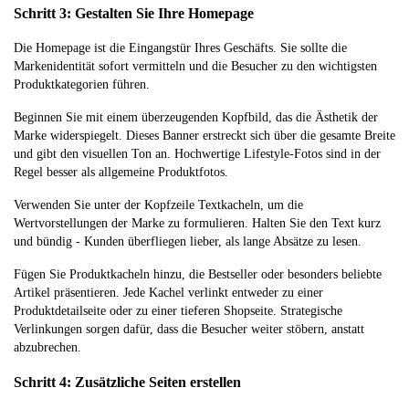
Schritt 3: Gestalten Sie Ihre Homepage
Die Homepage ist die Eingangstür Ihres Geschäfts. Sie sollte die
Markenidentität sofort vermitteln und die Besucher zu den wichtigsten
Produktkategorien führen.
Beginnen Sie mit einem überzeugenden Kopfbild, das die Ästhetik der
Marke widerspiegelt. Dieses Banner erstreckt sich über die gesamte Breite
und gibt den visuellen Ton an. Hochwertige Lifestyle-Fotos sind in der
Regel besser als allgemeine Produktfotos.
Verwenden Sie unter der Kopfzeile Textkacheln, um die
Wertvorstellungen der Marke zu formulieren. Halten Sie den Text kurz
und bündig - Kunden überfliegen lieber, als lange Absätze zu lesen.
Fügen Sie Produktkacheln hinzu, die Bestseller oder besonders beliebte
Artikel präsentieren. Jede Kachel verlinkt entweder zu einer
Produktdetailseite oder zu einer tieferen Shopseite. Strategische
Verlinkungen sorgen dafür, dass die Besucher weiter stöbern, anstatt
abzubrechen.
Schritt 4: Zusätzliche Seiten erstellen