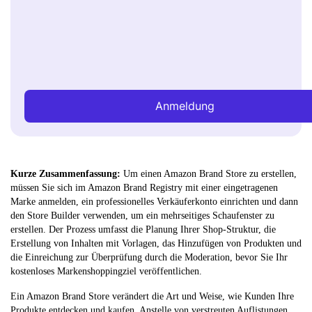
Anmeldung
Kurze Zusammenfassung:
Um einen Amazon Brand Store zu erstellen,
müssen Sie sich im Amazon Brand Registry mit einer eingetragenen
Marke anmelden, ein professionelles Verkäuferkonto einrichten und dann
den Store Builder verwenden, um ein mehrseitiges Schaufenster zu
erstellen. Der Prozess umfasst die Planung Ihrer Shop-Struktur, die
Erstellung von Inhalten mit Vorlagen, das Hinzufügen von Produkten und
die Einreichung zur Überprüfung durch die Moderation, bevor Sie Ihr
kostenloses Markenshoppingziel veröffentlichen.
Ein Amazon Brand Store verändert die Art und Weise, wie Kunden Ihre
Produkte entdecken und kaufen. Anstelle von verstreuten Auflistungen