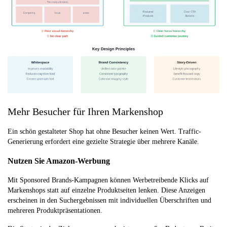
Mehr Besucher für Ihren Markenshop
Ein schön gestalteter Shop hat ohne Besucher keinen Wert. Traffic-
Generierung erfordert eine gezielte Strategie über mehrere Kanäle.
Nutzen Sie Amazon-Werbung
Mit Sponsored Brands-Kampagnen können Werbetreibende Klicks auf
Markenshops statt auf einzelne Produktseiten lenken. Diese Anzeigen
erscheinen in den Suchergebnissen mit individuellen Überschriften und
mehreren Produktpräsentationen.