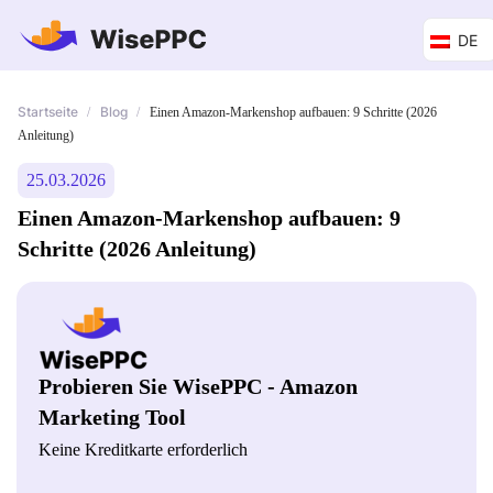
DE
Startseite
Blog
/
/
Einen Amazon-Markenshop aufbauen: 9 Schritte (2026
Anleitung)
25.03.2026
Einen Amazon-Markenshop aufbauen: 9
Schritte (2026 Anleitung)
Probieren Sie WisePPC - Amazon
Marketing Tool
Keine Kreditkarte erforderlich