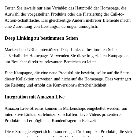
Testen Sie jeweils nur eine Variable: das Hauptbild der Homepage, die
Auswahl der vorgestellten Produkte oder die Platzierung der Call-to-
Action-Schaltfläche. Das gleichzeitige Ändern mehrerer Elemente macht
eine Zuordnung von Leistungsänderungen unmöglich.
Deep Linking zu bestimmten Seiten
Markenshop-URLs unterstützen Deep Links zu bestimmten Seiten
außerhalb der Homepage. Verwenden Sie diese in gezielten Kampagnen,
um Besucher direkt zu relevanten Bereichen zu leiten.
Eine Kampagne, die eine neue Produktlinie bewirbt, sollte auf die Seite
dieser Kollektion verweisen und nicht auf die Homepage. Dies verringert
die Reibung und erhöht die Konversionswahrscheinlichkeit.
Integration mit Amazon Live
Amazon Live-Streams können in Markenshops eingebettet werden, um
interaktive Einkaufserlebnisse zu schaffen. Live-Videos präsentieren
Produkte und ermöglichen Kundenfragen in Echtzeit.
Diese Strategie eignet sich besonders gut für komplexe Produkte, die sich