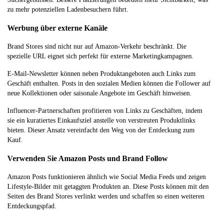
zu mehr potenziellen Ladenbesuchern führt.
Werbung über externe Kanäle
Brand Stores sind nicht nur auf Amazon-Verkehr beschränkt. Die
spezielle URL eignet sich perfekt für externe Marketingkampagnen.
E-Mail-Newsletter können neben Produktangeboten auch Links zum
Geschäft enthalten. Posts in den sozialen Medien können die Follower auf
neue Kollektionen oder saisonale Angebote im Geschäft hinweisen.
Influencer-Partnerschaften profitieren von Links zu Geschäften, indem
sie ein kuratiertes Einkaufsziel anstelle von verstreuten Produktlinks
bieten. Dieser Ansatz vereinfacht den Weg von der Entdeckung zum
Kauf.
Verwenden Sie Amazon Posts und Brand Follow
Amazon Posts funktionieren ähnlich wie Social Media Feeds und zeigen
Lifestyle-Bilder mit getaggten Produkten an. Diese Posts können mit den
Seiten des Brand Stores verlinkt werden und schaffen so einen weiteren
Entdeckungspfad.