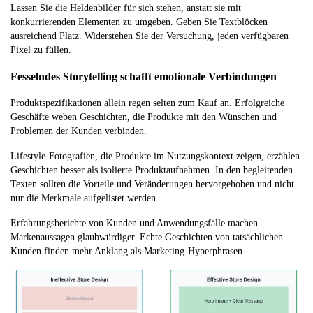
Lassen Sie die Heldenbilder für sich stehen, anstatt sie mit
konkurrierenden Elementen zu umgeben. Geben Sie Textblöcken
ausreichend Platz. Widerstehen Sie der Versuchung, jeden verfügbaren
Pixel zu füllen.
Fesselndes Storytelling schafft emotionale Verbindungen
Produktspezifikationen allein regen selten zum Kauf an. Erfolgreiche
Geschäfte weben Geschichten, die Produkte mit den Wünschen und
Problemen der Kunden verbinden.
Lifestyle-Fotografien, die Produkte im Nutzungskontext zeigen, erzählen
Geschichten besser als isolierte Produktaufnahmen. In den begleitenden
Texten sollten die Vorteile und Veränderungen hervorgehoben und nicht
nur die Merkmale aufgelistet werden.
Erfahrungsberichte von Kunden und Anwendungsfälle machen
Markenaussagen glaubwürdiger. Echte Geschichten von tatsächlichen
Kunden finden mehr Anklang als Marketing-Hyperphrasen.