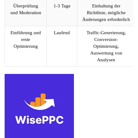
Überprüfung
1-3 Tage
Einhaltung der
und Moderation
Richtlinie, mögliche
Änderungen erforderlich
Einführung und
Laufend
Traffic-Generierung,
erste
Conversion-
Optimierung
Optimierung,
Auswertung von
Analysen