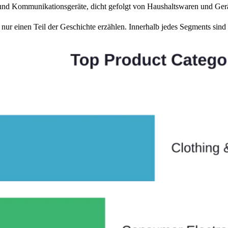
 und Kommunikationsgeräte, dicht gefolgt von Haushaltswaren und Ger
 nur einen Teil der Geschichte erzählen. Innerhalb jedes Segments sind