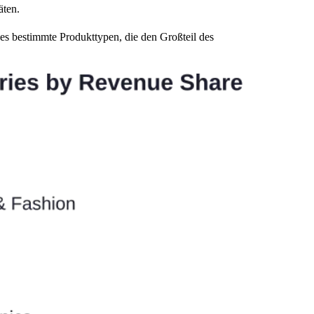
äten.
 es bestimmte Produkttypen, die den Großteil des