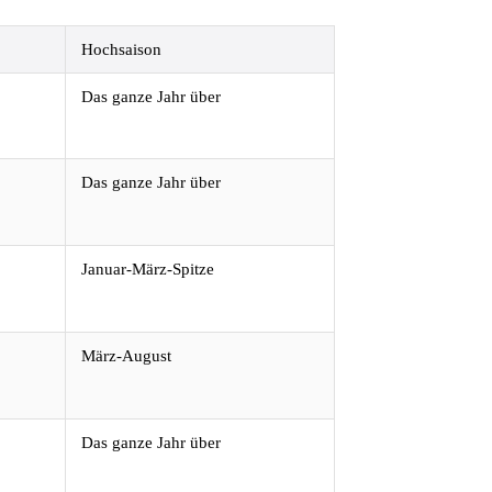
Hochsaison
Das ganze Jahr über
Das ganze Jahr über
Januar-März-Spitze
März-August
Das ganze Jahr über