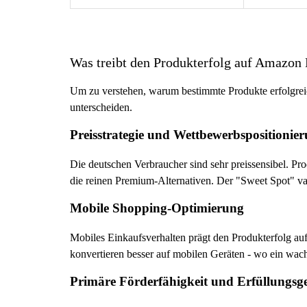
Was treibt den Produkterfolg auf Amazon
Um zu verstehen, warum bestimmte Produkte erfolgreic
unterscheiden.
Preisstrategie und Wettbewerbspositionie
Die deutschen Verbraucher sind sehr preissensibel. P
die reinen Premium-Alternativen. Der "Sweet Spot" vari
Mobile Shopping-Optimierung
Mobiles Einkaufsverhalten prägt den Produkterfolg a
konvertieren besser auf mobilen Geräten - wo ein wach
Primäre Förderfähigkeit und Erfüllungsg