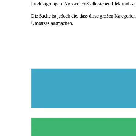
Produktgruppen. An zweiter Stelle stehen Elektronik-
Die Sache ist jedoch die, dass diese großen Kategorien
Umsatzes ausmachen.