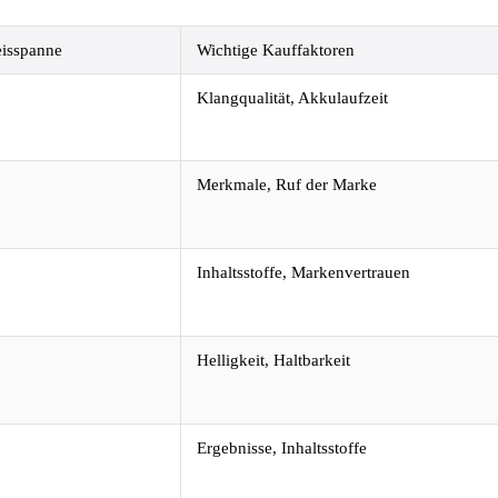
eisspanne
Wichtige Kauffaktoren
Klangqualität, Akkulaufzeit
Merkmale, Ruf der Marke
Inhaltsstoffe, Markenvertrauen
Helligkeit, Haltbarkeit
Ergebnisse, Inhaltsstoffe