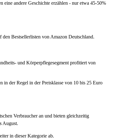
 eine andere Geschichte erzählen - nur etwa 45-50%
f den Bestsellerlisten von Amazon Deutschland.
dheits- und Körperpflegesegment profitiert von
 in der Regel in der Preisklasse von 10 bis 25 Euro
schen Verbraucher an und bieten gleichzeitig
s August.
ter in dieser Kategorie ab.