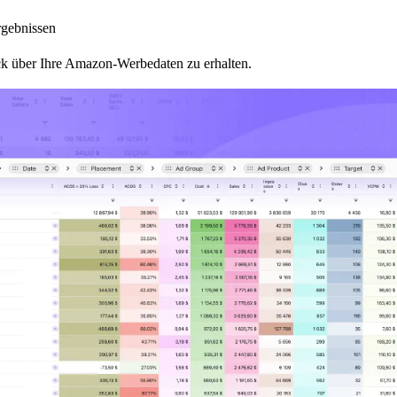
rgebnissen
k über Ihre Amazon-Werbedaten zu erhalten.