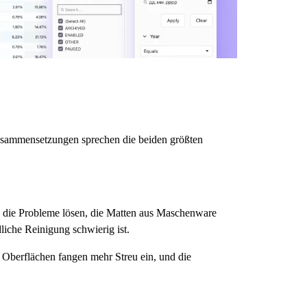
usammensetzungen sprechen die beiden größten
en die Probleme lösen, die Matten aus Maschenware
liche Reinigung schwierig ist.
Oberflächen fangen mehr Streu ein, und die