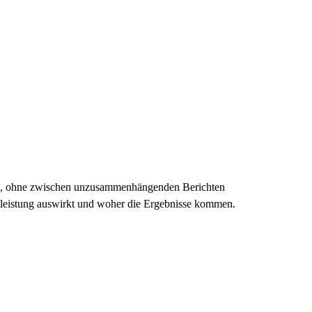
n, ohne zwischen unzusammenhängenden Berichten
ktleistung auswirkt und woher die Ergebnisse kommen.