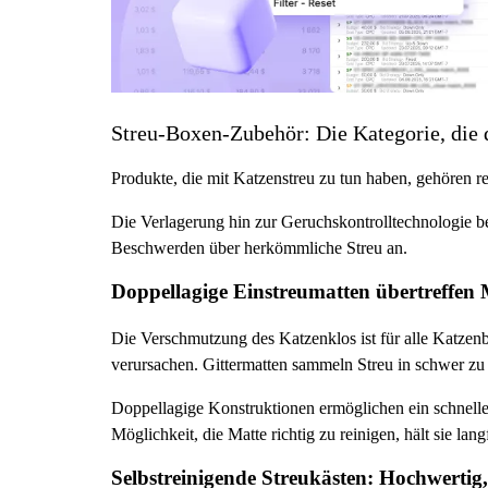
Streu-Boxen-Zubehör: Die Kategorie, die
Produkte, die mit Katzenstreu zu tun haben, gehören 
Die Verlagerung hin zur Geruchskontrolltechnologie 
Beschwerden über herkömmliche Streu an.
Doppellagige Einstreumatten übertreffen 
Die Verschmutzung des Katzenklos ist für alle Katzenb
verursachen. Gittermatten sammeln Streu in schwer zu 
Doppellagige Konstruktionen ermöglichen ein schnell
Möglichkeit, die Matte richtig zu reinigen, hält sie lang
Selbstreinigende Streukästen: Hochwertig,