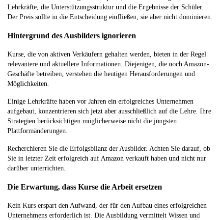
Lehrkräfte, die Unterstützungsstruktur und die Ergebnisse der Schüler.
Der Preis sollte in die Entscheidung einfließen, sie aber nicht dominieren.
Hintergrund des Ausbilders ignorieren
Kurse, die von aktiven Verkäufern gehalten werden, bieten in der Regel
relevantere und aktuellere Informationen. Diejenigen, die noch Amazon-
Geschäfte betreiben, verstehen die heutigen Herausforderungen und
Möglichkeiten.
Einige Lehrkräfte haben vor Jahren ein erfolgreiches Unternehmen
aufgebaut, konzentrieren sich jetzt aber ausschließlich auf die Lehre. Ihre
Strategien berücksichtigen möglicherweise nicht die jüngsten
Plattformänderungen.
Recherchieren Sie die Erfolgsbilanz der Ausbilder. Achten Sie darauf, ob
Sie in letzter Zeit erfolgreich auf Amazon verkauft haben und nicht nur
darüber unterrichten.
Die Erwartung, dass Kurse die Arbeit ersetzen
Kein Kurs erspart den Aufwand, der für den Aufbau eines erfolgreichen
Unternehmens erforderlich ist. Die Ausbildung vermittelt Wissen und