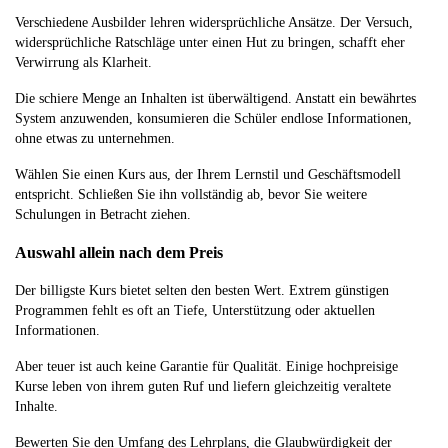
Verschiedene Ausbilder lehren widersprüchliche Ansätze. Der Versuch,
widersprüchliche Ratschläge unter einen Hut zu bringen, schafft eher
Verwirrung als Klarheit.
Die schiere Menge an Inhalten ist überwältigend. Anstatt ein bewährtes
System anzuwenden, konsumieren die Schüler endlose Informationen,
ohne etwas zu unternehmen.
Wählen Sie einen Kurs aus, der Ihrem Lernstil und Geschäftsmodell
entspricht. Schließen Sie ihn vollständig ab, bevor Sie weitere
Schulungen in Betracht ziehen.
Auswahl allein nach dem Preis
Der billigste Kurs bietet selten den besten Wert. Extrem günstigen
Programmen fehlt es oft an Tiefe, Unterstützung oder aktuellen
Informationen.
Aber teuer ist auch keine Garantie für Qualität. Einige hochpreisige
Kurse leben von ihrem guten Ruf und liefern gleichzeitig veraltete
Inhalte.
Bewerten Sie den Umfang des Lehrplans, die Glaubwürdigkeit der