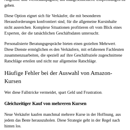
geben.
Diese Option eignet sich für Verkäufer, die mit besonderen
Herausforderungen konfrontiert sind, für die allgemeine Kursinhalte
nicht ausreichen. Komplexe Situationen profitieren oft vom Blick eines
Experten, der die tatsächlichen Geschäftsdaten untersucht.
Personalisierte Beratungsgespräche bieten einen gezielten Mehrwert.
Diese Dienste ermöglichen es den Verkäufern, mit erfahrenen Fachleuten
zusammenzuarbeiten, die speziell auf ihre Geschäftsziele zugeschnittene
Ratschläge erteilen und nicht nur allgemeine Ratschläge.
Häufige Fehler bei der Auswahl von Amazon-
Kursen
Wer diese Fallstricke vermeidet, spart Geld und Frustration.
Gleichzeitiger Kauf von mehreren Kursen
Neue Verkäufer kaufen manchmal mehrere Kurse in der Hoffnung, aus
jedem das Beste herauszuholen. Diese Strategie geht in der Regel nach
hinten los.