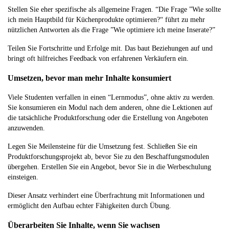
Stellen Sie eher spezifische als allgemeine Fragen. “Die Frage ”Wie sollte
ich mein Hauptbild für Küchenprodukte optimieren?“ führt zu mehr
nützlichen Antworten als die Frage ”Wie optimiere ich meine Inserate?”
Teilen Sie Fortschritte und Erfolge mit. Das baut Beziehungen auf und
bringt oft hilfreiches Feedback von erfahrenen Verkäufern ein.
Umsetzen, bevor man mehr Inhalte konsumiert
Viele Studenten verfallen in einen “Lernmodus”, ohne aktiv zu werden.
Sie konsumieren ein Modul nach dem anderen, ohne die Lektionen auf
die tatsächliche Produktforschung oder die Erstellung von Angeboten
anzuwenden.
Legen Sie Meilensteine für die Umsetzung fest. Schließen Sie ein
Produktforschungsprojekt ab, bevor Sie zu den Beschaffungsmodulen
übergehen. Erstellen Sie ein Angebot, bevor Sie in die Werbeschulung
einsteigen.
Dieser Ansatz verhindert eine Überfrachtung mit Informationen und
ermöglicht den Aufbau echter Fähigkeiten durch Übung.
Überarbeiten Sie Inhalte, wenn Sie wachsen