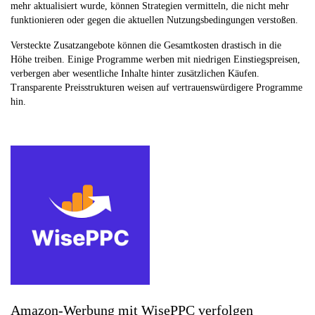
mehr aktualisiert wurde, können Strategien vermitteln, die nicht mehr
funktionieren oder gegen die aktuellen Nutzungsbedingungen verstoßen.
Versteckte Zusatzangebote können die Gesamtkosten drastisch in die
Höhe treiben. Einige Programme werben mit niedrigen Einstiegspreisen,
verbergen aber wesentliche Inhalte hinter zusätzlichen Käufen.
Transparente Preisstrukturen weisen auf vertrauenswürdigere Programme
hin.
Amazon-Werbung mit WisePPC verfolgen