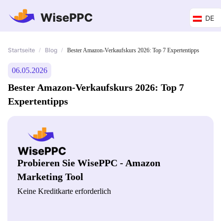
DE
Startseite
Blog
/
/
Bester Amazon-Verkaufskurs 2026: Top 7 Expertentipps
06.05.2026
Bester Amazon-Verkaufskurs 2026: Top 7
Expertentipps
Probieren Sie WisePPC - Amazon
Marketing Tool
Keine Kreditkarte erforderlich