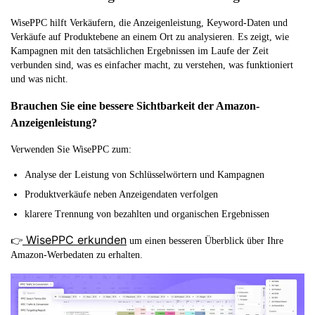
WisePPC hilft Verkäufern, die Anzeigenleistung, Keyword-Daten und
Verkäufe auf Produktebene an einem Ort zu analysieren. Es zeigt, wie
Kampagnen mit den tatsächlichen Ergebnissen im Laufe der Zeit
verbunden sind, was es einfacher macht, zu verstehen, was funktioniert
und was nicht.
Brauchen Sie eine bessere Sichtbarkeit der Amazon-
Anzeigenleistung?
Verwenden Sie WisePPC zum:
Analyse der Leistung von Schlüsselwörtern und Kampagnen
Produktverkäufe neben Anzeigendaten verfolgen
klarere Trennung von bezahlten und organischen Ergebnissen
WisePPC erkunden
👉
um einen besseren Überblick über Ihre
Amazon-Werbedaten zu erhalten.