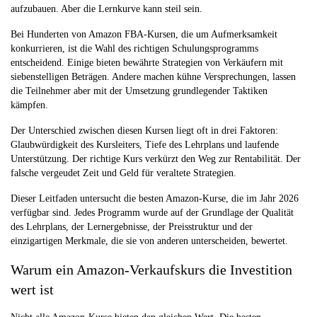
aufzubauen. Aber die Lernkurve kann steil sein.
Bei Hunderten von Amazon FBA-Kursen, die um Aufmerksamkeit
konkurrieren, ist die Wahl des richtigen Schulungsprogramms
entscheidend. Einige bieten bewährte Strategien von Verkäufern mit
siebenstelligen Beträgen. Andere machen kühne Versprechungen, lassen
die Teilnehmer aber mit der Umsetzung grundlegender Taktiken
kämpfen.
Der Unterschied zwischen diesen Kursen liegt oft in drei Faktoren:
Glaubwürdigkeit des Kursleiters, Tiefe des Lehrplans und laufende
Unterstützung. Der richtige Kurs verkürzt den Weg zur Rentabilität. Der
falsche vergeudet Zeit und Geld für veraltete Strategien.
Dieser Leitfaden untersucht die besten Amazon-Kurse, die im Jahr 2026
verfügbar sind. Jedes Programm wurde auf der Grundlage der Qualität
des Lehrplans, der Lernergebnisse, der Preisstruktur und der
einzigartigen Merkmale, die sie von anderen unterscheiden, bewertet.
Warum ein Amazon-Verkaufskurs die Investition
wert ist