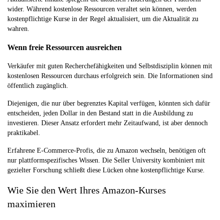
wider. Während kostenlose Ressourcen veraltet sein können, werden
kostenpflichtige Kurse in der Regel aktualisiert, um die Aktualität zu
wahren.
Wenn freie Ressourcen ausreichen
Verkäufer mit guten Recherchefähigkeiten und Selbstdisziplin können mit
kostenlosen Ressourcen durchaus erfolgreich sein. Die Informationen sind
öffentlich zugänglich.
Diejenigen, die nur über begrenztes Kapital verfügen, könnten sich dafür
entscheiden, jeden Dollar in den Bestand statt in die Ausbildung zu
investieren. Dieser Ansatz erfordert mehr Zeitaufwand, ist aber dennoch
praktikabel.
Erfahrene E-Commerce-Profis, die zu Amazon wechseln, benötigen oft
nur plattformspezifisches Wissen. Die Seller University kombiniert mit
gezielter Forschung schließt diese Lücken ohne kostenpflichtige Kurse.
Wie Sie den Wert Ihres Amazon-Kurses
maximieren