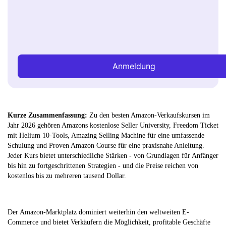
Anmeldung
Kurze Zusammenfassung:
Zu den besten Amazon-Verkaufskursen im
Jahr 2026 gehören Amazons kostenlose Seller University, Freedom Ticket
mit Helium 10-Tools, Amazing Selling Machine für eine umfassende
Schulung und Proven Amazon Course für eine praxisnahe Anleitung.
Jeder Kurs bietet unterschiedliche Stärken - von Grundlagen für Anfänger
bis hin zu fortgeschrittenen Strategien - und die Preise reichen von
kostenlos bis zu mehreren tausend Dollar.
Der Amazon-Marktplatz dominiert weiterhin den weltweiten E-
Commerce und bietet Verkäufern die Möglichkeit, profitable Geschäfte