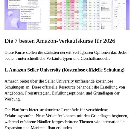
Die 7 besten Amazon-Verkaufskurse für 2026
Diese Kurse stellen die stärksten derzeit verfügbaren Optionen dar. Jeder
bedient unterschiedliche Verkäufertypen und Geschäftsmodelle.
1. Amazon Seller University (Kostenlose offizielle Schulung)
Amazon bietet über die Seller University umfassende kostenlose
Schulungen an. Diese offizielle Ressource behandelt die Erstellung von
Angeboten, Preisstrategien, Erfüllungsoptionen und Grundlagen der
Werbung.
Die Plattform bietet strukturierte Lernpfade für verschiedene
Erfahrungsstufen. Neue Verkäufer können mit den Grundlagen beginnen,
während erfahrene Händler fortgeschrittene Themen wie internationale
Expansion und Markenaufbau erkunden.