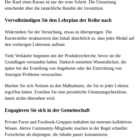
Der Kauf eines Kurses ist nur der erste Schritt. Die Umsetzung
entscheidet über die tatsächliche Rendite der Investition.
Vervollständigen Sie den Lehrplan der Reihe nach
Widerstehen Sie der Versuchung, etwas zu überspringen. Die
Kursersteller strukturieren den Inhalt absichtlich so, dass jedes Modul auf
den vorherigen Lektionen aufbaut.
Viele Verkäufer beginnen mit der Produktrecherche, bevor sie die
Grundlagen verstanden haben. Dadurch entstehen Wissenslücken, die
später bei der Erstellung von Angeboten oder der Einrichtung von
Anzeigen Probleme verursachen.
Machen Sie sich Notizen zu den Maßnahmen, die Sie in jeder Lektion
ergriffen haben. Erstellen Sie eine persönliche Umsetzungscheckliste,
damit nichts übersehen wird.
Engagieren Sie sich in der Gemeinschaft
Private Foren und Facebook-Gruppen enthalten ein enormes kollektives
Wissen. Aktive Community-Mitglieder machen in der Regel schneller
Fortschritte als diejenigen, die Inhalte passiv konsumieren.