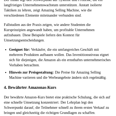
langfristiges Unternehmenswachstum unterstützen. Anstatt isolierte
Taktiken zu lehren, zeigt Amazing Selling Machine, wie die
verschiedenen Elemente miteinander verbunden sind.
Fallstudien aus der Praxis zeigen, wie andere Studenten die
Kursprinzipien angewandt haben, um profitable Unternehmen
aufzubauen. Diese Beispiele liefern den Kontext für
Umsetzungsentscheidungen.
Geeignet für:
Verkäufer, die ein umfangreiches Geschäft mit
mehreren Produkten aufbauen wollen. Das Investitionsniveau eignet
sich für diejenigen, die Amazon als ein ernsthaftes unternehmerisches
Vorhaben betrachten.
Hinweis zur Preisgestaltung:
Die Preise für Amazing Selling
Machine variieren und die Werbeangebote ändern sich regelmäßig.
4. Bewährter Amazonas-Kurs
Der bewährte Amazon-Kurs bietet eine praktische Schulung, die sich auf
eine schnelle Umsetzung konzentriert. Der Lehrplan legt den
Schwerpunkt darauf, die Teilnehmer schnell zu ihrem ersten Verkauf zu
bringen und gleichzeitig die richtigen Grundlagen zu schaffen.