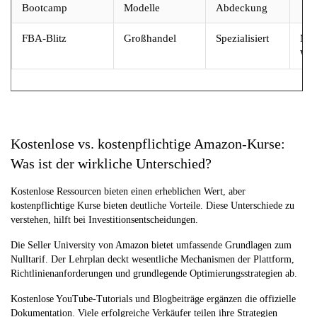
Bootcamp
Modelle
Abdeckung
FBA-Blitz
Großhandel
Spezialisiert
Mar
Wie
Kostenlose vs. kostenpflichtige Amazon-Kurse:
Was ist der wirkliche Unterschied?
Kostenlose Ressourcen bieten einen erheblichen Wert, aber
kostenpflichtige Kurse bieten deutliche Vorteile. Diese Unterschiede zu
verstehen, hilft bei Investitionsentscheidungen.
Die Seller University von Amazon bietet umfassende Grundlagen zum
Nulltarif. Der Lehrplan deckt wesentliche Mechanismen der Plattform,
Richtlinienanforderungen und grundlegende Optimierungsstrategien ab.
Kostenlose YouTube-Tutorials und Blogbeiträge ergänzen die offizielle
Dokumentation. Viele erfolgreiche Verkäufer teilen ihre Strategien