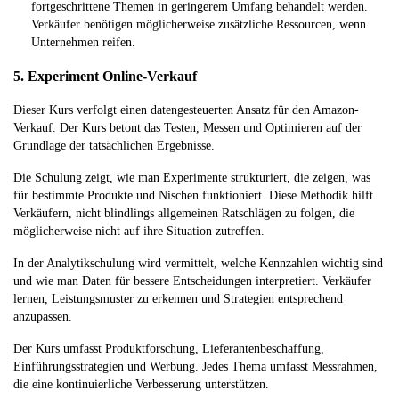
fortgeschrittene Themen in geringerem Umfang behandelt werden.
Verkäufer benötigen möglicherweise zusätzliche Ressourcen, wenn
Unternehmen reifen.
5. Experiment Online-Verkauf
Dieser Kurs verfolgt einen datengesteuerten Ansatz für den Amazon-
Verkauf. Der Kurs betont das Testen, Messen und Optimieren auf der
Grundlage der tatsächlichen Ergebnisse.
Die Schulung zeigt, wie man Experimente strukturiert, die zeigen, was
für bestimmte Produkte und Nischen funktioniert. Diese Methodik hilft
Verkäufern, nicht blindlings allgemeinen Ratschlägen zu folgen, die
möglicherweise nicht auf ihre Situation zutreffen.
In der Analytikschulung wird vermittelt, welche Kennzahlen wichtig sind
und wie man Daten für bessere Entscheidungen interpretiert. Verkäufer
lernen, Leistungsmuster zu erkennen und Strategien entsprechend
anzupassen.
Der Kurs umfasst Produktforschung, Lieferantenbeschaffung,
Einführungsstrategien und Werbung. Jedes Thema umfasst Messrahmen,
die eine kontinuierliche Verbesserung unterstützen.