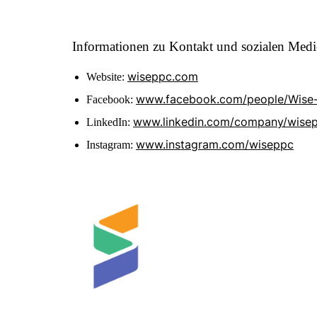
Informationen zu Kontakt und sozialen Medi
wiseppc.com
Website:
www.facebook.com/people/Wise
Facebook:
www.linkedin.com/company/wise
LinkedIn:
www.instagram.com/wiseppc
Instagram: