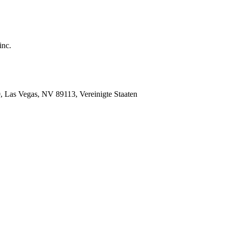
inc.
, Las Vegas, NV 89113, Vereinigte Staaten