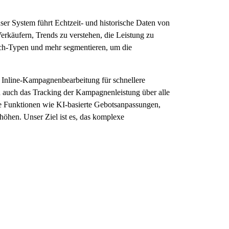
ser System führt Echtzeit- und historische Daten von
rkäufern, Trends zu verstehen, die Leistung zu
tch-Typen und mehr segmentieren, um die
Inline-Kampagnenbearbeitung für schnellere
 auch das Tracking der Kampagnenleistung über alle
ge Funktionen wie KI-basierte Gebotsanpassungen,
öhen. Unser Ziel ist es, das komplexe