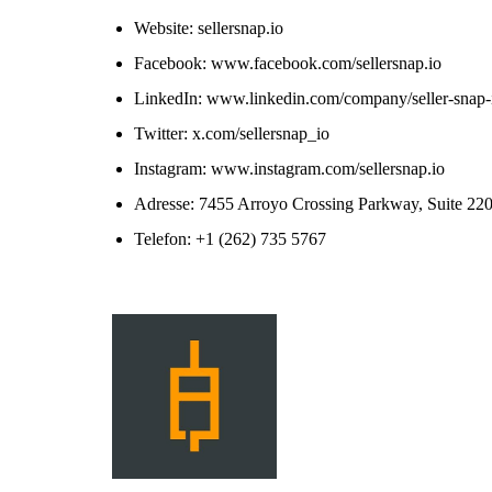
Website: sellersnap.io
Facebook: www.facebook.com/sellersnap.io
LinkedIn: www.linkedin.com/company/seller-snap-
Twitter: x.com/sellersnap_io
Instagram: www.instagram.com/sellersnap.io
Adresse: 7455 Arroyo Crossing Parkway, Suite 220
Telefon: +1 (262) 735 5767