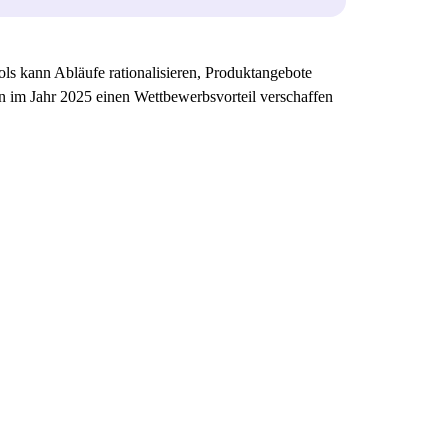
s kann Abläufe rationalisieren, Produktangebote
n im Jahr 2025 einen Wettbewerbsvorteil verschaffen