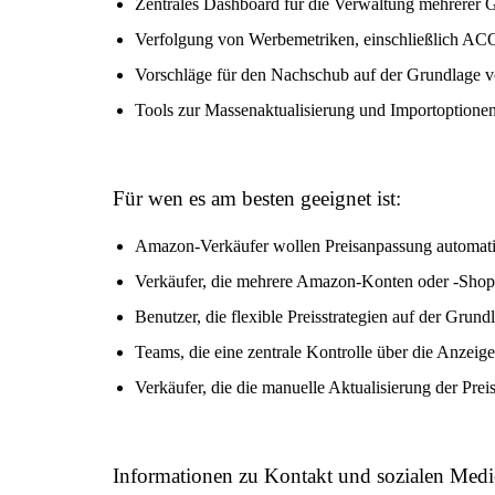
Zentrales Dashboard für die Verwaltung mehrerer 
Verfolgung von Werbemetriken, einschließlich 
Vorschläge für den Nachschub auf der Grundlage v
Tools zur Massenaktualisierung und Importoptionen
Für wen es am besten geeignet ist:
Amazon-Verkäufer wollen Preisanpassung automati
Verkäufer, die mehrere Amazon-Konten oder -Shop
Benutzer, die flexible Preisstrategien auf der Grun
Teams, die eine zentrale Kontrolle über die Anzeig
Verkäufer, die die manuelle Aktualisierung der Prei
Informationen zu Kontakt und sozialen Medi