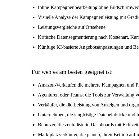
Inline-Kampagnenbearbeitung ohne Bildschirmwec
Visuelle Analyse der Kampagnenleistung mit Grad
Leistungsvergleiche auf Ortsebene
Kritische Datensegmentierung nach Kostenart, Ka
Künftige KI-basierte Angebotsanpassungen und Be
Für wen es am besten geeignet ist:
Amazon-Verkäufer, die mehrere Kampagnen und Pr
Agenturen oder Teams, die Tools zur Verwaltung 
Verkäufer, die die Leistung von Anzeigen und org
Unternehmen, die langfristige Dateneinblicke und 
Benutzer, die zentralisierte Dashboards mit Echtze
Marktplatzverkäufer, die planen, ihren Betrieb auf