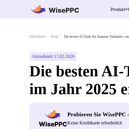
Produkt
Startseite
Blog
/
/
Die besten AI-Tools für Amazon-Verkäufer, um 
Aktualisiert 17.02.2026
Die besten AI
im Jahr 2025 e
Probieren Sie WisePPC 
Keine Kreditkarte erforderlich