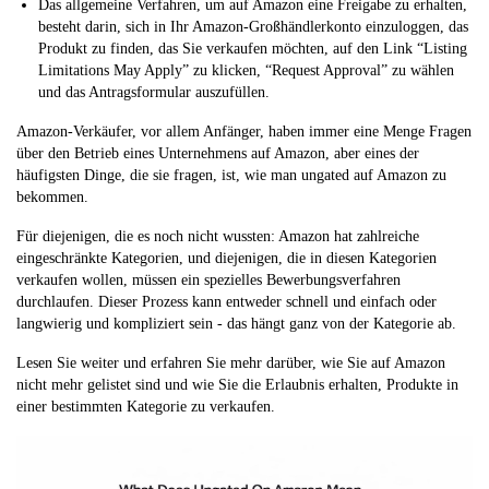
Das allgemeine Verfahren, um auf Amazon eine Freigabe zu erhalten,
besteht darin, sich in Ihr Amazon-Großhändlerkonto einzuloggen, das
Produkt zu finden, das Sie verkaufen möchten, auf den Link “Listing
Limitations May Apply” zu klicken, “Request Approval” zu wählen
und das Antragsformular auszufüllen.
Amazon-Verkäufer, vor allem Anfänger, haben immer eine Menge Fragen
über den Betrieb eines Unternehmens auf Amazon, aber eines der
häufigsten Dinge, die sie fragen, ist, wie man ungated auf Amazon zu
bekommen.
Für diejenigen, die es noch nicht wussten: Amazon hat zahlreiche
eingeschränkte Kategorien, und diejenigen, die in diesen Kategorien
verkaufen wollen, müssen ein spezielles Bewerbungsverfahren
durchlaufen. Dieser Prozess kann entweder schnell und einfach oder
langwierig und kompliziert sein - das hängt ganz von der Kategorie ab.
Lesen Sie weiter und erfahren Sie mehr darüber, wie Sie auf Amazon
nicht mehr gelistet sind und wie Sie die Erlaubnis erhalten, Produkte in
einer bestimmten Kategorie zu verkaufen.