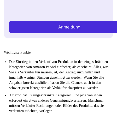
Anmeldung
Wichtigste Punkte
Der Einstieg in den Verkauf von Produkten in den eingeschränkten
Kategorien von Amazon ist viel einfacher, als es scheint. Alles, was
Sie als Verkäufer tun müssen, ist, den Antrag auszufüllen und
innerhalb weniger Stunden genehmigt zu werden. Wenn Sie alle
Angaben korrekt ausfüllen, haben Sie die Chance, auch in den
schwierigsten Kategorien als Verkäufer akzeptiert zu werden.
Amazon hat 18 eingeschränkte Kategorien, und jede von ihnen
erfordert ein etwas anderes Genehmigungsverfahren. Manchmal
müssen Verkäufer Rechnungen oder Bilder des Produkts, das sie
verkaufen möchten, vorlegen.