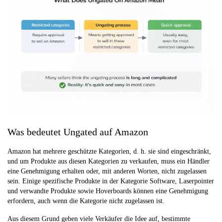
Was bedeutet Ungated auf Amazon
Amazon hat mehrere geschützte Kategorien, d. h. sie sind eingeschränkt,
und um Produkte aus diesen Kategorien zu verkaufen, muss ein Händler
eine Genehmigung erhalten oder, mit anderen Worten, nicht zugelassen
sein. Einige spezifische Produkte in der Kategorie Software, Laserpointer
und verwandte Produkte sowie Hoverboards können eine Genehmigung
erfordern, auch wenn die Kategorie nicht zugelassen ist.
Aus diesem Grund geben viele Verkäufer die Idee auf, bestimmte