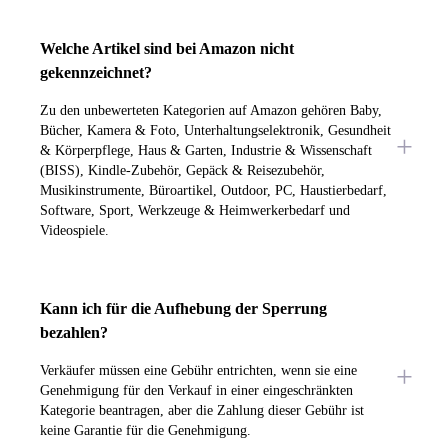
Welche Artikel sind bei Amazon nicht
gekennzeichnet?
Zu den unbewerteten Kategorien auf Amazon gehören Baby,
Bücher, Kamera & Foto, Unterhaltungselektronik, Gesundheit
& Körperpflege, Haus & Garten, Industrie & Wissenschaft
(BISS), Kindle-Zubehör, Gepäck & Reisezubehör,
Musikinstrumente, Büroartikel, Outdoor, PC, Haustierbedarf,
Software, Sport, Werkzeuge & Heimwerkerbedarf und
Videospiele.
Kann ich für die Aufhebung der Sperrung
bezahlen?
Verkäufer müssen eine Gebühr entrichten, wenn sie eine
Genehmigung für den Verkauf in einer eingeschränkten
Kategorie beantragen, aber die Zahlung dieser Gebühr ist
keine Garantie für die Genehmigung.