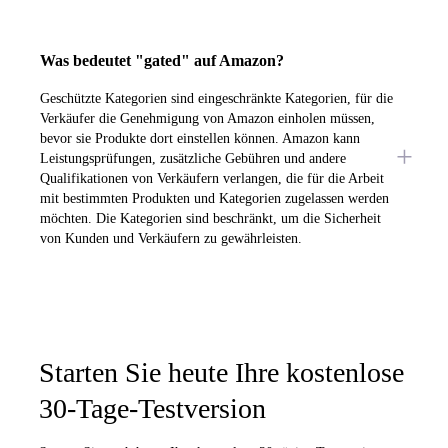
Was bedeutet "gated" auf Amazon?
Geschützte Kategorien sind eingeschränkte Kategorien, für die
Verkäufer die Genehmigung von Amazon einholen müssen,
bevor sie Produkte dort einstellen können. Amazon kann
Leistungsprüfungen, zusätzliche Gebühren und andere
Qualifikationen von Verkäufern verlangen, die für die Arbeit
mit bestimmten Produkten und Kategorien zugelassen werden
möchten. Die Kategorien sind beschränkt, um die Sicherheit
von Kunden und Verkäufern zu gewährleisten.
Starten Sie heute Ihre kostenlose
30-Tage-Testversion