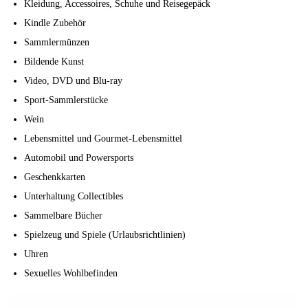
Kleidung, Accessoires, Schuhe und Reisegepäck
Kindle Zubehör
Sammlermünzen
Bildende Kunst
Video, DVD und Blu-ray
Sport-Sammlerstücke
Wein
Lebensmittel und Gourmet-Lebensmittel
Automobil und Powersports
Geschenkkarten
Unterhaltung Collectibles
Sammelbare Bücher
Spielzeug und Spiele (Urlaubsrichtlinien)
Uhren
Sexuelles Wohlbefinden