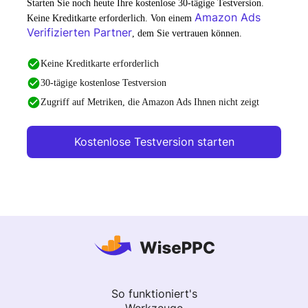
Starten Sie noch heute Ihre kostenlose 30-tägige Testversion.
Amazon Ads
Keine Kreditkarte erforderlich. Von einem
Verifizierten Partner
, dem Sie vertrauen können.
Keine Kreditkarte erforderlich
30-tägige kostenlose Testversion
Zugriff auf Metriken, die Amazon Ads Ihnen nicht zeigt
Kostenlose Testversion starten
So funktioniert's
Werkzeuge