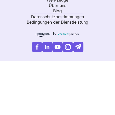
Über uns
Blog
Datenschutzbestimmungen
Bedingungen der Dienstleistung