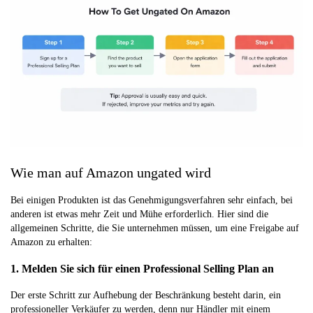
Wie man auf Amazon ungated wird
Bei einigen Produkten ist das Genehmigungsverfahren sehr einfach, bei
anderen ist etwas mehr Zeit und Mühe erforderlich. Hier sind die
allgemeinen Schritte, die Sie unternehmen müssen, um eine Freigabe auf
Amazon zu erhalten:
1. Melden Sie sich für einen Professional Selling Plan an
Der erste Schritt zur Aufhebung der Beschränkung besteht darin, ein
professioneller Verkäufer zu werden, denn nur Händler mit einem