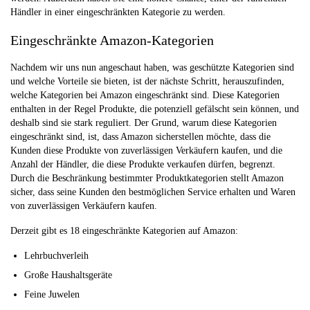
Händler in einer eingeschränkten Kategorie zu werden.
Eingeschränkte Amazon-Kategorien
Nachdem wir uns nun angeschaut haben, was geschützte Kategorien sind
und welche Vorteile sie bieten, ist der nächste Schritt, herauszufinden,
welche Kategorien bei Amazon eingeschränkt sind. Diese Kategorien
enthalten in der Regel Produkte, die potenziell gefälscht sein können, und
deshalb sind sie stark reguliert. Der Grund, warum diese Kategorien
eingeschränkt sind, ist, dass Amazon sicherstellen möchte, dass die
Kunden diese Produkte von zuverlässigen Verkäufern kaufen, und die
Anzahl der Händler, die diese Produkte verkaufen dürfen, begrenzt.
Durch die Beschränkung bestimmter Produktkategorien stellt Amazon
sicher, dass seine Kunden den bestmöglichen Service erhalten und Waren
von zuverlässigen Verkäufern kaufen.
Derzeit gibt es 18 eingeschränkte Kategorien auf Amazon:
Lehrbuchverleih
Große Haushaltsgeräte
Feine Juwelen