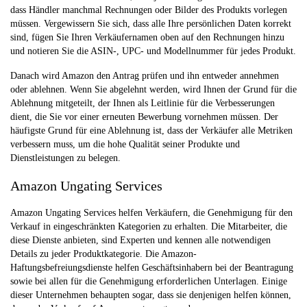
dass Händler manchmal Rechnungen oder Bilder des Produkts vorlegen
müssen. Vergewissern Sie sich, dass alle Ihre persönlichen Daten korrekt
sind, fügen Sie Ihren Verkäufernamen oben auf den Rechnungen hinzu
und notieren Sie die ASIN-, UPC- und Modellnummer für jedes Produkt.
Danach wird Amazon den Antrag prüfen und ihn entweder annehmen
oder ablehnen. Wenn Sie abgelehnt werden, wird Ihnen der Grund für die
Ablehnung mitgeteilt, der Ihnen als Leitlinie für die Verbesserungen
dient, die Sie vor einer erneuten Bewerbung vornehmen müssen. Der
häufigste Grund für eine Ablehnung ist, dass der Verkäufer alle Metriken
verbessern muss, um die hohe Qualität seiner Produkte und
Dienstleistungen zu belegen.
Amazon Ungating Services
Amazon Ungating Services helfen Verkäufern, die Genehmigung für den
Verkauf in eingeschränkten Kategorien zu erhalten. Die Mitarbeiter, die
diese Dienste anbieten, sind Experten und kennen alle notwendigen
Details zu jeder Produktkategorie. Die Amazon-
Haftungsbefreiungsdienste helfen Geschäftsinhabern bei der Beantragung
sowie bei allen für die Genehmigung erforderlichen Unterlagen. Einige
dieser Unternehmen behaupten sogar, dass sie denjenigen helfen können,