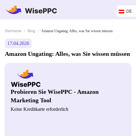
DE
Startseite
Blog
/
/
Amazon Ungating: Alles, was Sie wissen müssen
17.04.2026
Amazon Ungating: Alles, was Sie wissen müssen
Probieren Sie WisePPC - Amazon
Marketing Tool
Keine Kreditkarte erforderlich