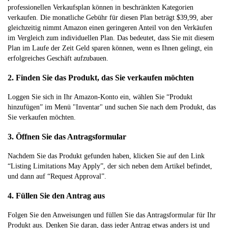
professionellen Verkaufsplan können in beschränkten Kategorien
verkaufen. Die monatliche Gebühr für diesen Plan beträgt $39,99, aber
gleichzeitig nimmt Amazon einen geringeren Anteil von den Verkäufen
im Vergleich zum individuellen Plan. Das bedeutet, dass Sie mit diesem
Plan im Laufe der Zeit Geld sparen können, wenn es Ihnen gelingt, ein
erfolgreiches Geschäft aufzubauen.
2. Finden Sie das Produkt, das Sie verkaufen möchten
Loggen Sie sich in Ihr Amazon-Konto ein, wählen Sie “Produkt
hinzufügen” im Menü "Inventar" und suchen Sie nach dem Produkt, das
Sie verkaufen möchten.
3. Öffnen Sie das Antragsformular
Nachdem Sie das Produkt gefunden haben, klicken Sie auf den Link
“Listing Limitations May Apply”, der sich neben dem Artikel befindet,
und dann auf “Request Approval”.
4. Füllen Sie den Antrag aus
Folgen Sie den Anweisungen und füllen Sie das Antragsformular für Ihr
Produkt aus. Denken Sie daran, dass jeder Antrag etwas anders ist und