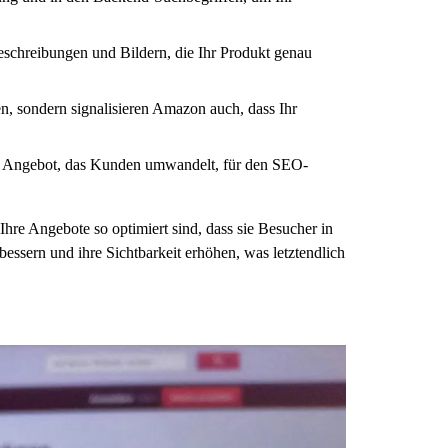
eschreibungen und Bildern, die Ihr Produkt genau
, sondern signalisieren Amazon auch, dass Ihr
tes Angebot, das Kunden umwandelt, für den SEO-
Ihre Angebote so optimiert sind, dass sie Besucher in
essern und ihre Sichtbarkeit erhöhen, was letztendlich