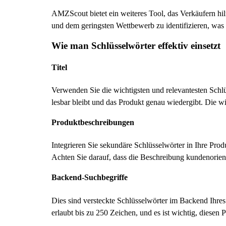
AMZScout bietet ein weiteres Tool, das Verkäufern hi
und dem geringsten Wettbewerb zu identifizieren, was 
Wie man Schlüsselwörter effektiv einsetzt
Titel
Verwenden Sie die wichtigsten und relevantesten Schlüs
lesbar bleibt und das Produkt genau wiedergibt. Die 
Produktbeschreibungen
Integrieren Sie sekundäre Schlüsselwörter in Ihre Produ
Achten Sie darauf, dass die Beschreibung kundenorienti
Backend-Suchbegriffe
Dies sind versteckte Schlüsselwörter im Backend Ihres
erlaubt bis zu 250 Zeichen, und es ist wichtig, diese