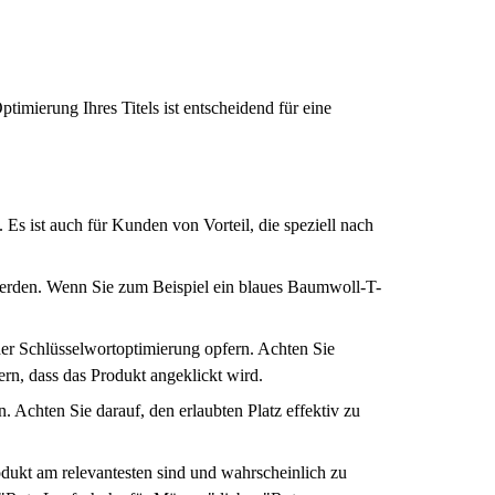
timierung Ihres Titels ist entscheidend für eine
 ist auch für Kunden von Vorteil, die speziell nach
werden. Wenn Sie zum Beispiel ein blaues Baumwoll-T-
der Schlüsselwortoptimierung opfern. Achten Sie
ern, dass das Produkt angeklickt wird.
Achten Sie darauf, den erlaubten Platz effektiv zu
odukt am relevantesten sind und wahrscheinlich zu