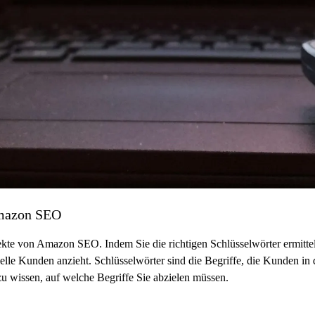
Amazon SEO
kte von Amazon SEO. Indem Sie die richtigen Schlüsselwörter ermitte
elle Kunden anzieht. Schlüsselwörter sind die Begriffe, die Kunden in
 zu wissen, auf welche Begriffe Sie abzielen müssen.