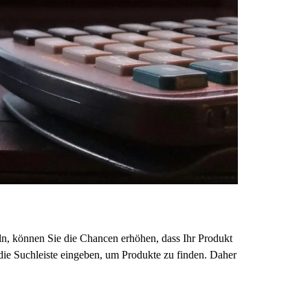
ln, können Sie die Chancen erhöhen, dass Ihr Produkt
 die Suchleiste eingeben, um Produkte zu finden. Daher