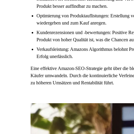
Produkt besser auffindbar zu machen.
Optimierung von Produktauflistungen: Erstellung vo
wiedergeben und zum Kauf anregen.
Kundenrezensionen und -bewertungen: Positive Rez
Produkt von hoher Qualität ist, was die Chancen auf
Verkaufsleistung: Amazons Algorithmus belohnt Pro
Erfolg unerlässlich.
Eine effektive Amazon-SEO-Strategie geht über die bloß
Käufer umwandeln. Durch die kontinuierliche Verfeiner
zu höheren Umsätzen und Rentabilität führt.