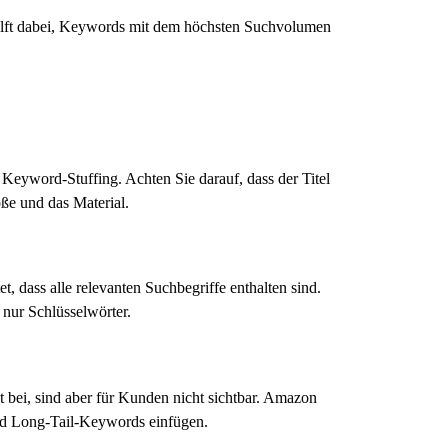
 hilft dabei, Keywords mit dem höchsten Suchvolumen
 Keyword-Stuffing. Achten Sie darauf, dass der Titel
ße und das Material.
t, dass alle relevanten Suchbegriffe enthalten sind.
 nur Schlüsselwörter.
 bei, sind aber für Kunden nicht sichtbar. Amazon
 und Long-Tail-Keywords einfügen.