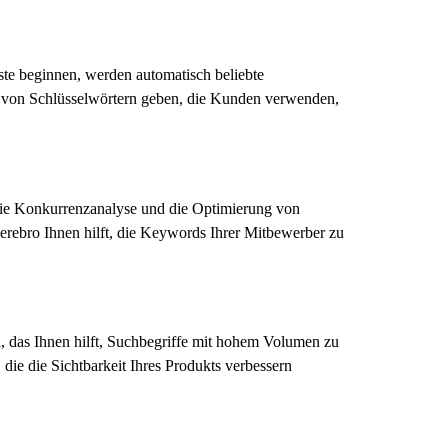
ste beginnen, werden automatisch beliebte
en von Schlüsselwörtern geben, die Kunden verwenden,
 die Konkurrenzanalyse und die Optimierung von
rebro Ihnen hilft, die Keywords Ihrer Mitbewerber zu
, das Ihnen hilft, Suchbegriffe mit hohem Volumen zu
die die Sichtbarkeit Ihres Produkts verbessern