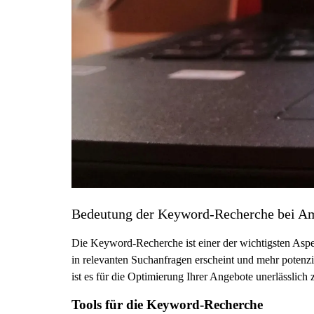
Bedeutung der Keyword-Recherche bei 
Die Keyword-Recherche ist einer der wichtigsten Aspe
in relevanten Suchanfragen erscheint und mehr potenzi
ist es für die Optimierung Ihrer Angebote unerlässlich
Tools für die Keyword-Recherche