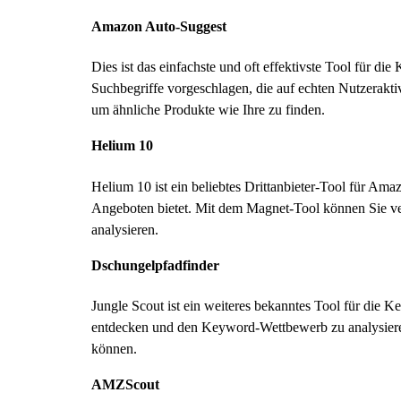
Amazon Auto-Suggest
Dies ist das einfachste und oft effektivste Tool für 
Suchbegriffe vorgeschlagen, die auf echten Nutzerakt
um ähnliche Produkte wie Ihre zu finden.
Helium 10
Helium 10 ist ein beliebtes Drittanbieter-Tool für A
Angeboten bietet. Mit dem Magnet-Tool können Sie ver
analysieren.
Dschungelpfadfinder
Jungle Scout ist ein weiteres bekanntes Tool für die
entdecken und den Keyword-Wettbewerb zu analysieren. 
können.
AMZScout