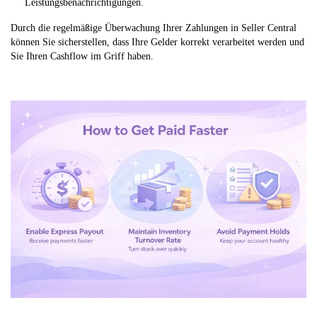
Leistungsbenachrichtigungen.
Durch die regelmäßige Überwachung Ihrer Zahlungen in Seller Central
können Sie sicherstellen, dass Ihre Gelder korrekt verarbeitet werden und
Sie Ihren Cashflow im Griff haben.