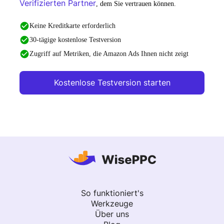
Verifizierten Partner
, dem Sie vertrauen können.
Keine Kreditkarte erforderlich
30-tägige kostenlose Testversion
Zugriff auf Metriken, die Amazon Ads Ihnen nicht zeigt
Kostenlose Testversion starten
So funktioniert's
Werkzeuge
Über uns