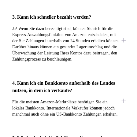
3. Kann ich schneller bezahlt werden?
Ja! Wenn Sie dazu berechtigt sind, können Sie sich für die
Express-Auszahlungsfunktion von Amazon entscheiden, mit
der Sie Zahlungen innerhalb von 24 Stunden erhalten können.
Darüber hinaus können ein gesunder Lagerumschlag und die
Überwachung der Leistung Ihres Kontos dazu beitragen, den
Zahlungsprozess zu beschleunigen.
4. Kann ich ein Bankkonto außerhalb des Landes
nutzen, in dem ich verkaufe?
Für die meisten Amazon-Marktplätze benötigen Sie ein
lokales Bankkonto. Internationale Verkäufer können jedoch
manchmal auch ohne ein US-Bankkonto Zahlungen erhalten.