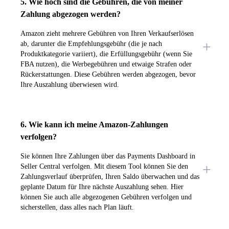
5. Wie hoch sind die Gebühren, die von meiner
Zahlung abgezogen werden?
Amazon zieht mehrere Gebühren von Ihren Verkaufserlösen
ab, darunter die Empfehlungsgebühr (die je nach
Produktkategorie variiert), die Erfüllungsgebühr (wenn Sie
FBA nutzen), die Werbegebühren und etwaige Strafen oder
Rückerstattungen. Diese Gebühren werden abgezogen, bevor
Ihre Auszahlung überwiesen wird.
6. Wie kann ich meine Amazon-Zahlungen
verfolgen?
Sie können Ihre Zahlungen über das Payments Dashboard in
Seller Central verfolgen. Mit diesem Tool können Sie den
Zahlungsverlauf überprüfen, Ihren Saldo überwachen und das
geplante Datum für Ihre nächste Auszahlung sehen. Hier
können Sie auch alle abgezogenen Gebühren verfolgen und
sicherstellen, dass alles nach Plan läuft.