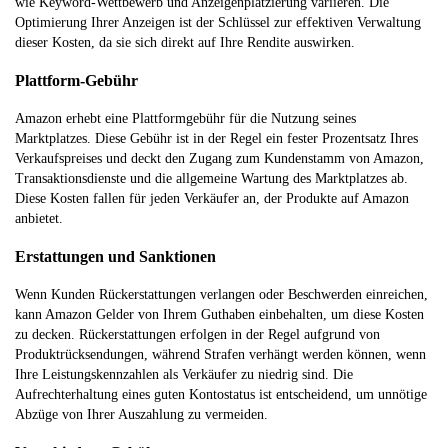
wie Keyword-Wettbewerb und Anzeigenplatzierung variieren. Die
Optimierung Ihrer Anzeigen ist der Schlüssel zur effektiven Verwaltung
dieser Kosten, da sie sich direkt auf Ihre Rendite auswirken.
Plattform-Gebühr
Amazon erhebt eine Plattformgebühr für die Nutzung seines
Marktplatzes. Diese Gebühr ist in der Regel ein fester Prozentsatz Ihres
Verkaufspreises und deckt den Zugang zum Kundenstamm von Amazon,
Transaktionsdienste und die allgemeine Wartung des Marktplatzes ab.
Diese Kosten fallen für jeden Verkäufer an, der Produkte auf Amazon
anbietet.
Erstattungen und Sanktionen
Wenn Kunden Rückerstattungen verlangen oder Beschwerden einreichen,
kann Amazon Gelder von Ihrem Guthaben einbehalten, um diese Kosten
zu decken. Rückerstattungen erfolgen in der Regel aufgrund von
Produktrücksendungen, während Strafen verhängt werden können, wenn
Ihre Leistungskennzahlen als Verkäufer zu niedrig sind. Die
Aufrechterhaltung eines guten Kontostatus ist entscheidend, um unnötige
Abzüge von Ihrer Auszahlung zu vermeiden.