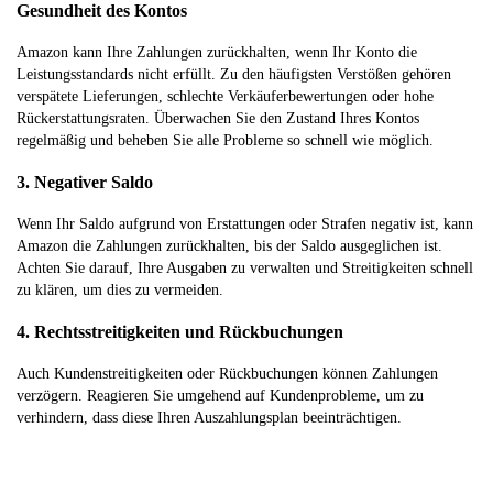
Gesundheit des Kontos
Amazon kann Ihre Zahlungen zurückhalten, wenn Ihr Konto die
Leistungsstandards nicht erfüllt. Zu den häufigsten Verstößen gehören
verspätete Lieferungen, schlechte Verkäuferbewertungen oder hohe
Rückerstattungsraten. Überwachen Sie den Zustand Ihres Kontos
regelmäßig und beheben Sie alle Probleme so schnell wie möglich.
3. Negativer Saldo
Wenn Ihr Saldo aufgrund von Erstattungen oder Strafen negativ ist, kann
Amazon die Zahlungen zurückhalten, bis der Saldo ausgeglichen ist.
Achten Sie darauf, Ihre Ausgaben zu verwalten und Streitigkeiten schnell
zu klären, um dies zu vermeiden.
4. Rechtsstreitigkeiten und Rückbuchungen
Auch Kundenstreitigkeiten oder Rückbuchungen können Zahlungen
verzögern. Reagieren Sie umgehend auf Kundenprobleme, um zu
verhindern, dass diese Ihren Auszahlungsplan beeinträchtigen.