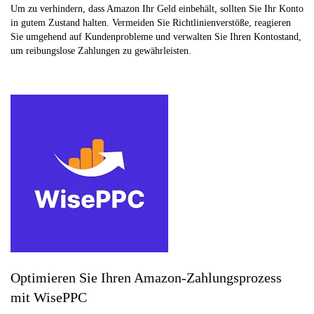
Um zu verhindern, dass Amazon Ihr Geld einbehält, sollten Sie Ihr Konto
in gutem Zustand halten. Vermeiden Sie Richtlinienverstöße, reagieren
Sie umgehend auf Kundenprobleme und verwalten Sie Ihren Kontostand,
um reibungslose Zahlungen zu gewährleisten.
Optimieren Sie Ihren Amazon-Zahlungsprozess
mit WisePPC