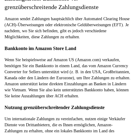
grenzüberschreitende Zahlungsdienste
Amazon sendet Zahlungen hauptsächlich über Automated Clearing House
(ACH)-Überweisungen oder elektronische Geldüberweisungen (EFT). Je
nachdem, wo Sie sich befinden, gibt es jedoch verschiedene
Möglichkeiten, diese Zahlungen zu erhalten.
Bankkonto im Amazon Store Land
Wenn Sie beispielsweise auf Amazon US (Amazon.com) verkaufen,
benötigen Sie ein Bankkonto in einem Land, das vom Amazon Currency
Converter for Sellers unterstützt wird (z. B. in den USA, Großbritannien,
Kanada oder den Ländern der Eurozone), um Ihre Zahlungen zu erhalten.
Amazon unterstützt keine direkten Einzahlungen an Banken in Ländern
wie Vietnam. Wenn Sie also kein unterstütztes Bankkonto haben, können
Sie keine Auszahlungen über ACH erhalten.
Nutzung grenzüberschreitender Zahlungsdienste
Um internationale Zahlungen zu vereinfachen, nutzen einige Verkäufer
Dienste von Drittanbietern, die es Ihnen ermöglichen, Amazon-
Zahlungen zu erhalten, ohne ein lokales Bankkonto im Land des