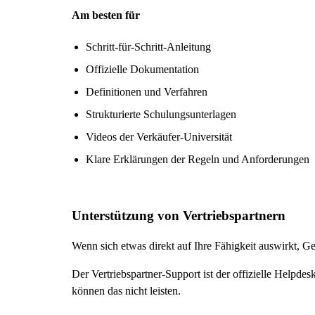
Am besten für
Schritt-für-Schritt-Anleitung
Offizielle Dokumentation
Definitionen und Verfahren
Strukturierte Schulungsunterlagen
Videos der Verkäufer-Universität
Klare Erklärungen der Regeln und Anforderungen
Unterstützung von Vertriebspartnern
Wenn sich etwas direkt auf Ihre Fähigkeit auswirkt, Gel
Der Vertriebspartner-Support ist der offizielle Helpd
können das nicht leisten.