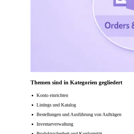
Themen sind in Kategorien gegliedert
Konto einrichten
Listings und Katalog
Bestellungen und Ausführung von Aufträgen
Inventarverwaltung
Produktsicherheit und Konformität