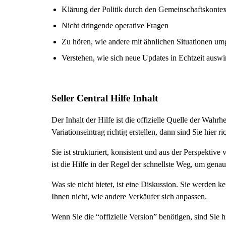
Klärung der Politik durch den Gemeinschaftskontex
Nicht dringende operative Fragen
Zu hören, wie andere mit ähnlichen Situationen u
Verstehen, wie sich neue Updates in Echtzeit auswi
Seller Central Hilfe Inhalt
Der Inhalt der Hilfe ist die offizielle Quelle der Wa
Variationseintrag richtig erstellen, dann sind Sie hier ric
Sie ist strukturiert, konsistent und aus der Perspekti
ist die Hilfe in der Regel der schnellste Weg, um gen
Was sie nicht bietet, ist eine Diskussion. Sie werden
Ihnen nicht, wie andere Verkäufer sich anpassen.
Wenn Sie die “offizielle Version” benötigen, sind Sie hi