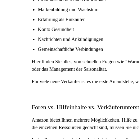
Markenbildung und Wachstum
Erfahrung als Einkäufer
Konto Gesundheit
Nachrichten und Ankündigungen
Gemeinschaftliche Verbindungen
Hier finden Sie alles, von schnellen Fragen wie “Waru
oder das Management der Saisonalität.
Für viele neue Verkäufer ist es die erste Anlaufstelle, 
Foren vs. Hilfeinhalte vs. Verkäuferunters
Amazon bietet Ihnen mehrere Möglichkeiten, Hilfe zu er
die einzelnen Ressourcen gedacht sind, müssen Sie nic