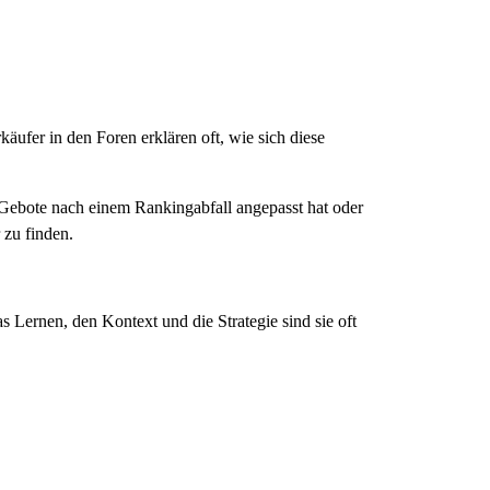
rkäufer in den Foren erklären oft, wie sich diese
e Gebote nach einem Rankingabfall angepasst hat oder
 zu finden.
s Lernen, den Kontext und die Strategie sind sie oft