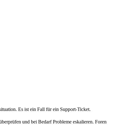
uation. Es ist ein Fall für ein Support-Ticket.
 überprüfen und bei Bedarf Probleme eskalieren. Foren