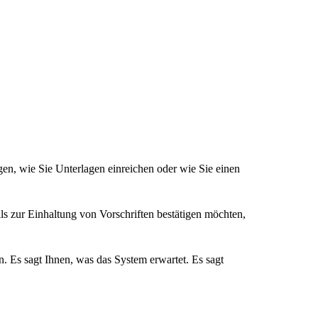
gen, wie Sie Unterlagen einreichen oder wie Sie einen
ils zur Einhaltung von Vorschriften bestätigen möchten,
n. Es sagt Ihnen, was das System erwartet. Es sagt