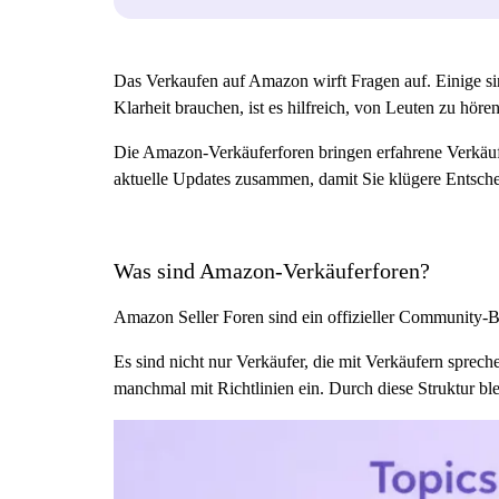
Das Verkaufen auf Amazon wirft Fragen auf. Einige si
Klarheit brauchen, ist es hilfreich, von Leuten zu hören
Die Amazon-Verkäuferforen bringen erfahrene Verkä
aktuelle Updates zusammen, damit Sie klügere Entsch
Was sind Amazon-Verkäuferforen?
Amazon Seller Foren sind ein offizieller Community
Es sind nicht nur Verkäufer, die mit Verkäufern spr
manchmal mit Richtlinien ein. Durch diese Struktur bl