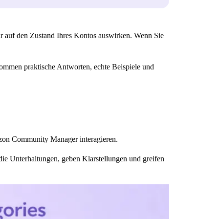
ar auf den Zustand Ihres Kontos auswirken. Wenn Sie
mmen praktische Antworten, echte Beispiele und
azon Community Manager interagieren.
e Unterhaltungen, geben Klarstellungen und greifen