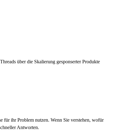
-Threads über die Skalierung gesponserter Produkte
che für ihr Problem nutzen. Wenn Sie verstehen, wofür
schneller Antworten.