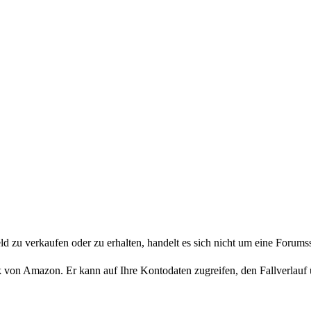
d zu verkaufen oder zu erhalten, handelt es sich nicht um eine Forumssit
esk von Amazon. Er kann auf Ihre Kontodaten zugreifen, den Fallverlauf