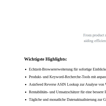
Wichtigste Highlights:
Echtzeit-Browsererweiterung für sofortige Einblic
Produkt- und Keyword-Recherche-Tools mit anpass
AsinSeed Reverse ASIN Lookup zur Analyse von 
Rentabilitäts- und Umsatzschätzer für eine bessere
Tägliche und monatliche Datenaktualisierung zur 