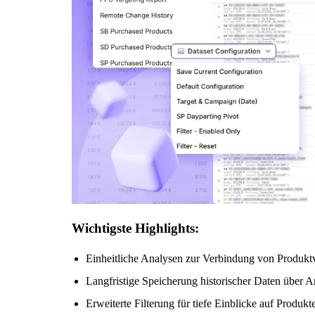
Wichtigste Highlights:
Einheitliche Analysen zur Verbindung von Produkt
Langfristige Speicherung historischer Daten über
Erweiterte Filterung für tiefe Einblicke auf Produk