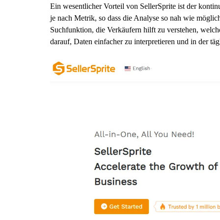
Ein wesentlicher Vorteil von SellerSprite ist der kont
je nach Metrik, so dass die Analyse so nah wie möglic
Suchfunktion, die Verkäufern hilft zu verstehen, welch
darauf, Daten einfacher zu interpretieren und in der 