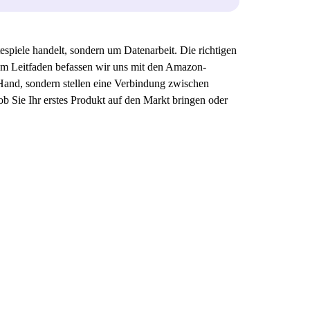
spiele handelt, sondern um Datenarbeit. Die richtigen
sem Leitfaden befassen wir uns mit den Amazon-
 Hand, sondern stellen eine Verbindung zwischen
b Sie Ihr erstes Produkt auf den Markt bringen oder