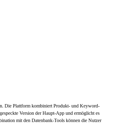
ten. Die Plattform kombiniert Produkt- und Keyword-
bgespeckte Version der Haupt-App und ermöglicht es
bination mit den Datenbank-Tools können die Nutzer