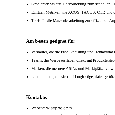
Gradientenbasierte Hervorhebung zum schnellen E
Echtzeit-Metriken wie ACOS, TACOS, CTR und 
Tools für die Massenbearbeitung zur effizienten
Am besten geeignet für:
Verkäufer, die die Produktleistung und Rentabilität 
Teams, die Werbeausgaben direkt mit Produktergeb
Marken, die mehrere ASINs und Marktplätze verwa
Unternehmen, die sich auf langfristige, datengestüt
Kontakte:
wiseppc.com
Website: