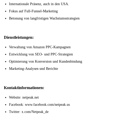
Internationale Präsenz, auch in den USA.
Fokus auf Full-Funnel-Marketing
Betonung von langfristigen Wachstumsstrategien
Dienstleistungen:
Verwaltung von Amazon PPC-Kampagnen
Entwicklung von SEO- und PPC-Strategien
Optimierung von Konversion und Kundenbindung
Marketing-Analysen und Berichte
Kontaktinformationen:
Website: netpeak.net
Facebook: www.facebook.com/netpeak.us
Twitter: x.com/Netpeak_de