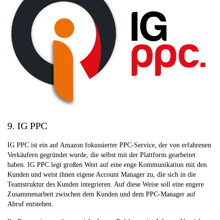
9. IG PPC
IG PPC ist ein auf Amazon fokussierter PPC-Service, der von erfahrenen
Verkäufern gegründet wurde, die selbst mit der Plattform gearbeitet
haben. IG PPC legt großen Wert auf eine enge Kommunikation mit den
Kunden und weist ihnen eigene Account Manager zu, die sich in die
Teamstruktur des Kunden integrieren. Auf diese Weise soll eine engere
Zusammenarbeit zwischen dem Kunden und dem PPC-Manager auf
Abruf entstehen.