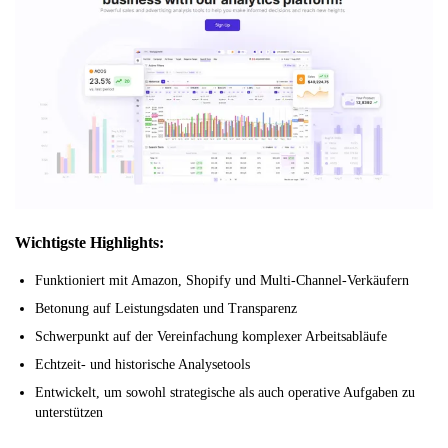
Wichtigste Highlights:
Funktioniert mit Amazon, Shopify und Multi-Channel-Verkäufern
Betonung auf Leistungsdaten und Transparenz
Schwerpunkt auf der Vereinfachung komplexer Arbeitsabläufe
Echtzeit- und historische Analysetools
Entwickelt, um sowohl strategische als auch operative Aufgaben zu
unterstützen