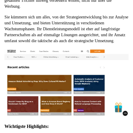
gesamten Trichter hinweg verbessern wollen, nicht nur über die
Werbung.
Sie kümmern sich um alles, von der Strategieentwicklung bis zur Analyse
und Umsetzung, und bieten Unterstützung in verschiedenen
Wachstumsphasen. Ihr Dienstleistungsmodell ist eher auf langfristige
Partnerschaften als auf einmalige Lösungen ausgerichtet, und ihr Ansatz
umfasst sowohl die taktische als auch die strategische Umsetzung.
Wichtigste Highlights: