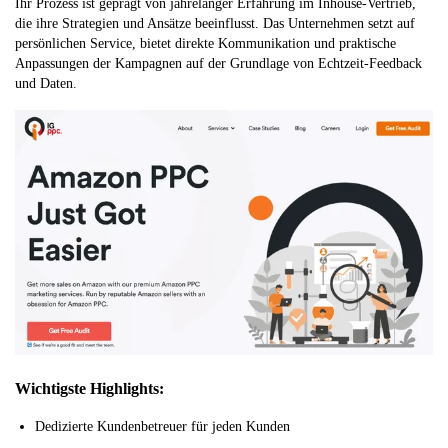
Ihr Prozess ist geprägt von jahrelanger Erfahrung im Inhouse-Vertrieb,
die ihre Strategien und Ansätze beeinflusst. Das Unternehmen setzt auf
persönlichen Service, bietet direkte Kommunikation und praktische
Anpassungen der Kampagnen auf der Grundlage von Echtzeit-Feedback
und Daten.
Wichtigste Highlights:
Dedizierte Kundenbetreuer für jeden Kunden