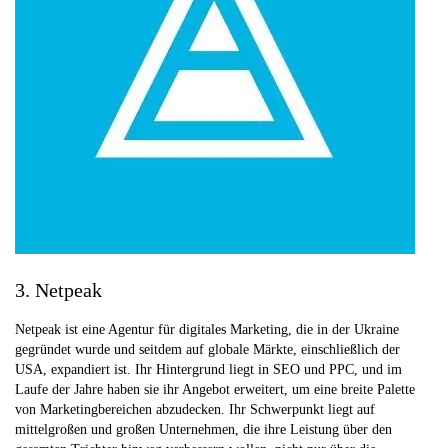
3. Netpeak
Netpeak ist eine Agentur für digitales Marketing, die in der Ukraine
gegründet wurde und seitdem auf globale Märkte, einschließlich der
USA, expandiert ist. Ihr Hintergrund liegt in SEO und PPC, und im
Laufe der Jahre haben sie ihr Angebot erweitert, um eine breite Palette
von Marketingbereichen abzudecken. Ihr Schwerpunkt liegt auf
mittelgroßen und großen Unternehmen, die ihre Leistung über den