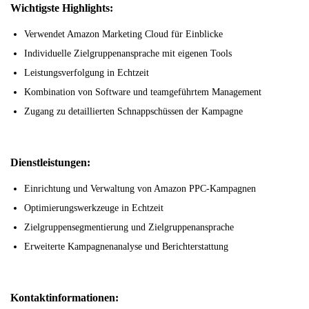
Wichtigste Highlights:
Verwendet Amazon Marketing Cloud für Einblicke
Individuelle Zielgruppenansprache mit eigenen Tools
Leistungsverfolgung in Echtzeit
Kombination von Software und teamgeführtem Management
Zugang zu detaillierten Schnappschüssen der Kampagne
Dienstleistungen:
Einrichtung und Verwaltung von Amazon PPC-Kampagnen
Optimierungswerkzeuge in Echtzeit
Zielgruppensegmentierung und Zielgruppenansprache
Erweiterte Kampagnenanalyse und Berichterstattung
Kontaktinformationen: