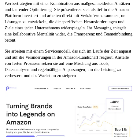
Werbestrategien mit einer Kombination aus maßgeschneiderten Ansätzen
und laufender Optimierung. Sie präsentieren sich als tief in die Amazon-
Plattform investiert und arbeiten direkt mit Verkäufern zusammen, um
Lösungen zu entwickeln, die die spezifischen Herausforderungen und
Ziele eines jeden Unternehmens widerspiegeln. Ihr Messaging spiegelt
eine kollaborative Mentalität wider, die Transparenz und Teameinbindung
betont.
Sie arbeiten mit einem Servicemodell, das sich im Laufe der Zeit anpasst
und auf die Veränderungen in der Amazon-Landschaft reagiert. Anstelle
von festen Prozessen setzen sie auf eine Mischung aus Tools,
Datenanalysen und regelmäßigen Anpassungen, um die Leistung zu
verbessern und das Wachstum zu steigern.