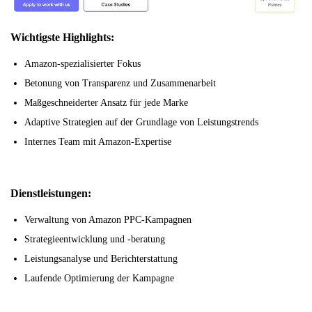
Wichtigste Highlights:
Amazon-spezialisierter Fokus
Betonung von Transparenz und Zusammenarbeit
Maßgeschneiderter Ansatz für jede Marke
Adaptive Strategien auf der Grundlage von Leistungstrends
Internes Team mit Amazon-Expertise
Dienstleistungen:
Verwaltung von Amazon PPC-Kampagnen
Strategieentwicklung und -beratung
Leistungsanalyse und Berichterstattung
Laufende Optimierung der Kampagne