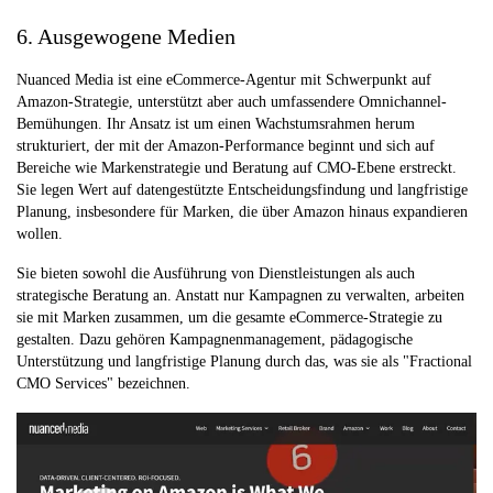
6. Ausgewogene Medien
Nuanced Media ist eine eCommerce-Agentur mit Schwerpunkt auf
Amazon-Strategie, unterstützt aber auch umfassendere Omnichannel-
Bemühungen. Ihr Ansatz ist um einen Wachstumsrahmen herum
strukturiert, der mit der Amazon-Performance beginnt und sich auf
Bereiche wie Markenstrategie und Beratung auf CMO-Ebene erstreckt.
Sie legen Wert auf datengestützte Entscheidungsfindung und langfristige
Planung, insbesondere für Marken, die über Amazon hinaus expandieren
wollen.
Sie bieten sowohl die Ausführung von Dienstleistungen als auch
strategische Beratung an. Anstatt nur Kampagnen zu verwalten, arbeiten
sie mit Marken zusammen, um die gesamte eCommerce-Strategie zu
gestalten. Dazu gehören Kampagnenmanagement, pädagogische
Unterstützung und langfristige Planung durch das, was sie als "Fractional
CMO Services" bezeichnen.