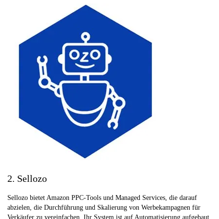
2. Sellozo
Sellozo bietet Amazon PPC-Tools und Managed Services, die darauf
abzielen, die Durchführung und Skalierung von Werbekampagnen für
Verkäufer zu vereinfachen. Ihr System ist auf Automatisierung aufgebaut,