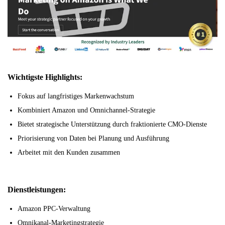
Wichtigste Highlights:
Fokus auf langfristiges Markenwachstum
Kombiniert Amazon und Omnichannel-Strategie
Bietet strategische Unterstützung durch fraktionierte CMO-Dienste
Priorisierung von Daten bei Planung und Ausführung
Arbeitet mit den Kunden zusammen
Dienstleistungen:
Amazon PPC-Verwaltung
Omnikanal-Marketingstrategie