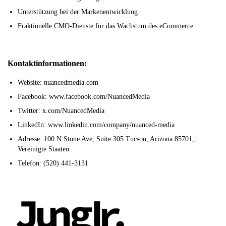
Unterstützung bei der Markenentwicklung
Fraktionelle CMO-Dienste für das Wachstum des eCommerce
Kontaktinformationen:
Website: nuancedmedia.com
Facebook: www.facebook.com/NuancedMedia
Twitter: x.com/NuancedMedia
LinkedIn: www.linkedin.com/company/nuanced-media
Adresse: 100 N Stone Ave, Suite 305 Tucson, Arizona 85701,
Vereinigte Staaten
Telefon: (520) 441-3131