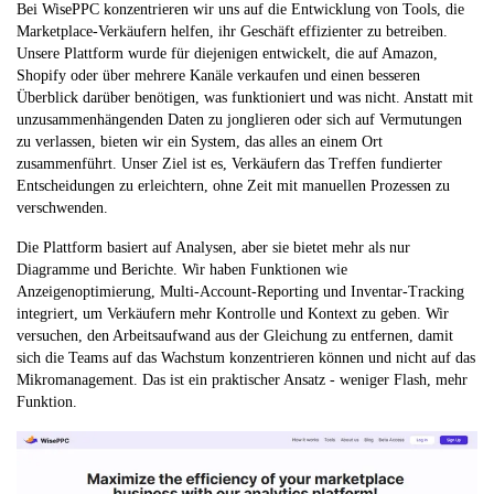
Bei WisePPC konzentrieren wir uns auf die Entwicklung von Tools, die
Marketplace-Verkäufern helfen, ihr Geschäft effizienter zu betreiben.
Unsere Plattform wurde für diejenigen entwickelt, die auf Amazon,
Shopify oder über mehrere Kanäle verkaufen und einen besseren
Überblick darüber benötigen, was funktioniert und was nicht. Anstatt mit
unzusammenhängenden Daten zu jonglieren oder sich auf Vermutungen
zu verlassen, bieten wir ein System, das alles an einem Ort
zusammenführt. Unser Ziel ist es, Verkäufern das Treffen fundierter
Entscheidungen zu erleichtern, ohne Zeit mit manuellen Prozessen zu
verschwenden.
Die Plattform basiert auf Analysen, aber sie bietet mehr als nur
Diagramme und Berichte. Wir haben Funktionen wie
Anzeigenoptimierung, Multi-Account-Reporting und Inventar-Tracking
integriert, um Verkäufern mehr Kontrolle und Kontext zu geben. Wir
versuchen, den Arbeitsaufwand aus der Gleichung zu entfernen, damit
sich die Teams auf das Wachstum konzentrieren können und nicht auf das
Mikromanagement. Das ist ein praktischer Ansatz - weniger Flash, mehr
Funktion.