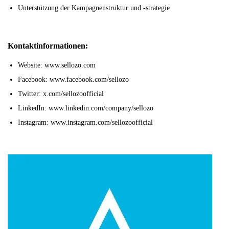
Unterstützung der Kampagnenstruktur und -strategie
Kontaktinformationen:
Website: www.sellozo.com
Facebook: www.facebook.com/sellozo
Twitter: x.com/sellozoofficial
LinkedIn: www.linkedin.com/company/sellozo
Instagram: www.instagram.com/sellozoofficial