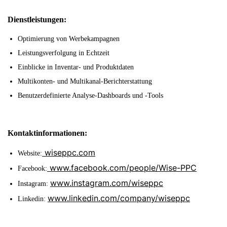
Dienstleistungen:
Optimierung von Werbekampagnen
Leistungsverfolgung in Echtzeit
Einblicke in Inventar- und Produktdaten
Multikonten- und Multikanal-Berichterstattung
Benutzerdefinierte Analyse-Dashboards und -Tools
Kontaktinformationen:
wiseppc.com
Website:
www.facebook.com/people/Wise-PPC
Facebook:
www.instagram.com/wiseppc
Instagram:
www.linkedin.com/company/wiseppc
Linkedin: