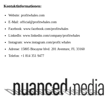
Kontaktinformationen:
Website: profitwhales.com
E-Mail: official@profitwhales.com
Facebook: www.facebook.com/profitwhales
LinkedIn: www.linkedin.com/company/profitwhales
Instagram: www.instagram.com/profit.whales
Adresse: 15805 Biscayne blvd. 201 Aventure, FL 33160
Telefon: +1 814 351 9477