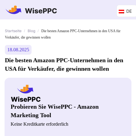
DE
Startseite
Blog
/
/
Die besten Amazon PPC-Unternehmen in den USA für
Verkäufer, die gewinnen wollen
18.08.2025
Die besten Amazon PPC-Unternehmen in den
USA für Verkäufer, die gewinnen wollen
Probieren Sie WisePPC - Amazon
Marketing Tool
Keine Kreditkarte erforderlich