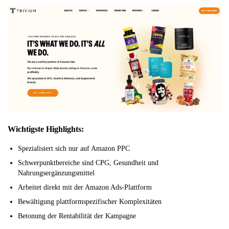
Wichtigste Highlights:
Spezialisiert sich nur auf Amazon PPC
Schwerpunktbereiche sind CPG, Gesundheit und
Nahrungsergänzungsmittel
Arbeitet direkt mit der Amazon Ads-Plattform
Bewältigung plattformspezifischer Komplexitäten
Betonung der Rentabilität der Kampagne