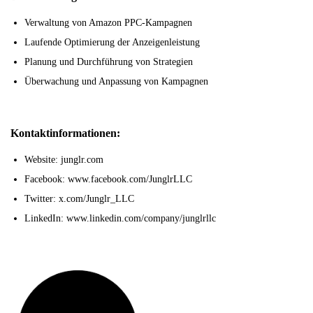
Verwaltung von Amazon PPC-Kampagnen
Laufende Optimierung der Anzeigenleistung
Planung und Durchführung von Strategien
Überwachung und Anpassung von Kampagnen
Kontaktinformationen:
Website: junglr.com
Facebook: www.facebook.com/JunglrLLC
Twitter: x.com/Junglr_LLC
LinkedIn: www.linkedin.com/company/junglrllc