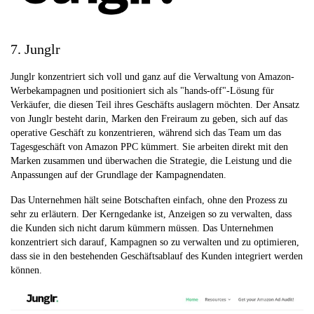
7. Junglr
Junglr konzentriert sich voll und ganz auf die Verwaltung von Amazon-
Werbekampagnen und positioniert sich als "hands-off"-Lösung für
Verkäufer, die diesen Teil ihres Geschäfts auslagern möchten. Der Ansatz
von Junglr besteht darin, Marken den Freiraum zu geben, sich auf das
operative Geschäft zu konzentrieren, während sich das Team um das
Tagesgeschäft von Amazon PPC kümmert. Sie arbeiten direkt mit den
Marken zusammen und überwachen die Strategie, die Leistung und die
Anpassungen auf der Grundlage der Kampagnendaten.
Das Unternehmen hält seine Botschaften einfach, ohne den Prozess zu
sehr zu erläutern. Der Kerngedanke ist, Anzeigen so zu verwalten, dass
die Kunden sich nicht darum kümmern müssen. Das Unternehmen
konzentriert sich darauf, Kampagnen so zu verwalten und zu optimieren,
dass sie in den bestehenden Geschäftsablauf des Kunden integriert werden
können.