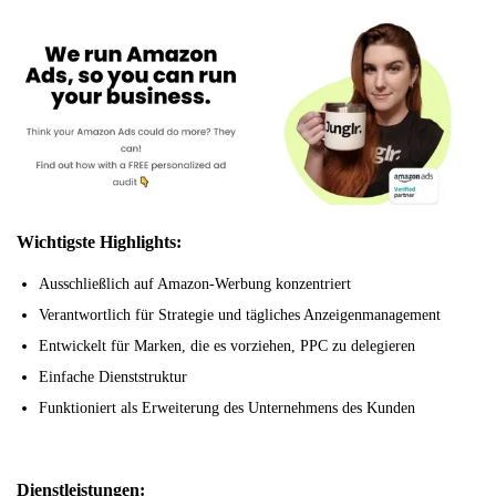
Wichtigste Highlights:
Ausschließlich auf Amazon-Werbung konzentriert
Verantwortlich für Strategie und tägliches Anzeigenmanagement
Entwickelt für Marken, die es vorziehen, PPC zu delegieren
Einfache Dienststruktur
Funktioniert als Erweiterung des Unternehmens des Kunden
Dienstleistungen: