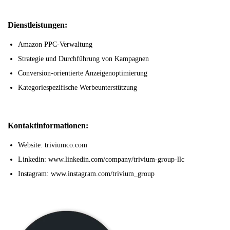
Dienstleistungen:
Amazon PPC-Verwaltung
Strategie und Durchführung von Kampagnen
Conversion-orientierte Anzeigenoptimierung
Kategoriespezifische Werbeunterstützung
Kontaktinformationen:
Website: triviumco.com
Linkedin: www.linkedin.com/company/trivium-group-llc
Instagram: www.instagram.com/trivium_group