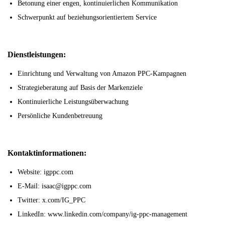
Betonung einer engen, kontinuierlichen Kommunikation
Schwerpunkt auf beziehungsorientiertem Service
Dienstleistungen:
Einrichtung und Verwaltung von Amazon PPC-Kampagnen
Strategieberatung auf Basis der Markenziele
Kontinuierliche Leistungsüberwachung
Persönliche Kundenbetreuung
Kontaktinformationen:
Website: igppc.com
E-Mail: isaac@igppc.com
Twitter: x.com/IG_PPC
LinkedIn: www.linkedin.com/company/ig-ppc-management