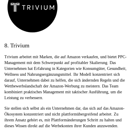
8. Trivium
Trivium arbeitet mit Marken, die auf Amazon verkaufen, und bietet PPC-
Management mit dem Schwerpunkt auf profitabler Skalierung. Das
Unternehmen hat Erfahrung in Kategorien wie Konsumgüter, Gesundheit,
Wellness und Nahrungsergänzungsmittel. Ihr Modell konzentriert sich
darauf, Unternehmen dabei zu helfen, die sich ändernden Regeln und die
Wettbewerbslandschaft der Amazon-Werbung zu meistern. Das Team
kombiniert praktisches Management mit taktischer Ausführung, um die
Leistung zu verbessern.
Sie stellen sich selbst als ein Unternehmen dar, das sich auf das Amazon-
Ökosystem konzentriert und nicht plattformübergreifend arbeitet. Zu
ihrem Ansatz gehört es, mit Plattformänderungen Schritt zu halten und
dieses Wissen direkt auf die Werbekonten ihrer Kunden anzuwenden.