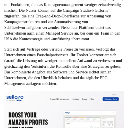
mit Funktionen, die das Kampagnenmanagement weniger zeitaufwendig
machen. Die Nutzer können auf die Campaign Studio-Plattform
zugreifen, die eine Drag-and-Drop-Oberfläche zur Anpassung von
Kampagnenstrukturen und zur Automatisierung von
Schlüsselwortaufgaben verwendet. Neben der Plattform bietet das
Unternehmen auch einen Managed Service an, bei dem ein Team in den
USA die Kontostrategie und -ausführung übernimmt.
Statt sich auf Verträge oder variable Preise zu verlassen, verfolgt das
Unternehmen einen Pauschalpreisansatz. Ihr Toolset konzentriert sich
darauf, die Leistung mit weniger manuellem Aufwand zu verbessern und
gleichzeitig den Verkäufern die Kontrolle über ihre Strategien zu geben.
Das kombinierte Angebot aus Software und Service richtet sich an
Unternehmen, die den Überblick behalten und das tägliche PPC-
Management auslagern möchten.