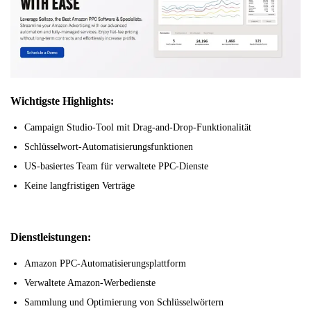
Wichtigste Highlights:
Campaign Studio-Tool mit Drag-and-Drop-Funktionalität
Schlüsselwort-Automatisierungsfunktionen
US-basiertes Team für verwaltete PPC-Dienste
Keine langfristigen Verträge
Dienstleistungen:
Amazon PPC-Automatisierungsplattform
Verwaltete Amazon-Werbedienste
Sammlung und Optimierung von Schlüsselwörtern