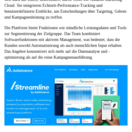
Cloud. Sie integrieren Echtzeit-Performance-Tracking und
benutzerdefinierte Einblicke, um Entscheidungen über Targeting, Gebote
und Kampagnenleistung zu treffen.
Die Plattform bietet Funktionen wie stündliche Leistungsdaten und Tools
zur Segmentierung der Zielgruppe. Das Team kombiniert
Softwarefunktionen mit aktivem Management, was bedeutet, dass die
Kunden sowohl Automatisierung als auch menschlichen Input erhalten.
Das Angebot konzentriert sich mehr auf die Datenanalyse und -
optimierung als auf die reine Kampagnenausführung.