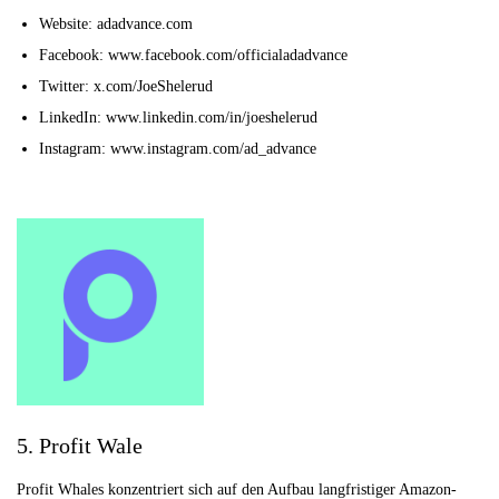
Website: adadvance.com
Facebook: www.facebook.com/officialadadvance
Twitter: x.com/JoeShelerud
LinkedIn: www.linkedin.com/in/joeshelerud
Instagram: www.instagram.com/ad_advance
5. Profit Wale
Profit Whales konzentriert sich auf den Aufbau langfristiger Amazon-