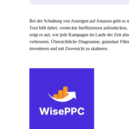
Bei der Schaltung von Anzeigen auf Amazon geht es n
Tool hilft dabei, versteckte Ineffizienzen aufzudecke
zeigt es auf, wie jede Kampagne im Laufe der Zeit a
verbessern. Übersichtliche Diagramme, granulare Filter
investieren und mit Zuversicht zu skalieren.