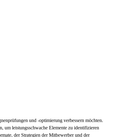
agnenprüfungen und -optimierung verbessern möchten.
, um leistungsschwache Elemente zu identifizieren
rmate, der Strategien der Mitbewerber und der