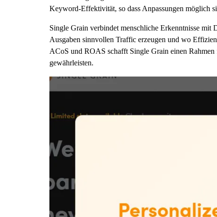
Keyword-Effektivität, so dass Anpassungen möglich si
Single Grain verbindet menschliche Erkenntnisse mit 
Ausgaben sinnvollen Traffic erzeugen und wo Effizie
ACoS und ROAS schafft Single Grain einen Rahmen fü
gewährleisten.