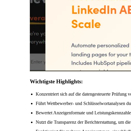
Wichtigste Highlights:
Konzentriert sich auf die datengesteuerte Prüfu
Führt Wettbewerber- und Schlüsselwortanalysen dur
Bewertet Anzeigenformate und Leistungskennzahlen
Nutzt die Transparenz der Berichterstattung, um 