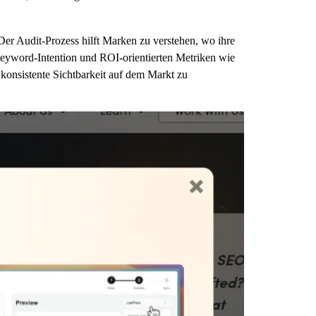
er Audit-Prozess hilft Marken zu verstehen, wo ihre
eyword-Intention und ROI-orientierten Metriken wie
nsistente Sichtbarkeit auf dem Markt zu