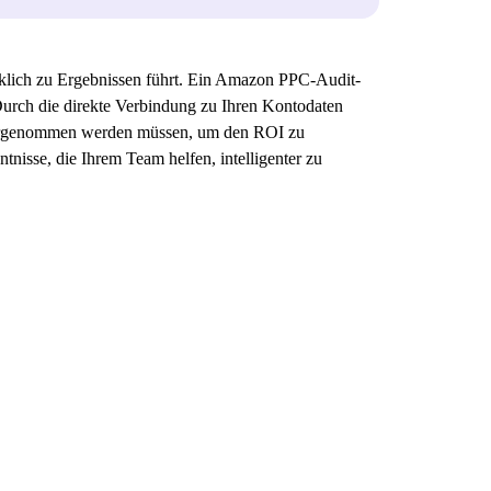
klich zu Ergebnissen führt. Ein Amazon PPC-Audit-
 Durch die direkte Verbindung zu Ihren Kontodaten
n vorgenommen werden müssen, um den ROI zu
tnisse, die Ihrem Team helfen, intelligenter zu