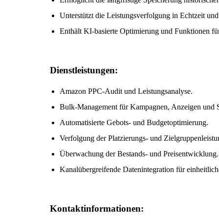
Unterstützt die Leistungsverfolgung in Echtzeit un
Enthält KI-basierte Optimierung und Funktionen f
Dienstleistungen:
Amazon PPC-Audit und Leistungsanalyse.
Bulk-Management für Kampagnen, Anzeigen und Sc
Automatisierte Gebots- und Budgetoptimierung.
Verfolgung der Platzierungs- und Zielgruppenleistu
Überwachung der Bestands- und Preisentwicklung.
Kanalübergreifende Datenintegration für einheitlic
Kontaktinformationen: